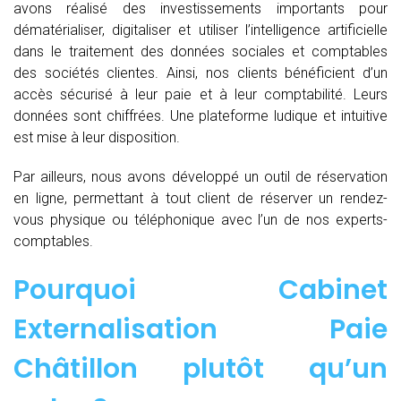
avons réalisé des investissements importants pour
dématérialiser, digitaliser et utiliser l’intelligence artificielle
dans le traitement des données sociales et comptables
des sociétés clientes. Ainsi, nos clients bénéficient d’un
accès sécurisé à leur paie et à leur comptabilité. Leurs
données sont chiffrées. Une plateforme ludique et intuitive
est mise à leur disposition.
Par ailleurs, nous avons développé un outil de réservation
en ligne, permettant à tout client de réserver un rendez-
vous physique ou téléphonique avec l’un de nos experts-
comptables.
Pourquoi Cabinet
Externalisation Paie
Châtillon plutôt qu’un