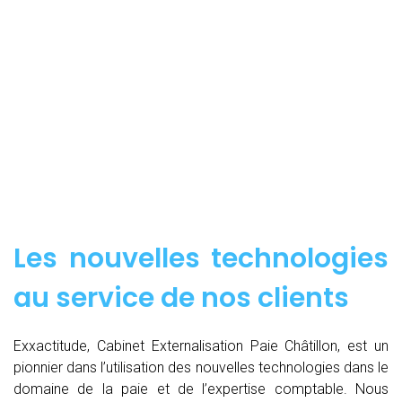
Les nouvelles technologies
au service de nos clients
Exxactitude, Cabinet Externalisation Paie Châtillon, est un
pionnier dans l’utilisation des nouvelles technologies dans le
domaine de la paie et de l’expertise comptable. Nous