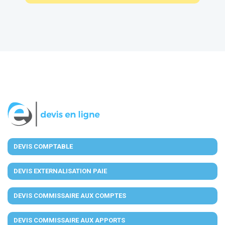
DEVIS COMPTABLE
DEVIS EXTERNALISATION PAIE
DEVIS COMMISSAIRE AUX COMPTES
DEVIS COMMISSAIRE AUX APPORTS