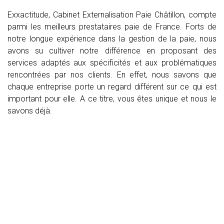
Exxactitude, Cabinet Externalisation Paie Châtillon, compte
parmi les meilleurs prestataires paie de France. Forts de
notre longue expérience dans la gestion de la paie, nous
avons su cultiver notre différence en proposant des
services adaptés aux spécificités et aux problématiques
rencontrées par nos clients. En effet, nous savons que
chaque entreprise porte un regard différent sur ce qui est
important pour elle. A ce titre, vous êtes unique et nous le
savons déjà.