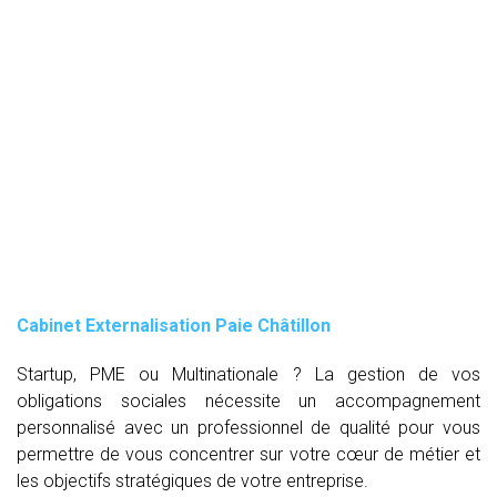
Cabinet Externalisation Paie Châtillon
Startup, PME ou Multinationale ? La gestion de vos
obligations sociales nécessite un accompagnement
personnalisé avec un professionnel de qualité pour vous
permettre de vous concentrer sur votre cœur de métier et
les objectifs stratégiques de votre entreprise.