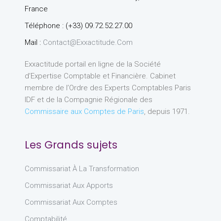
France
Téléphone : (+33) 09.72.52.27.00
Mail :
Contact@exxactitude.com
Exxactitude portail en ligne de la Société
d’Expertise Comptable et Financière. Cabinet
membre de l’Ordre des Experts Comptables Paris
IDF et de la Compagnie Régionale des
Commissaire aux Comptes de Paris
, depuis 1971.
Les Grands sujets
Commissariat À La Transformation
Commissariat Aux Apports
Commissariat Aux Comptes
Comptabilité