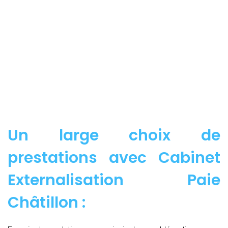
Un large choix de
prestations avec Cabinet
Externalisation Paie
Châtillon :