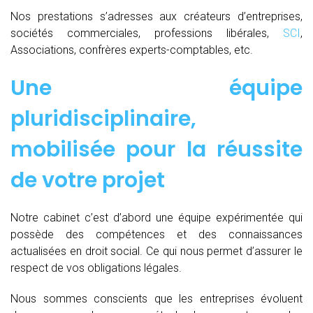
Nos prestations s’adresses aux créateurs d’entreprises,
sociétés commerciales, professions libérales,
SCI
,
Associations, confrères experts-comptables, etc.
Une équipe
pluridisciplinaire,
mobilisée pour la réussite
de votre projet
Notre cabinet c’est d’abord une équipe expérimentée qui
possède des compétences et des connaissances
actualisées en droit social. Ce qui nous permet d’assurer le
respect de vos obligations légales.
Nous sommes conscients que les entreprises évoluent