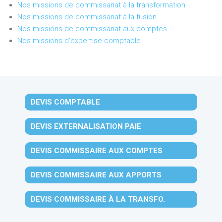
Nos missions de commissariat à la transformation
Nos missions de commissariat à la fusion
Nos missions de commissariat aux comptes
Nos missions d'expertise comptable
DEVIS COMPTABLE
DEVIS EXTERNALISATION PAIE
DEVIS COMMISSAIRE AUX COMPTES
DEVIS COMMISSAIRE AUX APPORTS
DEVIS COMMISSAIRE À LA TRANSFO.