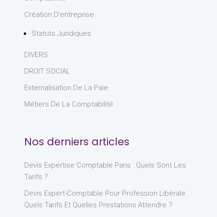
Création D'entreprise
Statuts Juridiques
DIVERS
DROIT SOCIAL
Externalisation De La Paie
Métiers De La Comptabilité
Nos derniers articles
Devis Expertise Comptable Paris : Quels Sont Les
Tarifs ?
Devis Expert-Comptable Pour Profession Libérale :
Quels Tarifs Et Quelles Prestations Attendre ?