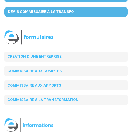
DEVIS COMMISSAIRE À LA TRANSFO.
CRÉATION D'UNE ENTREPRISE
COMMISSAIRE AUX COMPTES
COMMISSAIRE AUX APPORTS
COMMISSAIRE À LA TRANSFORMATION