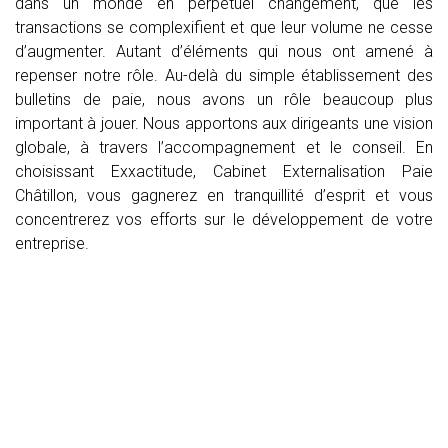
dans un monde en perpétuel changement, que les
transactions se complexifient et que leur volume ne cesse
d’augmenter. Autant d’éléments qui nous ont amené à
repenser notre rôle. Au-delà du simple établissement des
bulletins de paie, nous avons un rôle beaucoup plus
important à jouer. Nous apportons aux dirigeants une vision
globale, à travers l’accompagnement et le conseil. En
choisissant Exxactitude, Cabinet Externalisation Paie
Châtillon, vous gagnerez en tranquillité d’esprit et vous
concentrerez vos efforts sur le développement de votre
entreprise.