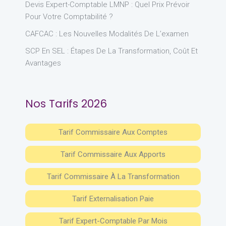
Devis Expert-Comptable LMNP : Quel Prix Prévoir
Pour Votre Comptabilité ?
CAFCAC : Les Nouvelles Modalités De L’examen
SCP En SEL : Étapes De La Transformation, Coût Et
Avantages
Nos Tarifs 2026
Tarif Commissaire Aux Comptes
Tarif Commissaire Aux Apports
Tarif Commissaire À La Transformation
Tarif Externalisation Paie
Tarif Expert-Comptable Par Mois