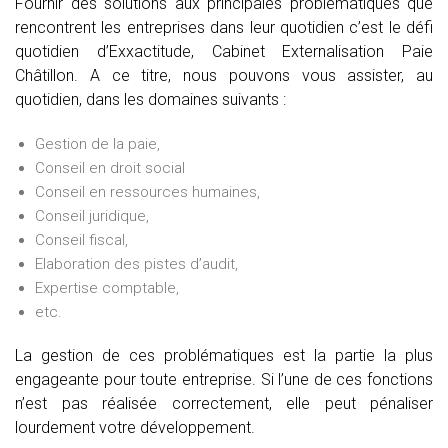
Fournir des solutions aux principales problématiques que
rencontrent les entreprises dans leur quotidien c’est le défi
quotidien d’Exxactitude, Cabinet Externalisation Paie
Châtillon. A ce titre, nous pouvons vous assister, au
quotidien, dans les domaines suivants :
Gestion de la paie,
Conseil en droit social
Conseil en ressources humaines,
Conseil juridique,
Conseil fiscal,
Elaboration des pistes d’audit,
Expertise comptable,
etc.
La gestion de ces problématiques est la partie la plus
engageante pour toute entreprise. Si l’une de ces fonctions
n’est pas réalisée correctement, elle peut pénaliser
lourdement votre développement.