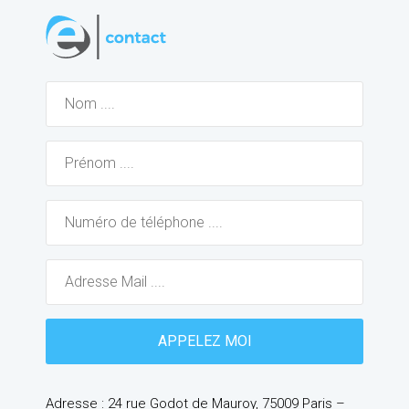
Adresse : 24 rue Godot de Mauroy, 75009 Paris –