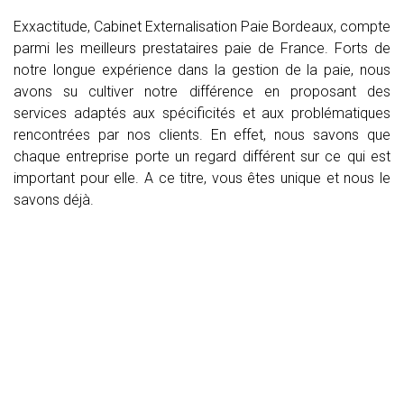
Exxactitude, Cabinet Externalisation Paie Bordeaux, compte
parmi les meilleurs prestataires paie de France. Forts de
notre longue expérience dans la gestion de la paie, nous
avons su cultiver notre différence en proposant des
services adaptés aux spécificités et aux problématiques
rencontrées par nos clients. En effet, nous savons que
chaque entreprise porte un regard différent sur ce qui est
important pour elle. A ce titre, vous êtes unique et nous le
savons déjà.