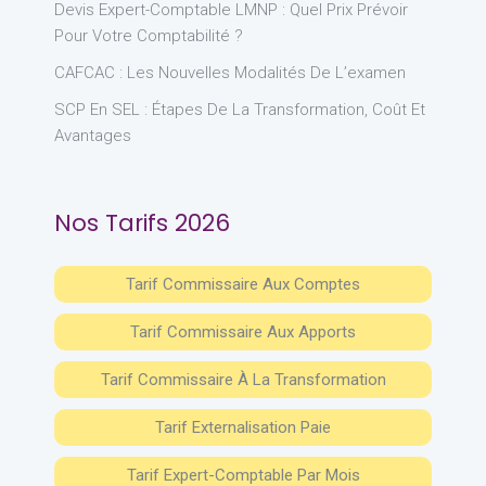
Devis Expert-Comptable LMNP : Quel Prix Prévoir
Pour Votre Comptabilité ?
CAFCAC : Les Nouvelles Modalités De L’examen
SCP En SEL : Étapes De La Transformation, Coût Et
Avantages
Nos Tarifs 2026
Tarif Commissaire Aux Comptes
Tarif Commissaire Aux Apports
Tarif Commissaire À La Transformation
Tarif Externalisation Paie
Tarif Expert-Comptable Par Mois