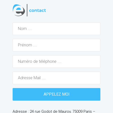
Adresse : 24 rue Godot de Mauroy, 75009 Paris –