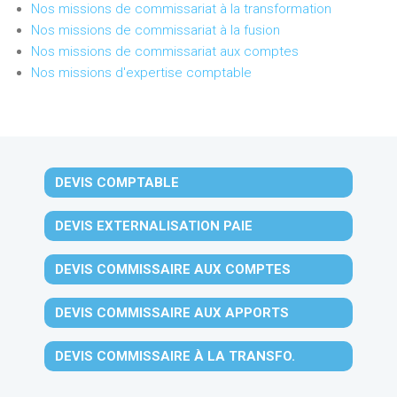
Nos missions de commissariat à la transformation
Nos missions de commissariat à la fusion
Nos missions de commissariat aux comptes
Nos missions d'expertise comptable
DEVIS COMPTABLE
DEVIS EXTERNALISATION PAIE
DEVIS COMMISSAIRE AUX COMPTES
DEVIS COMMISSAIRE AUX APPORTS
DEVIS COMMISSAIRE À LA TRANSFO.