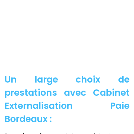
Un large choix de
prestations avec Cabinet
Externalisation Paie
Bordeaux :