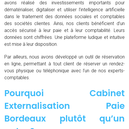
avons réalisé des investissements importants pour
dématérialiser, digitaliser et utiliser l’intelligence artificielle
dans le traitement des données sociales et comptables
des sociétés clientes. Ainsi, nos clients bénéficient d’un
accès sécurisé à leur paie et à leur comptabilité. Leurs
données sont chiffrées. Une plateforme ludique et intuitive
est mise à leur disposition.
Par ailleurs, nous avons développé un outil de réservation
en ligne, permettant à tout client de réserver un rendez-
vous physique ou téléphonique avec l’un de nos experts-
comptables.
Pourquoi Cabinet
Externalisation Paie
Bordeaux plutôt qu’un