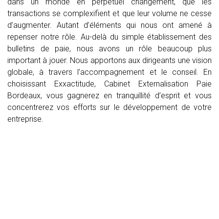
dans un monde en perpétuel changement, que les
transactions se complexifient et que leur volume ne cesse
d’augmenter. Autant d’éléments qui nous ont amené à
repenser notre rôle. Au-delà du simple établissement des
bulletins de paie, nous avons un rôle beaucoup plus
important à jouer. Nous apportons aux dirigeants une vision
globale, à travers l’accompagnement et le conseil. En
choisissant Exxactitude, Cabinet Externalisation Paie
Bordeaux, vous gagnerez en tranquillité d’esprit et vous
concentrerez vos efforts sur le développement de votre
entreprise.