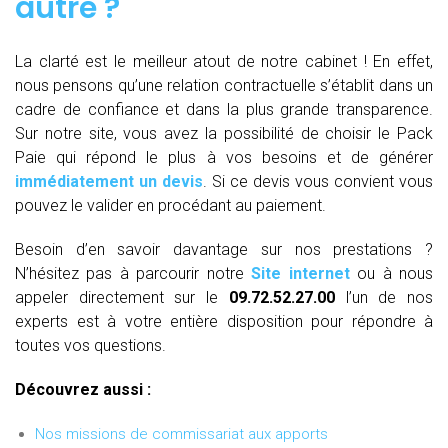
autre ?
La clarté est le meilleur atout de notre cabinet ! En effet,
nous pensons qu’une relation contractuelle s’établit dans un
cadre de confiance et dans la plus grande transparence.
Sur notre site, vous avez la possibilité de choisir le Pack
Paie qui répond le plus à vos besoins et de générer
immédiatement un devis
. Si ce devis vous convient vous
pouvez le valider en procédant au paiement.
Besoin d’en savoir davantage sur nos prestations ?
N’hésitez pas à parcourir notre
Site internet
ou à nous
appeler directement sur le
09.72.52.27.00
l’un de nos
experts est à votre entière disposition pour répondre à
toutes vos questions.
Découvrez aussi :
Nos missions de commissariat aux apports