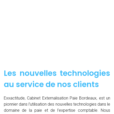
Les nouvelles technologies
au service de nos clients
Exxactitude, Cabinet Externalisation Paie Bordeaux, est un
pionnier dans l’utilisation des nouvelles technologies dans le
domaine de la paie et de l’expertise comptable. Nous