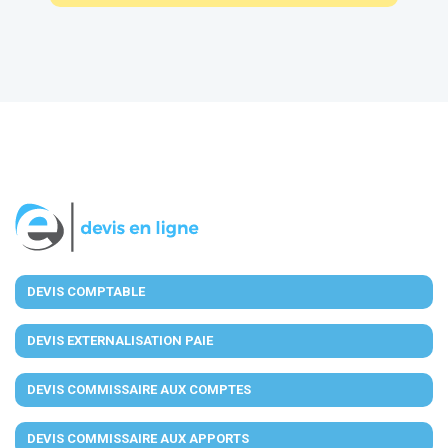
DEVIS COMPTABLE
DEVIS EXTERNALISATION PAIE
DEVIS COMMISSAIRE AUX COMPTES
DEVIS COMMISSAIRE AUX APPORTS