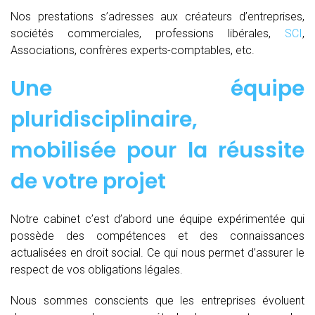
Nos prestations s’adresses aux créateurs d’entreprises,
sociétés commerciales, professions libérales,
SCI
,
Associations, confrères experts-comptables, etc.
Une équipe
pluridisciplinaire,
mobilisée pour la réussite
de votre projet
Notre cabinet c’est d’abord une équipe expérimentée qui
possède des compétences et des connaissances
actualisées en droit social. Ce qui nous permet d’assurer le
respect de vos obligations légales.
Nous sommes conscients que les entreprises évoluent