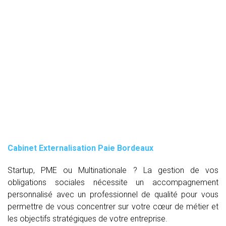
Cabinet Externalisation Paie Bordeaux
Startup, PME ou Multinationale ? La gestion de vos
obligations sociales nécessite un accompagnement
personnalisé avec un professionnel de qualité pour vous
permettre de vous concentrer sur votre cœur de métier et
les objectifs stratégiques de votre entreprise.