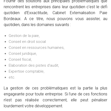
Fournir des solutions aux principales problématiques que
rencontrent les entreprises dans leur quotidien c’est le défi
quotidien d’Exxactitude, Cabinet Externalisation Paie
Bordeaux. A ce titre, nous pouvons vous assister, au
quotidien, dans les domaines suivants :
Gestion de la paie,
Conseil en droit social
Conseil en ressources humaines,
Conseil juridique,
Conseil fiscal,
Elaboration des pistes d’audit,
Expertise comptable,
etc.
La gestion de ces problématiques est la partie la plus
engageante pour toute entreprise. Si l’une de ces fonctions
n’est pas réalisée correctement, elle peut pénaliser
lourdement votre développement.