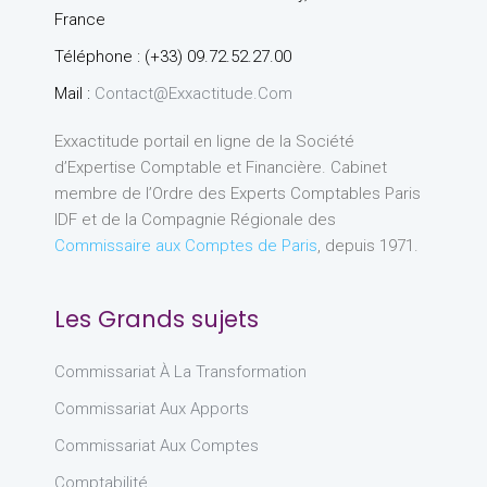
France
Téléphone : (+33) 09.72.52.27.00
Mail :
Contact@exxactitude.com
Exxactitude portail en ligne de la Société
d’Expertise Comptable et Financière. Cabinet
membre de l’Ordre des Experts Comptables Paris
IDF et de la Compagnie Régionale des
Commissaire aux Comptes de Paris
, depuis 1971.
Les Grands sujets
Commissariat À La Transformation
Commissariat Aux Apports
Commissariat Aux Comptes
Comptabilité