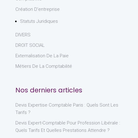
Création D'entreprise
Statuts Juridiques
DIVERS
DROIT SOCIAL
Externalisation De La Paie
Métiers De La Comptabilité
Nos derniers articles
Devis Expertise Comptable Paris : Quels Sont Les
Tarifs ?
Devis Expert-Comptable Pour Profession Libérale :
Quels Tarifs Et Quelles Prestations Attendre ?