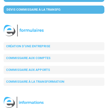
DEVIS COMMISSAIRE À LA TRANSFO.
CRÉATION D'UNE ENTREPRISE
COMMISSAIRE AUX COMPTES
COMMISSAIRE AUX APPORTS
COMMISSAIRE À LA TRANSFORMATION