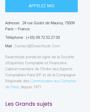
Adresse : 24 rue Godot de Mauroy, 75009
Paris – France
Téléphone : (+33) 09.72.52.27.00
Mail :
Contact@exxactitude.com
Exxactitude portail en ligne de la Société
d’Expertise Comptable et Financière.
Cabinet membre de l’Ordre des Experts
Comptables Paris IDF et de la Compagnie
Régionale des
Commissaire aux Comptes
de Paris
, depuis 1971.
Les Grands sujets