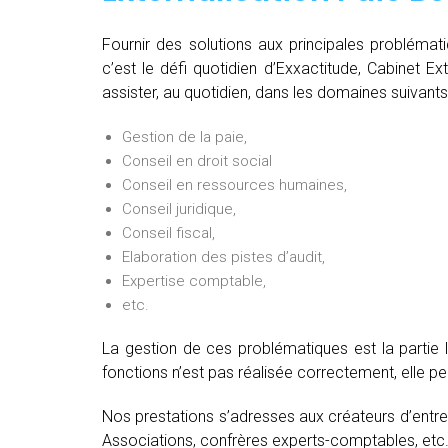
Fournir des solutions aux principales problémat
c’est le défi quotidien d’Exxactitude, Cabinet E
assister, au quotidien, dans les domaines suivants
Gestion de la paie,
Conseil en droit social
Conseil en ressources humaines,
Conseil juridique,
Conseil fiscal,
Elaboration des pistes d’audit,
Expertise comptable,
etc.
La gestion de ces problématiques est la partie 
fonctions n’est pas réalisée correctement, elle 
Nos prestations s’adresses aux créateurs d’entre
Associations, confrères experts-comptables, etc