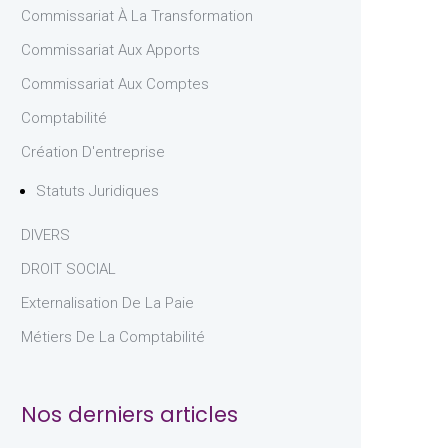
Commissariat À La Transformation
Commissariat Aux Apports
Commissariat Aux Comptes
Comptabilité
Création D'entreprise
Statuts Juridiques
DIVERS
DROIT SOCIAL
Externalisation De La Paie
Métiers De La Comptabilité
Nos derniers articles