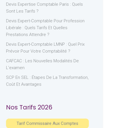
Devis Expertise Comptable Paris : Quels
Sont Les Tarifs ?
Devis Expert-Comptable Pour Profession
Libérale : Quels Tarifs Et Quelles
Prestations Attendre ?
Devis Expert-Comptable LMNP : Quel Prix
Prévoir Pour Votre Comptabilité ?
CAFCAC : Les Nouvelles Modalités De
L’examen
SCP En SEL : Étapes De La Transformation,
Coût Et Avantages
Nos Tarifs 2026
Tarif Commissaire Aux Comptes