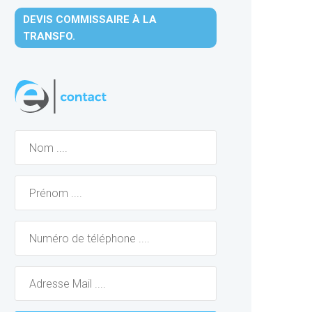
DEVIS COMMISSAIRE À LA
TRANSFO.