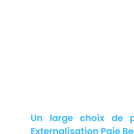
Un large choix de p
Externalisation Paie Be