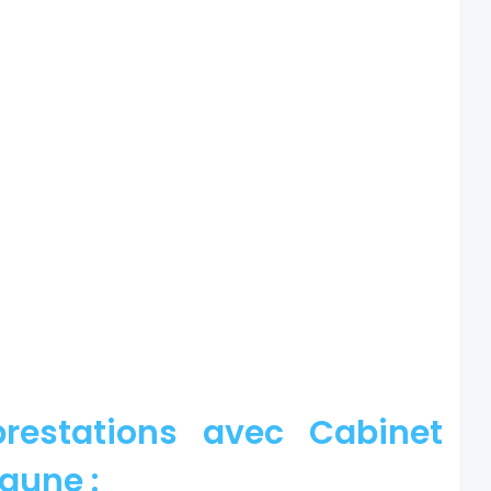
restations avec Cabinet
aune :