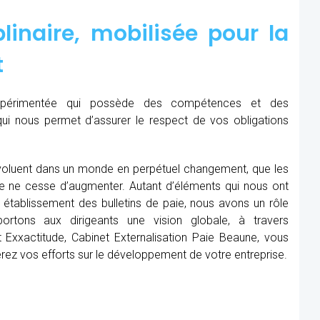
linaire, mobilisée pour la
t
expérimentée qui possède des compétences et des
qui nous permet d’assurer le respect de vos obligations
oluent dans un monde en perpétuel changement, que les
me ne cesse d’augmenter. Autant d’éléments qui nous ont
établissement des bulletins de paie, nous avons un rôle
rtons aux dirigeants une vision globale, à travers
 Exxactitude, Cabinet Externalisation Paie Beaune, vous
rerez vos efforts sur le développement de votre entreprise.