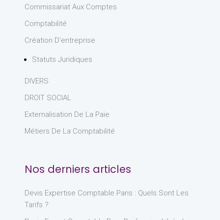
Commissariat Aux Comptes
Comptabilité
Création D'entreprise
Statuts Juridiques
DIVERS
DROIT SOCIAL
Externalisation De La Paie
Métiers De La Comptabilité
Nos derniers articles
Devis Expertise Comptable Paris : Quels Sont Les
Tarifs ?