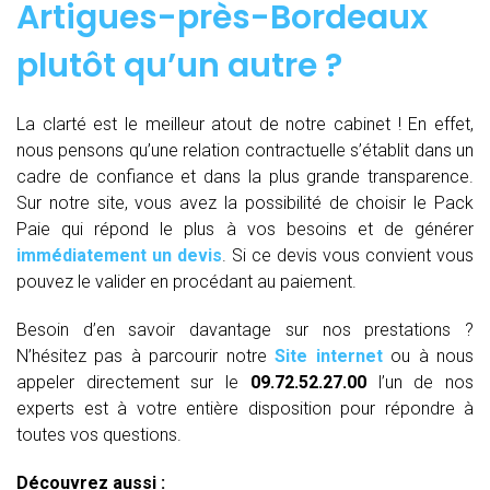
Artigues-près-Bordeaux
plutôt qu’un autre ?
La clarté est le meilleur atout de notre cabinet ! En effet,
nous pensons qu’une relation contractuelle s’établit dans un
cadre de confiance et dans la plus grande transparence.
Sur notre site, vous avez la possibilité de choisir le Pack
Paie qui répond le plus à vos besoins et de générer
immédiatement un devis
. Si ce devis vous convient vous
pouvez le valider en procédant au paiement.
Besoin d’en savoir davantage sur nos prestations ?
N’hésitez pas à parcourir notre
Site internet
ou à nous
appeler directement sur le
09.72.52.27.00
l’un de nos
experts est à votre entière disposition pour répondre à
toutes vos questions.
Découvrez aussi :