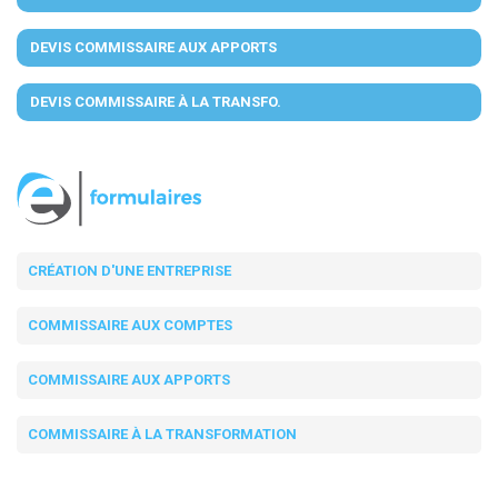
DEVIS COMMISSAIRE AUX APPORTS
DEVIS COMMISSAIRE À LA TRANSFO.
CRÉATION D'UNE ENTREPRISE
COMMISSAIRE AUX COMPTES
COMMISSAIRE AUX APPORTS
COMMISSAIRE À LA TRANSFORMATION