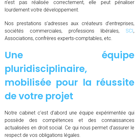
n’est pas réalisée correctement, elle peut pénaliser
lourdement votre développement.
Nos prestations s’adresses aux créateurs d’entreprises,
sociétés commerciales, professions libérales,
SCI
,
Associations, confrères experts-comptables, etc.
Une équipe
pluridisciplinaire,
mobilisée pour la réussite
de votre projet
Notre cabinet c’est d’abord une équipe expérimentée qui
possède des compétences et des connaissances
actualisées en droit social. Ce qui nous permet d’assurer le
respect de vos obligations légales.