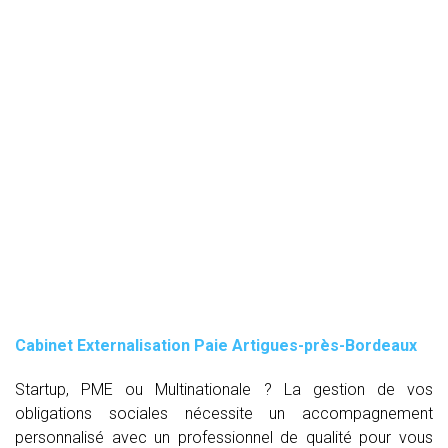
Cabinet Externalisation Paie Artigues-près-Bordeaux
Startup, PME ou Multinationale ? La gestion de vos
obligations sociales nécessite un accompagnement
personnalisé avec un professionnel de qualité pour vous