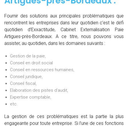
Artigues-près-Bordeaux :
Fournir des solutions aux principales problématiques que
rencontrent les entreprises dans leur quotidien c’est le défi
quotidien d’Exxactitude, Cabinet Externalisation Paie
Artigues-près-Bordeaux. A ce titre, nous pouvons vous
assister, au quotidien, dans les domaines suivants :
Gestion de la paie,
Conseil en droit social
Conseil en ressources humaines,
Conseil juridique,
Conseil fiscal,
Elaboration des pistes d’audit,
Expertise comptable,
etc.
La gestion de ces problématiques est la partie la plus
engageante pour toute entreprise. Si l’une de ces fonctions