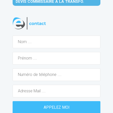
DEVIS COMMISSAIRE À LA TRANSFO.