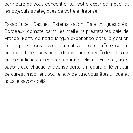
permettre de vous concentrer sur votre cœur de métier et
les objectifs stratégiques de votre entreprise.
Exxactitude, Cabinet Externalisation Paie Artigues-près-
Bordeaux, compte parmi les meilleurs prestataires paie de
France. Forts de notre longue expérience dans la gestion
de la paie, nous avons su cultiver notre différence en
proposant des services adaptés aux spécificités et aux
problématiques rencontrées par nos clients. En effet, nous
savons que chaque entreprise porte un regard différent sur
ce qui est important pour elle. A ce titre, vous êtes unique et
nous le savons déjà.