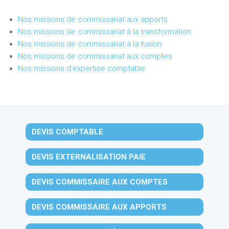
Nos missions de commissariat aux apports
Nos missions de commissariat à la transformation
Nos missions de commissariat à la fusion
Nos missions de commissariat aux comptes
Nos missions d'expertise comptable
DEVIS COMPTABLE
DEVIS EXTERNALISATION PAIE
DEVIS COMMISSAIRE AUX COMPTES
DEVIS COMMISSAIRE AUX APPORTS