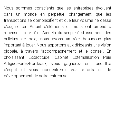
Nous sommes conscients que les entreprises évoluent
dans un monde en perpétuel changement, que les
transactions se complexifient et que leur volume ne cesse
d’augmenter. Autant d’éléments qui nous ont amené à
repenser notre rôle. Au-delà du simple établissement des
bulletins de paie, nous avons un rôle beaucoup plus
important à jouer. Nous apportons aux dirigeants une vision
globale, à travers l’accompagnement et le conseil. En
choisissant Exxactitude, Cabinet Externalisation Paie
Artigues-près-Bordeaux, vous gagnerez en tranquillité
d’esprit et vous concentrerez vos efforts sur le
développement de votre entreprise.