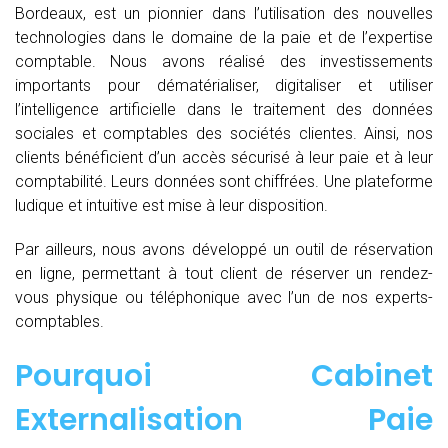
Bordeaux, est un pionnier dans l’utilisation des nouvelles
technologies dans le domaine de la paie et de l’expertise
comptable. Nous avons réalisé des investissements
importants pour dématérialiser, digitaliser et utiliser
l’intelligence artificielle dans le traitement des données
sociales et comptables des sociétés clientes. Ainsi, nos
clients bénéficient d’un accès sécurisé à leur paie et à leur
comptabilité. Leurs données sont chiffrées. Une plateforme
ludique et intuitive est mise à leur disposition.
Par ailleurs, nous avons développé un outil de réservation
en ligne, permettant à tout client de réserver un rendez-
vous physique ou téléphonique avec l’un de nos experts-
comptables.
Pourquoi Cabinet
Externalisation Paie