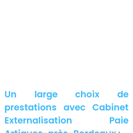
Un large choix de
prestations avec Cabinet
Externalisation Paie