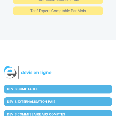
Tarif Expert-Comptable Par Mois
DEVIS COMPTABLE
DEVIS EXTERNALISATION PAIE
DEVIS COMMISSAIRE AUX COMPTES