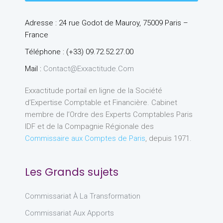
Adresse : 24 rue Godot de Mauroy, 75009 Paris –
France
Téléphone : (+33) 09.72.52.27.00
Mail :
Contact@exxactitude.com
Exxactitude portail en ligne de la Société
d’Expertise Comptable et Financière. Cabinet
membre de l’Ordre des Experts Comptables Paris
IDF et de la Compagnie Régionale des
Commissaire aux Comptes de Paris
, depuis 1971.
Les Grands sujets
Commissariat À La Transformation
Commissariat Aux Apports