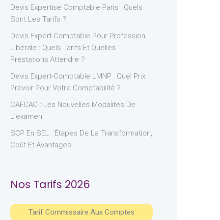
Devis Expertise Comptable Paris : Quels
Sont Les Tarifs ?
Devis Expert-Comptable Pour Profession
Libérale : Quels Tarifs Et Quelles
Prestations Attendre ?
Devis Expert-Comptable LMNP : Quel Prix
Prévoir Pour Votre Comptabilité ?
CAFCAC : Les Nouvelles Modalités De
L’examen
SCP En SEL : Étapes De La Transformation,
Coût Et Avantages
Nos Tarifs 2026
Tarif Commissaire Aux Comptes