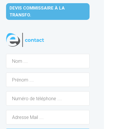
DEVIS COMMISSAIRE À LA
TRANSFO.