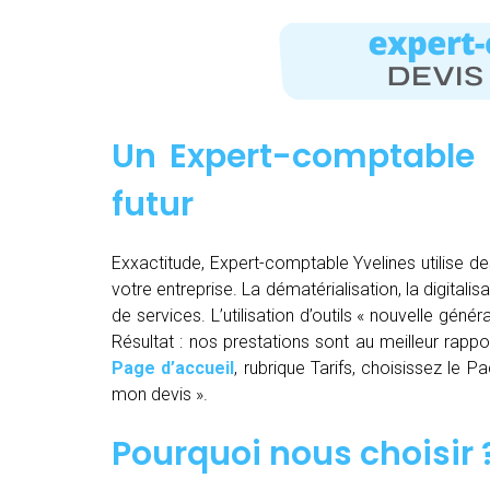
Un Expert-comptable 
futur
Exxactitude, Expert-comptable Yvelines utilise de
votre entreprise. La dématérialisation, la digitalisa
de services. L’utilisation d’outils « nouvelle gén
Résultat : nos prestations sont au meilleur rappor
Page d’accueil
, rubrique Tarifs, choisissez le 
mon devis ».
Pourquoi nous choisir 