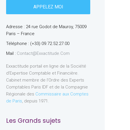
Adresse : 24 rue Godot de Mauroy, 75009
Paris – France
Téléphone : (+33) 09.72.52.27.00
Mail :
Contact@exxactitude.com
Exxactitude portail en ligne de la Société
d’Expertise Comptable et Financière.
Cabinet membre de l’Ordre des Experts
Comptables Paris IDF et de la Compagnie
Régionale des
Commissaire aux Comptes
de Paris
, depuis 1971.
Les Grands sujets