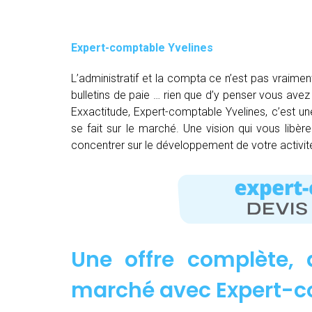
Expert-comptable Yvelines
L’administratif et la compta ce n’est pas vraimen
bulletins de paie … rien que d’y penser vous av
Exxactitude, Expert-comptable Yvelines, c’est un
se fait sur le marché. Une vision qui vous libè
concentrer sur le développement de votre activit
Une offre complète, 
marché avec Expert-c