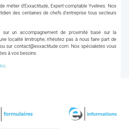
de métier d’Exxactitude, Expert-comptable Yvelines. Nos
tidien des centaines de chefs d’entreprise tous secteurs
ser sur un accompagnement de proximité basé sur la
e localité limitrophe, n’hésitez pas à nous faire part de
ou sur contact@exxactitude.com. Nos spécialistes vous
ées à vos besoins.
les
.