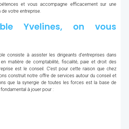
étences et vous accompagne efficacement sur une
 de votre entreprise.
able Yvelines, on vous
le consiste à assister les dirigeants d’entreprises dans
en matière de comptabilité, fiscalité, paie et droit des
treprise est le conseil. C’est pour cette raison que chez
ns construit notre offre de services autour du conseil et
ns que la synergie de toutes les forces est la base de
 fondamental à jouer pour :