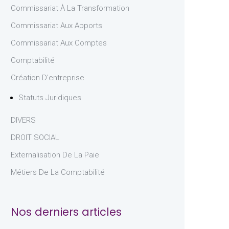
Commissariat À La Transformation
Commissariat Aux Apports
Commissariat Aux Comptes
Comptabilité
Création D'entreprise
Statuts Juridiques
DIVERS
DROIT SOCIAL
Externalisation De La Paie
Métiers De La Comptabilité
Nos derniers articles