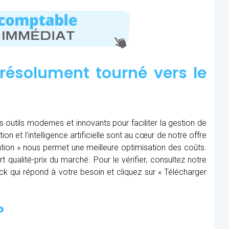
résolument tourné vers le
s outils modernes et innovants pour faciliter la gestion de
tion et l’intelligence artificielle sont au cœur de notre offre
ération » nous permet une meilleure optimisation des coûts.
t qualité-prix du marché. Pour le vérifier, consultez notre
Pack qui répond à votre besoin et cliquez sur « Télécharger
?