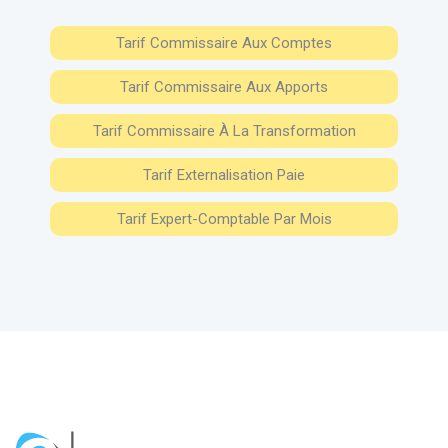
Tarif Commissaire Aux Comptes
Tarif Commissaire Aux Apports
Tarif Commissaire À La Transformation
Tarif Externalisation Paie
Tarif Expert-Comptable Par Mois