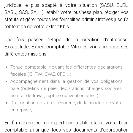
juridique le plus adapté à votre situation (SASU, EURL,
SASU, SAS, SA, …), établir votre business plan, rédiger vos
statuts et gérer toutes les formalités administratives jusqu’à
l’obtention de votre extrait Kbis.
Une fois passée l’étape de la création d’entreprise,
Exxactitude, Expert-comptable Vitrolles vous propose ses
différentes missions :
Tenue comptable incluant les différentes déclarations
fiscales (IS, TVA, CVAE, CFE, …) ;
Accompagnement dans la gestion de vos obligations
paie (bulletins de paie, déclarations charges sociales,
contrat de travail, rupture conventionnelle…) ;
Optimisation de votre trésorerie, de la fiscalité de votre
entreprise, ….
En fin d’exercice, un expert-comptable établit votre bilan
comptable ainsi que tous vos documents d’approbation