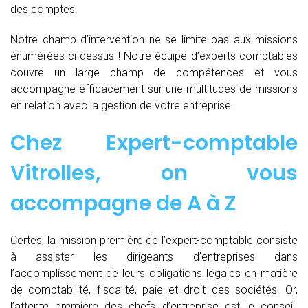
des comptes.
Notre champ d’intervention ne se limite pas aux missions
énumérées ci-dessus ! Notre équipe d’experts comptables
couvre un large champ de compétences et vous
accompagne efficacement sur une multitudes de missions
en relation avec la gestion de votre entreprise.
Chez
Expert-comptable
Vitrolles, on vous
accompagne de
A à Z
Certes, la mission première de l’expert-comptable consiste
à assister les dirigeants d’entreprises dans
l’accomplissement de leurs obligations légales en matière
de comptabilité, fiscalité, paie et droit des sociétés. Or,
l’attente première des chefs d’entreprise est le conseil.