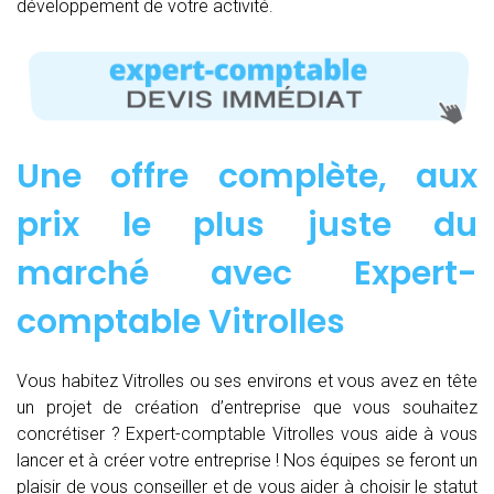
développement de votre activité.
Une offre complète, aux
prix le plus juste du
marché avec Expert-
comptable Vitrolles
Vous habitez Vitrolles ou ses environs et vous avez en tête
un projet de création d’entreprise que vous souhaitez
concrétiser ? Expert-comptable Vitrolles vous aide à vous
lancer et à créer votre entreprise ! Nos équipes se feront un
plaisir de vous conseiller et de vous aider à choisir le statut