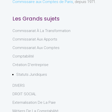
Commissaire aux Comptes de Paris
, depuis 1971.
Les Grands sujets
Commissariat À La Transformation
Commissariat Aux Apports
Commissariat Aux Comptes
Comptabilité
Création D'entreprise
Statuts Juridiques
DIVERS
DROIT SOCIAL
Externalisation De La Paie
Métiers De La Comptabilité