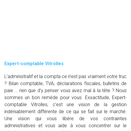
Expert-comptable Vitrolles
L’administratif et la compta ce n’est pas vraiment votre truc
? Bilan comptable, TVA, déclarations fiscales, bulletins de
paie … rien que d’y penser vous avez mal à la tête ? Nous
sommes un bon remède pour vous. Exxactitude, Expert-
comptable Vitrolles, c’est une vision de la gestion
indéniablement différente de ce qui se fait sur le marché.
Une vision qui vous libère de vos contraintes
administratives et vous aide à vous concentrer sur le