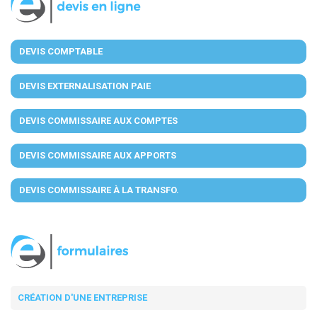
DEVIS COMPTABLE
DEVIS EXTERNALISATION PAIE
DEVIS COMMISSAIRE AUX COMPTES
DEVIS COMMISSAIRE AUX APPORTS
DEVIS COMMISSAIRE À LA TRANSFO.
CRÉATION D'UNE ENTREPRISE