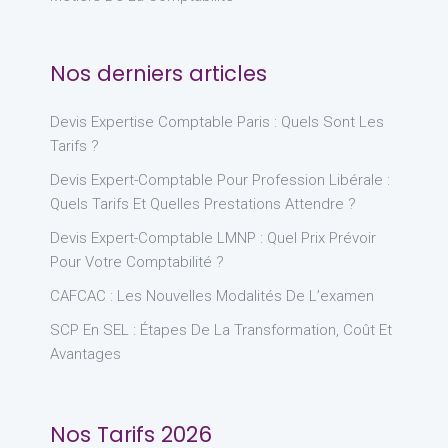
Nos derniers articles
Devis Expertise Comptable Paris : Quels Sont Les
Tarifs ?
Devis Expert-Comptable Pour Profession Libérale :
Quels Tarifs Et Quelles Prestations Attendre ?
Devis Expert-Comptable LMNP : Quel Prix Prévoir
Pour Votre Comptabilité ?
CAFCAC : Les Nouvelles Modalités De L’examen
SCP En SEL : Étapes De La Transformation, Coût Et
Avantages
Nos Tarifs 2026