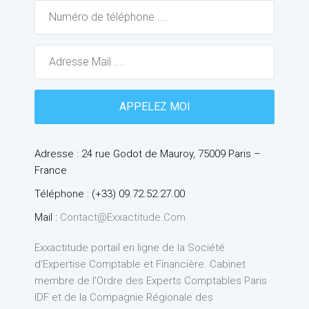
Adresse : 24 rue Godot de Mauroy, 75009 Paris –
France
Téléphone : (+33) 09.72.52.27.00
Mail :
Contact@exxactitude.com
Exxactitude portail en ligne de la Société
d’Expertise Comptable et Financière. Cabinet
membre de l’Ordre des Experts Comptables Paris
IDF et de la Compagnie Régionale des