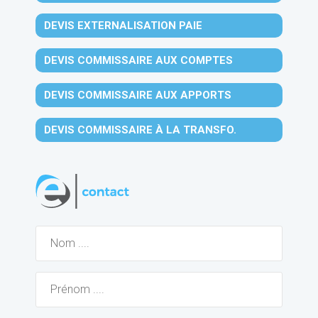
DEVIS EXTERNALISATION PAIE
DEVIS COMMISSAIRE AUX COMPTES
DEVIS COMMISSAIRE AUX APPORTS
DEVIS COMMISSAIRE À LA TRANSFO.