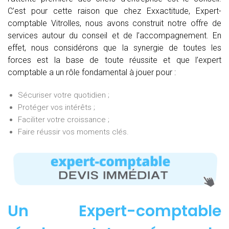
C’est pour cette raison que chez Exxactitude, Expert-
comptable Vitrolles, nous avons construit notre offre de
services autour du conseil et de l’accompagnement. En
effet, nous considérons que la synergie de toutes les
forces est la base de toute réussite et que l’expert
comptable a un rôle fondamental à jouer pour :
Sécuriser votre quotidien ;
Protéger vos intérêts ;
Faciliter votre croissance ;
Faire réussir vos moments clés.
Un Expert-comptable