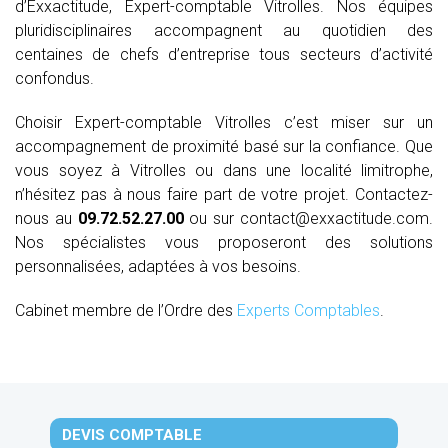
d’Exxactitude, Expert-comptable Vitrolles. Nos équipes
pluridisciplinaires accompagnent au quotidien des
centaines de chefs d’entreprise tous secteurs d’activité
confondus.
Choisir Expert-comptable Vitrolles c’est miser sur un
accompagnement de proximité basé sur la confiance. Que
vous soyez à Vitrolles ou dans une localité limitrophe,
n’hésitez pas à nous faire part de votre projet. Contactez-
nous au
09.72.52.27.00
ou sur contact@exxactitude.com.
Nos spécialistes vous proposeront des solutions
personnalisées, adaptées à vos besoins.
Cabinet membre de l’Ordre des
Experts Comptables
.
DEVIS COMPTABLE