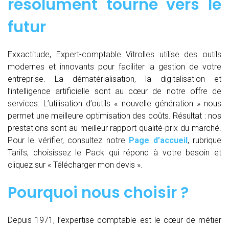
résolument tourné vers le
futur
Exxactitude, Expert-comptable Vitrolles utilise des outils
modernes et innovants pour faciliter la gestion de votre
entreprise. La dématérialisation, la digitalisation et
l’intelligence artificielle sont au cœur de notre offre de
services. L’utilisation d’outils « nouvelle génération » nous
permet une meilleure optimisation des coûts. Résultat : nos
prestations sont au meilleur rapport qualité-prix du marché.
Pour le vérifier, consultez notre
Page d’accueil
, rubrique
Tarifs, choisissez le Pack qui répond à votre besoin et
cliquez sur « Télécharger mon devis ».
Pourquoi nous choisir ?
Depuis 1971, l’expertise comptable est le cœur de métier