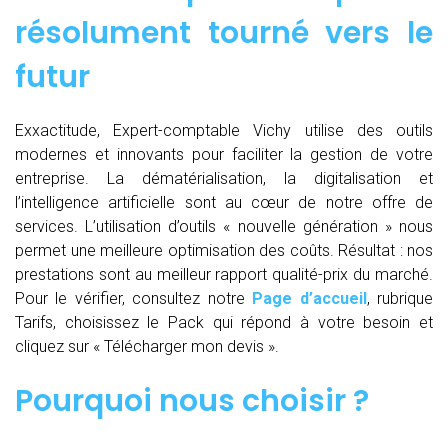
résolument tourné vers le
futur
Exxactitude, Expert-comptable Vichy utilise des outils
modernes et innovants pour faciliter la gestion de votre
entreprise. La dématérialisation, la digitalisation et
l’intelligence artificielle sont au cœur de notre offre de
services. L’utilisation d’outils « nouvelle génération » nous
permet une meilleure optimisation des coûts. Résultat : nos
prestations sont au meilleur rapport qualité-prix du marché.
Pour le vérifier, consultez notre
Page d’accueil
, rubrique
Tarifs, choisissez le Pack qui répond à votre besoin et
cliquez sur « Télécharger mon devis ».
Pourquoi nous choisir ?