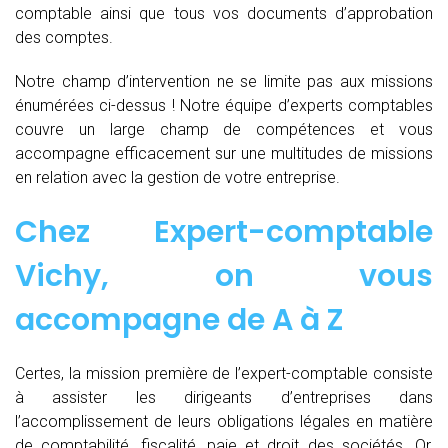
comptable ainsi que tous vos documents d’approbation
des comptes.
Notre champ d’intervention ne se limite pas aux missions
énumérées ci-dessus ! Notre équipe d’experts comptables
couvre un large champ de compétences et vous
accompagne efficacement sur une multitudes de missions
en relation avec la gestion de votre entreprise.
Chez
Expert-comptable
Vichy, on vous
accompagne de
A à Z
Certes, la mission première de l’expert-comptable consiste
à assister les dirigeants d’entreprises dans
l’accomplissement de leurs obligations légales en matière
de comptabilité, fiscalité, paie et droit des sociétés. Or,