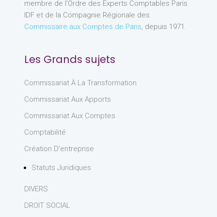
membre de l’Ordre des Experts Comptables Paris
IDF et de la Compagnie Régionale des
Commissaire aux Comptes de Paris
, depuis 1971.
Les Grands sujets
Commissariat À La Transformation
Commissariat Aux Apports
Commissariat Aux Comptes
Comptabilité
Création D'entreprise
Statuts Juridiques
DIVERS
DROIT SOCIAL