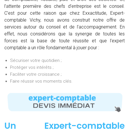
l’attente première des chefs d’entreprise est le conseil.
C’est pour cette raison que chez Exxactitude, Expert-
comptable Vichy, nous avons construit notre offre de
services autour du conseil et de l’accompagnement. En
effet, nous considérons que la synergie de toutes les
forces est la base de toute réussite et que l’expert
comptable a un rôle fondamental à jouer pour :
Sécuriser votre quotidien ;
Protéger vos intérêts ;
Faciliter votre croissance ;
Faire réussir vos moments clés.
Un Expert-comptable