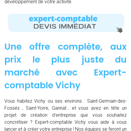
développement de votre activité.
Une offre complète, aux
prix le plus juste du
marché avec Expert-
comptable Vichy
Vous habitez Vichy ou ses environs : Saint-Germain-des-
Fossés , Saint-Yorre, Gannat… et vous avez en tête un
projet de création d’entreprise que vous souhaitez
concrétiser ? Expert-comptable Vichy vous aide à vous
lancer et à créer votre entreprise ! Nos équipes se feront un