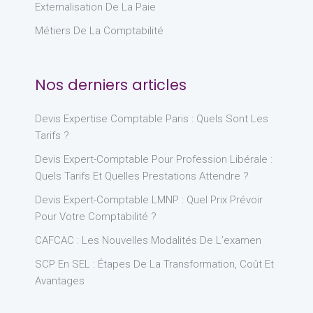
Externalisation De La Paie
Métiers De La Comptabilité
Nos derniers articles
Devis Expertise Comptable Paris : Quels Sont Les
Tarifs ?
Devis Expert-Comptable Pour Profession Libérale :
Quels Tarifs Et Quelles Prestations Attendre ?
Devis Expert-Comptable LMNP : Quel Prix Prévoir
Pour Votre Comptabilité ?
CAFCAC : Les Nouvelles Modalités De L’examen
SCP En SEL : Étapes De La Transformation, Coût Et
Avantages