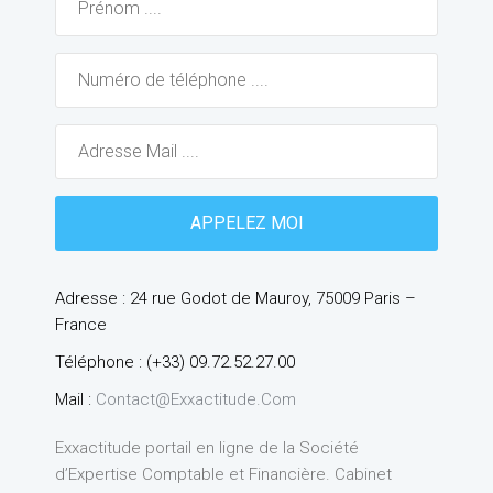
Adresse : 24 rue Godot de Mauroy, 75009 Paris –
France
Téléphone : (+33) 09.72.52.27.00
Mail :
Contact@exxactitude.com
Exxactitude portail en ligne de la Société
d’Expertise Comptable et Financière. Cabinet