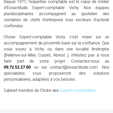
Depuis 1971, l’expertise comptable est le cœur de métier
d’Exxactitude, Expert-comptable Vichy. Nos équipes
pluridisciplinaires accompagnent au quotidien des
centaines de chefs d’entreprise tous secteurs d’activité
confondus.
Choisir Expert-comptable Vichy c’est miser sur un
accompagnement de proximité basé sur la confiance. Que
vous soyez à Vichy ou dans une localité limitrophe
(Bellerive-sur-Allier, Cusset, Abrest…), n’hésitez pas à nous
faire part de votre projet. Contactez-nous au
09.72.52.27.00
ou sur contact@exxactitude.com. Nos
spécialistes vous proposeront des solutions
personnalisées, adaptées à vos besoins.
Cabinet membre de l’Ordre des
Experts Comptables
.