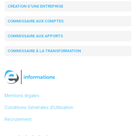
CRÉATION D'UNE ENTREPRISE
COMMISSAIRE AUX COMPTES
COMMISSAIRE AUX APPORTS
COMMISSAIRE À LA TRANSFORMATION
Mentions légales
Conditions Générales d’Utilisation
Recrutement