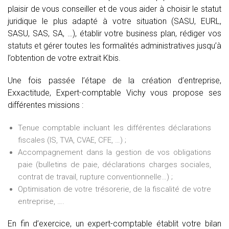
plaisir de vous conseiller et de vous aider à choisir le statut
juridique le plus adapté à votre situation (SASU, EURL,
SASU, SAS, SA, …), établir votre business plan, rédiger vos
statuts et gérer toutes les formalités administratives jusqu’à
l’obtention de votre extrait Kbis.
Une fois passée l’étape de la création d’entreprise,
Exxactitude, Expert-comptable Vichy vous propose ses
différentes missions :
Tenue comptable incluant les différentes déclarations
fiscales (IS, TVA, CVAE, CFE, …) ;
Accompagnement dans la gestion de vos obligations
paie (bulletins de paie, déclarations charges sociales,
contrat de travail, rupture conventionnelle…) ;
Optimisation de votre trésorerie, de la fiscalité de votre
entreprise, ….
En fin d’exercice, un expert-comptable établit votre bilan