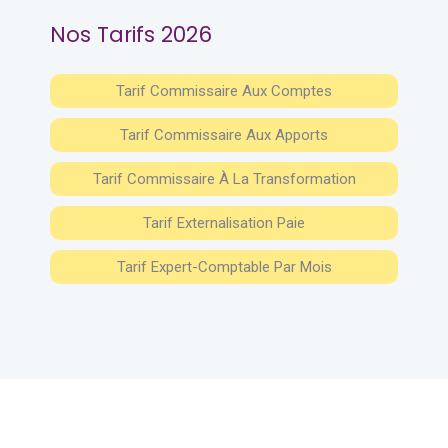
Nos Tarifs 2026
Tarif Commissaire Aux Comptes
Tarif Commissaire Aux Apports
Tarif Commissaire À La Transformation
Tarif Externalisation Paie
Tarif Expert-Comptable Par Mois