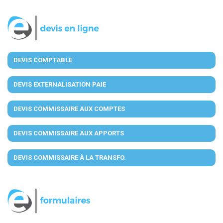
DEVIS COMPTABLE
DEVIS EXTERNALISATION PAIE
DEVIS COMMISSAIRE AUX COMPTES
DEVIS COMMISSAIRE AUX APPORTS
DEVIS COMMISSAIRE À LA TRANSFO.