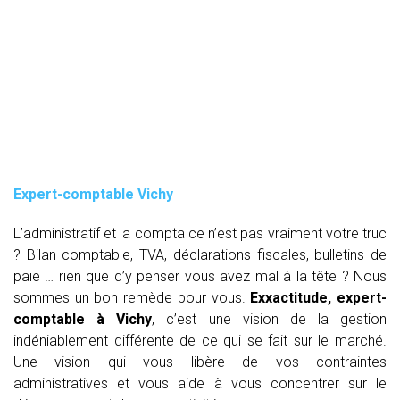
Expert-comptable Vichy
L’administratif et la compta ce n’est pas vraiment votre truc
? Bilan comptable, TVA, déclarations fiscales, bulletins de
paie … rien que d’y penser vous avez mal à la tête ? Nous
sommes un bon remède pour vous.
Exxactitude, expert-
comptable à Vichy
, c’est une vision de la gestion
indéniablement différente de ce qui se fait sur le marché.
Une vision qui vous libère de vos contraintes
administratives et vous aide à vous concentrer sur le