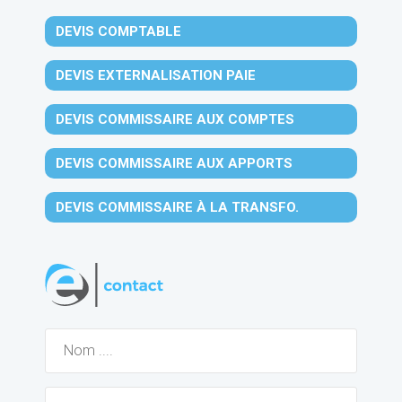
DEVIS COMPTABLE
DEVIS EXTERNALISATION PAIE
DEVIS COMMISSAIRE AUX COMPTES
DEVIS COMMISSAIRE AUX APPORTS
DEVIS COMMISSAIRE À LA TRANSFO.