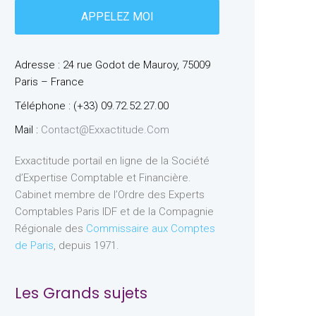
Adresse : 24 rue Godot de Mauroy, 75009
Paris – France
Téléphone : (+33) 09.72.52.27.00
Mail :
Contact@exxactitude.com
Exxactitude portail en ligne de la Société
d’Expertise Comptable et Financière.
Cabinet membre de l’Ordre des Experts
Comptables Paris IDF et de la Compagnie
Régionale des
Commissaire aux Comptes
de Paris
, depuis 1971.
Les Grands sujets