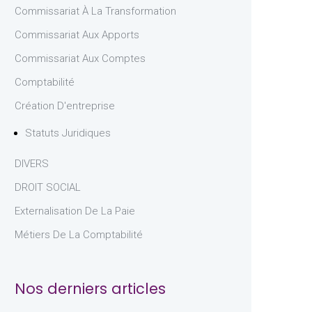
Commissariat À La Transformation
Commissariat Aux Apports
Commissariat Aux Comptes
Comptabilité
Création D'entreprise
Statuts Juridiques
DIVERS
DROIT SOCIAL
Externalisation De La Paie
Métiers De La Comptabilité
Nos derniers articles