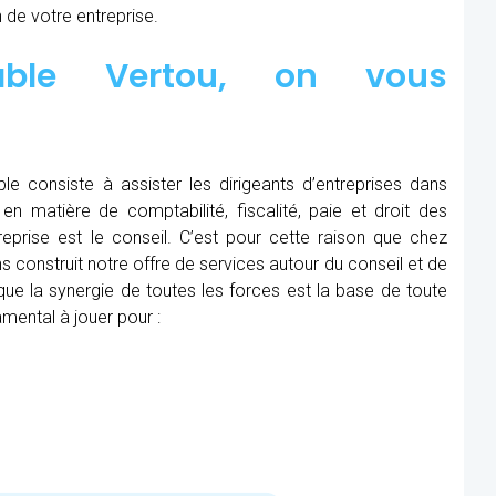
 de votre entreprise.
table Vertou, on vous
le consiste à assister les dirigeants d’entreprises dans
en matière de comptabilité, fiscalité, paie et droit des
treprise est le conseil. C’est pour cette raison que chez
 construit notre offre de services autour du conseil et de
e la synergie de toutes les forces est la base de toute
mental à jouer pour :