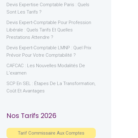
Devis Expertise Comptable Paris : Quels
Sont Les Tarifs ?
Devis Expert-Comptable Pour Profession
Libérale : Quels Tarifs Et Quelles
Prestations Attendre ?
Devis Expert-Comptable LMNP : Quel Prix
Prévoir Pour Votre Comptabilité ?
CAFCAC : Les Nouvelles Modalités De
L’examen
SCP En SEL : Étapes De La Transformation,
Coût Et Avantages
Nos Tarifs 2026
Tarif Commissaire Aux Comptes