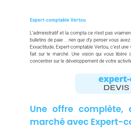
Expert-comptable Vertou
L’administratif et la compta ce n’est pas vraimen
bulletins de paie … rien que d’y penser vous av
Exxactitude, Expert-comptable Vertou, c’est une v
fait sur le marché. Une vision qui vous libère
concentrer sur le développement de votre activit
Une offre complète, 
marché avec Expert-c