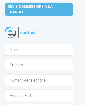
DEVIS COMMISSAIRE À LA
TRANSFO.