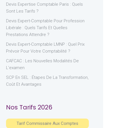
Devis Expertise Comptable Paris : Quels
Sont Les Tarifs ?
Devis Expert-Comptable Pour Profession
Libérale : Quels Tarifs Et Quelles
Prestations Attendre ?
Devis Expert-Comptable LMNP : Quel Prix
Prévoir Pour Votre Comptabilité ?
CAFCAC : Les Nouvelles Modalités De
L’examen
SCP En SEL : Étapes De La Transformation,
Coût Et Avantages
Nos Tarifs 2026
Tarif Commissaire Aux Comptes