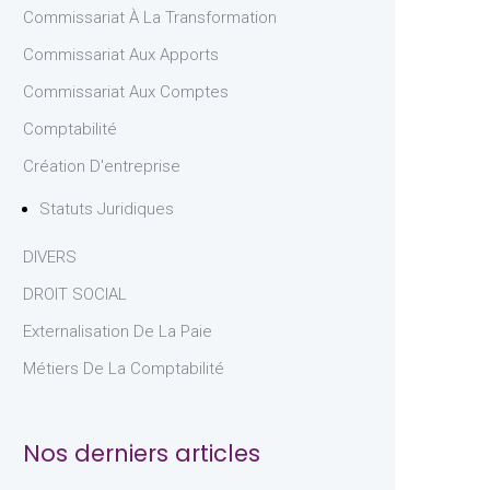
Commissariat À La Transformation
Commissariat Aux Apports
Commissariat Aux Comptes
Comptabilité
Création D'entreprise
Statuts Juridiques
DIVERS
DROIT SOCIAL
Externalisation De La Paie
Métiers De La Comptabilité
Nos derniers articles