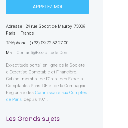
Adresse : 24 rue Godot de Mauroy, 75009
Paris – France
Téléphone : (+33) 09.72.52.27.00
Mail :
Contact@exxactitude.com
Exxactitude portail en ligne de la Société
d’Expertise Comptable et Financière.
Cabinet membre de l’Ordre des Experts
Comptables Paris IDF et de la Compagnie
Régionale des
Commissaire aux Comptes
de Paris
, depuis 1971.
Les Grands sujets