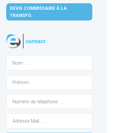
DEVIS COMMISSAIRE À LA
TRANSFO.