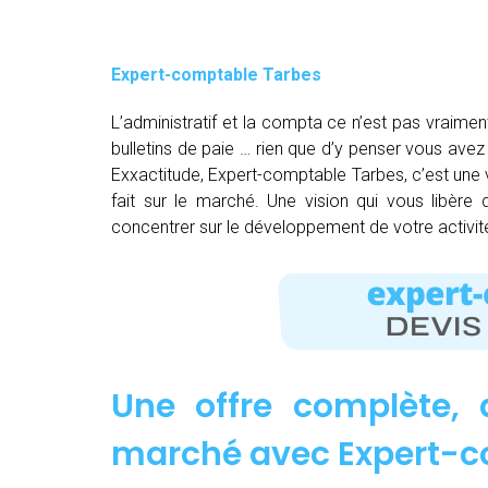
Expert-comptable Tarbes
L’administratif et la compta ce n’est pas vraimen
bulletins de paie … rien que d’y penser vous av
Exxactitude, Expert-comptable Tarbes, c’est une v
fait sur le marché. Une vision qui vous libère
concentrer sur le développement de votre activit
Une offre complète, 
marché avec Expert-c