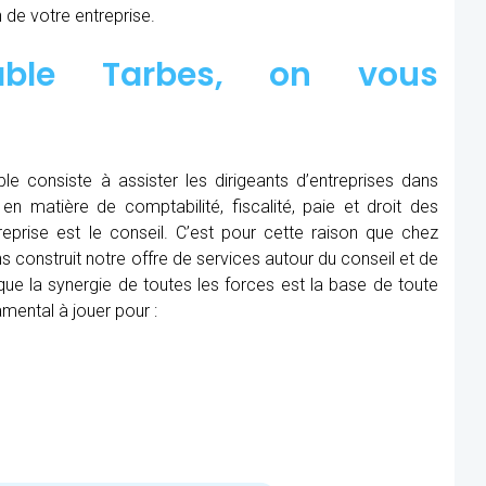
 de votre entreprise.
table Tarbes, on vous
le consiste à assister les dirigeants d’entreprises dans
en matière de comptabilité, fiscalité, paie et droit des
treprise est le conseil. C’est pour cette raison que chez
 construit notre offre de services autour du conseil et de
e la synergie de toutes les forces est la base de toute
mental à jouer pour :