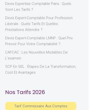
Devis Expertise Comptable Paris : Quels
Sont Les Tarifs ?
Devis Expert-Comptable Pour Profession
Libérale : Quels Tarifs Et Quelles
Prestations Attendre ?
Devis Expert-Comptable LMNP : Quel Prix
Prévoir Pour Votre Comptabilité ?
CAFCAC : Les Nouvelles Modalités De
L’examen
SCP En SEL : Étapes De La Transformation,
Coût Et Avantages
Nos Tarifs 2026
Tarif Commissaire Aux Comptes