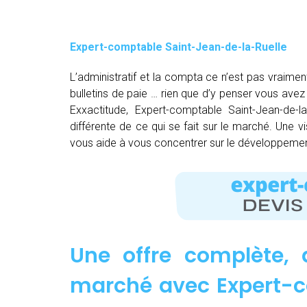
Expert-comptable Saint-Jean-de-la-Ruelle
L’administratif et la compta ce n’est pas vraimen
bulletins de paie … rien que d’y penser vous av
Exxactitude, Expert-comptable Saint-Jean-de-la
différente de ce qui se fait sur le marché. Une v
vous aide à vous concentrer sur le développement
Une offre complète, 
marché avec Expert-