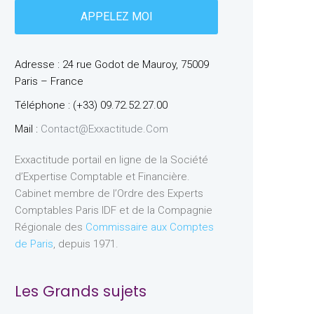
Adresse : 24 rue Godot de Mauroy, 75009
Paris – France
Téléphone : (+33) 09.72.52.27.00
Mail :
Contact@exxactitude.com
Exxactitude portail en ligne de la Société
d’Expertise Comptable et Financière.
Cabinet membre de l’Ordre des Experts
Comptables Paris IDF et de la Compagnie
Régionale des
Commissaire aux Comptes
de Paris
, depuis 1971.
Les Grands sujets