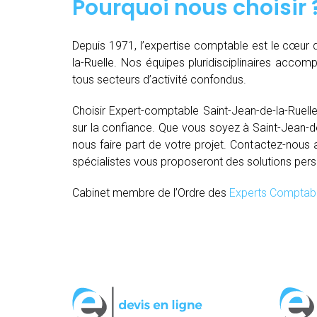
Pourquoi nous choisir 
Depuis 1971, l’expertise comptable est le cœur 
la-Ruelle. Nos équipes pluridisciplinaires acco
tous secteurs d’activité confondus.
Choisir Expert-comptable Saint-Jean-de-la-Ruel
sur la confiance. Que vous soyez à Saint-Jean-de-
nous faire part de votre projet. Contactez-nous
spécialistes vous proposeront des solutions per
Cabinet membre de l’Ordre des
Experts Comptab