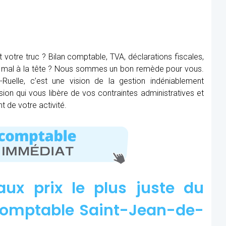
t votre truc ? Bilan comptable, TVA, déclarations fiscales,
ez mal à la tête ? Nous sommes un bon remède pour vous.
-Ruelle, c’est une vision de la gestion indéniablement
ision qui vous libère de vos contraintes administratives et
 de votre activité.
aux prix le plus juste du
comptable Saint-Jean-de-