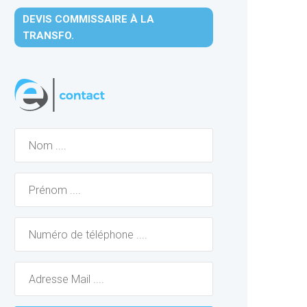
DEVIS COMMISSAIRE À LA
TRANSFO.