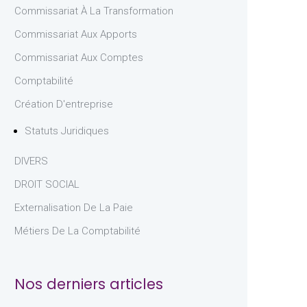
Commissariat À La Transformation
Commissariat Aux Apports
Commissariat Aux Comptes
Comptabilité
Création D'entreprise
Statuts Juridiques
DIVERS
DROIT SOCIAL
Externalisation De La Paie
Métiers De La Comptabilité
Nos derniers articles