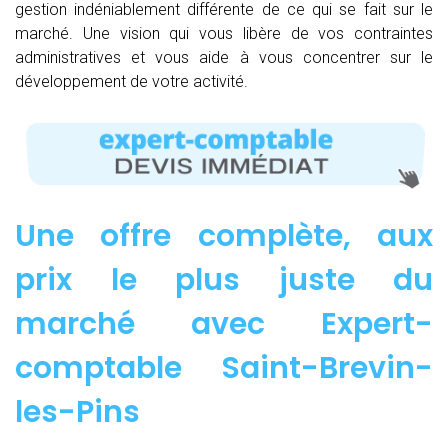
gestion indéniablement différente de ce qui se fait sur le
marché. Une vision qui vous libère de vos contraintes
administratives et vous aide à vous concentrer sur le
développement de votre activité.
Une offre complète, aux
prix le plus juste du
marché avec Expert-
comptable Saint-Brevin-
les-Pins