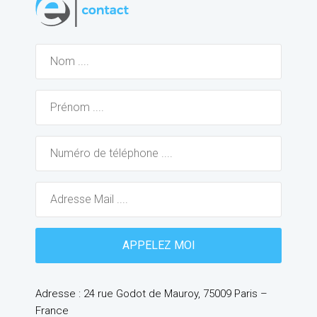
Adresse : 24 rue Godot de Mauroy, 75009 Paris –
France