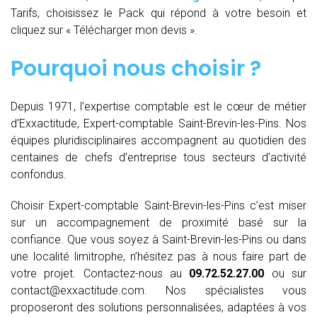
Tarifs, choisissez le Pack qui répond à votre besoin et
cliquez sur « Télécharger mon devis ».
Pourquoi nous choisir ?
Depuis 1971, l’expertise comptable est le cœur de métier
d’Exxactitude, Expert-comptable Saint-Brevin-les-Pins. Nos
équipes pluridisciplinaires accompagnent au quotidien des
centaines de chefs d’entreprise tous secteurs d’activité
confondus.
Choisir Expert-comptable Saint-Brevin-les-Pins c’est miser
sur un accompagnement de proximité basé sur la
confiance. Que vous soyez à Saint-Brevin-les-Pins ou dans
une localité limitrophe, n’hésitez pas à nous faire part de
votre projet. Contactez-nous au
09.72.52.27.00
ou sur
contact@exxactitude.com. Nos spécialistes vous
proposeront des solutions personnalisées, adaptées à vos