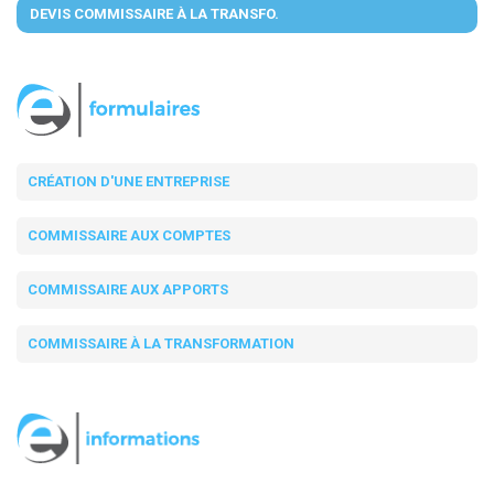
DEVIS COMMISSAIRE À LA TRANSFO.
CRÉATION D'UNE ENTREPRISE
COMMISSAIRE AUX COMPTES
COMMISSAIRE AUX APPORTS
COMMISSAIRE À LA TRANSFORMATION