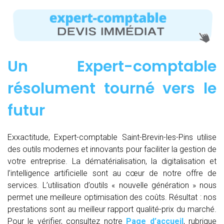
Un Expert-comptable
résolument tourné vers le
futur
Exxactitude, Expert-comptable Saint-Brevin-les-Pins utilise
des outils modernes et innovants pour faciliter la gestion de
votre entreprise. La dématérialisation, la digitalisation et
l’intelligence artificielle sont au cœur de notre offre de
services. L’utilisation d’outils « nouvelle génération » nous
permet une meilleure optimisation des coûts. Résultat : nos
prestations sont au meilleur rapport qualité-prix du marché.
Pour le vérifier, consultez notre
Page d’accueil
, rubrique