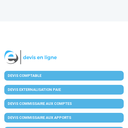
DEVIS COMPTABLE
DEVIS EXTERNALISATION PAIE
DEVIS COMMISSAIRE AUX COMPTES
DEVIS COMMISSAIRE AUX APPORTS