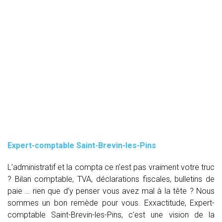
Expert-comptable Saint-Brevin-les-Pins
L’administratif et la compta ce n’est pas vraiment votre truc
? Bilan comptable, TVA, déclarations fiscales, bulletins de
paie … rien que d’y penser vous avez mal à la tête ? Nous
sommes un bon remède pour vous. Exxactitude, Expert-
comptable Saint-Brevin-les-Pins, c’est une vision de la