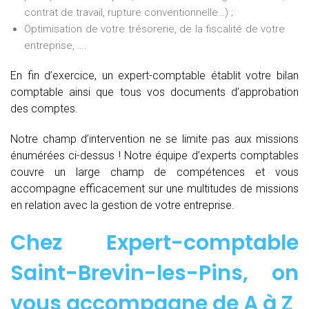
contrat de travail, rupture conventionnelle…) ;
Optimisation de votre trésorerie, de la fiscalité de votre
entreprise, ….
En fin d’exercice, un expert-comptable établit votre bilan
comptable ainsi que tous vos documents d’approbation
des comptes.
Notre champ d’intervention ne se limite pas aux missions
énumérées ci-dessus ! Notre équipe d’experts comptables
couvre un large champ de compétences et vous
accompagne efficacement sur une multitudes de missions
en relation avec la gestion de votre entreprise.
Chez
Expert-comptable
Saint-Brevin-les-Pins, on
vous accompagne de
A à Z