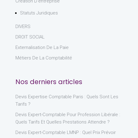
Création D'entreprise
Statuts Juridiques
DIVERS
DROIT SOCIAL
Externalisation De La Paie
Métiers De La Comptabilité
Nos derniers articles
Devis Expertise Comptable Paris : Quels Sont Les
Tarifs ?
Devis Expert-Comptable Pour Profession Libérale :
Quels Tarifs Et Quelles Prestations Attendre ?
Devis Expert-Comptable LMNP : Quel Prix Prévoir