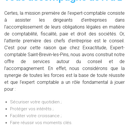
Certes, la mission première de l’expert-comptable consiste
à assister les dirigeants d’entreprises dans
l’accomplissement de leurs obligations légales en matière
de comptabilité, fiscalité, paie et droit des sociétés. Or,
l’attente première des chefs d’entreprise est le conseil.
C’est pour cette raison que chez Exxactitude, Expert-
comptable Saint-Brevin-les-Pins, nous avons construit notre
offre de services autour du conseil et de
l’accompagnement. En effet, nous considérons que la
synergie de toutes les forces est la base de toute réussite
et que l’expert comptable a un rôle fondamental à jouer
pour :
Sécuriser votre quotidien ;
Protéger vos intérêts ;
Faciliter votre croissance ;
Faire réussir vos moments clés.