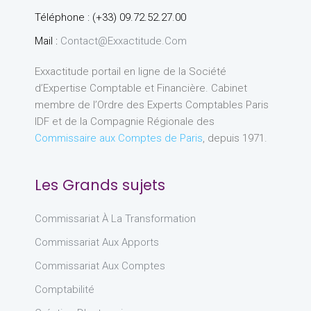
Téléphone : (+33) 09.72.52.27.00
Mail :
Contact@exxactitude.com
Exxactitude portail en ligne de la Société
d’Expertise Comptable et Financière. Cabinet
membre de l’Ordre des Experts Comptables Paris
IDF et de la Compagnie Régionale des
Commissaire aux Comptes de Paris
, depuis 1971.
Les Grands sujets
Commissariat À La Transformation
Commissariat Aux Apports
Commissariat Aux Comptes
Comptabilité