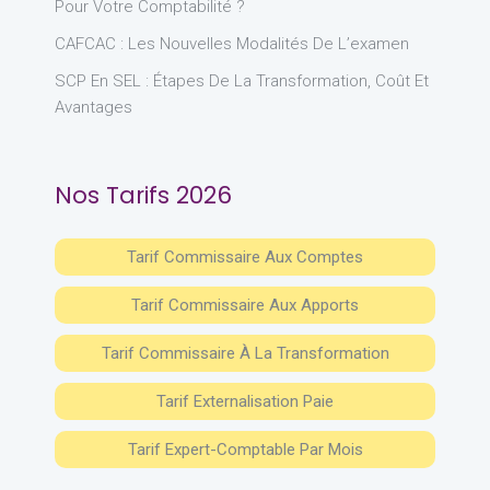
Pour Votre Comptabilité ?
CAFCAC : Les Nouvelles Modalités De L’examen
SCP En SEL : Étapes De La Transformation, Coût Et
Avantages
Nos Tarifs 2026
Tarif Commissaire Aux Comptes
Tarif Commissaire Aux Apports
Tarif Commissaire À La Transformation
Tarif Externalisation Paie
Tarif Expert-Comptable Par Mois