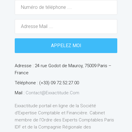
Adresse : 24 rue Godot de Mauroy, 75009 Paris –
France
Téléphone : (+33) 09.72.52.27.00
Mail :
Contact@exxactitude.com
Exxactitude portail en ligne de la Société
d’Expertise Comptable et Financière. Cabinet
membre de l’Ordre des Experts Comptables Paris
IDF et de la Compagnie Régionale des