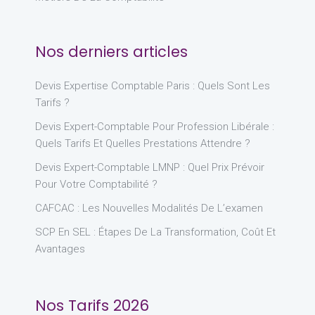
Nos derniers articles
Devis Expertise Comptable Paris : Quels Sont Les
Tarifs ?
Devis Expert-Comptable Pour Profession Libérale :
Quels Tarifs Et Quelles Prestations Attendre ?
Devis Expert-Comptable LMNP : Quel Prix Prévoir
Pour Votre Comptabilité ?
CAFCAC : Les Nouvelles Modalités De L’examen
SCP En SEL : Étapes De La Transformation, Coût Et
Avantages
Nos Tarifs 2026