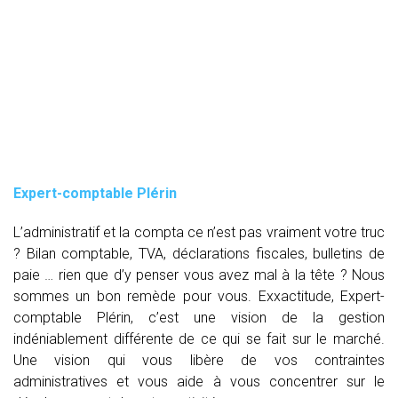
Expert-comptable Plérin
L’administratif et la compta ce n’est pas vraiment votre truc
? Bilan comptable, TVA, déclarations fiscales, bulletins de
paie … rien que d’y penser vous avez mal à la tête ? Nous
sommes un bon remède pour vous. Exxactitude, Expert-
comptable Plérin, c’est une vision de la gestion
indéniablement différente de ce qui se fait sur le marché.
Une vision qui vous libère de vos contraintes
administratives et vous aide à vous concentrer sur le