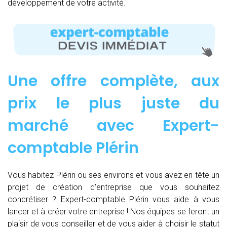
développement de votre activité.
Une offre complète, aux
prix le plus juste du
marché avec Expert-
comptable Plérin
Vous habitez Plérin ou ses environs et vous avez en tête un
projet de création d’entreprise que vous souhaitez
concrétiser ? Expert-comptable Plérin vous aide à vous
lancer et à créer votre entreprise ! Nos équipes se feront un
plaisir de vous conseiller et de vous aider à choisir le statut