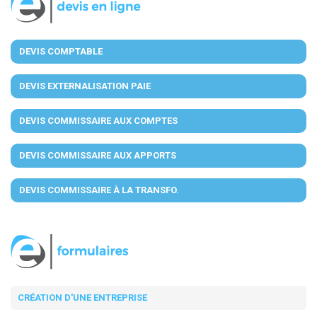
DEVIS COMPTABLE
DEVIS EXTERNALISATION PAIE
DEVIS COMMISSAIRE AUX COMPTES
DEVIS COMMISSAIRE AUX APPORTS
DEVIS COMMISSAIRE À LA TRANSFO.
CRÉATION D'UNE ENTREPRISE