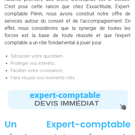
C’est pour cette raison que chez Exxactitude, Expert-
comptable Plérin, nous avons construit notre offre de
services autour du conseil et de l’accompagnement. En
effet, nous considérons que la synergie de toutes les
forces est la base de toute réussite et que l’expert
comptable a un rôle fondamental à jouer pour :
Sécuriser votre quotidien ;
Protéger vos intérêts ;
Faciliter votre croissance ;
Faire réussir vos moments clés.
Un Expert-comptable