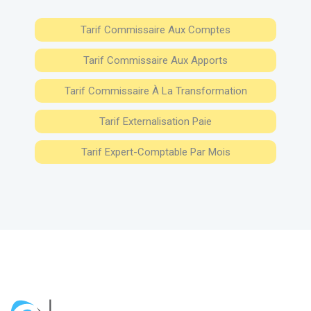
Tarif Commissaire Aux Comptes
Tarif Commissaire Aux Apports
Tarif Commissaire À La Transformation
Tarif Externalisation Paie
Tarif Expert-Comptable Par Mois