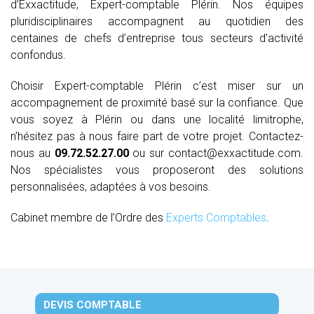
d’Exxactitude, Expert-comptable Plérin. Nos équipes
pluridisciplinaires accompagnent au quotidien des
centaines de chefs d’entreprise tous secteurs d’activité
confondus.
Choisir Expert-comptable Plérin c’est miser sur un
accompagnement de proximité basé sur la confiance. Que
vous soyez à Plérin ou dans une localité limitrophe,
n’hésitez pas à nous faire part de votre projet. Contactez-
nous au
09.72.52.27.00
ou sur contact@exxactitude.com.
Nos spécialistes vous proposeront des solutions
personnalisées, adaptées à vos besoins.
Cabinet membre de l’Ordre des
Experts Comptables
.
DEVIS COMPTABLE