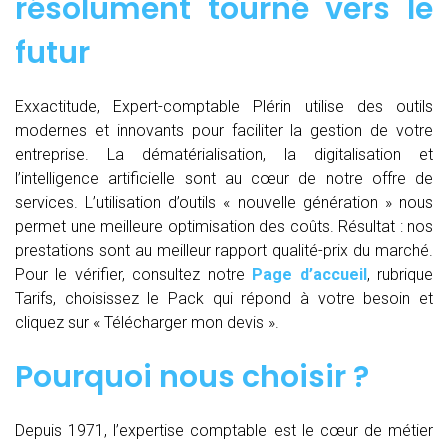
résolument tourné vers le
futur
Exxactitude, Expert-comptable Plérin utilise des outils
modernes et innovants pour faciliter la gestion de votre
entreprise. La dématérialisation, la digitalisation et
l’intelligence artificielle sont au cœur de notre offre de
services. L’utilisation d’outils « nouvelle génération » nous
permet une meilleure optimisation des coûts. Résultat : nos
prestations sont au meilleur rapport qualité-prix du marché.
Pour le vérifier, consultez notre
Page d’accueil
, rubrique
Tarifs, choisissez le Pack qui répond à votre besoin et
cliquez sur « Télécharger mon devis ».
Pourquoi nous choisir ?
Depuis 1971, l’expertise comptable est le cœur de métier