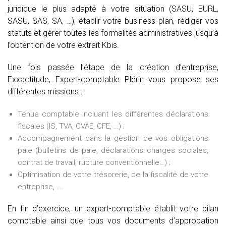
juridique le plus adapté à votre situation (SASU, EURL,
SASU, SAS, SA, …), établir votre business plan, rédiger vos
statuts et gérer toutes les formalités administratives jusqu’à
l’obtention de votre extrait Kbis.
Une fois passée l’étape de la création d’entreprise,
Exxactitude, Expert-comptable Plérin vous propose ses
différentes missions :
Tenue comptable incluant les différentes déclarations
fiscales (IS, TVA, CVAE, CFE, …) ;
Accompagnement dans la gestion de vos obligations
paie (bulletins de paie, déclarations charges sociales,
contrat de travail, rupture conventionnelle…) ;
Optimisation de votre trésorerie, de la fiscalité de votre
entreprise, ….
En fin d’exercice, un expert-comptable établit votre bilan
comptable ainsi que tous vos documents d’approbation