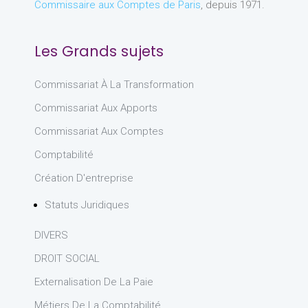
Commissaire aux Comptes de Paris
, depuis 1971.
Les Grands sujets
Commissariat À La Transformation
Commissariat Aux Apports
Commissariat Aux Comptes
Comptabilité
Création D'entreprise
Statuts Juridiques
DIVERS
DROIT SOCIAL
Externalisation De La Paie
Métiers De La Comptabilité