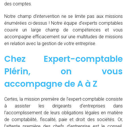
des comptes.
Notre champ d’intervention ne se limite pas aux missions
énumérées ci-dessus ! Notre équipe d’experts comptables
couvre un large champ de compétences et vous
accompagne efficacement sur une multitudes de missions
en relation avec la gestion de votre entreprise.
Chez
Expert-comptable
Plérin, on vous
accompagne de
A à Z
Certes, la mission première de l’expert-comptable consiste
à assister les dirigeants d’entreprises dans
l’accomplissement de leurs obligations légales en matière
de comptabilité, fiscalité, paie et droit des sociétés. Or,
l’attente première des chefs d’entreprise est le conseil.