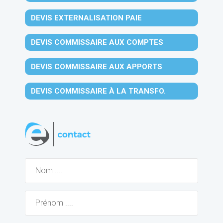
DEVIS EXTERNALISATION PAIE
DEVIS COMMISSAIRE AUX COMPTES
DEVIS COMMISSAIRE AUX APPORTS
DEVIS COMMISSAIRE À LA TRANSFO.