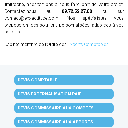
limitrophe, n’hésitez pas à nous faire part de votre projet.
Contactez-nous au
09.72.52.27.00
ou sur
contact@exxactitude.com. Nos spécialistes vous
proposeront des solutions personnalisées, adaptées à vos
besoins.
Cabinet membre de l’Ordre des
Experts Comptables
.
DEVIS COMPTABLE
DEVIS EXTERNALISATION PAIE
DEVIS COMMISSAIRE AUX COMPTES
DEVIS COMMISSAIRE AUX APPORTS