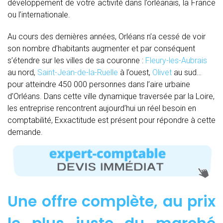
développement de votre activité dans l’orléanais, la France
ou l’internationale.
Au cours des dernières années, Orléans n’a cessé de voir
son nombre d’habitants augmenter et par conséquent
s’étendre sur les villes de sa couronne :
Fleury-les-Aubrais
au nord,
Saint-Jean-de-la-Ruelle
à l’ouest,
Olivet
au sud…
pour atteindre 450 000 personnes dans l’aire urbaine
d’Orléans. Dans cette ville dynamique traversée par la Loire,
les entreprise rencontrent aujourd’hui un réel besoin en
comptabilité, Exxactitude est présent pour répondre à cette
demande.
Une offre complète, au prix