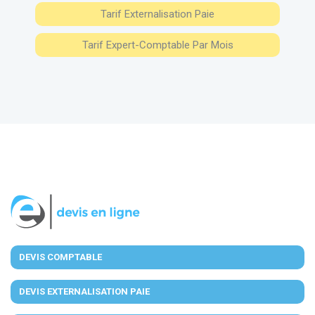
Tarif Externalisation Paie
Tarif Expert-Comptable Par Mois
DEVIS COMPTABLE
DEVIS EXTERNALISATION PAIE