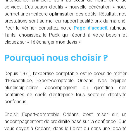
services. L’utilisation d’outils « nouvelle génération » nous
permet une meilleure optimisation des coûts. Résultat : nos
prestations sont au meilleur rapport qualité-prix du marché.
Pour le vérifier, consultez notre
Page d’accueil
, rubrique
Tarifs, choisissez le Pack qui répond à votre besoin et
cliquez sur « Télécharger mon devis ».
Pourquoi nous choisir ?
Depuis 1971, l’expertise comptable est le cœur de métier
d’Exxactitude, Expert-comptable Orléans. Nos équipes
pluridisciplinaires accompagnent au quotidien des
centaines de chefs d’entreprise tous secteurs d’activité
confondus.
Choisir Expert-comptable Orléans c’est miser sur un
accompagnement de proximité basé sur la confiance. Que
vous soyez à Orléans, dans le Loiret ou dans une localité