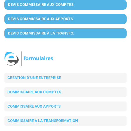
DEVIS COMMISSAIRE AUX COMPTES
DEVIS COMMISSAIRE AUX APPORTS
DEVIS COMMISSAIRE À LA TRANSFO.
CRÉATION D'UNE ENTREPRISE
COMMISSAIRE AUX COMPTES
COMMISSAIRE AUX APPORTS
COMMISSAIRE À LA TRANSFORMATION