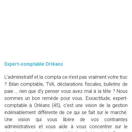
Expert-comptable Orléans
L’administratif et la compta ce n’est pas vraiment votre truc
? Bilan comptable, TVA, déclarations fiscales, bulletins de
paie … rien que d’y penser vous avez mal à la tête ? Nous
sommes un bon remède pour vous. Exxactitude, expert-
comptable à Orléans (45), c’est une vision de la gestion
indéniablement différente de ce qui se fait sur le marché.
Une vision qui vous libère de vos contraintes
administratives et vous aide à vous concentrer sur le