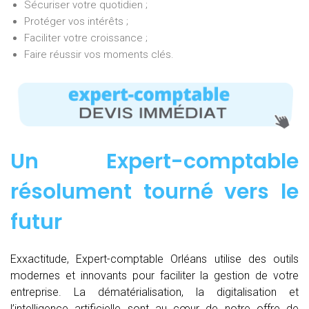
Sécuriser votre quotidien ;
Protéger vos intérêts ;
Faciliter votre croissance ;
Faire réussir vos moments clés.
Un Expert-comptable
résolument tourné vers le
futur
Exxactitude, Expert-comptable Orléans utilise des outils
modernes et innovants pour faciliter la gestion de votre
entreprise. La dématérialisation, la digitalisation et
l’intelligence artificielle sont au cœur de notre offre de