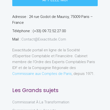
Adresse : 24 rue Godot de Mauroy, 75009 Paris –
France
Téléphone : (+33) 09.72.52.27.00
Mail :
Contact@exxactitude.com
Exxactitude portail en ligne de la Société
d’Expertise Comptable et Financière. Cabinet
membre de l’Ordre des Experts Comptables Paris
IDF et de la Compagnie Régionale des
Commissaire aux Comptes de Paris
, depuis 1971.
Les Grands sujets
Commissariat À La Transformation