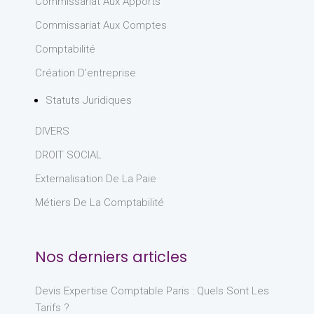
Commissariat Aux Apports
Commissariat Aux Comptes
Comptabilité
Création D'entreprise
Statuts Juridiques
DIVERS
DROIT SOCIAL
Externalisation De La Paie
Métiers De La Comptabilité
Nos derniers articles
Devis Expertise Comptable Paris : Quels Sont Les
Tarifs ?