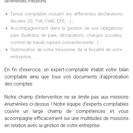
différentes missions :
Tenue comptable incluant les différentes déclarations
fiscales (IS, TVA, CVAE, CFE, …) ;
Accompagnement dans la gestion de vos obligations
paie (bulletins de paie, déclarations charges sociales,
contrat de travail, rupture conventionnelle…) ;
Optimisation de votre trésorerie, de la fiscalité de votre
entreprise, ….
En fin d’exercice, un expert-comptable établit votre bilan
comptable ainsi que tous vos documents d’approbation
des comptes.
Notre champ d’intervention ne se limite pas aux missions
énumérées ci-dessus ! Notre équipe d’experts comptables
couvre un large champ de compétences et vous
accompagne efficacement sur une multitudes de missions
en relation avec la gestion de votre entreprise.