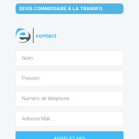
DEVIS COMMISSAIRE À LA TRANSFO.