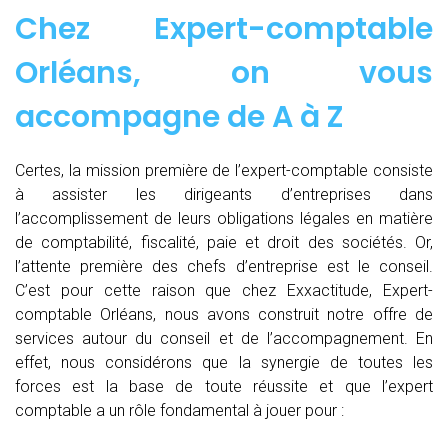
Chez
Expert-comptable
Orléans, on vous
accompagne de
A à Z
Certes, la mission première de l’expert-comptable consiste
à assister les dirigeants d’entreprises dans
l’accomplissement de leurs obligations légales en matière
de comptabilité, fiscalité, paie et droit des sociétés. Or,
l’attente première des chefs d’entreprise est le conseil.
C’est pour cette raison que chez Exxactitude, Expert-
comptable Orléans, nous avons construit notre offre de
services autour du conseil et de l’accompagnement. En
effet, nous considérons que la synergie de toutes les
forces est la base de toute réussite et que l’expert
comptable a un rôle fondamental à jouer pour :