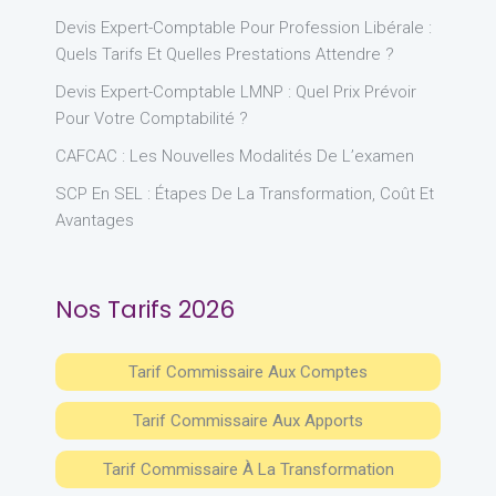
Devis Expert-Comptable Pour Profession Libérale :
Quels Tarifs Et Quelles Prestations Attendre ?
Devis Expert-Comptable LMNP : Quel Prix Prévoir
Pour Votre Comptabilité ?
CAFCAC : Les Nouvelles Modalités De L’examen
SCP En SEL : Étapes De La Transformation, Coût Et
Avantages
Nos Tarifs 2026
Tarif Commissaire Aux Comptes
Tarif Commissaire Aux Apports
Tarif Commissaire À La Transformation