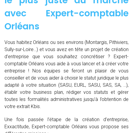
le plus juste du marché
avec Expert-comptable
Orléans
Vous habitez Orléans ou ses environs (Montargis, Pithiviers,
Sully-sur-Loire…) et vous avez en tête un projet de création
d’entreprise que vous souhaitez concrétiser ? Expert-
comptable Orléans vous aide à vous lancer et à créer votre
entreprise ! Nos équipes se feront un plaisir de vous
conseiller et de vous aider à choisir le statut juridique le plus
adapté à votre situation (SASU, EURL, SASU, SAS, SA, …),
établir votre business plan, rédiger vos statuts et gérer
toutes les formalités administratives jusqu’à l’obtention de
votre extrait Kbis.
Une fois passée l’étape de la création d’entreprise,
Exxactitude, Expert-comptable Orléans vous propose ses