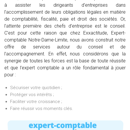
à assister les dirigeants d’entreprises dans
l’accomplissement de leurs obligations légales en matière
de comptabilité, fiscalité, paie et droit des sociétés. Or,
l’attente première des chefs d’entreprise est le conseil.
C’est pour cette raison que chez Exxactitude, Expert-
comptable Notre-Dame-Limite, nous avons construit notre
offre de services autour du conseil et de
l’accompagnement. En effet, nous considérons que la
synergie de toutes les forces est la base de toute réussite
et que l’expert comptable a un rôle fondamental à jouer
pour :
Sécuriser votre quotidien ;
Protéger vos intérêts ;
Faciliter votre croissance ;
Faire réussir vos moments clés.