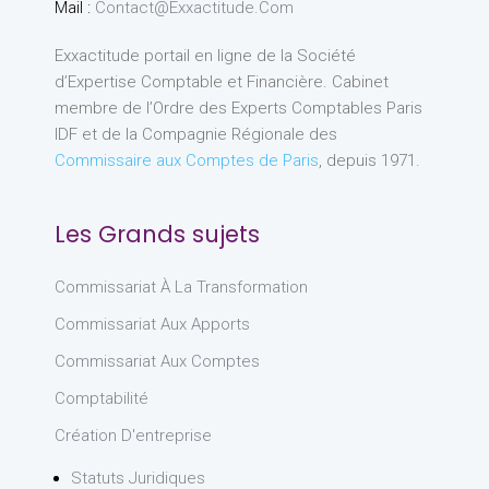
Mail :
Contact@exxactitude.com
Exxactitude portail en ligne de la Société
d’Expertise Comptable et Financière. Cabinet
membre de l’Ordre des Experts Comptables Paris
IDF et de la Compagnie Régionale des
Commissaire aux Comptes de Paris
, depuis 1971.
Les Grands sujets
Commissariat À La Transformation
Commissariat Aux Apports
Commissariat Aux Comptes
Comptabilité
Création D'entreprise
Statuts Juridiques