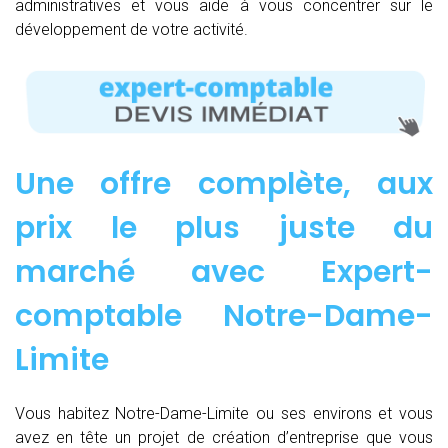
administratives et vous aide à vous concentrer sur le
développement de votre activité.
Une offre complète, aux
prix le plus juste du
marché avec Expert-
comptable Notre-Dame-
Limite
Vous habitez Notre-Dame-Limite ou ses environs et vous
avez en tête un projet de création d’entreprise que vous