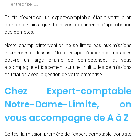
entreprise, ….
En fin d’exercice, un expert-comptable établit votre bilan
comptable ainsi que tous vos documents d’approbation
des comptes.
Notre champ d’intervention ne se limite pas aux missions
énumérées ci-dessus ! Notre équipe d’experts comptables
couvre un large champ de compétences et vous
accompagne efficacement sur une multitudes de missions
en relation avec la gestion de votre entreprise.
Chez
Expert-comptable
Notre-Dame-Limite, on
vous accompagne de
A à Z
Certes, la mission première de l’expert-comptable consiste