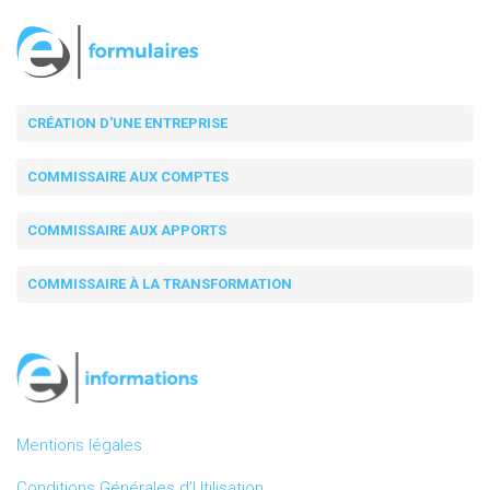
CRÉATION D'UNE ENTREPRISE
COMMISSAIRE AUX COMPTES
COMMISSAIRE AUX APPORTS
COMMISSAIRE À LA TRANSFORMATION
Mentions légales
Conditions Générales d’Utilisation