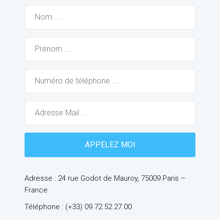
Adresse : 24 rue Godot de Mauroy, 75009 Paris –
France
Téléphone : (+33) 09.72.52.27.00