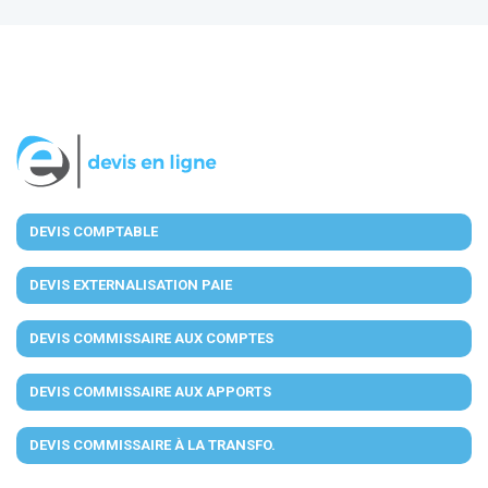
DEVIS COMPTABLE
DEVIS EXTERNALISATION PAIE
DEVIS COMMISSAIRE AUX COMPTES
DEVIS COMMISSAIRE AUX APPORTS
DEVIS COMMISSAIRE À LA TRANSFO.