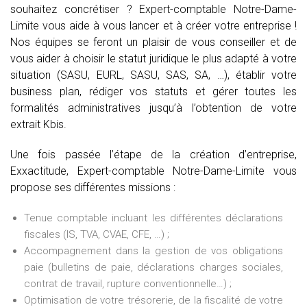
souhaitez concrétiser ? Expert-comptable Notre-Dame-
Limite vous aide à vous lancer et à créer votre entreprise !
Nos équipes se feront un plaisir de vous conseiller et de
vous aider à choisir le statut juridique le plus adapté à votre
situation (SASU, EURL, SASU, SAS, SA, …), établir votre
business plan, rédiger vos statuts et gérer toutes les
formalités administratives jusqu’à l’obtention de votre
extrait Kbis.
Une fois passée l’étape de la création d’entreprise,
Exxactitude, Expert-comptable Notre-Dame-Limite vous
propose ses différentes missions :
Tenue comptable incluant les différentes déclarations
fiscales (IS, TVA, CVAE, CFE, …) ;
Accompagnement dans la gestion de vos obligations
paie (bulletins de paie, déclarations charges sociales,
contrat de travail, rupture conventionnelle…) ;
Optimisation de votre trésorerie, de la fiscalité de votre