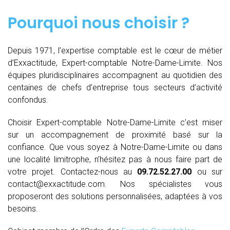
Pourquoi nous choisir ?
Depuis 1971, l’expertise comptable est le cœur de métier
d’Exxactitude, Expert-comptable Notre-Dame-Limite. Nos
équipes pluridisciplinaires accompagnent au quotidien des
centaines de chefs d’entreprise tous secteurs d’activité
confondus.
Choisir Expert-comptable Notre-Dame-Limite c’est miser
sur un accompagnement de proximité basé sur la
confiance. Que vous soyez à Notre-Dame-Limite ou dans
une localité limitrophe, n’hésitez pas à nous faire part de
votre projet. Contactez-nous au
09.72.52.27.00
ou sur
contact@exxactitude.com. Nos spécialistes vous
proposeront des solutions personnalisées, adaptées à vos
besoins.