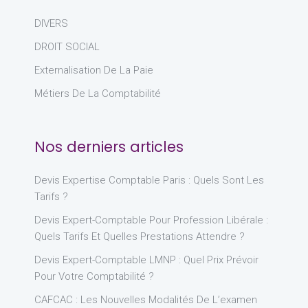
DIVERS
DROIT SOCIAL
Externalisation De La Paie
Métiers De La Comptabilité
Nos derniers articles
Devis Expertise Comptable Paris : Quels Sont Les
Tarifs ?
Devis Expert-Comptable Pour Profession Libérale :
Quels Tarifs Et Quelles Prestations Attendre ?
Devis Expert-Comptable LMNP : Quel Prix Prévoir
Pour Votre Comptabilité ?
CAFCAC : Les Nouvelles Modalités De L’examen