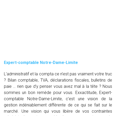
Expert-comptable Notre-Dame-Limite
L’administratif et la compta ce n’est pas vraiment votre truc
? Bilan comptable, TVA, déclarations fiscales, bulletins de
paie … rien que d’y penser vous avez mal à la tête ? Nous
sommes un bon remède pour vous. Exxactitude, Expert-
comptable Notre-Dame-Limite, c’est une vision de la
gestion indéniablement différente de ce qui se fait sur le
marché. Une vision qui vous libère de vos contraintes