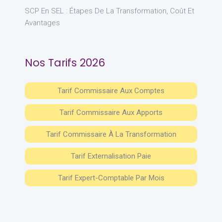
SCP En SEL : Étapes De La Transformation, Coût Et
Avantages
Nos Tarifs 2026
Tarif Commissaire Aux Comptes
Tarif Commissaire Aux Apports
Tarif Commissaire À La Transformation
Tarif Externalisation Paie
Tarif Expert-Comptable Par Mois