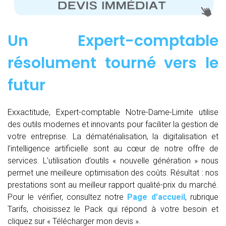
Un Expert-comptable
résolument tourné vers le
futur
Exxactitude, Expert-comptable Notre-Dame-Limite utilise
des outils modernes et innovants pour faciliter la gestion de
votre entreprise. La dématérialisation, la digitalisation et
l’intelligence artificielle sont au cœur de notre offre de
services. L’utilisation d’outils « nouvelle génération » nous
permet une meilleure optimisation des coûts. Résultat : nos
prestations sont au meilleur rapport qualité-prix du marché.
Pour le vérifier, consultez notre
Page d’accueil
, rubrique
Tarifs, choisissez le Pack qui répond à votre besoin et
cliquez sur « Télécharger mon devis ».