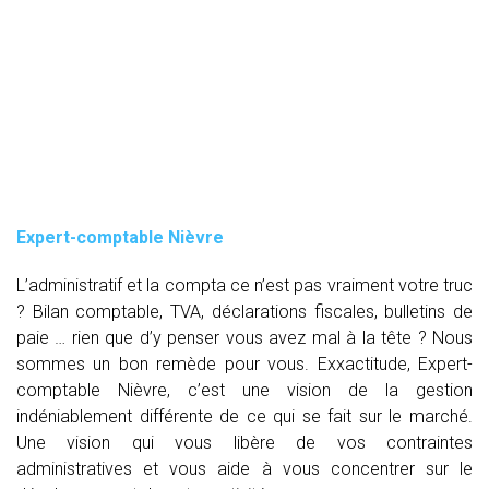
Expert-comptable Nièvre
L’administratif et la compta ce n’est pas vraiment votre truc
? Bilan comptable, TVA, déclarations fiscales, bulletins de
paie … rien que d’y penser vous avez mal à la tête ? Nous
sommes un bon remède pour vous. Exxactitude, Expert-
comptable Nièvre, c’est une vision de la gestion
indéniablement différente de ce qui se fait sur le marché.
Une vision qui vous libère de vos contraintes
administratives et vous aide à vous concentrer sur le