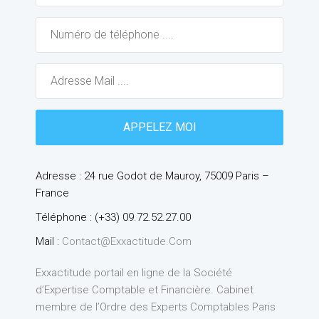
Adresse : 24 rue Godot de Mauroy, 75009 Paris –
France
Téléphone : (+33) 09.72.52.27.00
Mail :
Contact@exxactitude.com
Exxactitude portail en ligne de la Société
d’Expertise Comptable et Financière. Cabinet
membre de l’Ordre des Experts Comptables Paris