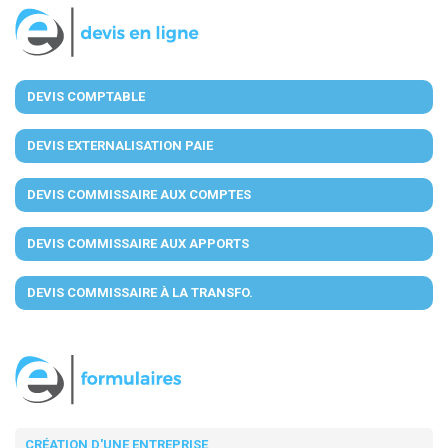
DEVIS COMPTABLE
DEVIS EXTERNALISATION PAIE
DEVIS COMMISSAIRE AUX COMPTES
DEVIS COMMISSAIRE AUX APPORTS
DEVIS COMMISSAIRE À LA TRANSFO.
CRÉATION D'UNE ENTREPRISE