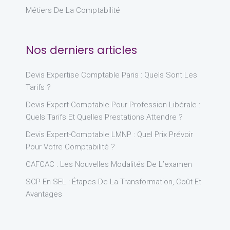
Métiers De La Comptabilité
Nos derniers articles
Devis Expertise Comptable Paris : Quels Sont Les
Tarifs ?
Devis Expert-Comptable Pour Profession Libérale :
Quels Tarifs Et Quelles Prestations Attendre ?
Devis Expert-Comptable LMNP : Quel Prix Prévoir
Pour Votre Comptabilité ?
CAFCAC : Les Nouvelles Modalités De L’examen
SCP En SEL : Étapes De La Transformation, Coût Et
Avantages