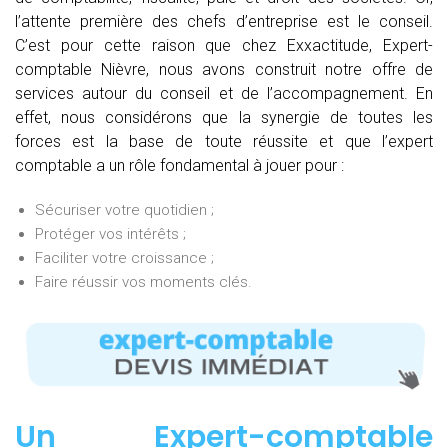
l’attente première des chefs d’entreprise est le conseil.
C’est pour cette raison que chez Exxactitude, Expert-
comptable Nièvre, nous avons construit notre offre de
services autour du conseil et de l’accompagnement. En
effet, nous considérons que la synergie de toutes les
forces est la base de toute réussite et que l’expert
comptable a un rôle fondamental à jouer pour :
Sécuriser votre quotidien ;
Protéger vos intérêts ;
Faciliter votre croissance ;
Faire réussir vos moments clés.
Un Expert-comptable