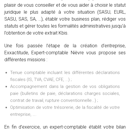
plaisir de vous conseiller et de vous aider à choisir le statut
juridique le plus adapté à votre situation (SASU, EURL,
SASU, SAS, SA, …), établir votre business plan, rédiger vos
statuts et gérer toutes les formalités administratives jusqu’à
l’obtention de votre extrait Kbis.
Une fois passée l’étape de la création d’entreprise,
Exxactitude, Expert-comptable Nièvre vous propose ses
différentes missions :
Tenue comptable incluant les différentes déclarations
fiscales (IS, TVA, CVAE, CFE, …) ;
Accompagnement dans la gestion de vos obligations
paie (bulletins de paie, déclarations charges sociales,
contrat de travail, rupture conventionnelle…) ;
Optimisation de votre trésorerie, de la fiscalité de votre
entreprise, ….
En fin d’exercice, un expert-comptable établit votre bilan