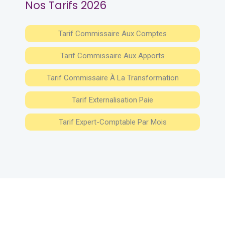
Nos Tarifs 2026
Tarif Commissaire Aux Comptes
Tarif Commissaire Aux Apports
Tarif Commissaire À La Transformation
Tarif Externalisation Paie
Tarif Expert-Comptable Par Mois