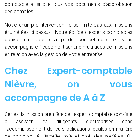
comptable ainsi que tous vos documents d’approbation
des comptes.
Notre champ d’intervention ne se limite pas aux missions
énumérées ci-dessus ! Notre équipe d’experts comptables
couvre un large champ de compétences et vous
accompagne efficacement sur une multitudes de missions
en relation avec la gestion de votre entreprise.
Chez
Expert-comptable
Nièvre, on vous
accompagne de
A à Z
Certes, la mission première de l’expert-comptable consiste
à assister les dirigeants d’entreprises dans
l’accomplissement de leurs obligations légales en matière
de comptabilité, fiscalité, paie et droit des sociétés. Or,