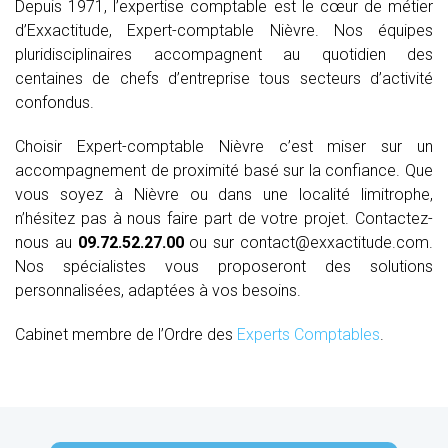
Depuis 1971, l’expertise comptable est le cœur de métier
d’Exxactitude, Expert-comptable Nièvre. Nos équipes
pluridisciplinaires accompagnent au quotidien des
centaines de chefs d’entreprise tous secteurs d’activité
confondus.
Choisir Expert-comptable Nièvre c’est miser sur un
accompagnement de proximité basé sur la confiance. Que
vous soyez à Nièvre ou dans une localité limitrophe,
n’hésitez pas à nous faire part de votre projet. Contactez-
nous au
09.72.52.27.00
ou sur contact@exxactitude.com.
Nos spécialistes vous proposeront des solutions
personnalisées, adaptées à vos besoins.
Cabinet membre de l’Ordre des
Experts Comptables
.