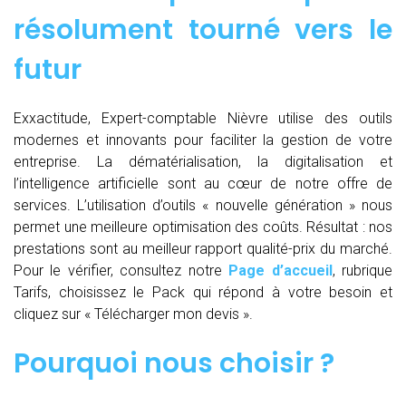
résolument tourné vers le
futur
Exxactitude, Expert-comptable Nièvre utilise des outils
modernes et innovants pour faciliter la gestion de votre
entreprise. La dématérialisation, la digitalisation et
l’intelligence artificielle sont au cœur de notre offre de
services. L’utilisation d’outils « nouvelle génération » nous
permet une meilleure optimisation des coûts. Résultat : nos
prestations sont au meilleur rapport qualité-prix du marché.
Pour le vérifier, consultez notre
Page d’accueil
, rubrique
Tarifs, choisissez le Pack qui répond à votre besoin et
cliquez sur « Télécharger mon devis ».
Pourquoi nous choisir ?