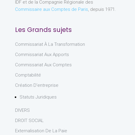
IDF et de la Compagnie Régionale des
Commissaire aux Comptes de Paris
, depuis 1971.
Les Grands sujets
Commissariat À La Transformation
Commissariat Aux Apports
Commissariat Aux Comptes
Comptabilité
Création D'entreprise
Statuts Juridiques
DIVERS
DROIT SOCIAL
Externalisation De La Paie