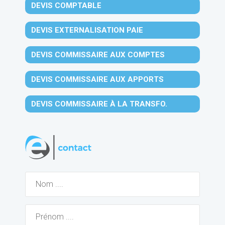
DEVIS COMPTABLE
DEVIS EXTERNALISATION PAIE
DEVIS COMMISSAIRE AUX COMPTES
DEVIS COMMISSAIRE AUX APPORTS
DEVIS COMMISSAIRE À LA TRANSFO.