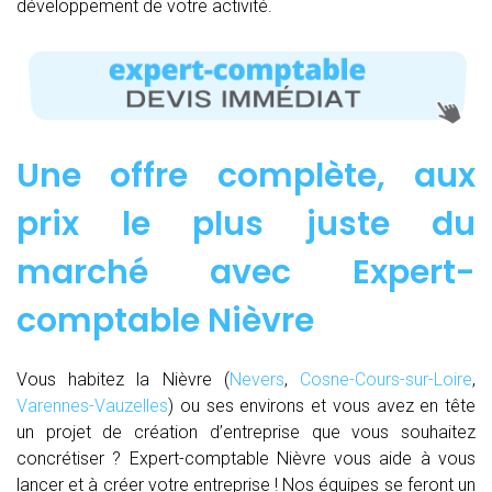
développement de votre activité.
Une offre complète, aux
prix le plus juste du
marché avec Expert-
comptable Nièvre
Vous habitez la Nièvre (
Nevers
,
Cosne-Cours-sur-Loire
,
Varennes-Vauzelles
) ou ses environs et vous avez en tête
un projet de création d’entreprise que vous souhaitez
concrétiser ? Expert-comptable Nièvre vous aide à vous
lancer et à créer votre entreprise ! Nos équipes se feront un