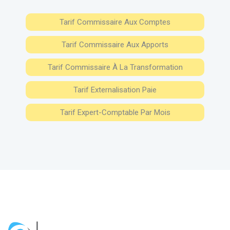
Tarif Commissaire Aux Comptes
Tarif Commissaire Aux Apports
Tarif Commissaire À La Transformation
Tarif Externalisation Paie
Tarif Expert-Comptable Par Mois