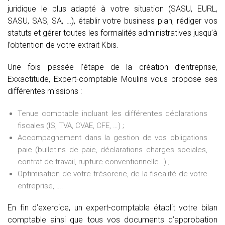
juridique le plus adapté à votre situation (SASU, EURL,
SASU, SAS, SA, …), établir votre business plan, rédiger vos
statuts et gérer toutes les formalités administratives jusqu’à
l’obtention de votre extrait Kbis.
Une fois passée l’étape de la création d’entreprise,
Exxactitude, Expert-comptable Moulins vous propose ses
différentes missions :
Tenue comptable incluant les différentes déclarations
fiscales (IS, TVA, CVAE, CFE, …) ;
Accompagnement dans la gestion de vos obligations
paie (bulletins de paie, déclarations charges sociales,
contrat de travail, rupture conventionnelle…) ;
Optimisation de votre trésorerie, de la fiscalité de votre
entreprise, ….
En fin d’exercice, un expert-comptable établit votre bilan
comptable ainsi que tous vos documents d’approbation