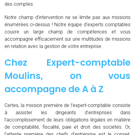
des comptes.
Notre champ d’intervention ne se limite pas aux missions
énumérées ci-dessus ! Notre équipe d’experts comptables
couvre un large champ de compétences et vous
accompagne efficacement sur une multitudes de missions
en relation avec la gestion de votre entreprise.
Chez
Expert-comptable
Moulins, on vous
accompagne de
A à Z
Certes, la mission première de l’expert-comptable consiste
à assister les dirigeants d’entreprises dans
l’accomplissement de leurs obligations légales en matière
de comptabilité, fiscalité, paie et droit des sociétés. Or,
l’attente première des chefs d’entreprise est le conseil.