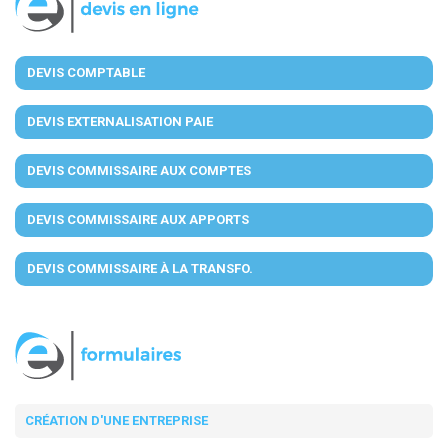
DEVIS COMPTABLE
DEVIS EXTERNALISATION PAIE
DEVIS COMMISSAIRE AUX COMPTES
DEVIS COMMISSAIRE AUX APPORTS
DEVIS COMMISSAIRE À LA TRANSFO.
CRÉATION D'UNE ENTREPRISE