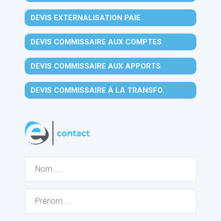
DEVIS EXTERNALISATION PAIE
DEVIS COMMISSAIRE AUX COMPTES
DEVIS COMMISSAIRE AUX APPORTS
DEVIS COMMISSAIRE À LA TRANSFO.