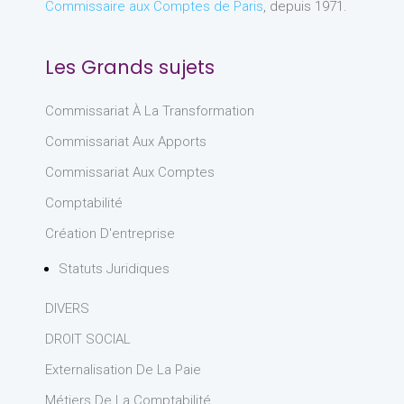
Commissaire aux Comptes de Paris
, depuis 1971.
Les Grands sujets
Commissariat À La Transformation
Commissariat Aux Apports
Commissariat Aux Comptes
Comptabilité
Création D'entreprise
Statuts Juridiques
DIVERS
DROIT SOCIAL
Externalisation De La Paie
Métiers De La Comptabilité