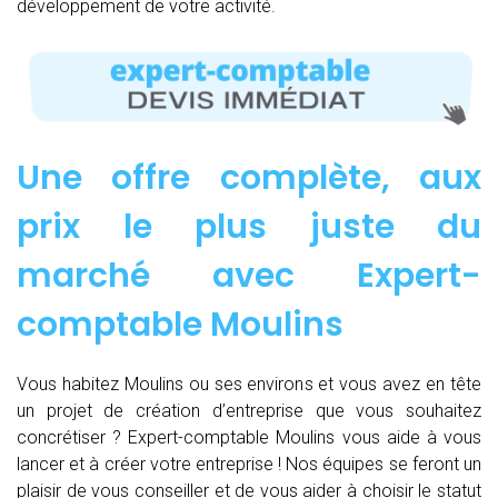
développement de votre activité.
Une offre complète, aux
prix le plus juste du
marché avec Expert-
comptable Moulins
Vous habitez Moulins ou ses environs et vous avez en tête
un projet de création d’entreprise que vous souhaitez
concrétiser ? Expert-comptable Moulins vous aide à vous
lancer et à créer votre entreprise ! Nos équipes se feront un
plaisir de vous conseiller et de vous aider à choisir le statut