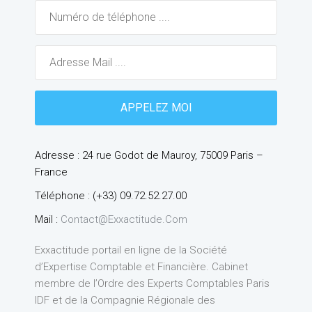
Adresse : 24 rue Godot de Mauroy, 75009 Paris –
France
Téléphone : (+33) 09.72.52.27.00
Mail :
Contact@exxactitude.com
Exxactitude portail en ligne de la Société
d’Expertise Comptable et Financière. Cabinet
membre de l’Ordre des Experts Comptables Paris
IDF et de la Compagnie Régionale des