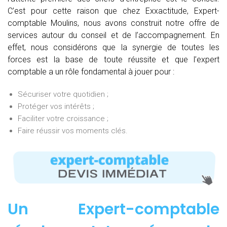
C’est pour cette raison que chez Exxactitude, Expert-
comptable Moulins, nous avons construit notre offre de
services autour du conseil et de l’accompagnement. En
effet, nous considérons que la synergie de toutes les
forces est la base de toute réussite et que l’expert
comptable a un rôle fondamental à jouer pour :
Sécuriser votre quotidien ;
Protéger vos intérêts ;
Faciliter votre croissance ;
Faire réussir vos moments clés.
Un Expert-comptable