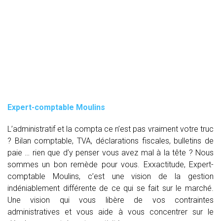
Expert-comptable Moulins
L’administratif et la compta ce n’est pas vraiment votre truc
? Bilan comptable, TVA, déclarations fiscales, bulletins de
paie … rien que d’y penser vous avez mal à la tête ? Nous
sommes un bon remède pour vous. Exxactitude, Expert-
comptable Moulins, c’est une vision de la gestion
indéniablement différente de ce qui se fait sur le marché.
Une vision qui vous libère de vos contraintes
administratives et vous aide à vous concentrer sur le