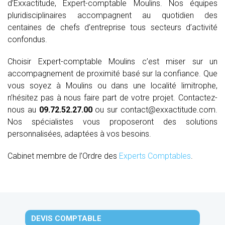
d’Exxactitude, Expert-comptable Moulins. Nos équipes
pluridisciplinaires accompagnent au quotidien des
centaines de chefs d’entreprise tous secteurs d’activité
confondus.
Choisir Expert-comptable Moulins c’est miser sur un
accompagnement de proximité basé sur la confiance. Que
vous soyez à Moulins ou dans une localité limitrophe,
n’hésitez pas à nous faire part de votre projet. Contactez-
nous au
09.72.52.27.00
ou sur contact@exxactitude.com.
Nos spécialistes vous proposeront des solutions
personnalisées, adaptées à vos besoins.
Cabinet membre de l’Ordre des
Experts Comptables
.
DEVIS COMPTABLE