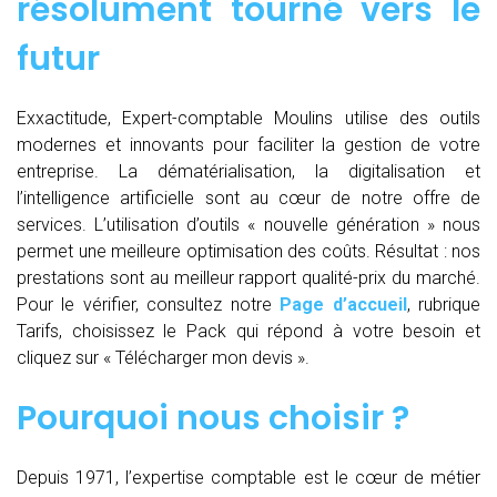
résolument tourné vers le
futur
Exxactitude, Expert-comptable Moulins utilise des outils
modernes et innovants pour faciliter la gestion de votre
entreprise. La dématérialisation, la digitalisation et
l’intelligence artificielle sont au cœur de notre offre de
services. L’utilisation d’outils « nouvelle génération » nous
permet une meilleure optimisation des coûts. Résultat : nos
prestations sont au meilleur rapport qualité-prix du marché.
Pour le vérifier, consultez notre
Page d’accueil
, rubrique
Tarifs, choisissez le Pack qui répond à votre besoin et
cliquez sur « Télécharger mon devis ».
Pourquoi nous choisir ?
Depuis 1971, l’expertise comptable est le cœur de métier