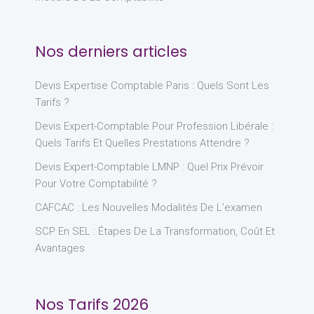
Nos derniers articles
Devis Expertise Comptable Paris : Quels Sont Les
Tarifs ?
Devis Expert-Comptable Pour Profession Libérale :
Quels Tarifs Et Quelles Prestations Attendre ?
Devis Expert-Comptable LMNP : Quel Prix Prévoir
Pour Votre Comptabilité ?
CAFCAC : Les Nouvelles Modalités De L’examen
SCP En SEL : Étapes De La Transformation, Coût Et
Avantages
Nos Tarifs 2026