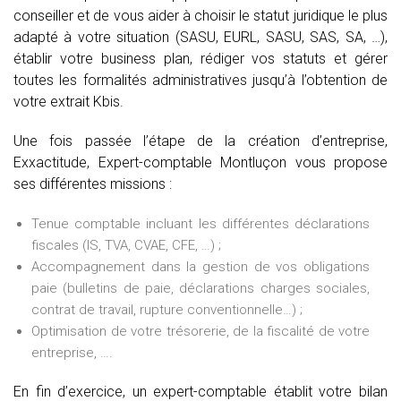
conseiller et de vous aider à choisir le statut juridique le plus
adapté à votre situation (SASU, EURL, SASU, SAS, SA, …),
établir votre business plan, rédiger vos statuts et gérer
toutes les formalités administratives jusqu’à l’obtention de
votre extrait Kbis.
Une fois passée l’étape de la création d’entreprise,
Exxactitude, Expert-comptable Montluçon vous propose
ses différentes missions :
Tenue comptable incluant les différentes déclarations
fiscales (IS, TVA, CVAE, CFE, …) ;
Accompagnement dans la gestion de vos obligations
paie (bulletins de paie, déclarations charges sociales,
contrat de travail, rupture conventionnelle…) ;
Optimisation de votre trésorerie, de la fiscalité de votre
entreprise, ….
En fin d’exercice, un expert-comptable établit votre bilan