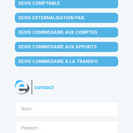
DEVIS COMPTABLE
DEVIS EXTERNALISATION PAIE
DEVIS COMMISSAIRE AUX COMPTES
DEVIS COMMISSAIRE AUX APPORTS
DEVIS COMMISSAIRE À LA TRANSFO.