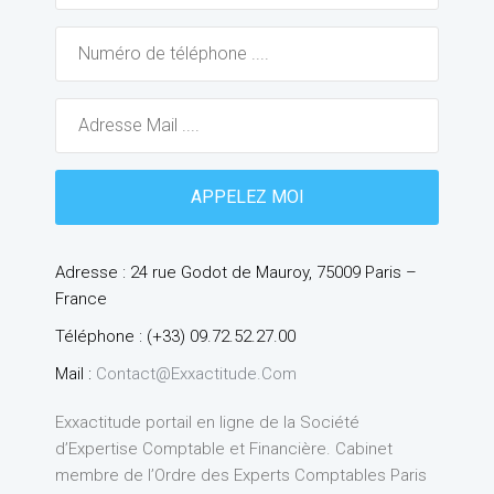
Adresse : 24 rue Godot de Mauroy, 75009 Paris –
France
Téléphone : (+33) 09.72.52.27.00
Mail :
Contact@exxactitude.com
Exxactitude portail en ligne de la Société
d’Expertise Comptable et Financière. Cabinet
membre de l’Ordre des Experts Comptables Paris