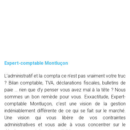
Expert-comptable Montluçon
L’administratif et la compta ce n’est pas vraiment votre truc
? Bilan comptable, TVA, déclarations fiscales, bulletins de
paie … rien que d’y penser vous avez mal à la tête ? Nous
sommes un bon remède pour vous. Exxactitude, Expert-
comptable Montluçon, c’est une vision de la gestion
indéniablement différente de ce qui se fait sur le marché.
Une vision qui vous libère de vos contraintes
administratives et vous aide à vous concentrer sur le