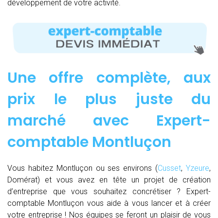
développement de votre activité.
Une offre complète, aux
prix le plus juste du
marché avec Expert-
comptable Montluçon
Vous habitez Montluçon ou ses environs (
Cusset
,
Yzeure
,
Domérat) et vous avez en tête un projet de création
d’entreprise que vous souhaitez concrétiser ? Expert-
comptable Montluçon vous aide à vous lancer et à créer
votre entreprise ! Nos équipes se feront un plaisir de vous