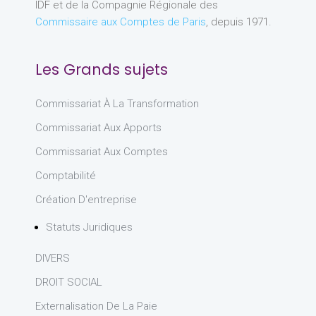
IDF et de la Compagnie Régionale des
Commissaire aux Comptes de Paris
, depuis 1971.
Les Grands sujets
Commissariat À La Transformation
Commissariat Aux Apports
Commissariat Aux Comptes
Comptabilité
Création D'entreprise
Statuts Juridiques
DIVERS
DROIT SOCIAL
Externalisation De La Paie