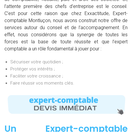
l’attente première des chefs d’entreprise est le conseil.
C’est pour cette raison que chez Exxactitude, Expert-
comptable Montluçon, nous avons construit notre offre de
services autour du conseil et de l’accompagnement. En
effet, nous considérons que la synergie de toutes les
forces est la base de toute réussite et que l’expert
comptable a un rôle fondamental à jouer pour :
Sécuriser votre quotidien ;
Protéger vos intérêts ;
Faciliter votre croissance ;
Faire réussir vos moments clés.
Un Expert-comptable