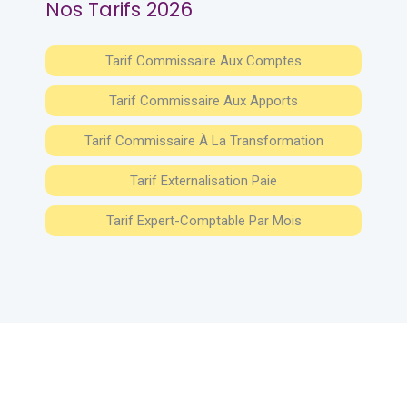
Nos Tarifs 2026
Tarif Commissaire Aux Comptes
Tarif Commissaire Aux Apports
Tarif Commissaire À La Transformation
Tarif Externalisation Paie
Tarif Expert-Comptable Par Mois