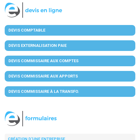
DEVIS COMPTABLE
DEVIS EXTERNALISATION PAIE
DEVIS COMMISSAIRE AUX COMPTES
DEVIS COMMISSAIRE AUX APPORTS
DEVIS COMMISSAIRE À LA TRANSFO.
CRÉATION D'UNE ENTREPRISE