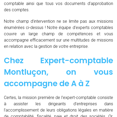
comptable ainsi que tous vos documents d’approbation
des comptes.
Notre champ d’intervention ne se limite pas aux missions
énumérées ci-dessus ! Notre équipe d’experts comptables
couvre un large champ de compétences et vous
accompagne efficacement sur une multitudes de missions
en relation avec la gestion de votre entreprise.
Chez
Expert-comptable
Montluçon, on vous
accompagne de
A à Z
Certes, la mission première de l’expert-comptable consiste
à assister les dirigeants d’entreprises dans
l’accomplissement de leurs obligations légales en matière
de comptabilité, fiscalité, paie et droit des sociétés. Or,