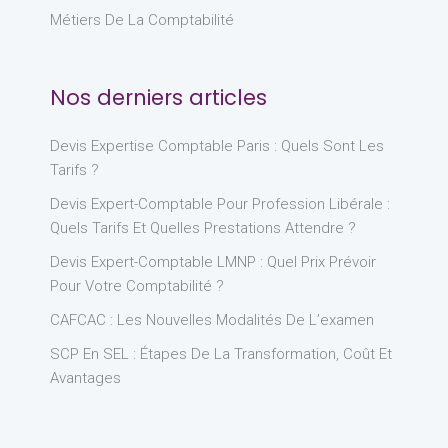
Métiers De La Comptabilité
Nos derniers articles
Devis Expertise Comptable Paris : Quels Sont Les
Tarifs ?
Devis Expert-Comptable Pour Profession Libérale :
Quels Tarifs Et Quelles Prestations Attendre ?
Devis Expert-Comptable LMNP : Quel Prix Prévoir
Pour Votre Comptabilité ?
CAFCAC : Les Nouvelles Modalités De L’examen
SCP En SEL : Étapes De La Transformation, Coût Et
Avantages