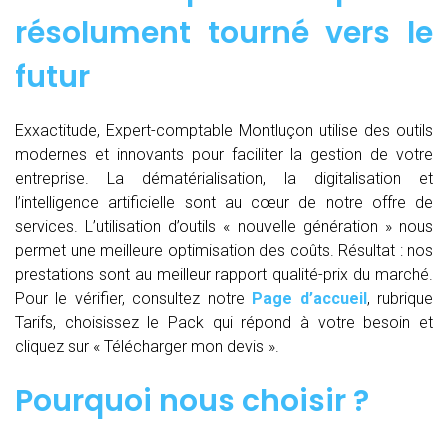
résolument tourné vers le
futur
Exxactitude, Expert-comptable Montluçon utilise des outils
modernes et innovants pour faciliter la gestion de votre
entreprise. La dématérialisation, la digitalisation et
l’intelligence artificielle sont au cœur de notre offre de
services. L’utilisation d’outils « nouvelle génération » nous
permet une meilleure optimisation des coûts. Résultat : nos
prestations sont au meilleur rapport qualité-prix du marché.
Pour le vérifier, consultez notre
Page d’accueil
, rubrique
Tarifs, choisissez le Pack qui répond à votre besoin et
cliquez sur « Télécharger mon devis ».
Pourquoi nous choisir ?