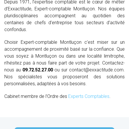
Depuis 1971, l’expertise comptable est le cœur de métier
d’Exxactitude, Expert-comptable Montluçon. Nos équipes
pluridisciplinaires accompagnent au quotidien des
centaines de chefs d’entreprise tous secteurs d’activité
confondus.
Choisir Expert-comptable Montluçon c’est miser sur un
accompagnement de proximité basé sur la confiance. Que
vous soyez à Montluçon ou dans une localité limitrophe,
n’hésitez pas à nous faire part de votre projet. Contactez-
nous au
09.72.52.27.00
ou sur contact@exxactitude.com.
Nos spécialistes vous proposeront des solutions
personnalisées, adaptées à vos besoins.
Cabinet membre de l’Ordre des
Experts Comptables
.