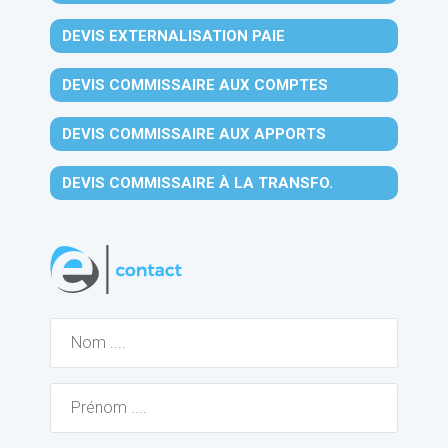
DEVIS EXTERNALISATION PAIE
DEVIS COMMISSAIRE AUX COMPTES
DEVIS COMMISSAIRE AUX APPORTS
DEVIS COMMISSAIRE À LA TRANSFO.