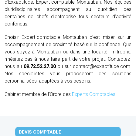
d’Exxactitude, Expert-comptable Montauban. Nos équipes
pluridisciplinaires accompagnent au quotidien des
centaines de chefs d’entreprise tous secteurs d’activité
confondus.
Choisir Expert-comptable Montauban c’est miser sur un
accompagnement de proximité basé sur la confiance. Que
vous soyez à Montauban ou dans une localité limitrophe,
n’hésitez pas à nous faire part de votre projet. Contactez-
nous au
09.72.52.27.00
ou sur contact@exxactitude.com.
Nos spécialistes vous proposeront des solutions
personnalisées, adaptées à vos besoins.
Cabinet membre de l’Ordre des
Experts Comptables
.
DEVIS COMPTABLE