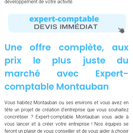
développement de votre activité.
Une offre complète, aux
prix le plus juste du
marché avec Expert-
comptable Montauban
Vous habitez Montauban ou ses environs et vous avez en
tête un projet de création d’entreprise que vous souhaitez
concrétiser ? Expert-comptable Montauban vous aide à
vous lancer et à créer votre entreprise ! Nos équipes se
feront un plaisir de vous conseiller et de vous aider à choisir