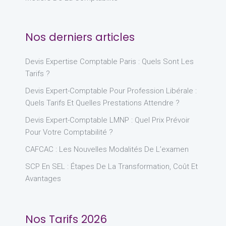
Nos derniers articles
Devis Expertise Comptable Paris : Quels Sont Les
Tarifs ?
Devis Expert-Comptable Pour Profession Libérale :
Quels Tarifs Et Quelles Prestations Attendre ?
Devis Expert-Comptable LMNP : Quel Prix Prévoir
Pour Votre Comptabilité ?
CAFCAC : Les Nouvelles Modalités De L’examen
SCP En SEL : Étapes De La Transformation, Coût Et
Avantages
Nos Tarifs 2026