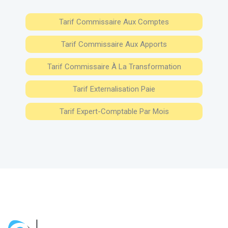
Tarif Commissaire Aux Comptes
Tarif Commissaire Aux Apports
Tarif Commissaire À La Transformation
Tarif Externalisation Paie
Tarif Expert-Comptable Par Mois