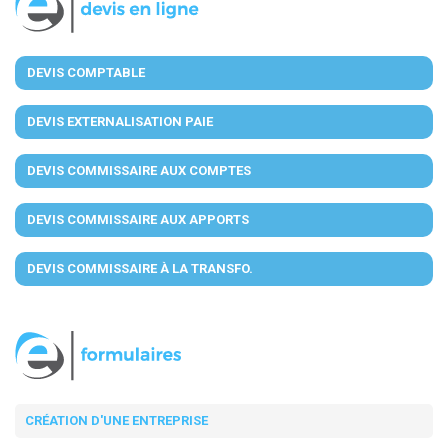
DEVIS COMPTABLE
DEVIS EXTERNALISATION PAIE
DEVIS COMMISSAIRE AUX COMPTES
DEVIS COMMISSAIRE AUX APPORTS
DEVIS COMMISSAIRE À LA TRANSFO.
CRÉATION D'UNE ENTREPRISE