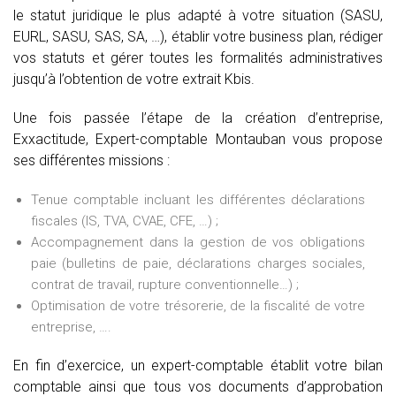
le statut juridique le plus adapté à votre situation (SASU,
EURL, SASU, SAS, SA, …), établir votre business plan, rédiger
vos statuts et gérer toutes les formalités administratives
jusqu’à l’obtention de votre extrait Kbis.
Une fois passée l’étape de la création d’entreprise,
Exxactitude, Expert-comptable Montauban vous propose
ses différentes missions :
Tenue comptable incluant les différentes déclarations
fiscales (IS, TVA, CVAE, CFE, …) ;
Accompagnement dans la gestion de vos obligations
paie (bulletins de paie, déclarations charges sociales,
contrat de travail, rupture conventionnelle…) ;
Optimisation de votre trésorerie, de la fiscalité de votre
entreprise, ….
En fin d’exercice, un expert-comptable établit votre bilan
comptable ainsi que tous vos documents d’approbation