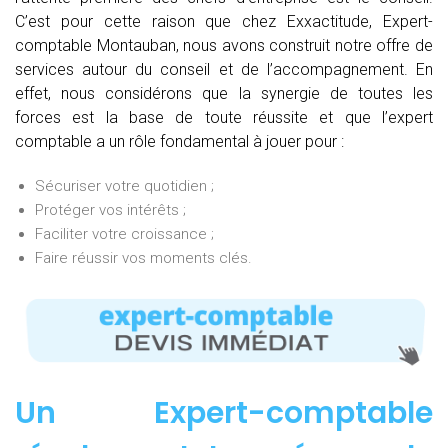
C’est pour cette raison que chez Exxactitude, Expert-
comptable Montauban, nous avons construit notre offre de
services autour du conseil et de l’accompagnement. En
effet, nous considérons que la synergie de toutes les
forces est la base de toute réussite et que l’expert
comptable a un rôle fondamental à jouer pour :
Sécuriser votre quotidien ;
Protéger vos intérêts ;
Faciliter votre croissance ;
Faire réussir vos moments clés.
Un Expert-comptable