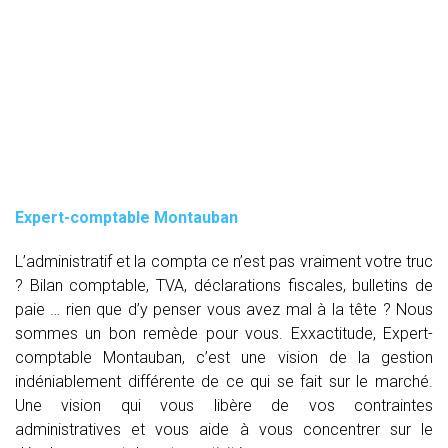
Expert-comptable Montauban
L’administratif et la compta ce n’est pas vraiment votre truc
? Bilan comptable, TVA, déclarations fiscales, bulletins de
paie … rien que d’y penser vous avez mal à la tête ? Nous
sommes un bon remède pour vous. Exxactitude, Expert-
comptable Montauban, c’est une vision de la gestion
indéniablement différente de ce qui se fait sur le marché.
Une vision qui vous libère de vos contraintes
administratives et vous aide à vous concentrer sur le