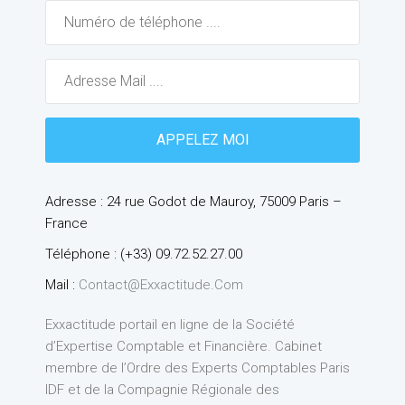
Adresse : 24 rue Godot de Mauroy, 75009 Paris –
France
Téléphone : (+33) 09.72.52.27.00
Mail :
Contact@exxactitude.com
Exxactitude portail en ligne de la Société
d’Expertise Comptable et Financière. Cabinet
membre de l’Ordre des Experts Comptables Paris
IDF et de la Compagnie Régionale des