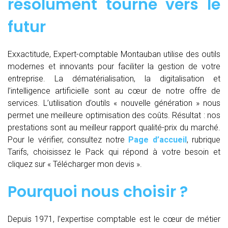
résolument tourné vers le
futur
Exxactitude, Expert-comptable Montauban utilise des outils
modernes et innovants pour faciliter la gestion de votre
entreprise. La dématérialisation, la digitalisation et
l’intelligence artificielle sont au cœur de notre offre de
services. L’utilisation d’outils « nouvelle génération » nous
permet une meilleure optimisation des coûts. Résultat : nos
prestations sont au meilleur rapport qualité-prix du marché.
Pour le vérifier, consultez notre
Page d’accueil
, rubrique
Tarifs, choisissez le Pack qui répond à votre besoin et
cliquez sur « Télécharger mon devis ».
Pourquoi nous choisir ?
Depuis 1971, l’expertise comptable est le cœur de métier