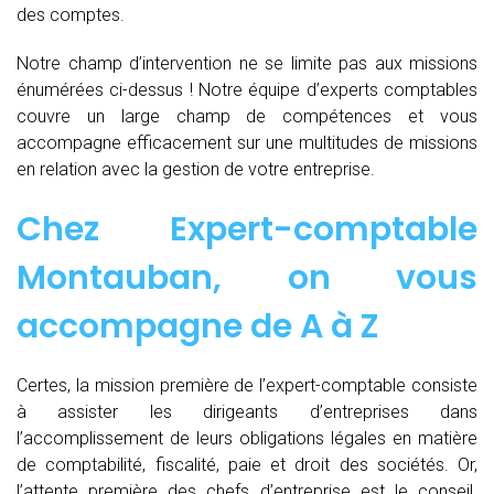
des comptes.
Notre champ d’intervention ne se limite pas aux missions
énumérées ci-dessus ! Notre équipe d’experts comptables
couvre un large champ de compétences et vous
accompagne efficacement sur une multitudes de missions
en relation avec la gestion de votre entreprise.
Chez
Expert-comptable
Montauban, on vous
accompagne de
A à Z
Certes, la mission première de l’expert-comptable consiste
à assister les dirigeants d’entreprises dans
l’accomplissement de leurs obligations légales en matière
de comptabilité, fiscalité, paie et droit des sociétés. Or,
l’attente première des chefs d’entreprise est le conseil.