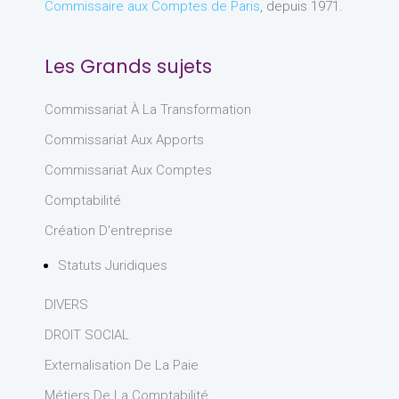
Commissaire aux Comptes de Paris
, depuis 1971.
Les Grands sujets
Commissariat À La Transformation
Commissariat Aux Apports
Commissariat Aux Comptes
Comptabilité
Création D'entreprise
Statuts Juridiques
DIVERS
DROIT SOCIAL
Externalisation De La Paie
Métiers De La Comptabilité