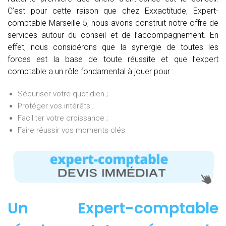
C’est pour cette raison que chez Exxactitude, Expert-
comptable Marseille 5, nous avons construit notre offre de
services autour du conseil et de l’accompagnement. En
effet, nous considérons que la synergie de toutes les
forces est la base de toute réussite et que l’expert
comptable a un rôle fondamental à jouer pour :
Sécuriser votre quotidien ;
Protéger vos intérêts ;
Faciliter votre croissance ;
Faire réussir vos moments clés.
Un Expert-comptable