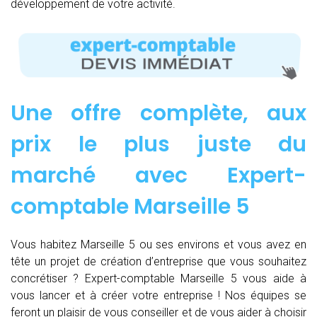
développement de votre activité.
Une offre complète, aux
prix le plus juste du
marché avec Expert-
comptable Marseille 5
Vous habitez Marseille 5 ou ses environs et vous avez en
tête un projet de création d’entreprise que vous souhaitez
concrétiser ? Expert-comptable Marseille 5 vous aide à
vous lancer et à créer votre entreprise ! Nos équipes se
feront un plaisir de vous conseiller et de vous aider à choisir