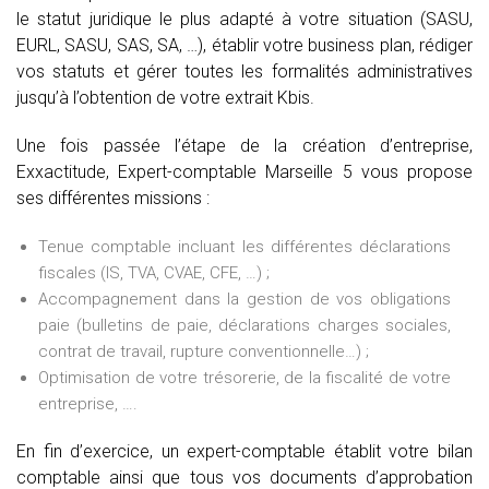
le statut juridique le plus adapté à votre situation (SASU,
EURL, SASU, SAS, SA, …), établir votre business plan, rédiger
vos statuts et gérer toutes les formalités administratives
jusqu’à l’obtention de votre extrait Kbis.
Une fois passée l’étape de la création d’entreprise,
Exxactitude, Expert-comptable Marseille 5 vous propose
ses différentes missions :
Tenue comptable incluant les différentes déclarations
fiscales (IS, TVA, CVAE, CFE, …) ;
Accompagnement dans la gestion de vos obligations
paie (bulletins de paie, déclarations charges sociales,
contrat de travail, rupture conventionnelle…) ;
Optimisation de votre trésorerie, de la fiscalité de votre
entreprise, ….
En fin d’exercice, un expert-comptable établit votre bilan
comptable ainsi que tous vos documents d’approbation