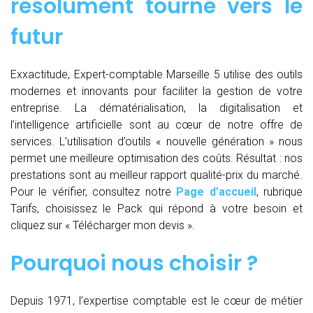
résolument tourné vers le
futur
Exxactitude, Expert-comptable Marseille 5 utilise des outils
modernes et innovants pour faciliter la gestion de votre
entreprise. La dématérialisation, la digitalisation et
l’intelligence artificielle sont au cœur de notre offre de
services. L’utilisation d’outils « nouvelle génération » nous
permet une meilleure optimisation des coûts. Résultat : nos
prestations sont au meilleur rapport qualité-prix du marché.
Pour le vérifier, consultez notre
Page d’accueil
, rubrique
Tarifs, choisissez le Pack qui répond à votre besoin et
cliquez sur « Télécharger mon devis ».
Pourquoi nous choisir ?
Depuis 1971, l’expertise comptable est le cœur de métier