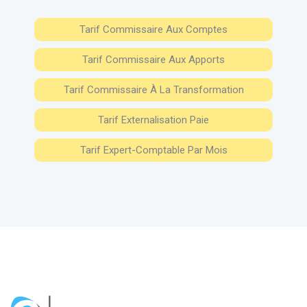
Tarif Commissaire Aux Comptes
Tarif Commissaire Aux Apports
Tarif Commissaire À La Transformation
Tarif Externalisation Paie
Tarif Expert-Comptable Par Mois