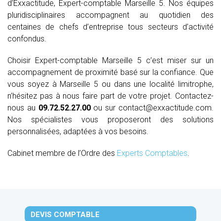
d’Exxactitude, Expert-comptable Marseille 5. Nos équipes
pluridisciplinaires accompagnent au quotidien des
centaines de chefs d’entreprise tous secteurs d’activité
confondus.
Choisir Expert-comptable Marseille 5 c’est miser sur un
accompagnement de proximité basé sur la confiance. Que
vous soyez à Marseille 5 ou dans une localité limitrophe,
n’hésitez pas à nous faire part de votre projet. Contactez-
nous au
09.72.52.27.00
ou sur contact@exxactitude.com.
Nos spécialistes vous proposeront des solutions
personnalisées, adaptées à vos besoins.
Cabinet membre de l’Ordre des
Experts Comptables
.
DEVIS COMPTABLE