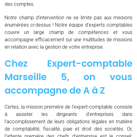
des comptes.
Notre champ d’intervention ne se limite pas aux missions
énumérées ci-dessus ! Notre équipe d’experts comptables
couvre un large champ de compétences et vous
accompagne efficacement sur une multitudes de missions
en relation avec la gestion de votre entreprise.
Chez
Expert-comptable
Marseille 5, on vous
accompagne de
A à Z
Certes, la mission première de l’expert-comptable consiste
à assister les dirigeants d’entreprises dans
l’accomplissement de leurs obligations légales en matière
de comptabilité, fiscalité, paie et droit des sociétés. Or,
l’attente première des chefs d’entreprise est le conseil.