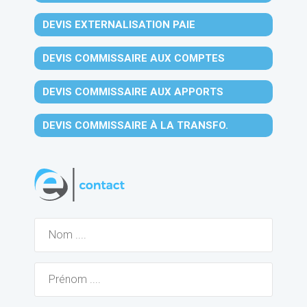
DEVIS EXTERNALISATION PAIE
DEVIS COMMISSAIRE AUX COMPTES
DEVIS COMMISSAIRE AUX APPORTS
DEVIS COMMISSAIRE À LA TRANSFO.