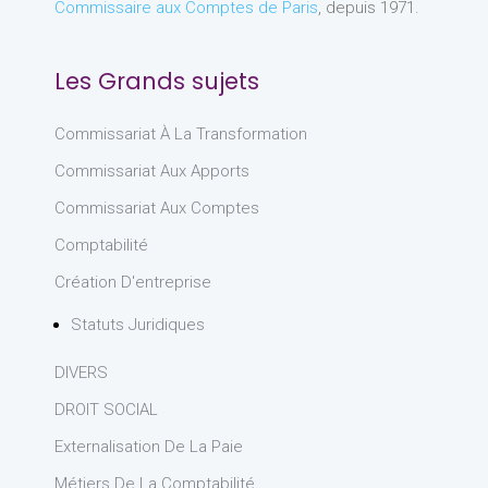
Commissaire aux Comptes de Paris
, depuis 1971.
Les Grands sujets
Commissariat À La Transformation
Commissariat Aux Apports
Commissariat Aux Comptes
Comptabilité
Création D'entreprise
Statuts Juridiques
DIVERS
DROIT SOCIAL
Externalisation De La Paie
Métiers De La Comptabilité