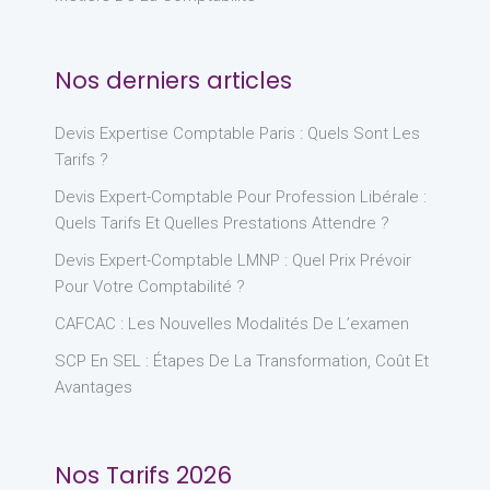
Nos derniers articles
Devis Expertise Comptable Paris : Quels Sont Les
Tarifs ?
Devis Expert-Comptable Pour Profession Libérale :
Quels Tarifs Et Quelles Prestations Attendre ?
Devis Expert-Comptable LMNP : Quel Prix Prévoir
Pour Votre Comptabilité ?
CAFCAC : Les Nouvelles Modalités De L’examen
SCP En SEL : Étapes De La Transformation, Coût Et
Avantages
Nos Tarifs 2026