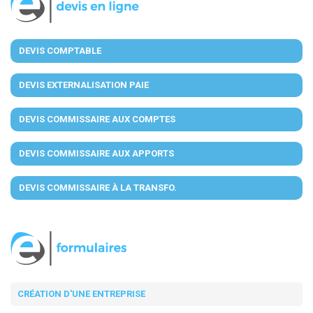
DEVIS COMPTABLE
DEVIS EXTERNALISATION PAIE
DEVIS COMMISSAIRE AUX COMPTES
DEVIS COMMISSAIRE AUX APPORTS
DEVIS COMMISSAIRE À LA TRANSFO.
CRÉATION D'UNE ENTREPRISE