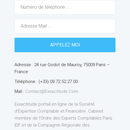
Adresse : 24 rue Godot de Mauroy, 75009 Paris –
France
Téléphone : (+33) 09.72.52.27.00
Mail :
Contact@exxactitude.com
Exxactitude portail en ligne de la Société
d’Expertise Comptable et Financière. Cabinet
membre de l’Ordre des Experts Comptables Paris
IDF et de la Compagnie Régionale des