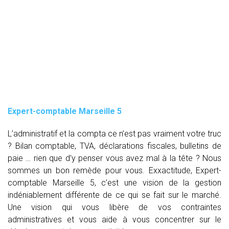
Expert-comptable Marseille 5
L’administratif et la compta ce n’est pas vraiment votre truc
? Bilan comptable, TVA, déclarations fiscales, bulletins de
paie … rien que d’y penser vous avez mal à la tête ? Nous
sommes un bon remède pour vous. Exxactitude, Expert-
comptable Marseille 5, c’est une vision de la gestion
indéniablement différente de ce qui se fait sur le marché.
Une vision qui vous libère de vos contraintes
administratives et vous aide à vous concentrer sur le