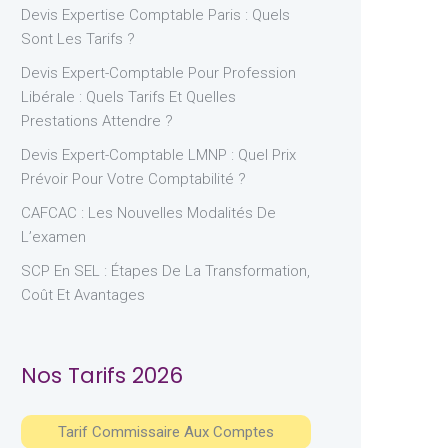
Devis Expertise Comptable Paris : Quels
Sont Les Tarifs ?
Devis Expert-Comptable Pour Profession
Libérale : Quels Tarifs Et Quelles
Prestations Attendre ?
Devis Expert-Comptable LMNP : Quel Prix
Prévoir Pour Votre Comptabilité ?
CAFCAC : Les Nouvelles Modalités De
L’examen
SCP En SEL : Étapes De La Transformation,
Coût Et Avantages
Nos Tarifs 2026
Tarif Commissaire Aux Comptes