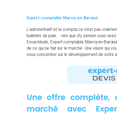
Expert-comptable Marcq-en-Barœul
L’administratif et la compta ce n’est pas vraimen
bulletins de paie … rien que d’y penser vous av
Exxactitude, Expert-comptable Marcq-en-Barœul, 
de ce qui se fait sur le marché. Une vision qui vo
vous concentrer sur le développement de votre ac
Une offre complète, 
marché avec Exper