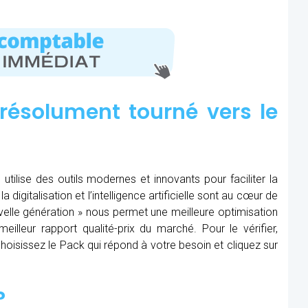
résolument tourné vers le
tilise des outils modernes et innovants pour faciliter la
 digitalisation et l’intelligence artificielle sont au cœur de
nouvelle génération » nous permet une meilleure optimisation
eilleur rapport qualité-prix du marché. Pour le vérifier,
, choisissez le Pack qui répond à votre besoin et cliquez sur
?