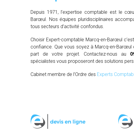
Depuis 1971, l’expertise comptable est le cœu
Barœul. Nos équipes pluridisciplinaires accomp
tous secteurs d’activité confondus.
Choisir Expert-comptable Marcq-en-Barœul c’es
confiance. Que vous soyez à Marcq-en-Barœul ou 
part de votre projet. Contactez-nous au
0
spécialistes vous proposeront des solutions per
Cabinet membre de l’Ordre des
Experts Comptab