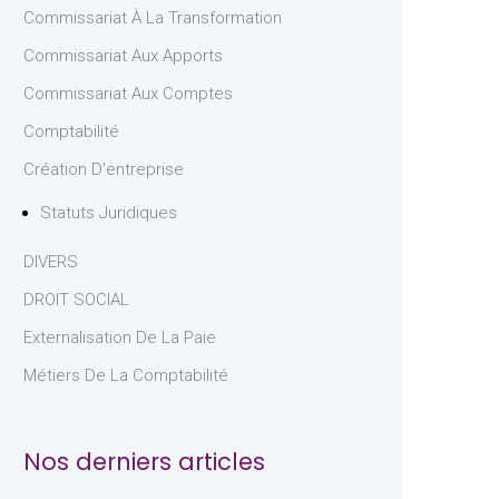
Commissariat À La Transformation
Commissariat Aux Apports
Commissariat Aux Comptes
Comptabilité
Création D'entreprise
Statuts Juridiques
DIVERS
DROIT SOCIAL
Externalisation De La Paie
Métiers De La Comptabilité
Nos derniers articles