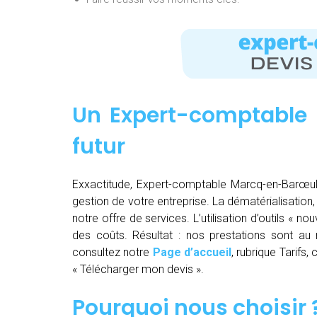
Un Expert-comptable 
futur
Exxactitude, Expert-comptable Marcq-en-Barœul u
gestion de votre entreprise. La dématérialisation, la
notre offre de services. L’utilisation d’outils « 
des coûts. Résultat : nos prestations sont au m
consultez notre
Page d’accueil
, rubrique Tarifs
« Télécharger mon devis ».
Pourquoi nous choisir 