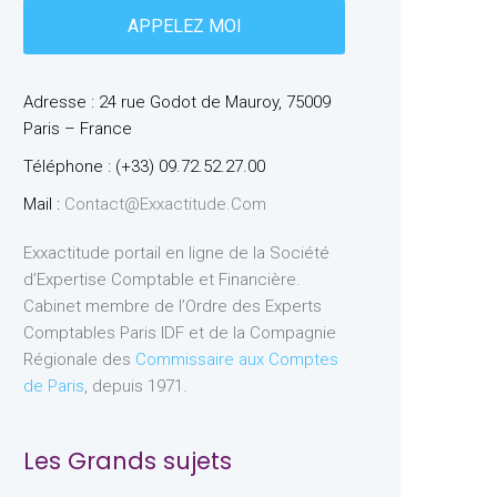
Adresse : 24 rue Godot de Mauroy, 75009
Paris – France
Téléphone : (+33) 09.72.52.27.00
Mail :
Contact@exxactitude.com
Exxactitude portail en ligne de la Société
d’Expertise Comptable et Financière.
Cabinet membre de l’Ordre des Experts
Comptables Paris IDF et de la Compagnie
Régionale des
Commissaire aux Comptes
de Paris
, depuis 1971.
Les Grands sujets