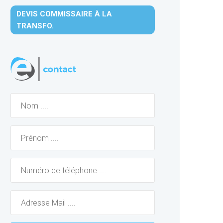
DEVIS COMMISSAIRE À LA
TRANSFO.