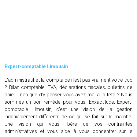
Expert-comptable Limousin
L’administratif et la compta ce n’est pas vraiment votre truc
? Bilan comptable, TVA, déclarations fiscales, bulletins de
paie … rien que d’y penser vous avez mal à la tête ? Nous
sommes un bon remède pour vous. Exxactitude, Expert-
comptable Limousin, c’est une vision de la gestion
indéniablement différente de ce qui se fait sur le marché.
Une vision qui vous libère de vos contraintes
administratives et vous aide à vous concentrer sur le