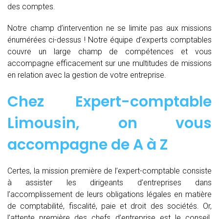
des comptes.
Notre champ d’intervention ne se limite pas aux missions
énumérées ci-dessus ! Notre équipe d’experts comptables
couvre un large champ de compétences et vous
accompagne efficacement sur une multitudes de missions
en relation avec la gestion de votre entreprise.
Chez
Expert-comptable
Limousin, on vous
accompagne de
A à Z
Certes, la mission première de l’expert-comptable consiste
à assister les dirigeants d’entreprises dans
l’accomplissement de leurs obligations légales en matière
de comptabilité, fiscalité, paie et droit des sociétés. Or,
l’attente première des chefs d’entreprise est le conseil.