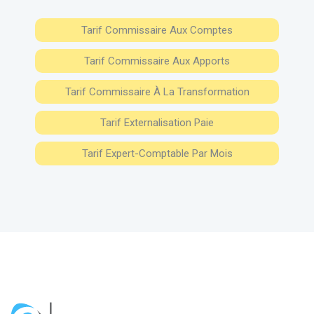
Tarif Commissaire Aux Comptes
Tarif Commissaire Aux Apports
Tarif Commissaire À La Transformation
Tarif Externalisation Paie
Tarif Expert-Comptable Par Mois