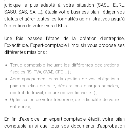
juridique le plus adapté à votre situation (SASU, EURL,
SASU, SAS, SA, …), établir votre business plan, rédiger vos
statuts et gérer toutes les formalités administratives jusqu’à
l’obtention de votre extrait Kbis.
Une fois passée l’étape de la création d’entreprise,
Exxactitude, Expert-comptable Limousin vous propose ses
différentes missions :
Tenue comptable incluant les différentes déclarations
fiscales (IS, TVA, CVAE, CFE, …) ;
Accompagnement dans la gestion de vos obligations
paie (bulletins de paie, déclarations charges sociales,
contrat de travail, rupture conventionnelle…) ;
Optimisation de votre trésorerie, de la fiscalité de votre
entreprise, ….
En fin d’exercice, un expert-comptable établit votre bilan
comptable ainsi que tous vos documents d’approbation