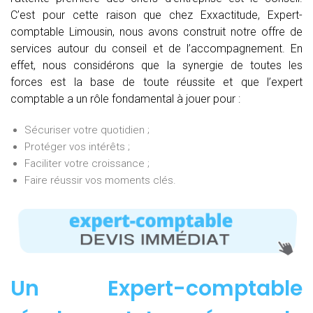
C’est pour cette raison que chez Exxactitude, Expert-
comptable Limousin, nous avons construit notre offre de
services autour du conseil et de l’accompagnement. En
effet, nous considérons que la synergie de toutes les
forces est la base de toute réussite et que l’expert
comptable a un rôle fondamental à jouer pour :
Sécuriser votre quotidien ;
Protéger vos intérêts ;
Faciliter votre croissance ;
Faire réussir vos moments clés.
Un Expert-comptable