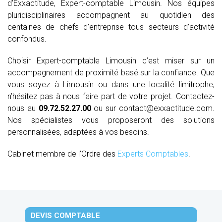
d’Exxactitude, Expert-comptable Limousin. Nos équipes
pluridisciplinaires accompagnent au quotidien des
centaines de chefs d’entreprise tous secteurs d’activité
confondus.
Choisir Expert-comptable Limousin c’est miser sur un
accompagnement de proximité basé sur la confiance. Que
vous soyez à Limousin ou dans une localité limitrophe,
n’hésitez pas à nous faire part de votre projet. Contactez-
nous au
09.72.52.27.00
ou sur contact@exxactitude.com.
Nos spécialistes vous proposeront des solutions
personnalisées, adaptées à vos besoins.
Cabinet membre de l’Ordre des
Experts Comptables
.
DEVIS COMPTABLE