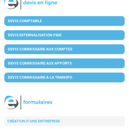
DEVIS COMPTABLE
DEVIS EXTERNALISATION PAIE
DEVIS COMMISSAIRE AUX COMPTES
DEVIS COMMISSAIRE AUX APPORTS
DEVIS COMMISSAIRE À LA TRANSFO.
CRÉATION D'UNE ENTREPRISE