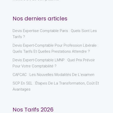
Nos derniers articles
Devis Expertise Comptable Paris : Quels Sont Les
Tarifs ?
Devis Expert-Comptable Pour Profession Libérale :
Quels Tarifs Et Quelles Prestations Attendre ?
Devis Expert-Comptable LMNP : Quel Prix Prévoir
Pour Votre Comptabilité ?
CAFCAC : Les Nouvelles Modalités De L’examen
SCP En SEL : Étapes De La Transformation, Coût Et
Avantages
Nos Tarifs 2026