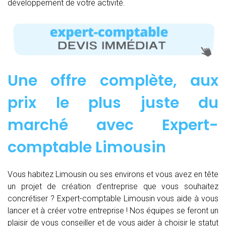
développement de votre activité.
Une offre complète, aux
prix le plus juste du
marché avec Expert-
comptable Limousin
Vous habitez Limousin ou ses environs et vous avez en tête
un projet de création d’entreprise que vous souhaitez
concrétiser ? Expert-comptable Limousin vous aide à vous
lancer et à créer votre entreprise ! Nos équipes se feront un
plaisir de vous conseiller et de vous aider à choisir le statut