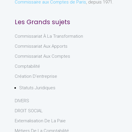
Commissaire aux Comptes de Paris
, depuis 1971.
Les Grands sujets
Commissariat À La Transformation
Commissariat Aux Apports
Commissariat Aux Comptes
Comptabilité
Création D'entreprise
Statuts Juridiques
DIVERS
DROIT SOCIAL
Externalisation De La Paie
Métiers De La Comptabilité