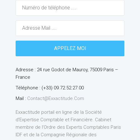
Adresse : 24 rue Godot de Mauroy, 75009 Paris –
France
Téléphone : (+33) 09.72.52.27.00
Mail :
Contact@exxactitude.com
Exxactitude portail en ligne de la Société
d’Expertise Comptable et Financière. Cabinet
membre de l’Ordre des Experts Comptables Paris
IDF et de la Compagnie Régionale des