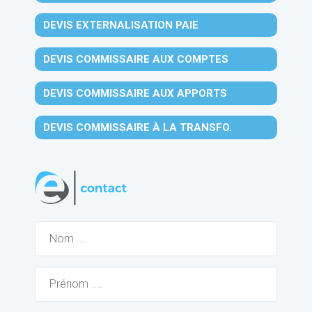
DEVIS EXTERNALISATION PAIE
DEVIS COMMISSAIRE AUX COMPTES
DEVIS COMMISSAIRE AUX APPORTS
DEVIS COMMISSAIRE À LA TRANSFO.