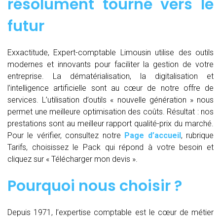
résolument tourné vers le
futur
Exxactitude, Expert-comptable Limousin utilise des outils
modernes et innovants pour faciliter la gestion de votre
entreprise. La dématérialisation, la digitalisation et
l’intelligence artificielle sont au cœur de notre offre de
services. L’utilisation d’outils « nouvelle génération » nous
permet une meilleure optimisation des coûts. Résultat : nos
prestations sont au meilleur rapport qualité-prix du marché.
Pour le vérifier, consultez notre
Page d’accueil
, rubrique
Tarifs, choisissez le Pack qui répond à votre besoin et
cliquez sur « Télécharger mon devis ».
Pourquoi nous choisir ?
Depuis 1971, l’expertise comptable est le cœur de métier