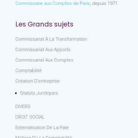
Commissaire aux Comptes de Paris
, depuis 1971.
Les Grands sujets
Commissariat À La Transformation
Commissariat Aux Apports
Commissariat Aux Comptes
Comptabilité
Création D'entreprise
Statuts Juridiques
DIVERS
DROIT SOCIAL
Externalisation De La Paie
Métiers De La Comptabilité