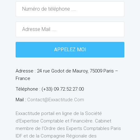
Adresse : 24 rue Godot de Mauroy, 75009 Paris –
France
Téléphone : (+33) 09.72.52.27.00
Mail :
Contact@exxactitude.com
Exxactitude portail en ligne de la Société
d’Expertise Comptable et Financière. Cabinet
membre de l’Ordre des Experts Comptables Paris
IDF et de la Compagnie Régionale des