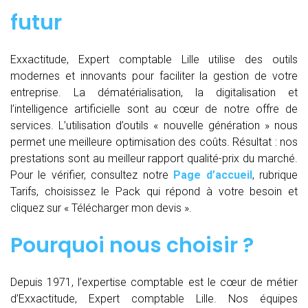
futur
Exxactitude, Expert comptable Lille utilise des outils
modernes et innovants pour faciliter la gestion de votre
entreprise. La dématérialisation, la digitalisation et
l’intelligence artificielle sont au cœur de notre offre de
services. L’utilisation d’outils « nouvelle génération » nous
permet une meilleure optimisation des coûts. Résultat : nos
prestations sont au meilleur rapport qualité-prix du marché.
Pour le vérifier, consultez notre
Page d’accueil
, rubrique
Tarifs, choisissez le Pack qui répond à votre besoin et
cliquez sur « Télécharger mon devis ».
Pourquoi nous choisir ?
Depuis 1971, l’expertise comptable est le cœur de métier
d’Exxactitude, Expert comptable Lille. Nos équipes