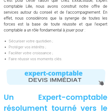
C’est pour cette raison que chez Exxactitude, Expert
comptable Lille, nous avons construit notre offre de
services autour du conseil et de l’accompagnement. En
effet, nous considérons que la synergie de toutes les
forces est la base de toute réussite et que l’expert
comptable a un rôle fondamental à jouer pour :
Sécuriser votre quotidien ;
Protéger vos intérêts ;
Faciliter votre croissance ;
Faire réussir vos moments clés.
Un Expert-comptable
résolument tourné vers le