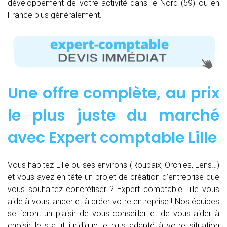
développement de votre activité dans le Nord (59) ou en
France plus généralement.
Une offre complète, au prix
le plus juste du marché
avec Expert comptable Lille
Vous habitez Lille ou ses environs (Roubaix, Orchies, Lens…)
et vous avez en tête un projet de création d’entreprise que
vous souhaitez concrétiser ? Expert comptable Lille vous
aide à vous lancer et à créer votre entreprise ! Nos équipes
se feront un plaisir de vous conseiller et de vous aider à
choisir le statut juridique le plus adapté à votre situation