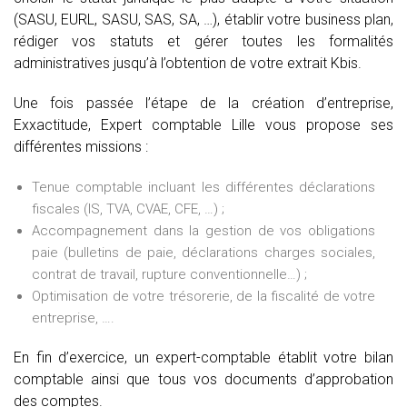
(SASU, EURL, SASU, SAS, SA, …), établir votre business plan,
rédiger vos statuts et gérer toutes les formalités
administratives jusqu’à l’obtention de votre extrait Kbis.
Une fois passée l’étape de la création d’entreprise,
Exxactitude, Expert comptable Lille vous propose ses
différentes missions :
Tenue comptable incluant les différentes déclarations
fiscales (IS, TVA, CVAE, CFE, …) ;
Accompagnement dans la gestion de vos obligations
paie (bulletins de paie, déclarations charges sociales,
contrat de travail, rupture conventionnelle…) ;
Optimisation de votre trésorerie, de la fiscalité de votre
entreprise, ….
En fin d’exercice, un expert-comptable établit votre bilan
comptable ainsi que tous vos documents d’approbation
des comptes.