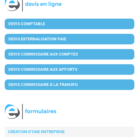
DEVIS COMPTABLE
DEVIS EXTERNALISATION PAIE
DEVIS COMMISSAIRE AUX COMPTES
DEVIS COMMISSAIRE AUX APPORTS
DEVIS COMMISSAIRE À LA TRANSFO.
CRÉATION D'UNE ENTREPRISE