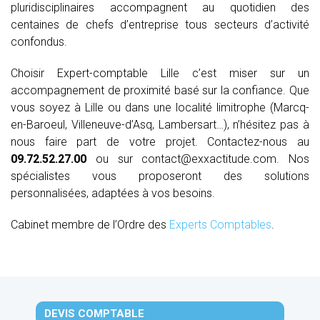
pluridisciplinaires accompagnent au quotidien des
centaines de chefs d’entreprise tous secteurs d’activité
confondus.
Choisir Expert-comptable Lille c’est miser sur un
accompagnement de proximité basé sur la confiance. Que
vous soyez à Lille ou dans une localité limitrophe (Marcq-
en-Baroeul, Villeneuve-d’Asq, Lambersart…), n’hésitez pas à
nous faire part de votre projet. Contactez-nous au
09.72.52.27.00
ou sur contact@exxactitude.com. Nos
spécialistes vous proposeront des solutions
personnalisées, adaptées à vos besoins.
Cabinet membre de l’Ordre des
Experts Comptables
.
DEVIS COMPTABLE