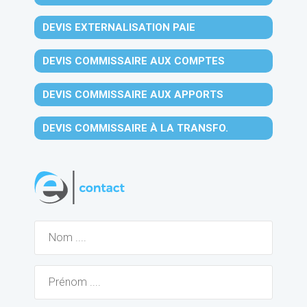
DEVIS EXTERNALISATION PAIE
DEVIS COMMISSAIRE AUX COMPTES
DEVIS COMMISSAIRE AUX APPORTS
DEVIS COMMISSAIRE À LA TRANSFO.