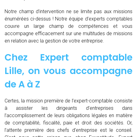
Notre champ d’intervention ne se limite pas aux missions
énumérées ci-dessus ! Notre équipe d’experts comptables
couvre un large champ de compétences et vous
accompagne efficacement sur une multitudes de missions
en relation avec la gestion de votre entreprise.
Chez
Expert comptable
Lille, on vous accompagne
de
A à Z
Certes, la mission première de l’expert-comptable consiste
à assister les dirigeants d’entreprises dans
l’accomplissement de leurs obligations légales en matière
de comptabilité, fiscalité, paie et droit des sociétés. Or,
l’attente première des chefs d’entreprise est le conseil.