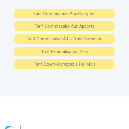
Tarif Commissaire Aux Comptes
Tarif Commissaire Aux Apports
Tarif Commissaire À La Transformation
Tarif Externalisation Paie
Tarif Expert-Comptable Par Mois