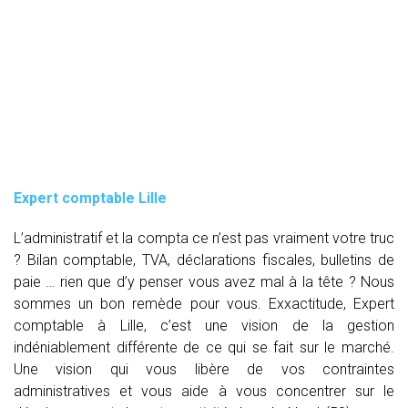
Expert comptable Lille
L’administratif et la compta ce n’est pas vraiment votre truc
? Bilan comptable, TVA, déclarations fiscales, bulletins de
paie … rien que d’y penser vous avez mal à la tête ? Nous
sommes un bon remède pour vous. Exxactitude, Expert
comptable à Lille, c’est une vision de la gestion
indéniablement différente de ce qui se fait sur le marché.
Une vision qui vous libère de vos contraintes
administratives et vous aide à vous concentrer sur le