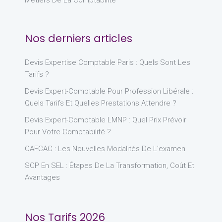
Nos derniers articles
Devis Expertise Comptable Paris : Quels Sont Les
Tarifs ?
Devis Expert-Comptable Pour Profession Libérale :
Quels Tarifs Et Quelles Prestations Attendre ?
Devis Expert-Comptable LMNP : Quel Prix Prévoir
Pour Votre Comptabilité ?
CAFCAC : Les Nouvelles Modalités De L’examen
SCP En SEL : Étapes De La Transformation, Coût Et
Avantages
Nos Tarifs 2026