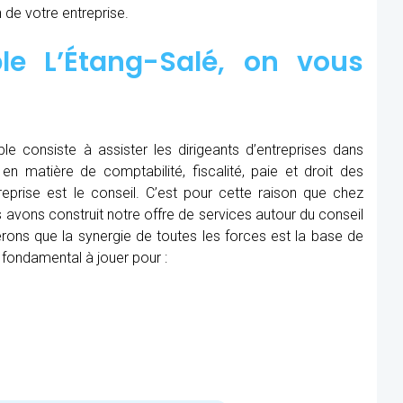
 de votre entreprise.
le L’Étang-Salé, on vous
le consiste à assister les dirigeants d’entreprises dans
en matière de comptabilité, fiscalité, paie et droit des
treprise est le conseil. C’est pour cette raison que chez
 avons construit notre offre de services autour du conseil
ons que la synergie de toutes les forces est la base de
 fondamental à jouer pour :