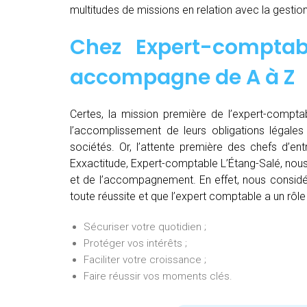
multitudes de missions en relation avec la gestion
Chez
Expert-comptab
accompagne de
A à Z
Certes, la mission première de l’expert-comptab
l’accomplissement de leurs obligations légales 
sociétés. Or, l’attente première des chefs d’en
Exxactitude, Expert-comptable L’Étang-Salé, nous
et de l’accompagnement. En effet, nous considér
toute réussite et que l’expert comptable a un rôle
Sécuriser votre quotidien ;
Protéger vos intérêts ;
Faciliter votre croissance ;
Faire réussir vos moments clés.