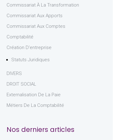
Commissariat À La Transformation
Commissariat Aux Apports
Commissariat Aux Comptes
Comptabilité
Création D'entreprise
Statuts Juridiques
DIVERS
DROIT SOCIAL
Externalisation De La Paie
Métiers De La Comptabilité
Nos derniers articles