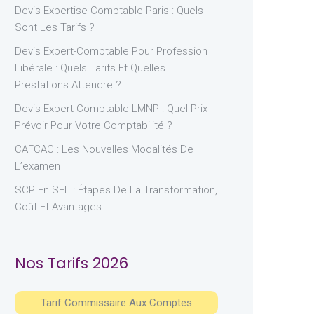
Devis Expertise Comptable Paris : Quels
Sont Les Tarifs ?
Devis Expert-Comptable Pour Profession
Libérale : Quels Tarifs Et Quelles
Prestations Attendre ?
Devis Expert-Comptable LMNP : Quel Prix
Prévoir Pour Votre Comptabilité ?
CAFCAC : Les Nouvelles Modalités De
L’examen
SCP En SEL : Étapes De La Transformation,
Coût Et Avantages
Nos Tarifs 2026
Tarif Commissaire Aux Comptes