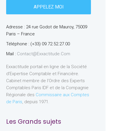
Adresse : 24 rue Godot de Mauroy, 75009
Paris – France
Téléphone : (+33) 09.72.52.27.00
Mail :
Contact@exxactitude.com
Exxactitude portail en ligne de la Société
d’Expertise Comptable et Financière.
Cabinet membre de l’Ordre des Experts
Comptables Paris IDF et de la Compagnie
Régionale des
Commissaire aux Comptes
de Paris
, depuis 1971.
Les Grands sujets