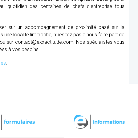
au quotidien des centaines de chefs d’entreprise tous
miser sur un accompagnement de proximité basé sur la
une localité limitrophe, n’hésitez pas à nous faire part de
ou sur contact@exxactitude.com. Nos spécialistes vous
ées à vos besoins.
les
.