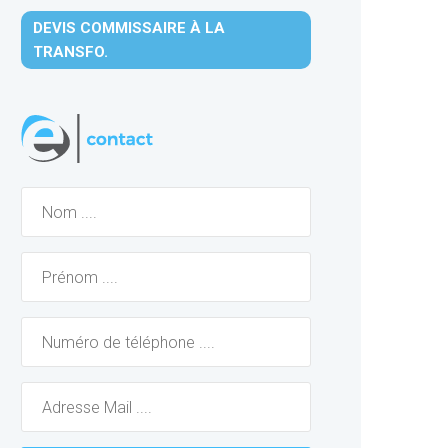
DEVIS COMMISSAIRE À LA
TRANSFO.