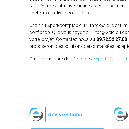
Nos équipes pluridisciplinaires accompagnent 
secteurs d’activité confondus.
Choisir Expert-comptable L’Étang-Salé c’est 
confiance. Que vous soyez à L’Étang-Salé ou dans 
votre projet. Contactez-nous au
09.72.52.27.00
proposeront des solutions personnalisées, adapt
Cabinet membre de l’Ordre des
Experts Comptab