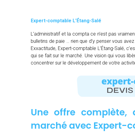
Expert-comptable L’Étang-Salé
L’administratif et la compta ce n’est pas vraimen
bulletins de paie … rien que d’y penser vous av
Exxactitude, Expert-comptable L’Étang-Salé, c’es
qui se fait sur le marché. Une vision qui vous li
concentrer sur le développement de votre activit
Une offre complète, 
marché avec Expert-c