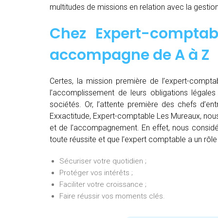
multitudes de missions en relation avec la gestion
Chez
Expert-comptab
accompagne de
A à Z
Certes, la mission première de l’expert-comptab
l’accomplissement de leurs obligations légales 
sociétés. Or, l’attente première des chefs d’en
Exxactitude, Expert-comptable Les Mureaux, nous 
et de l’accompagnement. En effet, nous considér
toute réussite et que l’expert comptable a un rôle
Sécuriser votre quotidien ;
Protéger vos intérêts ;
Faciliter votre croissance ;
Faire réussir vos moments clés.