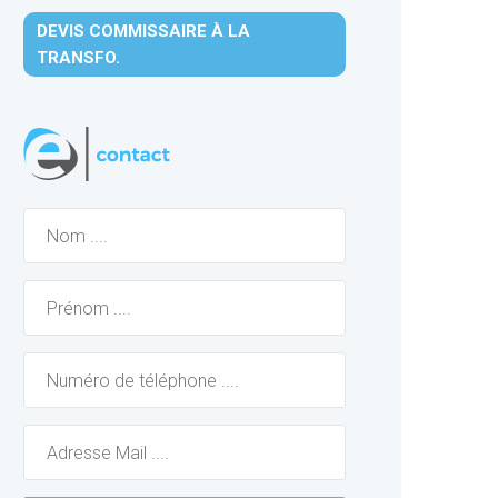
DEVIS COMMISSAIRE À LA
TRANSFO.