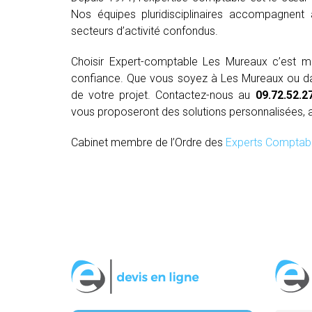
Nos équipes pluridisciplinaires accompagnent 
secteurs d’activité confondus.
Choisir Expert-comptable Les Mureaux c’est 
confiance. Que vous soyez à Les Mureaux ou dans
de votre projet. Contactez-nous au
09.72.52.2
vous proposeront des solutions personnalisées, 
Cabinet membre de l’Ordre des
Experts Comptab