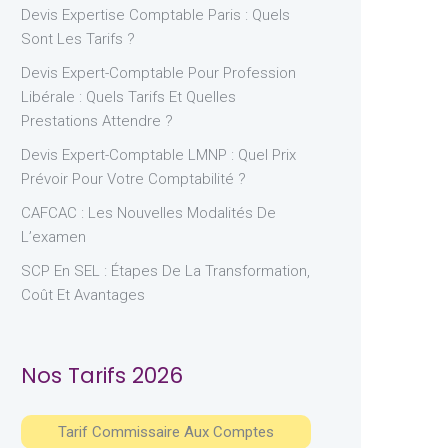
Devis Expertise Comptable Paris : Quels
Sont Les Tarifs ?
Devis Expert-Comptable Pour Profession
Libérale : Quels Tarifs Et Quelles
Prestations Attendre ?
Devis Expert-Comptable LMNP : Quel Prix
Prévoir Pour Votre Comptabilité ?
CAFCAC : Les Nouvelles Modalités De
L’examen
SCP En SEL : Étapes De La Transformation,
Coût Et Avantages
Nos Tarifs 2026
Tarif Commissaire Aux Comptes