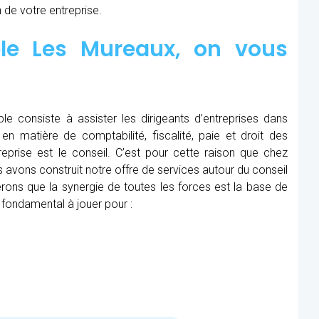
 de votre entreprise.
le Les Mureaux, on vous
le consiste à assister les dirigeants d’entreprises dans
en matière de comptabilité, fiscalité, paie et droit des
treprise est le conseil. C’est pour cette raison que chez
avons construit notre offre de services autour du conseil
ons que la synergie de toutes les forces est la base de
 fondamental à jouer pour :