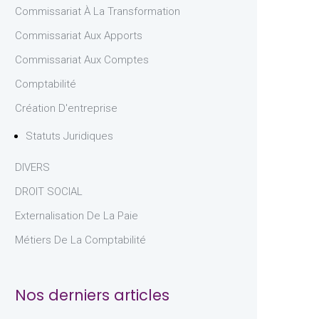
Commissariat À La Transformation
Commissariat Aux Apports
Commissariat Aux Comptes
Comptabilité
Création D'entreprise
Statuts Juridiques
DIVERS
DROIT SOCIAL
Externalisation De La Paie
Métiers De La Comptabilité
Nos derniers articles