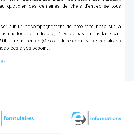
au quotidien des centaines de chefs d’entreprise tous
miser sur un accompagnement de proximité basé sur la
 une localité limitrophe, n’hésitez pas à nous faire part
7.00
ou sur contact@exxactitude.com. Nos spécialistes
adaptées à vos besoins.
les
.