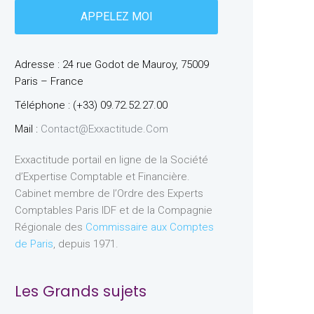
Adresse : 24 rue Godot de Mauroy, 75009
Paris – France
Téléphone : (+33) 09.72.52.27.00
Mail :
Contact@exxactitude.com
Exxactitude portail en ligne de la Société
d’Expertise Comptable et Financière.
Cabinet membre de l’Ordre des Experts
Comptables Paris IDF et de la Compagnie
Régionale des
Commissaire aux Comptes
de Paris
, depuis 1971.
Les Grands sujets