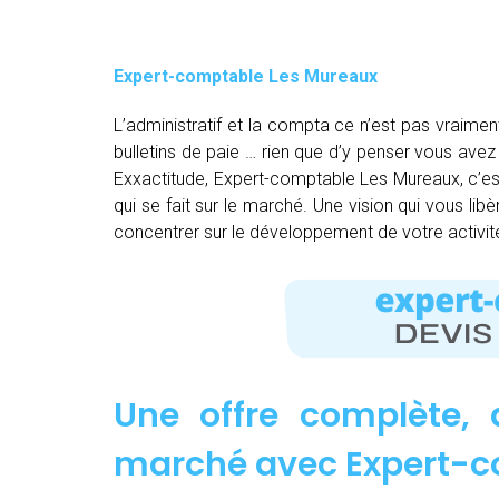
Expert-comptable Les Mureaux
L’administratif et la compta ce n’est pas vraimen
bulletins de paie … rien que d’y penser vous av
Exxactitude, Expert-comptable Les Mureaux, c’est
qui se fait sur le marché. Une vision qui vous li
concentrer sur le développement de votre activit
Une offre complète, 
marché avec Expert-c