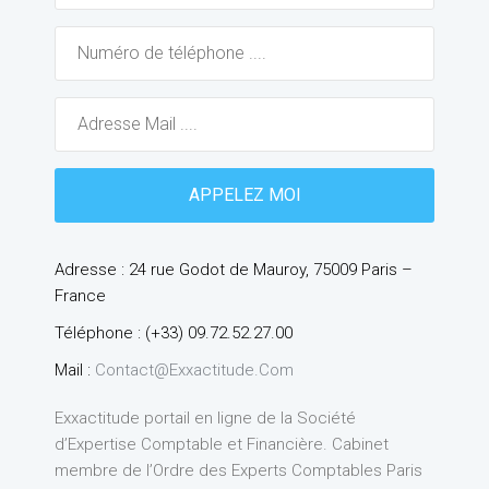
Adresse : 24 rue Godot de Mauroy, 75009 Paris –
France
Téléphone : (+33) 09.72.52.27.00
Mail :
Contact@exxactitude.com
Exxactitude portail en ligne de la Société
d’Expertise Comptable et Financière. Cabinet
membre de l’Ordre des Experts Comptables Paris