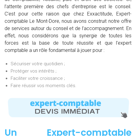
l’attente première des chefs d’entreprise est le conseil.
C’est pour cette raison que chez Exxactitude, Expert-
comptable Le Mont-Dore, nous avons construit notre offre
de services autour du conseil et de l’accompagnement. En
effet, nous considérons que la synergie de toutes les
forces est la base de toute réussite et que l’expert
comptable a un rôle fondamental à jouer pour :
Sécuriser votre quotidien ;
Protéger vos intérêts ;
Faciliter votre croissance ;
Faire réussir vos moments clés.
Un Expert-comptable