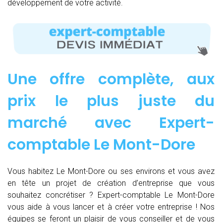
développement de votre activité.
Une offre complète, aux
prix le plus juste du
marché avec Expert-
comptable Le Mont-Dore
Vous habitez Le Mont-Dore ou ses environs et vous avez
en tête un projet de création d’entreprise que vous
souhaitez concrétiser ? Expert-comptable Le Mont-Dore
vous aide à vous lancer et à créer votre entreprise ! Nos
équipes se feront un plaisir de vous conseiller et de vous