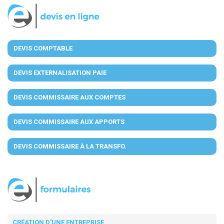
DEVIS COMPTABLE
DEVIS EXTERNALISATION PAIE
DEVIS COMMISSAIRE AUX COMPTES
DEVIS COMMISSAIRE AUX APPORTS
DEVIS COMMISSAIRE À LA TRANSFO.
CRÉATION D'UNE ENTREPRISE