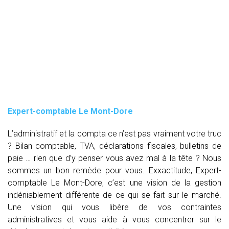
Expert-comptable Le Mont-Dore
L’administratif et la compta ce n’est pas vraiment votre truc
? Bilan comptable, TVA, déclarations fiscales, bulletins de
paie … rien que d’y penser vous avez mal à la tête ? Nous
sommes un bon remède pour vous. Exxactitude, Expert-
comptable Le Mont-Dore, c’est une vision de la gestion
indéniablement différente de ce qui se fait sur le marché.
Une vision qui vous libère de vos contraintes
administratives et vous aide à vous concentrer sur le