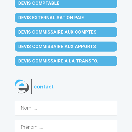
DEVIS COMPTABLE
DEVIS EXTERNALISATION PAIE
DEVIS COMMISSAIRE AUX COMPTES
DEVIS COMMISSAIRE AUX APPORTS
DEVIS COMMISSAIRE À LA TRANSFO.