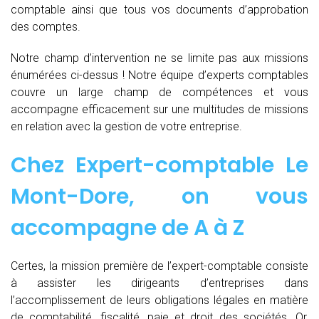
comptable ainsi que tous vos documents d’approbation
des comptes.
Notre champ d’intervention ne se limite pas aux missions
énumérées ci-dessus ! Notre équipe d’experts comptables
couvre un large champ de compétences et vous
accompagne efficacement sur une multitudes de missions
en relation avec la gestion de votre entreprise.
Chez
Expert-comptable Le
Mont-Dore, on vous
accompagne de
A à Z
Certes, la mission première de l’expert-comptable consiste
à assister les dirigeants d’entreprises dans
l’accomplissement de leurs obligations légales en matière
de comptabilité, fiscalité, paie et droit des sociétés. Or,