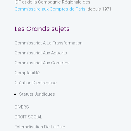
IDF et de la Compagnie Régionale des
Commissaire aux Comptes de Paris
, depuis 1971.
Les Grands sujets
Commissariat À La Transformation
Commissariat Aux Apports
Commissariat Aux Comptes
Comptabilité
Création D'entreprise
Statuts Juridiques
DIVERS
DROIT SOCIAL
Externalisation De La Paie