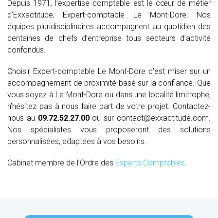
Depuis 1971, l’expertise comptable est le cœur de métier
d’Exxactitude, Expert-comptable Le Mont-Dore. Nos
équipes pluridisciplinaires accompagnent au quotidien des
centaines de chefs d’entreprise tous secteurs d’activité
confondus.
Choisir Expert-comptable Le Mont-Dore c’est miser sur un
accompagnement de proximité basé sur la confiance. Que
vous soyez à Le Mont-Dore ou dans une localité limitrophe,
n’hésitez pas à nous faire part de votre projet. Contactez-
nous au
09.72.52.27.00
ou sur contact@exxactitude.com.
Nos spécialistes vous proposeront des solutions
personnalisées, adaptées à vos besoins.
Cabinet membre de l’Ordre des
Experts Comptables
.