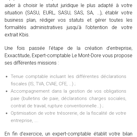
aider à choisir le statut juridique le plus adapté à votre
situation (SASU, EURL, SASU, SAS, SA, …), établir votre
business plan, rédiger vos statuts et gérer toutes les
formalités administratives jusqu’à l’obtention de votre
extrait Kbis.
Une fois passée l’étape de la création d’entreprise,
Exxactitude, Expert-comptable Le Mont-Dore vous propose
ses différentes missions :
Tenue comptable incluant les différentes déclarations
fiscales (IS, TVA, CVAE, CFE, …) ;
Accompagnement dans la gestion de vos obligations
paie (bulletins de paie, déclarations charges sociales,
contrat de travail, rupture conventionnelle…) ;
Optimisation de votre trésorerie, de la fiscalité de votre
entreprise, ….
En fin d’exercice, un expert-comptable établit votre bilan