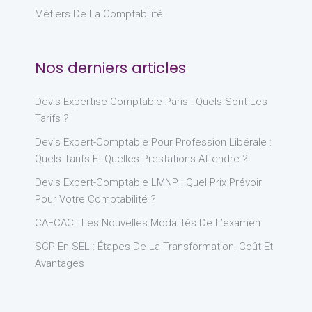
Métiers De La Comptabilité
Nos derniers articles
Devis Expertise Comptable Paris : Quels Sont Les
Tarifs ?
Devis Expert-Comptable Pour Profession Libérale :
Quels Tarifs Et Quelles Prestations Attendre ?
Devis Expert-Comptable LMNP : Quel Prix Prévoir
Pour Votre Comptabilité ?
CAFCAC : Les Nouvelles Modalités De L’examen
SCP En SEL : Étapes De La Transformation, Coût Et
Avantages