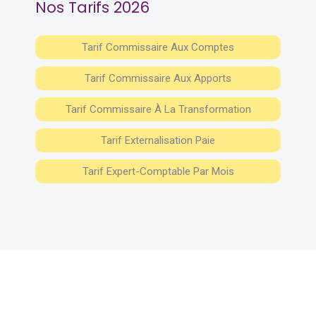
Nos Tarifs 2026
Tarif Commissaire Aux Comptes
Tarif Commissaire Aux Apports
Tarif Commissaire À La Transformation
Tarif Externalisation Paie
Tarif Expert-Comptable Par Mois