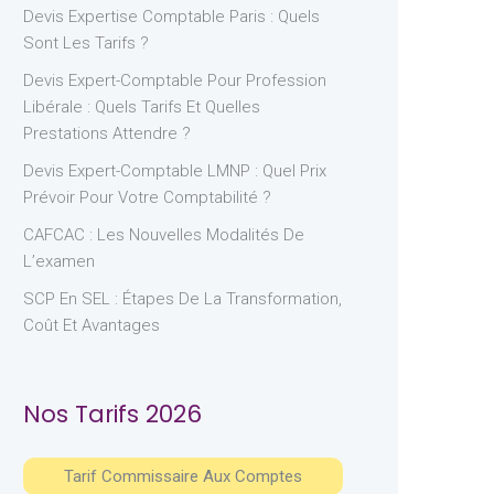
Devis Expertise Comptable Paris : Quels
Sont Les Tarifs ?
Devis Expert-Comptable Pour Profession
Libérale : Quels Tarifs Et Quelles
Prestations Attendre ?
Devis Expert-Comptable LMNP : Quel Prix
Prévoir Pour Votre Comptabilité ?
CAFCAC : Les Nouvelles Modalités De
L’examen
SCP En SEL : Étapes De La Transformation,
Coût Et Avantages
Nos Tarifs 2026
Tarif Commissaire Aux Comptes