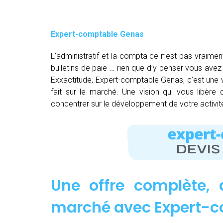
Expert-comptable Genas
L’administratif et la compta ce n’est pas vraimen
bulletins de paie … rien que d’y penser vous av
Exxactitude, Expert-comptable Genas, c’est une v
fait sur le marché. Une vision qui vous libère
concentrer sur le développement de votre activit
Une offre complète, 
marché avec Expert-