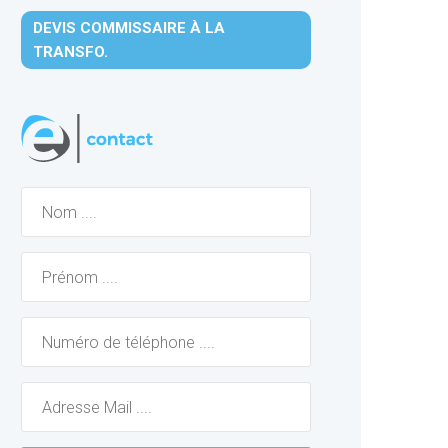
DEVIS COMMISSAIRE À LA
TRANSFO.