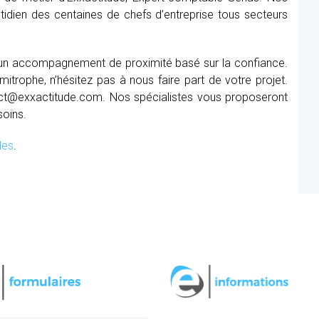
tidien des centaines de chefs d’entreprise tous secteurs
 un accompagnement de proximité basé sur la confiance.
itrophe, n’hésitez pas à nous faire part de votre projet.
ct@exxactitude.com. Nos spécialistes vous proposeront
soins.
les
.