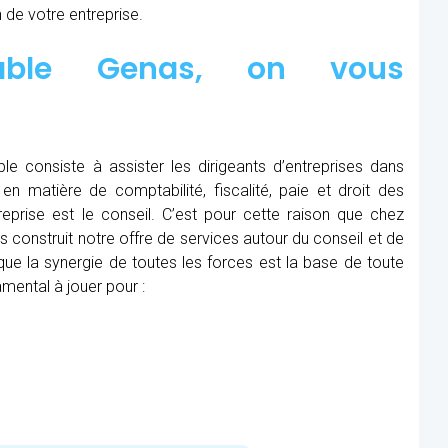
 de votre entreprise.
table Genas, on vous
le consiste à assister les dirigeants d’entreprises dans
en matière de comptabilité, fiscalité, paie et droit des
treprise est le conseil. C’est pour cette raison que chez
construit notre offre de services autour du conseil et de
e la synergie de toutes les forces est la base de toute
mental à jouer pour :