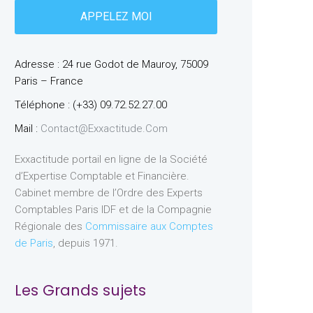
Adresse : 24 rue Godot de Mauroy, 75009
Paris – France
Téléphone : (+33) 09.72.52.27.00
Mail :
Contact@exxactitude.com
Exxactitude portail en ligne de la Société
d’Expertise Comptable et Financière.
Cabinet membre de l’Ordre des Experts
Comptables Paris IDF et de la Compagnie
Régionale des
Commissaire aux Comptes
de Paris
, depuis 1971.
Les Grands sujets