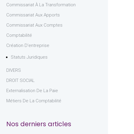
Commissariat À La Transformation
Commissariat Aux Apports
Commissariat Aux Comptes
Comptabilité
Création D'entreprise
Statuts Juridiques
DIVERS
DROIT SOCIAL
Externalisation De La Paie
Métiers De La Comptabilité
Nos derniers articles