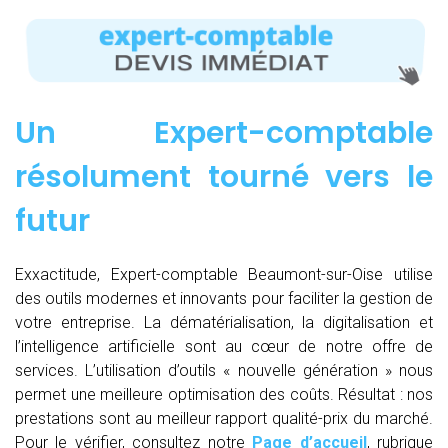
Un Expert-comptable
résolument tourné vers le
futur
Exxactitude, Expert-comptable Beaumont-sur-Oise utilise
des outils modernes et innovants pour faciliter la gestion de
votre entreprise. La dématérialisation, la digitalisation et
l’intelligence artificielle sont au cœur de notre offre de
services. L’utilisation d’outils « nouvelle génération » nous
permet une meilleure optimisation des coûts. Résultat : nos
prestations sont au meilleur rapport qualité-prix du marché.
Pour le vérifier, consultez notre
Page d’accueil
, rubrique