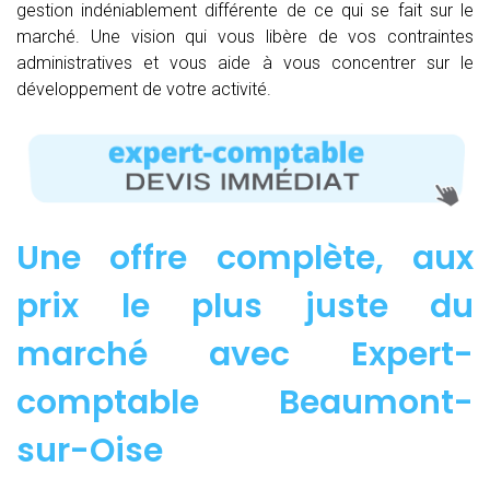
gestion indéniablement différente de ce qui se fait sur le
marché. Une vision qui vous libère de vos contraintes
administratives et vous aide à vous concentrer sur le
développement de votre activité.
Une offre complète, aux
prix le plus juste du
marché avec Expert-
comptable Beaumont-
sur-Oise