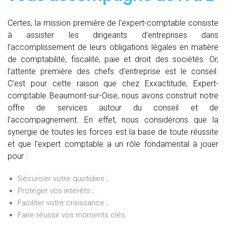
Certes, la mission première de l’expert-comptable consiste
à assister les dirigeants d’entreprises dans
l’accomplissement de leurs obligations légales en matière
de comptabilité, fiscalité, paie et droit des sociétés. Or,
l’attente première des chefs d’entreprise est le conseil.
C’est pour cette raison que chez Exxactitude, Expert-
comptable Beaumont-sur-Oise, nous avons construit notre
offre de services autour du conseil et de
l’accompagnement. En effet, nous considérons que la
synergie de toutes les forces est la base de toute réussite
et que l’expert comptable a un rôle fondamental à jouer
pour :
Sécuriser votre quotidien ;
Protéger vos intérêts ;
Faciliter votre croissance ;
Faire réussir vos moments clés.