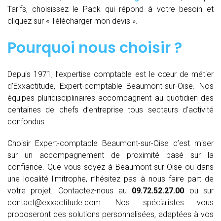
Tarifs, choisissez le Pack qui répond à votre besoin et
cliquez sur « Télécharger mon devis ».
Pourquoi nous choisir ?
Depuis 1971, l’expertise comptable est le cœur de métier
d’Exxactitude, Expert-comptable Beaumont-sur-Oise. Nos
équipes pluridisciplinaires accompagnent au quotidien des
centaines de chefs d’entreprise tous secteurs d’activité
confondus.
Choisir Expert-comptable Beaumont-sur-Oise c’est miser
sur un accompagnement de proximité basé sur la
confiance. Que vous soyez à Beaumont-sur-Oise ou dans
une localité limitrophe, n’hésitez pas à nous faire part de
votre projet. Contactez-nous au
09.72.52.27.00
ou sur
contact@exxactitude.com. Nos spécialistes vous
proposeront des solutions personnalisées, adaptées à vos