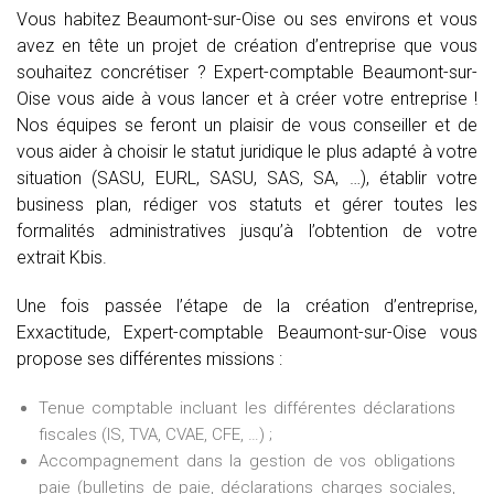
Vous habitez Beaumont-sur-Oise ou ses environs et vous
avez en tête un projet de création d’entreprise que vous
souhaitez concrétiser ? Expert-comptable Beaumont-sur-
Oise vous aide à vous lancer et à créer votre entreprise !
Nos équipes se feront un plaisir de vous conseiller et de
vous aider à choisir le statut juridique le plus adapté à votre
situation (SASU, EURL, SASU, SAS, SA, …), établir votre
business plan, rédiger vos statuts et gérer toutes les
formalités administratives jusqu’à l’obtention de votre
extrait Kbis.
Une fois passée l’étape de la création d’entreprise,
Exxactitude, Expert-comptable Beaumont-sur-Oise vous
propose ses différentes missions :
Tenue comptable incluant les différentes déclarations
fiscales (IS, TVA, CVAE, CFE, …) ;
Accompagnement dans la gestion de vos obligations
paie (bulletins de paie, déclarations charges sociales,