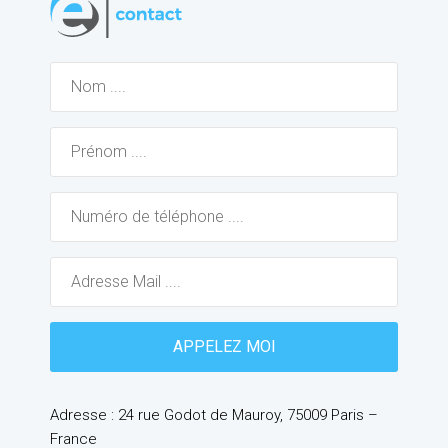
Adresse : 24 rue Godot de Mauroy, 75009 Paris –
France