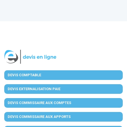
DEVIS COMPTABLE
DEVIS EXTERNALISATION PAIE
DEVIS COMMISSAIRE AUX COMPTES
DEVIS COMMISSAIRE AUX APPORTS