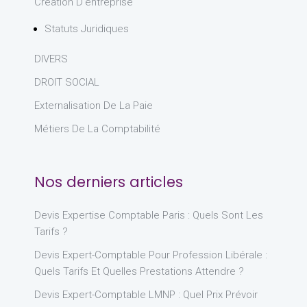
Création D'entreprise
Statuts Juridiques
DIVERS
DROIT SOCIAL
Externalisation De La Paie
Métiers De La Comptabilité
Nos derniers articles
Devis Expertise Comptable Paris : Quels Sont Les
Tarifs ?
Devis Expert-Comptable Pour Profession Libérale :
Quels Tarifs Et Quelles Prestations Attendre ?
Devis Expert-Comptable LMNP : Quel Prix Prévoir