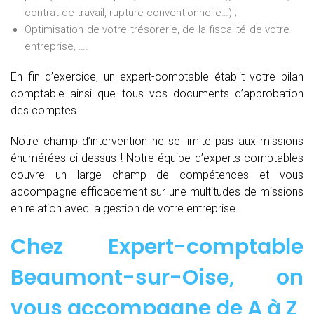
contrat de travail, rupture conventionnelle…) ;
Optimisation de votre trésorerie, de la fiscalité de votre
entreprise, ….
En fin d’exercice, un expert-comptable établit votre bilan
comptable ainsi que tous vos documents d’approbation
des comptes.
Notre champ d’intervention ne se limite pas aux missions
énumérées ci-dessus ! Notre équipe d’experts comptables
couvre un large champ de compétences et vous
accompagne efficacement sur une multitudes de missions
en relation avec la gestion de votre entreprise.
Chez
Expert-comptable
Beaumont-sur-Oise, on
vous accompagne de
A à Z