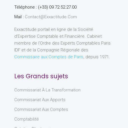
Téléphone : (+33) 09.72.52.27.00
Mail :
Contact@exxactitude.com
Exxactitude portail en ligne de la Société
d’Expertise Comptable et Financière. Cabinet
membre de l’Ordre des Experts Comptables Paris
IDF et de la Compagnie Régionale des
Commissaire aux Comptes de Paris
, depuis 1971.
Les Grands sujets
Commissariat À La Transformation
Commissariat Aux Apports
Commissariat Aux Comptes
Comptabilité