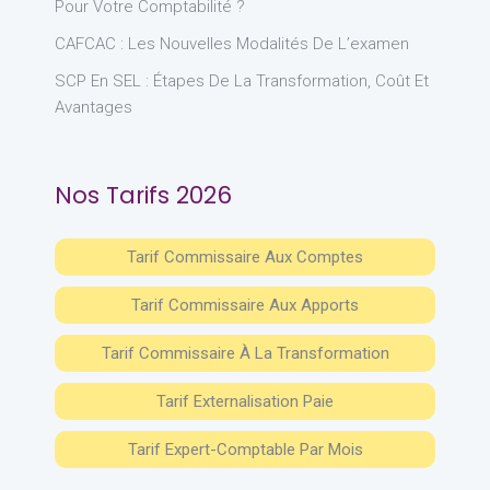
Pour Votre Comptabilité ?
CAFCAC : Les Nouvelles Modalités De L’examen
SCP En SEL : Étapes De La Transformation, Coût Et
Avantages
Nos Tarifs 2026
Tarif Commissaire Aux Comptes
Tarif Commissaire Aux Apports
Tarif Commissaire À La Transformation
Tarif Externalisation Paie
Tarif Expert-Comptable Par Mois