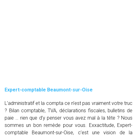
Expert-comptable Beaumont-sur-Oise
L’administratif et la compta ce n’est pas vraiment votre truc
? Bilan comptable, TVA, déclarations fiscales, bulletins de
paie … rien que d’y penser vous avez mal à la tête ? Nous
sommes un bon remède pour vous. Exxactitude, Expert-
comptable Beaumont-sur-Oise, c’est une vision de la