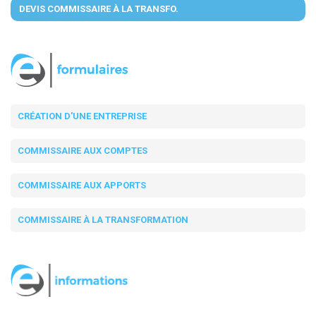
DEVIS COMMISSAIRE À LA TRANSFO.
CRÉATION D'UNE ENTREPRISE
COMMISSAIRE AUX COMPTES
COMMISSAIRE AUX APPORTS
COMMISSAIRE À LA TRANSFORMATION