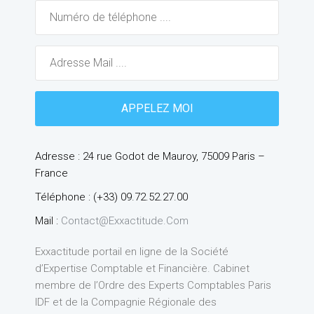
Adresse : 24 rue Godot de Mauroy, 75009 Paris –
France
Téléphone : (+33) 09.72.52.27.00
Mail :
Contact@exxactitude.com
Exxactitude portail en ligne de la Société
d’Expertise Comptable et Financière. Cabinet
membre de l’Ordre des Experts Comptables Paris
IDF et de la Compagnie Régionale des