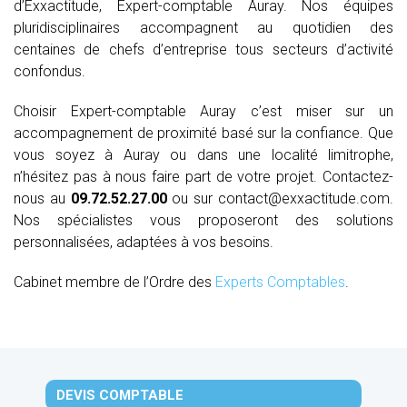
d’Exxactitude, Expert-comptable Auray. Nos équipes
pluridisciplinaires accompagnent au quotidien des
centaines de chefs d’entreprise tous secteurs d’activité
confondus.
Choisir Expert-comptable Auray c’est miser sur un
accompagnement de proximité basé sur la confiance. Que
vous soyez à Auray ou dans une localité limitrophe,
n’hésitez pas à nous faire part de votre projet. Contactez-
nous au
09.72.52.27.00
ou sur contact@exxactitude.com.
Nos spécialistes vous proposeront des solutions
personnalisées, adaptées à vos besoins.
Cabinet membre de l’Ordre des
Experts Comptables
.
DEVIS COMPTABLE