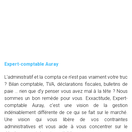
Expert-comptable Auray
L’administratif et la compta ce n’est pas vraiment votre truc
? Bilan comptable, TVA, déclarations fiscales, bulletins de
paie … rien que d’y penser vous avez mal à la tête ? Nous
sommes un bon remède pour vous. Exxactitude, Expert-
comptable Auray, c’est une vision de la gestion
indéniablement différente de ce qui se fait sur le marché.
Une vision qui vous libère de vos contraintes
administratives et vous aide à vous concentrer sur le