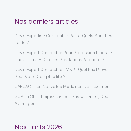
Nos derniers articles
Devis Expertise Comptable Paris : Quels Sont Les
Tarifs ?
Devis Expert-Comptable Pour Profession Libérale :
Quels Tarifs Et Quelles Prestations Attendre ?
Devis Expert-Comptable LMNP : Quel Prix Prévoir
Pour Votre Comptabilité ?
CAFCAC : Les Nouvelles Modalités De L’examen
SCP En SEL : Étapes De La Transformation, Coût Et
Avantages
Nos Tarifs 2026