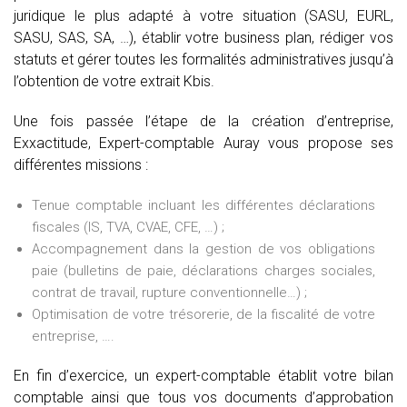
juridique le plus adapté à votre situation (SASU, EURL,
SASU, SAS, SA, …), établir votre business plan, rédiger vos
statuts et gérer toutes les formalités administratives jusqu’à
l’obtention de votre extrait Kbis.
Une fois passée l’étape de la création d’entreprise,
Exxactitude, Expert-comptable Auray vous propose ses
différentes missions :
Tenue comptable incluant les différentes déclarations
fiscales (IS, TVA, CVAE, CFE, …) ;
Accompagnement dans la gestion de vos obligations
paie (bulletins de paie, déclarations charges sociales,
contrat de travail, rupture conventionnelle…) ;
Optimisation de votre trésorerie, de la fiscalité de votre
entreprise, ….
En fin d’exercice, un expert-comptable établit votre bilan
comptable ainsi que tous vos documents d’approbation