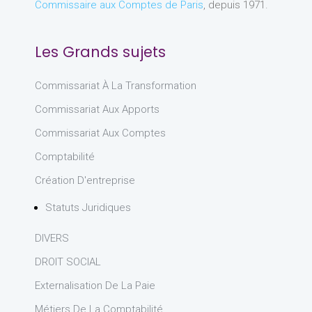
Commissaire aux Comptes de Paris
, depuis 1971.
Les Grands sujets
Commissariat À La Transformation
Commissariat Aux Apports
Commissariat Aux Comptes
Comptabilité
Création D'entreprise
Statuts Juridiques
DIVERS
DROIT SOCIAL
Externalisation De La Paie
Métiers De La Comptabilité