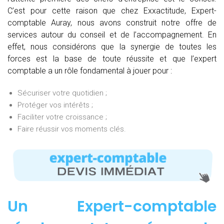
C’est pour cette raison que chez Exxactitude, Expert-
comptable Auray, nous avons construit notre offre de
services autour du conseil et de l’accompagnement. En
effet, nous considérons que la synergie de toutes les
forces est la base de toute réussite et que l’expert
comptable a un rôle fondamental à jouer pour :
Sécuriser votre quotidien ;
Protéger vos intérêts ;
Faciliter votre croissance ;
Faire réussir vos moments clés.
Un Expert-comptable