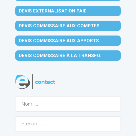
DEVIS EXTERNALISATION PAIE
DEVIS COMMISSAIRE AUX COMPTES
DEVIS COMMISSAIRE AUX APPORTS
DEVIS COMMISSAIRE À LA TRANSFO.