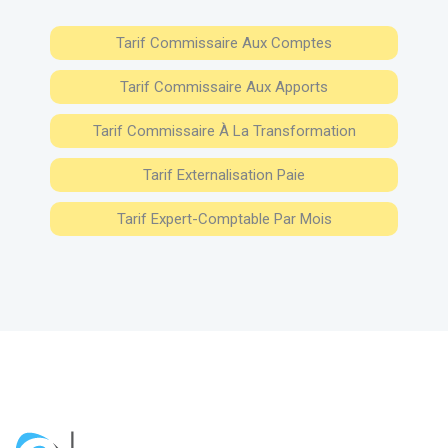
Tarif Commissaire Aux Comptes
Tarif Commissaire Aux Apports
Tarif Commissaire À La Transformation
Tarif Externalisation Paie
Tarif Expert-Comptable Par Mois