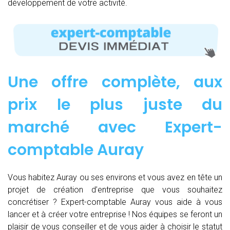
développement de votre activité.
Une offre complète, aux
prix le plus juste du
marché avec Expert-
comptable Auray
Vous habitez Auray ou ses environs et vous avez en tête un
projet de création d’entreprise que vous souhaitez
concrétiser ? Expert-comptable Auray vous aide à vous
lancer et à créer votre entreprise ! Nos équipes se feront un
plaisir de vous conseiller et de vous aider à choisir le statut