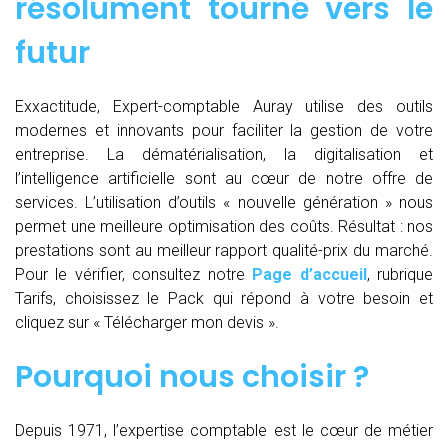
résolument tourné vers le
futur
Exxactitude, Expert-comptable Auray utilise des outils
modernes et innovants pour faciliter la gestion de votre
entreprise. La dématérialisation, la digitalisation et
l’intelligence artificielle sont au cœur de notre offre de
services. L’utilisation d’outils « nouvelle génération » nous
permet une meilleure optimisation des coûts. Résultat : nos
prestations sont au meilleur rapport qualité-prix du marché.
Pour le vérifier, consultez notre
Page d’accueil
, rubrique
Tarifs, choisissez le Pack qui répond à votre besoin et
cliquez sur « Télécharger mon devis ».
Pourquoi nous choisir ?
Depuis 1971, l’expertise comptable est le cœur de métier