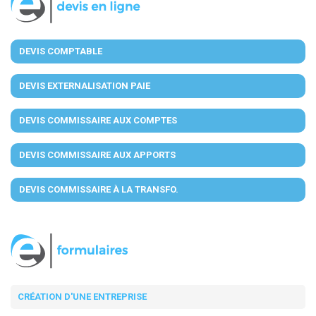
DEVIS COMPTABLE
DEVIS EXTERNALISATION PAIE
DEVIS COMMISSAIRE AUX COMPTES
DEVIS COMMISSAIRE AUX APPORTS
DEVIS COMMISSAIRE À LA TRANSFO.
CRÉATION D'UNE ENTREPRISE