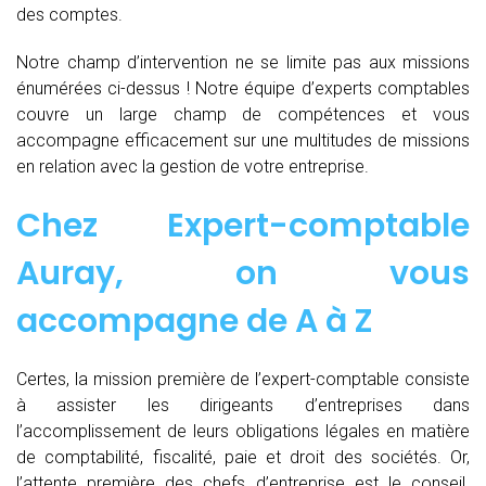
des comptes.
Notre champ d’intervention ne se limite pas aux missions
énumérées ci-dessus ! Notre équipe d’experts comptables
couvre un large champ de compétences et vous
accompagne efficacement sur une multitudes de missions
en relation avec la gestion de votre entreprise.
Chez
Expert-comptable
Auray, on vous
accompagne de
A à Z
Certes, la mission première de l’expert-comptable consiste
à assister les dirigeants d’entreprises dans
l’accomplissement de leurs obligations légales en matière
de comptabilité, fiscalité, paie et droit des sociétés. Or,
l’attente première des chefs d’entreprise est le conseil.