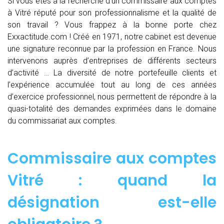
Si vous êtes à la recherche d’un commissaire aux comptes
à Vitré réputé pour son professionnalisme et la qualité de
son travail ? Vous frappez à la bonne porte chez
Exxactitude.com ! Créé en 1971, notre cabinet est devenue
une signature reconnue par la profession en France. Nous
intervenons auprès d’entreprises de différents secteurs
d’activité … La diversité de notre portefeuille clients et
l’expérience accumulée tout au long de ces années
d’exercice professionnel, nous permettent de répondre à la
quasi-totalité des demandes exprimées dans le domaine
du commissariat aux comptes.
Commissaire aux comptes
Vitré : quand
la
désignation est-elle