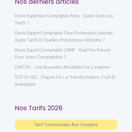
Nos derniers articles
Devis Expertise Comptable Paris : Quels Sont Les
Tarifs ?
Devis Expert-Comptable Pour Profession Libérale :
Quels Tarifs Et Quelles Prestations Attendre ?
Devis Expert-Comptable LMNP : Quel Prix Prévoir
Pour Votre Comptabilité ?
CAFCAC : Les Nouvelles Modalités De L’examen
SCP En SEL : Étapes De La Transformation, Coût Et
Avantages
Nos Tarifs 2026
Tarif Commissaire Aux Comptes