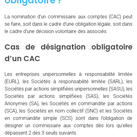
obligatoire ?
La nomination d’un commissaire aux comptes (CAC)
peut
se faire, soit dans le cadre d’une obligation légale, soit dans
le cadre d’une décision volontaire des associés.
Cas de désignation obligatoire
d’un CAC
Les entreprises unipersonnelles à responsabilité limitée
(EURL), les Sociétés à responsabilité limitée (SARL), les
Sociétés par actions simplifiées unipersonnelles (SASU), les
Sociétés par actions simplifiées (SAS), les Sociétés
Anonymes (SA), les Sociétés en commandite par actions
(SCA), les Sociétés en nom collectif (SNC) et les Sociétés
en commandite simple (SCS) sont dans l’obligation de
désigner un commissaire aux comptes dès lors qu’elles
dépassent 2 des 3 seuils suivants :