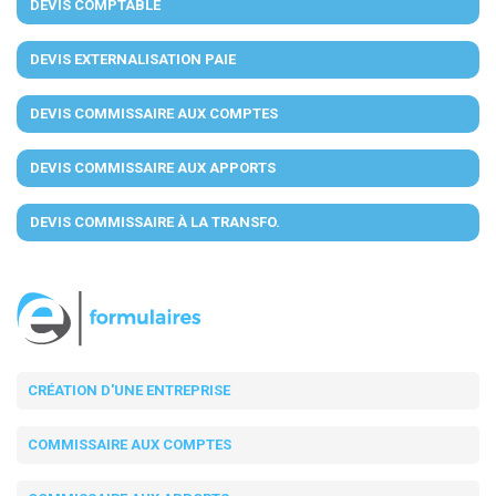
DEVIS COMPTABLE
DEVIS EXTERNALISATION PAIE
DEVIS COMMISSAIRE AUX COMPTES
DEVIS COMMISSAIRE AUX APPORTS
DEVIS COMMISSAIRE À LA TRANSFO.
CRÉATION D'UNE ENTREPRISE
COMMISSAIRE AUX COMPTES