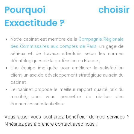
Pourquoi choisir
Exxactitude ?
Notre cabinet est membre de la
Compagnie Régionale
des Commissaires aux comptes de Paris
, un gage de
sérieux et de travaux effectués selon les normes
déontologiques de la profession en France ;
Une équipe impliquée pour améliorer la satisfaction
client, un axe de développement stratégique au sein du
cabinet.
Le cabinet propose le meilleur rapport qualité prix du
marché, pour vous permettre de réaliser des
économies substantielles.
Vous aussi vous souhaitez bénéficier de nos services ?
N’hésitez pas à prendre contact avec nous :