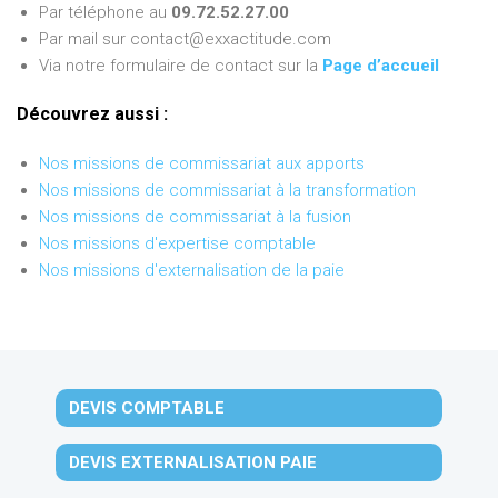
Par téléphone au
09.72.52.27.00
Par mail sur contact@exxactitude.com
Via notre formulaire de contact sur la
Page d’accueil
Découvrez aussi :
Nos missions de commissariat aux apports
Nos missions de commissariat à la transformation
Nos missions de commissariat à la fusion
Nos missions d'expertise comptable
Nos missions d'externalisation de la paie
DEVIS COMPTABLE
DEVIS EXTERNALISATION PAIE