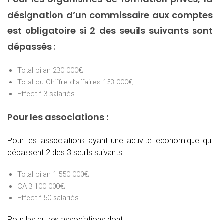
désignation d’un commissaire aux comptes
est obligatoire si 2 des seuils suivants sont
dépassés :
Total bilan 230 000€;
Total du Chiffre d’affaires 153 000€;
Effectif 3 salariés.
Pour les associations :
Pour les associations ayant une activité économique qui
dépassent 2 des 3 seuils suivants :
Total bilan 1 550 000€;
CA 3 100 000€;
Effectif 50 salariés.
Pour les autres associations dont :