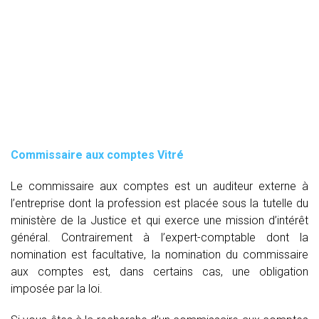
Commissaire aux comptes
Vitré
Le commissaire aux comptes est un auditeur externe à
l’entreprise dont la profession est placée sous la tutelle du
ministère de la Justice et qui exerce une mission d’intérêt
général. Contrairement à l’expert-comptable dont la
nomination est facultative, la nomination du commissaire
aux comptes est, dans certains cas, une obligation
imposée par la loi.