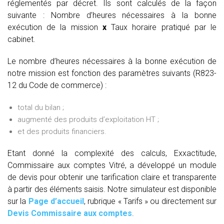
réglementés par décret. Ils sont calculés de la façon
suivante :
Nombre d’heures nécessaires à la bonne
exécution de la mission
x
Taux horaire pratiqué par le
cabinet.
Le nombre d’heures nécessaires à la bonne exécution de
notre mission est fonction des paramètres suivants (R823-
12 du Code de commerce) :
total du bilan ;
augmenté des produits d’exploitation HT ;
et des produits financiers.
Etant donné la complexité des calculs, Exxactitude,
Commissaire aux comptes Vitré, a développé un module
de devis pour obtenir une tarification claire et transparente
à partir des éléments saisis. Notre simulateur est disponible
sur la
Page d’accueil
, rubrique « Tarifs » ou directement sur
Devis Commissaire aux comptes
.