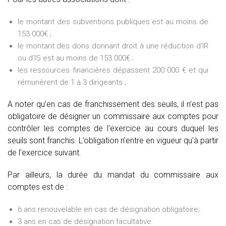
le montant des subventions publiques est au moins de
153 000€ ;
le montant des dons donnant droit à une réduction d’IR
ou d’IS est au moins de 153 000€ ;
les ressources financières dépassent 200 000 € et qui
rémunèrent de 1 à 3 dirigeants ;
A noter qu’en cas de franchissement des seuils, il n’est pas
obligatoire de désigner un commissaire aux comptes pour
contrôler les comptes de l’exercice au cours duquel les
seuils sont franchis. L’obligation n’entre en vigueur qu’à partir
de l’exercice suivant.
Par ailleurs, la durée du mandat du commissaire aux
comptes est de :
6 ans renouvelable en cas de désignation obligatoire;
3 ans en cas de désignation facultative.