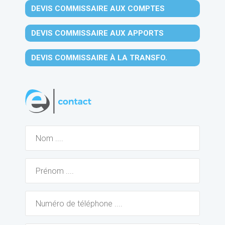
DEVIS COMMISSAIRE AUX COMPTES
DEVIS COMMISSAIRE AUX APPORTS
DEVIS COMMISSAIRE À LA TRANSFO.