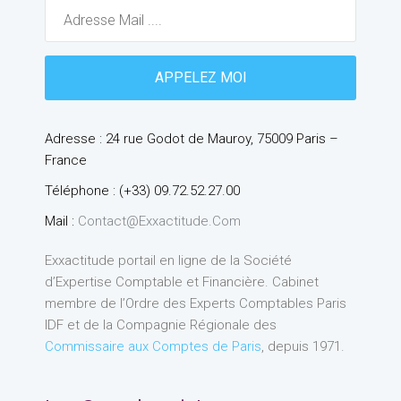
Adresse : 24 rue Godot de Mauroy, 75009 Paris –
France
Téléphone : (+33) 09.72.52.27.00
Mail :
Contact@exxactitude.com
Exxactitude portail en ligne de la Société
d’Expertise Comptable et Financière. Cabinet
membre de l’Ordre des Experts Comptables Paris
IDF et de la Compagnie Régionale des
Commissaire aux Comptes de Paris
, depuis 1971.