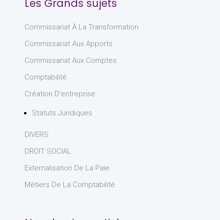
Les Grands sujets
Commissariat À La Transformation
Commissariat Aux Apports
Commissariat Aux Comptes
Comptabilité
Création D'entreprise
Statuts Juridiques
DIVERS
DROIT SOCIAL
Externalisation De La Paie
Métiers De La Comptabilité