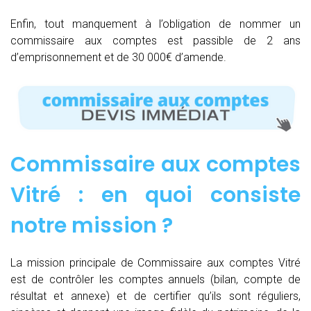
Enfin, tout manquement à l’obligation de nommer un
commissaire aux comptes est passible de 2 ans
d’emprisonnement et de 30 000€ d’amende.
Commissaire aux comptes
Vitré : e
n quoi consiste
notre mission
?
La mission principale de Commissaire aux comptes Vitré
est de contrôler les comptes annuels (bilan, compte de
résultat et annexe) et de certifier qu’ils sont réguliers,