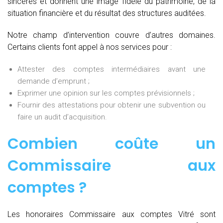
sincères et donnent une image fidèle du patrimoine, de la
situation financière et du résultat des structures auditées.
Notre champ d’intervention couvre d’autres domaines.
Certains clients font appel à nos services pour :
Attester des comptes intermédiaires avant une
demande d’emprunt ;
Exprimer une opinion sur les comptes prévisionnels ;
Fournir des attestations pour obtenir une subvention ou
faire un audit d’acquisition.
Combien coûte un
Commissaire aux
comptes
?
Les honoraires Commissaire aux comptes Vitré sont