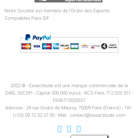
Notre Société est membre de l’Ordre des Experts-
Comptables Paris IDF.
2022 © - Exxactitude est une marque commerciale de la
SARL SECOFI - Capital 300 000 euros -
RCS
Paris
712 023 357 -
FR06712023357
Adresse :
24 rue Godot de Mauroy, 75009 Paris (France) - Tél :
(+33) 09.72.52.27.00 - Mail : contact@exxactitude.com