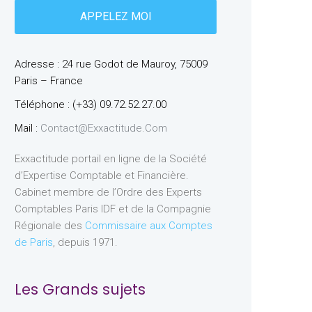
Adresse : 24 rue Godot de Mauroy, 75009
Paris – France
Téléphone : (+33) 09.72.52.27.00
Mail :
Contact@exxactitude.com
Exxactitude portail en ligne de la Société
d’Expertise Comptable et Financière.
Cabinet membre de l’Ordre des Experts
Comptables Paris IDF et de la Compagnie
Régionale des
Commissaire aux Comptes
de Paris
, depuis 1971.
Les Grands sujets