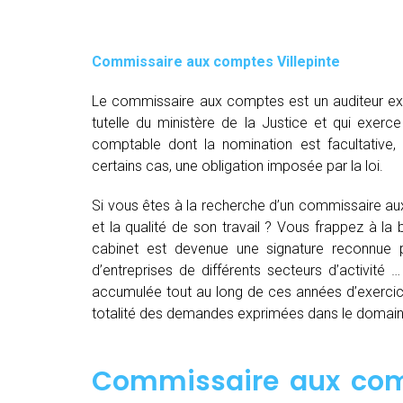
Commissaire aux comptes
Villepinte
Le commissaire aux comptes est un auditeur exte
tutelle du ministère de la Justice et qui exerce
comptable dont la nomination est facultative
certains cas, une obligation imposée par la loi.
Si vous êtes à la recherche d’un commissaire au
et la qualité de son travail ? Vous frappez à l
cabinet est devenue une signature reconnue 
d’entreprises de différents secteurs d’activité …
accumulée tout au long de ces années d’exercice
totalité des demandes exprimées dans le domai
Commissaire aux comp