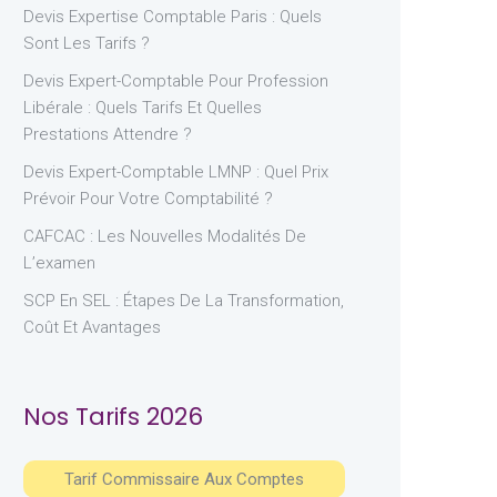
Devis Expertise Comptable Paris : Quels
Sont Les Tarifs ?
Devis Expert-Comptable Pour Profession
Libérale : Quels Tarifs Et Quelles
Prestations Attendre ?
Devis Expert-Comptable LMNP : Quel Prix
Prévoir Pour Votre Comptabilité ?
CAFCAC : Les Nouvelles Modalités De
L’examen
SCP En SEL : Étapes De La Transformation,
Coût Et Avantages
Nos Tarifs 2026
Tarif Commissaire Aux Comptes