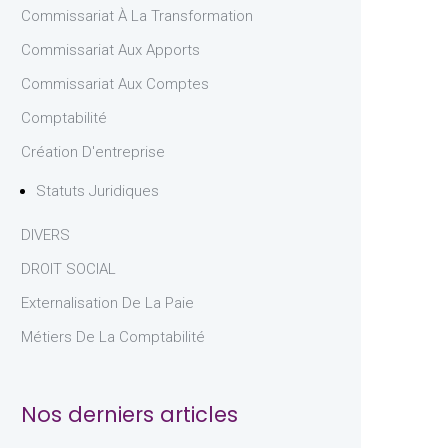
Commissariat À La Transformation
Commissariat Aux Apports
Commissariat Aux Comptes
Comptabilité
Création D'entreprise
Statuts Juridiques
DIVERS
DROIT SOCIAL
Externalisation De La Paie
Métiers De La Comptabilité
Nos derniers articles