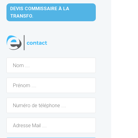
DEVIS COMMISSAIRE À LA
TRANSFO.