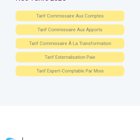
Tarif Commissaire Aux Comptes
Tarif Commissaire Aux Apports
Tarif Commissaire À La Transformation
Tarif Externalisation Paie
Tarif Expert-Comptable Par Mois