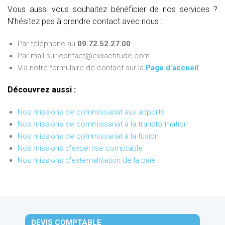
Vous aussi vous souhaitez bénéficier de nos services ?
N’hésitez pas à prendre contact avec nous :
Par téléphone au
09.72.52.27.00
Par mail sur contact@exxactitude.com
Via notre formulaire de contact sur la
Page d’accueil
Découvrez aussi :
Nos missions de commissariat aux apports
Nos missions de commissariat à la transformation
Nos missions de commissariat à la fusion
Nos missions d'expertise comptable
Nos missions d'externalisation de la paie
DEVIS COMPTABLE