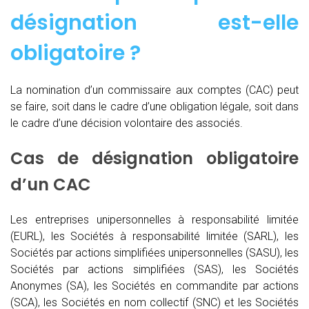
désignation est-elle
obligatoire ?
La nomination d’un commissaire aux comptes (CAC)
peut
se faire, soit dans le cadre d’une obligation légale, soit dans
le cadre d’une décision volontaire des associés.
Cas de désignation obligatoire
d’un CAC
Les entreprises unipersonnelles à responsabilité limitée
(EURL), les Sociétés à responsabilité limitée (SARL), les
Sociétés par actions simplifiées unipersonnelles (SASU), les
Sociétés par actions simplifiées (SAS), les Sociétés
Anonymes (SA), les Sociétés en commandite par actions
(SCA), les Sociétés en nom collectif (SNC) et les Sociétés