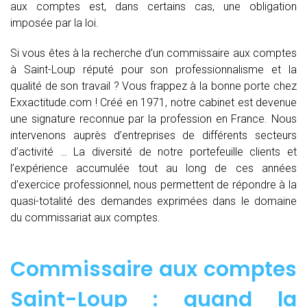
aux comptes est, dans certains cas, une obligation
imposée par la loi.
Si vous êtes à la recherche d’un commissaire aux comptes
à Saint-Loup réputé pour son professionnalisme et la
qualité de son travail ? Vous frappez à la bonne porte chez
Exxactitude.com ! Créé en 1971, notre cabinet est devenue
une signature reconnue par la profession en France. Nous
intervenons auprès d’entreprises de différents secteurs
d’activité … La diversité de notre portefeuille clients et
l’expérience accumulée tout au long de ces années
d’exercice professionnel, nous permettent de répondre à la
quasi-totalité des demandes exprimées dans le domaine
du commissariat aux comptes.
Commissaire aux comptes
Saint-Loup : quand
la