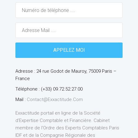
Adresse : 24 rue Godot de Mauroy, 75009 Paris –
France
Téléphone : (+33) 09.72.52.27.00
Mail :
Contact@exxactitude.com
Exxactitude portail en ligne de la Société
d’Expertise Comptable et Financière. Cabinet
membre de l’Ordre des Experts Comptables Paris
IDF et de la Compagnie Régionale des