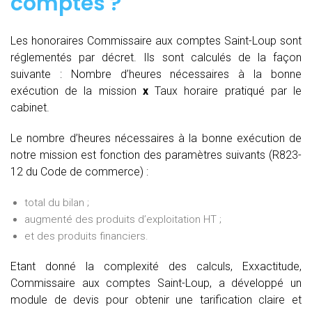
comptes
?
Les honoraires Commissaire aux comptes Saint-Loup sont
réglementés par décret. Ils sont calculés de la façon
suivante :
Nombre d’heures nécessaires à la bonne
exécution de la mission
x
Taux horaire pratiqué par le
cabinet.
Le nombre d’heures nécessaires à la bonne exécution de
notre mission est fonction des paramètres suivants (R823-
12 du Code de commerce) :
total du bilan ;
augmenté des produits d’exploitation HT ;
et des produits financiers.
Etant donné la complexité des calculs, Exxactitude,
Commissaire aux comptes Saint-Loup, a développé un
module de devis pour obtenir une tarification claire et