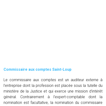
Commissaire aux comptes
Saint-Loup
Le commissaire aux comptes est un auditeur externe à
l’entreprise dont la profession est placée sous la tutelle du
ministère de la Justice et qui exerce une mission d’intérêt
général. Contrairement à l’expert-comptable dont la
nomination est facultative, la nomination du commissaire