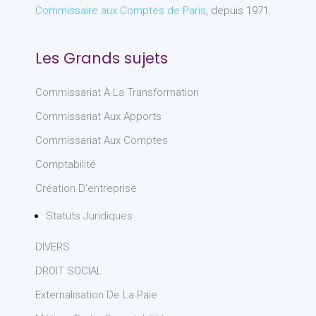
Commissaire aux Comptes de Paris
, depuis 1971.
Les Grands sujets
Commissariat À La Transformation
Commissariat Aux Apports
Commissariat Aux Comptes
Comptabilité
Création D'entreprise
Statuts Juridiques
DIVERS
DROIT SOCIAL
Externalisation De La Paie