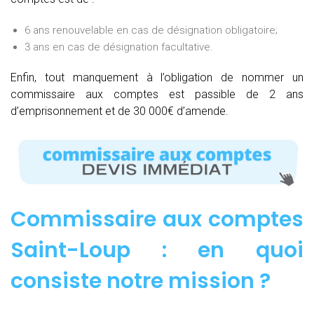
6 ans renouvelable en cas de désignation obligatoire;
3 ans en cas de désignation facultative.
Enfin, tout manquement à l’obligation de nommer un
commissaire aux comptes est passible de 2 ans
d’emprisonnement et de 30 000€ d’amende.
Commissaire aux comptes
Saint-Loup : e
n quoi
consiste notre mission
?