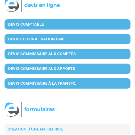
DEVIS COMPTABLE
DEVIS EXTERNALISATION PAIE
DEVIS COMMISSAIRE AUX COMPTES
DEVIS COMMISSAIRE AUX APPORTS
DEVIS COMMISSAIRE À LA TRANSFO.
CRÉATION D'UNE ENTREPRISE