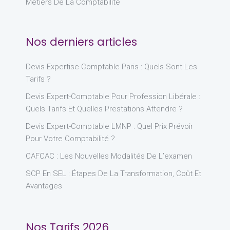
Métiers De La Comptabilité
Nos derniers articles
Devis Expertise Comptable Paris : Quels Sont Les
Tarifs ?
Devis Expert-Comptable Pour Profession Libérale :
Quels Tarifs Et Quelles Prestations Attendre ?
Devis Expert-Comptable LMNP : Quel Prix Prévoir
Pour Votre Comptabilité ?
CAFCAC : Les Nouvelles Modalités De L’examen
SCP En SEL : Étapes De La Transformation, Coût Et
Avantages
Nos Tarifs 2026