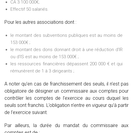
CA 3 100 000€;
Effectif 50 salariés.
Pour les autres associations dont :
le montant des subventions publiques est au moins de
153 000€ ;
le montant des dons donnant droit à une réduction d’IR
ou d’IS est au moins de 153 000€ ;
les ressources financières dépassent 200 000 € et qui
rémunèrent de 1 à 3 dirigeants ;
A noter qu’en cas de franchissement des seuils, il n’est pas
obligatoire de désigner un commissaire aux comptes pour
contrôler les comptes de l’exercice au cours duquel les
seuils sont franchis. L’obligation n’entre en vigueur qu’à partir
de l’exercice suivant.
Par ailleurs, la durée du mandat du commissaire aux
comptes est de :