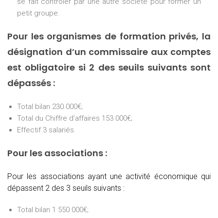
se fait contrôler par une autre société pour former un
petit groupe.
Pour les organismes de formation privés, la
désignation d’un commissaire aux comptes
est obligatoire si 2 des seuils suivants sont
dépassés :
Total bilan 230 000€;
Total du Chiffre d’affaires 153 000€;
Effectif 3 salariés.
Pour les associations :
Pour les associations ayant une activité économique qui
dépassent 2 des 3 seuils suivants :
Total bilan 1 550 000€;