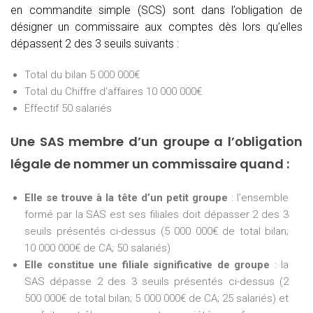
en commandite simple (SCS) sont dans l’obligation de
désigner un commissaire aux comptes dès lors qu’elles
dépassent 2 des 3 seuils suivants :
Total du bilan 5 000 000€
Total du Chiffre d’affaires 10 000 000€
Effectif 50 salariés
Une SAS membre d’un groupe a l’obligation
légale de nommer un commissaire quand :
Elle se trouve à la tête d’un petit groupe
: l’ensemble
formé par la SAS est ses filiales doit dépasser 2 des 3
seuils présentés ci-dessus (5 000 000€ de total bilan;
10 000 000€ de CA; 50 salariés)
Elle constitue une filiale significative de groupe
: la
SAS dépasse 2 des 3 seuils présentés ci-dessus (2
500 000€ de total bilan; 5 000 000€ de CA; 25 salariés) et