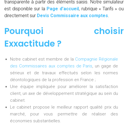
transparente à partir des éléments saisis. Notre simulateur
est disponible sur la
Page d’accueil
, rubrique « Tarifs » ou
directement sur
Devis Commissaire aux comptes
.
Pourquoi choisir
Exxactitude ?
Notre cabinet est membre de la
Compagnie Régionale
des Commissaires aux comptes de Paris
, un gage de
sérieux et de travaux effectués selon les normes
déontologiques de la profession en France ;
Une équipe impliquée pour améliorer la satisfaction
client, un axe de développement stratégique au sein du
cabinet.
Le cabinet propose le meilleur rapport qualité prix du
marché, pour vous permettre de réaliser des
économies substantielles.