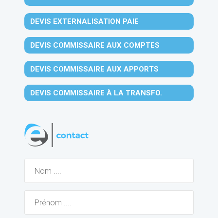
DEVIS EXTERNALISATION PAIE
DEVIS COMMISSAIRE AUX COMPTES
DEVIS COMMISSAIRE AUX APPORTS
DEVIS COMMISSAIRE À LA TRANSFO.