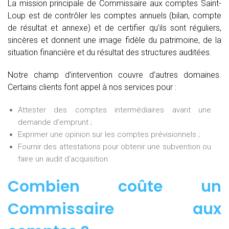
La mission principale de Commissaire aux comptes Saint-
Loup est de contrôler les comptes annuels (bilan, compte
de résultat et annexe) et de certifier qu’ils sont réguliers,
sincères et donnent une image fidèle du patrimoine, de la
situation financière et du résultat des structures auditées.
Notre champ d’intervention couvre d’autres domaines.
Certains clients font appel à nos services pour :
Attester des comptes intermédiaires avant une
demande d’emprunt ;
Exprimer une opinion sur les comptes prévisionnels ;
Fournir des attestations pour obtenir une subvention ou
faire un audit d’acquisition.
Combien coûte un
Commissaire aux