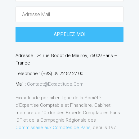
Adresse : 24 rue Godot de Mauroy, 75009 Paris –
France
Téléphone : (+33) 09.72.52.27.00
Mail :
Contact@exxactitude.com
Exxactitude portail en ligne de la Société
d’Expertise Comptable et Financière. Cabinet
membre de l’Ordre des Experts Comptables Paris
IDF et de la Compagnie Régionale des
Commissaire aux Comptes de Paris
, depuis 1971.