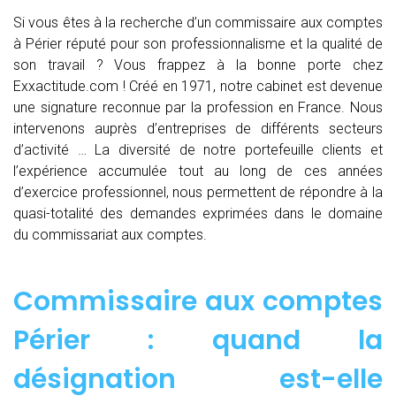
Si vous êtes à la recherche d’un commissaire aux comptes
à Périer réputé pour son professionnalisme et la qualité de
son travail ? Vous frappez à la bonne porte chez
Exxactitude.com ! Créé en 1971, notre cabinet est devenue
une signature reconnue par la profession en France. Nous
intervenons auprès d’entreprises de différents secteurs
d’activité … La diversité de notre portefeuille clients et
l’expérience accumulée tout au long de ces années
d’exercice professionnel, nous permettent de répondre à la
quasi-totalité des demandes exprimées dans le domaine
du commissariat aux comptes.
Commissaire aux comptes
Périer : quand
la
désignation est-elle