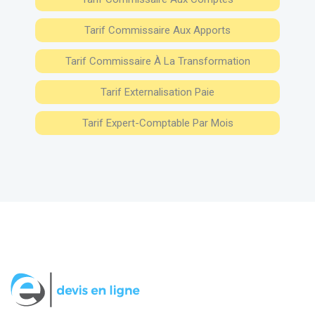
Tarif Commissaire Aux Apports
Tarif Commissaire À La Transformation
Tarif Externalisation Paie
Tarif Expert-Comptable Par Mois