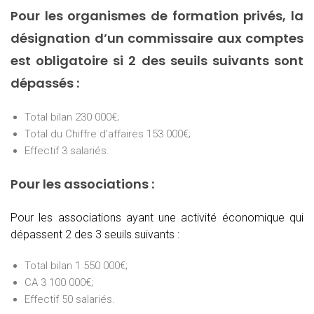
Pour les organismes de formation privés, la
désignation d’un commissaire aux comptes
est obligatoire si 2 des seuils suivants sont
dépassés :
Total bilan 230 000€;
Total du Chiffre d’affaires 153 000€;
Effectif 3 salariés.
Pour les associations :
Pour les associations ayant une activité économique qui
dépassent 2 des 3 seuils suivants :
Total bilan 1 550 000€;
CA 3 100 000€;
Effectif 50 salariés.