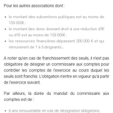
Pour les autres associations dont :
le montant des subventions publiques est au moins de
153 000€ ;
le montant des dons donnant droit à une réduction d’IR
ou d’IS est au moins de 153 000€ ;
les ressources financières dépassent 200 000 € et qui
rémunèrent de 1 à 3 dirigeants ;
A noter qu’en cas de franchissement des seuils, il n’est pas
obligatoire de désigner un commissaire aux comptes pour
contrôler les comptes de l’exercice au cours duquel les
seuils sont franchis. L’obligation n’entre en vigueur qu’à partir
de l’exercice suivant.
Par ailleurs, la durée du mandat du commissaire aux
comptes est de :
6 ans renouvelable en cas de désignation obligatoire;