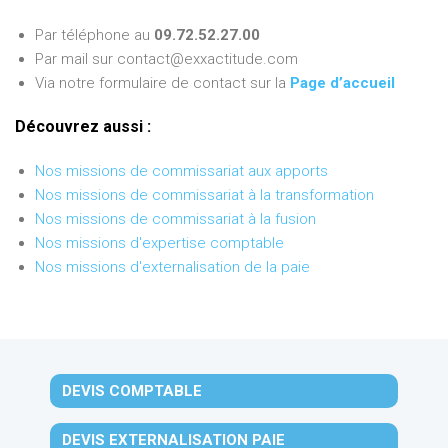
Par téléphone au
09.72.52.27.00
Par mail sur contact@exxactitude.com
Via notre formulaire de contact sur la
Page d’accueil
Découvrez aussi :
Nos missions de commissariat aux apports
Nos missions de commissariat à la transformation
Nos missions de commissariat à la fusion
Nos missions d'expertise comptable
Nos missions d'externalisation de la paie
DEVIS COMPTABLE
DEVIS EXTERNALISATION PAIE