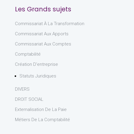
Les Grands sujets
Commissariat À La Transformation
Commissariat Aux Apports
Commissariat Aux Comptes
Comptabilité
Création D'entreprise
Statuts Juridiques
DIVERS
DROIT SOCIAL
Externalisation De La Paie
Métiers De La Comptabilité