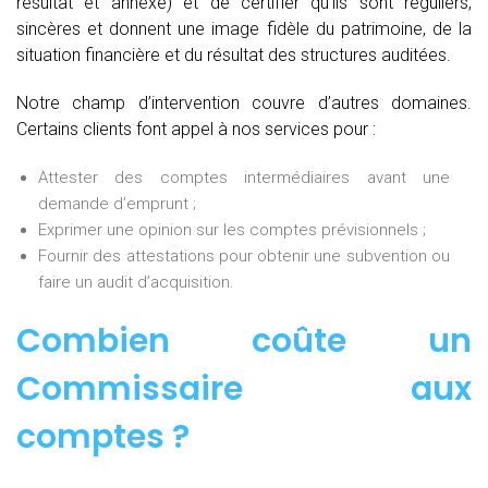
résultat et annexe) et de certifier qu’ils sont réguliers,
sincères et donnent une image fidèle du patrimoine, de la
situation financière et du résultat des structures auditées.
Notre champ d’intervention couvre d’autres domaines.
Certains clients font appel à nos services pour :
Attester des comptes intermédiaires avant une
demande d’emprunt ;
Exprimer une opinion sur les comptes prévisionnels ;
Fournir des attestations pour obtenir une subvention ou
faire un audit d’acquisition.
Combien coûte un
Commissaire aux
comptes
?