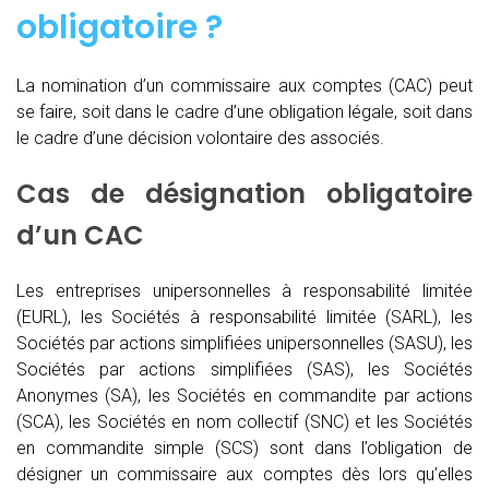
obligatoire ?
La nomination d’un commissaire aux comptes (CAC)
peut
se faire, soit dans le cadre d’une obligation légale, soit dans
le cadre d’une décision volontaire des associés.
Cas de désignation obligatoire
d’un CAC
Les entreprises unipersonnelles à responsabilité limitée
(EURL), les Sociétés à responsabilité limitée (SARL), les
Sociétés par actions simplifiées unipersonnelles (SASU), les
Sociétés par actions simplifiées (SAS), les Sociétés
Anonymes (SA), les Sociétés en commandite par actions
(SCA), les Sociétés en nom collectif (SNC) et les Sociétés
en commandite simple (SCS) sont dans l’obligation de
désigner un commissaire aux comptes dès lors qu’elles