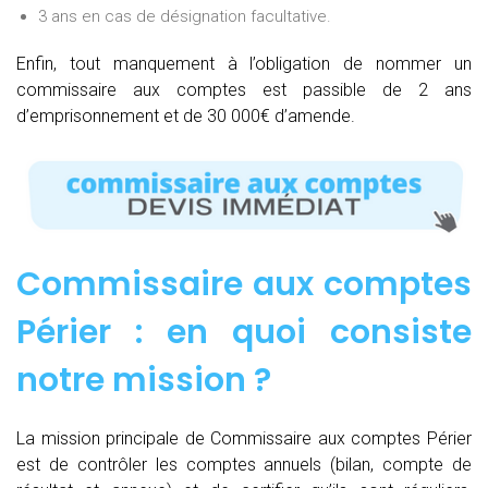
3 ans en cas de désignation facultative.
Enfin, tout manquement à l’obligation de nommer un
commissaire aux comptes est passible de 2 ans
d’emprisonnement et de 30 000€ d’amende.
Commissaire aux comptes
Périer : e
n quoi consiste
notre mission
?
La mission principale de Commissaire aux comptes Périer
est de contrôler les comptes annuels (bilan, compte de