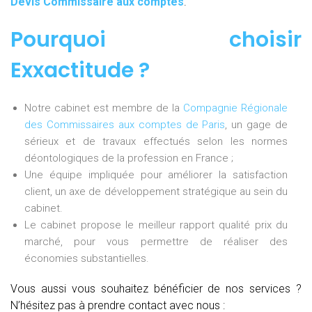
Devis Commissaire aux comptes
.
Pourquoi choisir
Exxactitude ?
Notre cabinet est membre de la
Compagnie Régionale
des Commissaires aux comptes de Paris
, un gage de
sérieux et de travaux effectués selon les normes
déontologiques de la profession en France ;
Une équipe impliquée pour améliorer la satisfaction
client, un axe de développement stratégique au sein du
cabinet.
Le cabinet propose le meilleur rapport qualité prix du
marché, pour vous permettre de réaliser des
économies substantielles.
Vous aussi vous souhaitez bénéficier de nos services ?
N’hésitez pas à prendre contact avec nous :