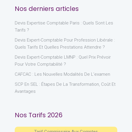
Nos derniers articles
Devis Expertise Comptable Paris : Quels Sont Les
Tarifs ?
Devis Expert-Comptable Pour Profession Libérale :
Quels Tarifs Et Quelles Prestations Attendre ?
Devis Expert-Comptable LMNP : Quel Prix Prévoir
Pour Votre Comptabilité ?
CAFCAC : Les Nouvelles Modalités De L’examen
SCP En SEL : Étapes De La Transformation, Coût Et
Avantages
Nos Tarifs 2026
Tarif Commissaire Aux Comptes