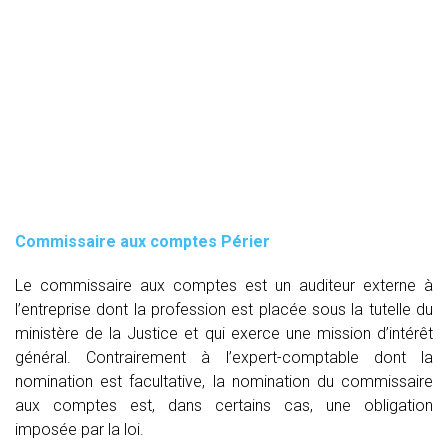
Commissaire aux comptes
Périer
Le commissaire aux comptes est un auditeur externe à
l’entreprise dont la profession est placée sous la tutelle du
ministère de la Justice et qui exerce une mission d’intérêt
général. Contrairement à l’expert-comptable dont la
nomination est facultative, la nomination du commissaire
aux comptes est, dans certains cas, une obligation
imposée par la loi.