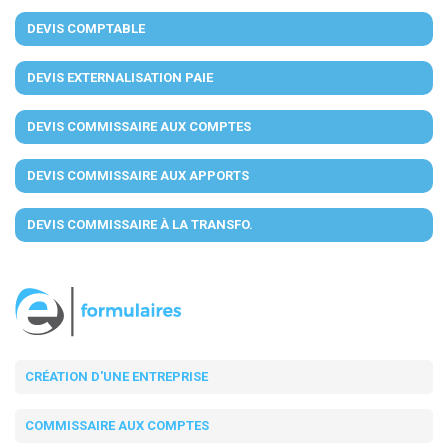
DEVIS COMPTABLE
DEVIS EXTERNALISATION PAIE
DEVIS COMMISSAIRE AUX COMPTES
DEVIS COMMISSAIRE AUX APPORTS
DEVIS COMMISSAIRE À LA TRANSFO.
CRÉATION D'UNE ENTREPRISE
COMMISSAIRE AUX COMPTES