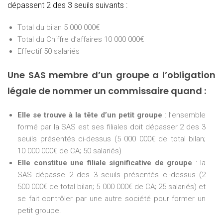
dépassent 2 des 3 seuils suivants :
Total du bilan 5 000 000€
Total du Chiffre d’affaires 10 000 000€
Effectif 50 salariés
Une SAS membre d’un groupe a l’obligation
légale de nommer un commissaire quand :
Elle se trouve à la tête d’un petit groupe
: l’ensemble
formé par la SAS est ses filiales doit dépasser 2 des 3
seuils présentés ci-dessus (5 000 000€ de total bilan;
10 000 000€ de CA; 50 salariés)
Elle constitue une filiale significative de groupe
: la
SAS dépasse 2 des 3 seuils présentés ci-dessus (2
500 000€ de total bilan; 5 000 000€ de CA; 25 salariés) et
se fait contrôler par une autre société pour former un
petit groupe.