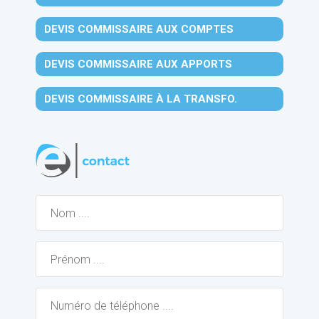
DEVIS COMMISSAIRE AUX COMPTES
DEVIS COMMISSAIRE AUX APPORTS
DEVIS COMMISSAIRE À LA TRANSFO.