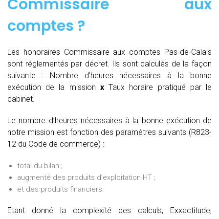
Commissaire aux
comptes
?
Les honoraires Commissaire aux comptes Pas-de-Calais
sont réglementés par décret. Ils sont calculés de la façon
suivante :
Nombre d’heures nécessaires à la bonne
exécution de la mission
x
Taux horaire pratiqué par le
cabinet.
Le nombre d’heures nécessaires à la bonne exécution de
notre mission est fonction des paramètres suivants (R823-
12 du Code de commerce) :
total du bilan ;
augmenté des produits d’exploitation HT ;
et des produits financiers.
Etant donné la complexité des calculs, Exxactitude,