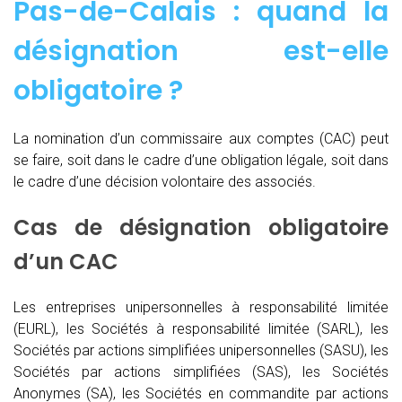
Pas-de-Calais : quand
la
désignation est-elle
obligatoire ?
La nomination d’un commissaire aux comptes (CAC)
peut
se faire, soit dans le cadre d’une obligation légale, soit dans
le cadre d’une décision volontaire des associés.
Cas de désignation obligatoire
d’un CAC
Les entreprises unipersonnelles à responsabilité limitée
(EURL), les Sociétés à responsabilité limitée (SARL), les
Sociétés par actions simplifiées unipersonnelles (SASU), les
Sociétés par actions simplifiées (SAS), les Sociétés
Anonymes (SA), les Sociétés en commandite par actions