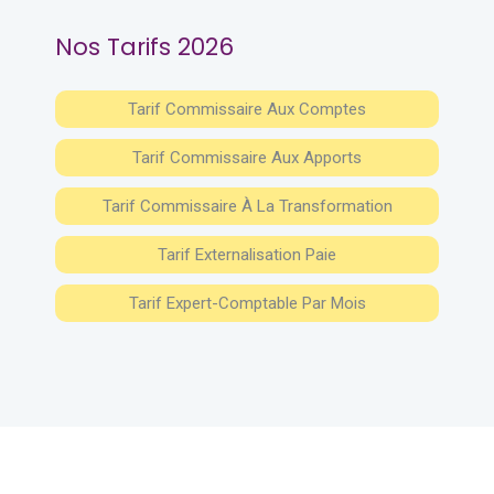
Nos Tarifs 2026
Tarif Commissaire Aux Comptes
Tarif Commissaire Aux Apports
Tarif Commissaire À La Transformation
Tarif Externalisation Paie
Tarif Expert-Comptable Par Mois