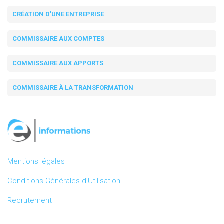
CRÉATION D'UNE ENTREPRISE
COMMISSAIRE AUX COMPTES
COMMISSAIRE AUX APPORTS
COMMISSAIRE À LA TRANSFORMATION
Mentions légales
Conditions Générales d’Utilisation
Recrutement