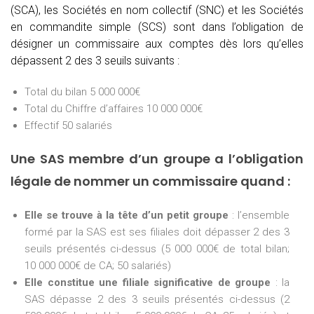
(SCA), les Sociétés en nom collectif (SNC) et les Sociétés
en commandite simple (SCS) sont dans l’obligation de
désigner un commissaire aux comptes dès lors qu’elles
dépassent 2 des 3 seuils suivants :
Total du bilan 5 000 000€
Total du Chiffre d’affaires 10 000 000€
Effectif 50 salariés
Une SAS membre d’un groupe a l’obligation
légale de nommer un commissaire quand :
Elle se trouve à la tête d’un petit groupe
: l’ensemble
formé par la SAS est ses filiales doit dépasser 2 des 3
seuils présentés ci-dessus (5 000 000€ de total bilan;
10 000 000€ de CA; 50 salariés)
Elle constitue une filiale significative de groupe
: la
SAS dépasse 2 des 3 seuils présentés ci-dessus (2