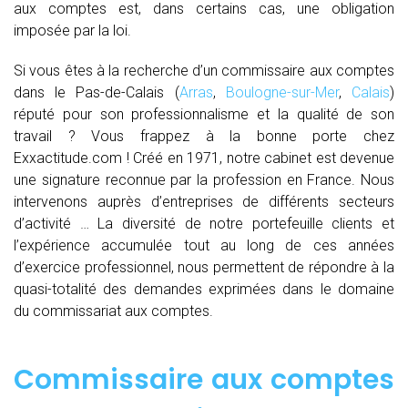
aux comptes est, dans certains cas, une obligation
imposée par la loi.
Si vous êtes à la recherche d’un commissaire aux comptes
dans le Pas-de-Calais (
Arras
,
Boulogne-sur-Mer
,
Calais
)
réputé pour son professionnalisme et la qualité de son
travail ? Vous frappez à la bonne porte chez
Exxactitude.com ! Créé en 1971, notre cabinet est devenue
une signature reconnue par la profession en France. Nous
intervenons auprès d’entreprises de différents secteurs
d’activité … La diversité de notre portefeuille clients et
l’expérience accumulée tout au long de ces années
d’exercice professionnel, nous permettent de répondre à la
quasi-totalité des demandes exprimées dans le domaine
du commissariat aux comptes.
Commissaire aux comptes