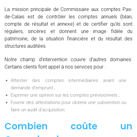
La mission principale de Commissaire aux comptes Pas-
de-Calais est de contrôler les comptes annuels (bilan,
compte de résultat et annexe) et de certifier qu’ils sont
réguliers, sincères et donnent une image fidèle du
patrimoine, de la situation financière et du résultat des
structures auditées.
Notre champ d’intervention couvre d’autres domaines.
Certains clients font appel à nos services pour :
Attester des comptes intermédiaires avant une
demande d’emprunt ;
Exprimer une opinion sur les comptes prévisionnels ;
Fournir des attestations pour obtenir une subvention ou
faire un audit d’acquisition.
Combien coûte un