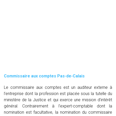
Commissaire aux comptes
Pas-de-Calais
Le commissaire aux comptes est un auditeur externe à
l’entreprise dont la profession est placée sous la tutelle du
ministère de la Justice et qui exerce une mission d’intérêt
général. Contrairement à l’expert-comptable dont la
nomination est facultative, la nomination du commissaire