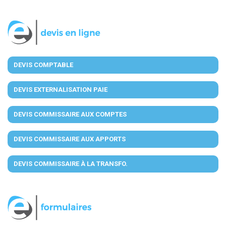
DEVIS COMPTABLE
DEVIS EXTERNALISATION PAIE
DEVIS COMMISSAIRE AUX COMPTES
DEVIS COMMISSAIRE AUX APPORTS
DEVIS COMMISSAIRE À LA TRANSFO.