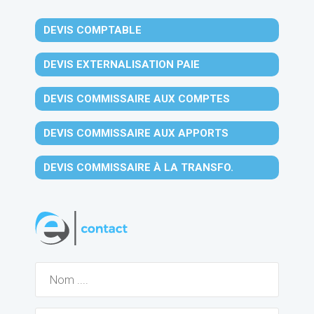
DEVIS COMPTABLE
DEVIS EXTERNALISATION PAIE
DEVIS COMMISSAIRE AUX COMPTES
DEVIS COMMISSAIRE AUX APPORTS
DEVIS COMMISSAIRE À LA TRANSFO.