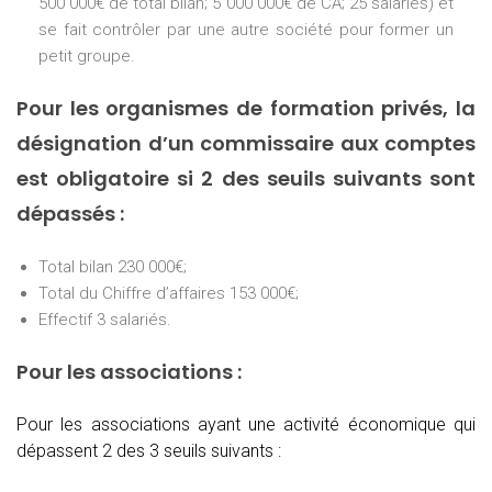
500 000€ de total bilan; 5 000 000€ de CA; 25 salariés) et
se fait contrôler par une autre société pour former un
petit groupe.
Pour les organismes de formation privés, la
désignation d’un commissaire aux comptes
est obligatoire si 2 des seuils suivants sont
dépassés :
Total bilan 230 000€;
Total du Chiffre d’affaires 153 000€;
Effectif 3 salariés.
Pour les associations :
Pour les associations ayant une activité économique qui
dépassent 2 des 3 seuils suivants :