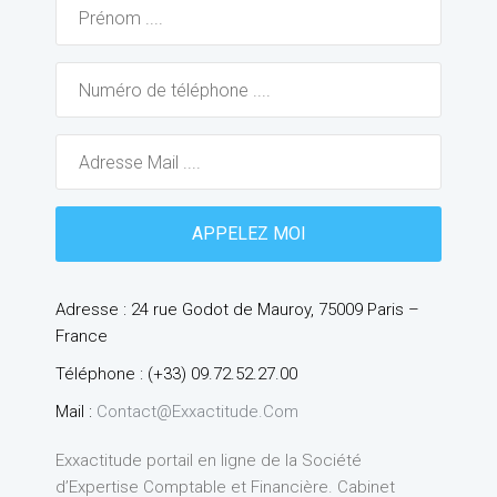
Adresse : 24 rue Godot de Mauroy, 75009 Paris –
France
Téléphone : (+33) 09.72.52.27.00
Mail :
Contact@exxactitude.com
Exxactitude portail en ligne de la Société
d’Expertise Comptable et Financière. Cabinet