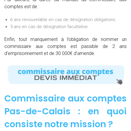
comptes est de :
6 ans renouvelable en cas de désignation obligatoire;
3 ans en cas de désignation facultative.
Enfin, tout manquement à l’obligation de nommer un
commissaire aux comptes est passible de 2 ans
d’emprisonnement et de 30 000€ d’amende.
Commissaire aux comptes
Pas-de-Calais : e
n quoi
consiste notre mission
?