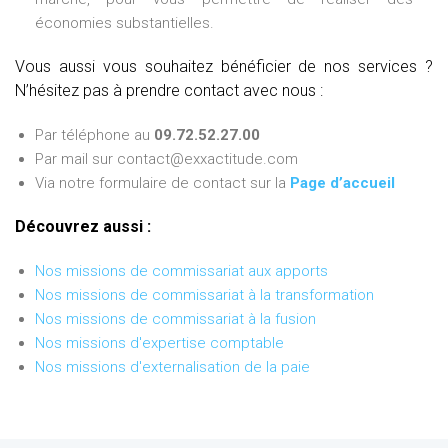
économies substantielles.
Vous aussi vous souhaitez bénéficier de nos services ?
N’hésitez pas à prendre contact avec nous :
Par téléphone au
09.72.52.27.00
Par mail sur contact@exxactitude.com
Via notre formulaire de contact sur la
Page d’accueil
Découvrez aussi :
Nos missions de commissariat aux apports
Nos missions de commissariat à la transformation
Nos missions de commissariat à la fusion
Nos missions d'expertise comptable
Nos missions d'externalisation de la paie