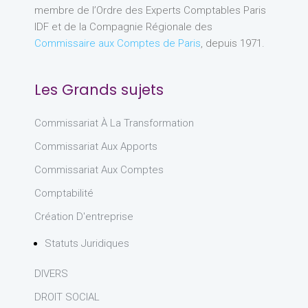
membre de l’Ordre des Experts Comptables Paris
IDF et de la Compagnie Régionale des
Commissaire aux Comptes de Paris
, depuis 1971.
Les Grands sujets
Commissariat À La Transformation
Commissariat Aux Apports
Commissariat Aux Comptes
Comptabilité
Création D'entreprise
Statuts Juridiques
DIVERS
DROIT SOCIAL