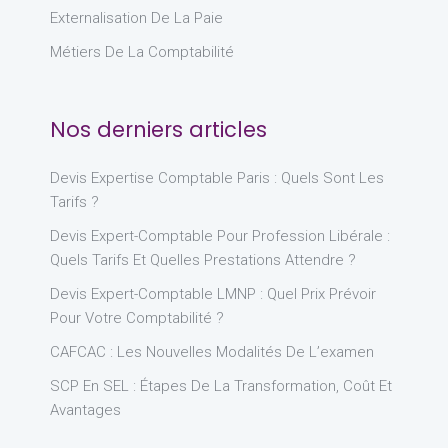
Externalisation De La Paie
Métiers De La Comptabilité
Nos derniers articles
Devis Expertise Comptable Paris : Quels Sont Les
Tarifs ?
Devis Expert-Comptable Pour Profession Libérale :
Quels Tarifs Et Quelles Prestations Attendre ?
Devis Expert-Comptable LMNP : Quel Prix Prévoir
Pour Votre Comptabilité ?
CAFCAC : Les Nouvelles Modalités De L’examen
SCP En SEL : Étapes De La Transformation, Coût Et
Avantages