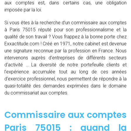
aux comptes est, dans certains cas, une obligation
imposée par la loi.
Si vous êtes à la recherche d’un commissaire aux comptes
à Paris 75015 réputé pour son professionnalisme et la
qualité de son travail ? Vous frappez à la bonne porte chez
Exxactitude.com ! Créé en 1971, notre cabinet est devenue
une signature reconnue par la profession en France. Nous
intervenons auprès d’entreprises de différents secteurs
d’activité … La diversité de notre portefeuille clients et
l’expérience accumulée tout au long de ces années
d’exercice professionnel, nous permettent de répondre à la
quasi-totalité des demandes exprimées dans le domaine
du commissariat aux comptes.
Commissaire aux comptes
Paris 75015 : quand
la