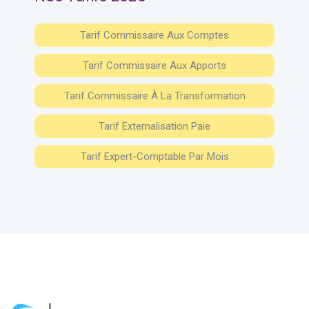
Tarif Commissaire Aux Comptes
Tarif Commissaire Aux Apports
Tarif Commissaire À La Transformation
Tarif Externalisation Paie
Tarif Expert-Comptable Par Mois