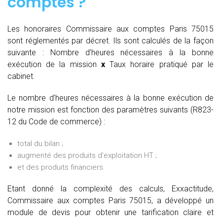
comptes
?
Les honoraires Commissaire aux comptes Paris 75015
sont réglementés par décret. Ils sont calculés de la façon
suivante :
Nombre d’heures nécessaires à la bonne
exécution de la mission
x
Taux horaire pratiqué par le
cabinet.
Le nombre d’heures nécessaires à la bonne exécution de
notre mission est fonction des paramètres suivants (R823-
12 du Code de commerce) :
total du bilan ;
augmenté des produits d’exploitation HT ;
et des produits financiers.
Etant donné la complexité des calculs, Exxactitude,
Commissaire aux comptes Paris 75015, a développé un
module de devis pour obtenir une tarification claire et