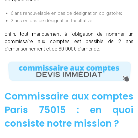
6 ans renouvelable en cas de désignation obligatoire;
3 ans en cas de désignation facultative.
Enfin, tout manquement à l’obligation de nommer un
commissaire aux comptes est passible de 2 ans
d’emprisonnement et de 30 000€ d’amende.
Commissaire aux comptes
Paris 75015 : e
n quoi
consiste notre mission
?