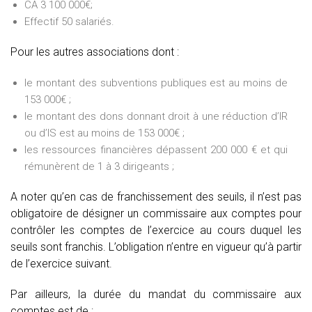
CA 3 100 000€;
Effectif 50 salariés.
Pour les autres associations dont :
le montant des subventions publiques est au moins de
153 000€ ;
le montant des dons donnant droit à une réduction d’IR
ou d’IS est au moins de 153 000€ ;
les ressources financières dépassent 200 000 € et qui
rémunèrent de 1 à 3 dirigeants ;
A noter qu’en cas de franchissement des seuils, il n’est pas
obligatoire de désigner un commissaire aux comptes pour
contrôler les comptes de l’exercice au cours duquel les
seuils sont franchis. L’obligation n’entre en vigueur qu’à partir
de l’exercice suivant.
Par ailleurs, la durée du mandat du commissaire aux
comptes est de :