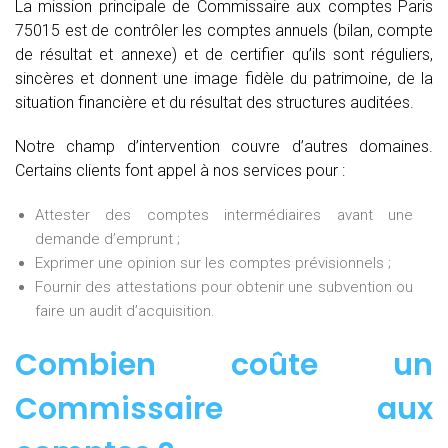
La mission principale de Commissaire aux comptes Paris
75015 est de contrôler les comptes annuels (bilan, compte
de résultat et annexe) et de certifier qu’ils sont réguliers,
sincères et donnent une image fidèle du patrimoine, de la
situation financière et du résultat des structures auditées.
Notre champ d’intervention couvre d’autres domaines.
Certains clients font appel à nos services pour :
Attester des comptes intermédiaires avant une
demande d’emprunt ;
Exprimer une opinion sur les comptes prévisionnels ;
Fournir des attestations pour obtenir une subvention ou
faire un audit d’acquisition.
Combien coûte un
Commissaire aux