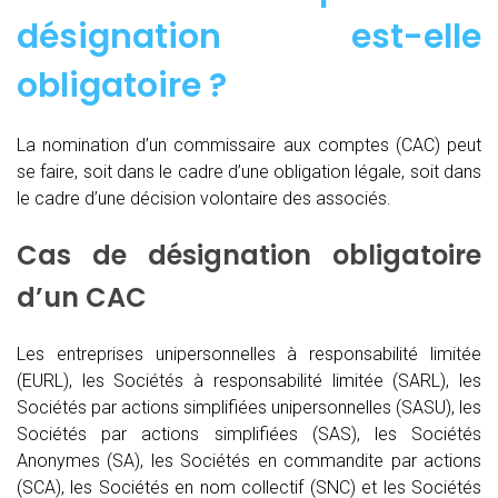
désignation est-elle
obligatoire ?
La nomination d’un commissaire aux comptes (CAC)
peut
se faire, soit dans le cadre d’une obligation légale, soit dans
le cadre d’une décision volontaire des associés.
Cas de désignation obligatoire
d’un CAC
Les entreprises unipersonnelles à responsabilité limitée
(EURL), les Sociétés à responsabilité limitée (SARL), les
Sociétés par actions simplifiées unipersonnelles (SASU), les
Sociétés par actions simplifiées (SAS), les Sociétés
Anonymes (SA), les Sociétés en commandite par actions
(SCA), les Sociétés en nom collectif (SNC) et les Sociétés