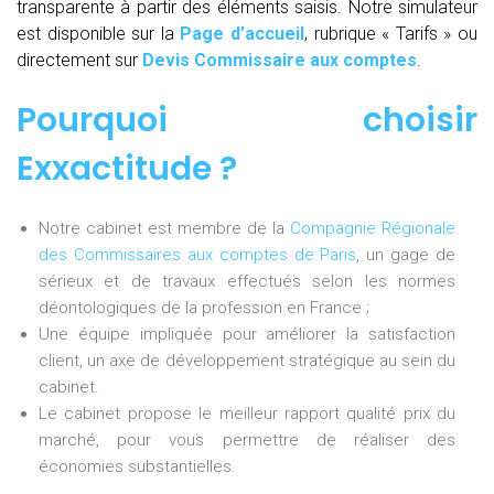
transparente à partir des éléments saisis. Notre simulateur
est disponible sur la
Page d’accueil
, rubrique « Tarifs » ou
directement sur
Devis Commissaire aux comptes
.
Pourquoi choisir
Exxactitude ?
Notre cabinet est membre de la
Compagnie Régionale
des Commissaires aux comptes de Paris
, un gage de
sérieux et de travaux effectués selon les normes
déontologiques de la profession en France ;
Une équipe impliquée pour améliorer la satisfaction
client, un axe de développement stratégique au sein du
cabinet.
Le cabinet propose le meilleur rapport qualité prix du
marché, pour vous permettre de réaliser des
économies substantielles.