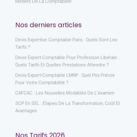
Métiers De La Comptabilité
Nos derniers articles
Devis Expertise Comptable Paris : Quels Sont Les
Tarifs ?
Devis Expert-Comptable Pour Profession Libérale :
Quels Tarifs Et Quelles Prestations Attendre ?
Devis Expert-Comptable LMNP : Quel Prix Prévoir
Pour Votre Comptabilité ?
CAFCAC : Les Nouvelles Modalités De L’examen
SCP En SEL : Étapes De La Transformation, Coût Et
Avantages
Nos Tarifs 2026