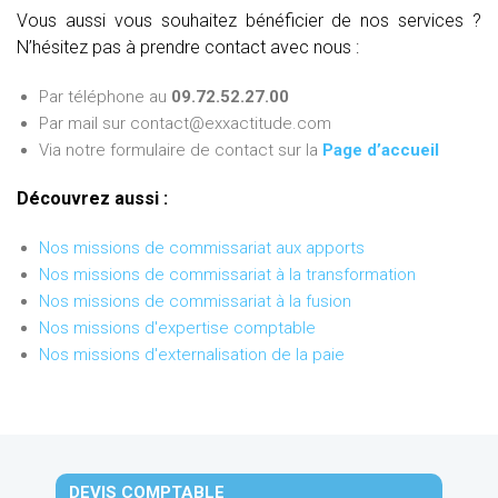
Vous aussi vous souhaitez bénéficier de nos services ?
N’hésitez pas à prendre contact avec nous :
Par téléphone au
09.72.52.27.00
Par mail sur contact@exxactitude.com
Via notre formulaire de contact sur la
Page d’accueil
Découvrez aussi :
Nos missions de commissariat aux apports
Nos missions de commissariat à la transformation
Nos missions de commissariat à la fusion
Nos missions d'expertise comptable
Nos missions d'externalisation de la paie
DEVIS COMPTABLE