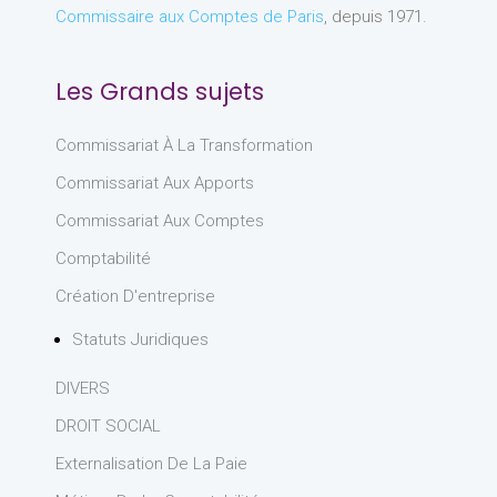
Commissaire aux Comptes de Paris
, depuis 1971.
Les Grands sujets
Commissariat À La Transformation
Commissariat Aux Apports
Commissariat Aux Comptes
Comptabilité
Création D'entreprise
Statuts Juridiques
DIVERS
DROIT SOCIAL
Externalisation De La Paie