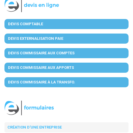
DEVIS COMPTABLE
DEVIS EXTERNALISATION PAIE
DEVIS COMMISSAIRE AUX COMPTES
DEVIS COMMISSAIRE AUX APPORTS
DEVIS COMMISSAIRE À LA TRANSFO.
CRÉATION D'UNE ENTREPRISE