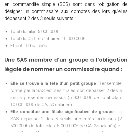
en commandite simple (SCS) sont dans l’obligation de
désigner un commissaire aux comptes dès lors qu’elles
dépassent 2 des 3 seuils suivants :
Total du bilan 5 000 000€
Total du Chiffre d’affaires 10 000 000€
Effectif 50 salariés
Une SAS membre d’un groupe a l’obligation
légale de nommer un commissaire quand :
Elle se trouve à la tête d’un petit groupe
: l’ensemble
formé par la SAS est ses filiales doit dépasser 2 des 3
seuils présentés ci-dessus (5 000 000€ de total bilan;
10 000 000€ de CA; 50 salariés)
Elle constitue une filiale significative de groupe
: la
SAS dépasse 2 des 3 seuils présentés ci-dessus (2
500 000€ de total bilan; 5 000 000€ de CA; 25 salariés) et