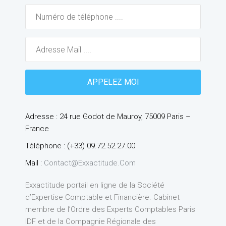
Adresse : 24 rue Godot de Mauroy, 75009 Paris –
France
Téléphone : (+33) 09.72.52.27.00
Mail :
Contact@exxactitude.com
Exxactitude portail en ligne de la Société
d’Expertise Comptable et Financière. Cabinet
membre de l’Ordre des Experts Comptables Paris
IDF et de la Compagnie Régionale des