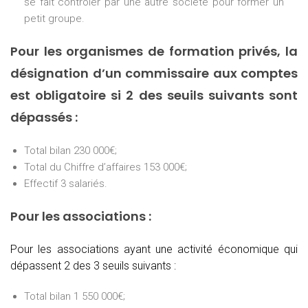
se fait contrôler par une autre société pour former un
petit groupe.
Pour les organismes de formation privés, la
désignation d’un commissaire aux comptes
est obligatoire si 2 des seuils suivants sont
dépassés :
Total bilan 230 000€;
Total du Chiffre d’affaires 153 000€;
Effectif 3 salariés.
Pour les associations :
Pour les associations ayant une activité économique qui
dépassent 2 des 3 seuils suivants :
Total bilan 1 550 000€;