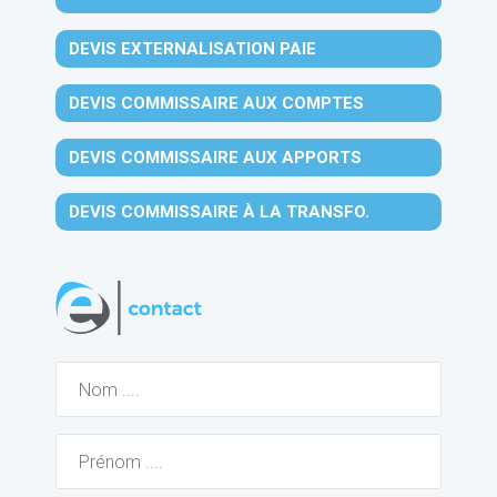
DEVIS EXTERNALISATION PAIE
DEVIS COMMISSAIRE AUX COMPTES
DEVIS COMMISSAIRE AUX APPORTS
DEVIS COMMISSAIRE À LA TRANSFO.