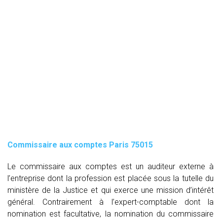
Commissaire aux comptes
Paris 75015
Le commissaire aux comptes est un auditeur externe à
l’entreprise dont la profession est placée sous la tutelle du
ministère de la Justice et qui exerce une mission d’intérêt
général. Contrairement à l’expert-comptable dont la
nomination est facultative, la nomination du commissaire