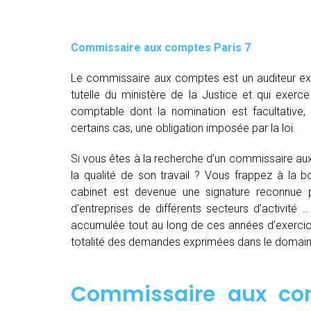
Commissaire aux comptes
Paris 7
Le commissaire aux comptes est un auditeur exte
tutelle du ministère de la Justice et qui exerce
comptable dont la nomination est facultative
certains cas, une obligation imposée par la loi.
Si vous êtes à la recherche d’un commissaire au
la qualité de son travail ? Vous frappez à la 
cabinet est devenue une signature reconnue 
d’entreprises de différents secteurs d’activité …
accumulée tout au long de ces années d’exercice
totalité des demandes exprimées dans le domai
Commissaire aux com