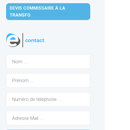
DEVIS COMMISSAIRE À LA
TRANSFO.