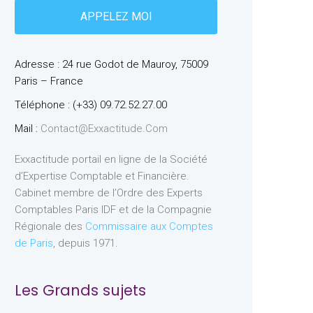
Adresse : 24 rue Godot de Mauroy, 75009
Paris – France
Téléphone : (+33) 09.72.52.27.00
Mail :
Contact@exxactitude.com
Exxactitude portail en ligne de la Société
d’Expertise Comptable et Financière.
Cabinet membre de l’Ordre des Experts
Comptables Paris IDF et de la Compagnie
Régionale des
Commissaire aux Comptes
de Paris
, depuis 1971.
Les Grands sujets