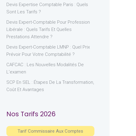
Devis Expertise Comptable Paris : Quels
Sont Les Tarifs ?
Devis Expert-Comptable Pour Profession
Libérale : Quels Tarifs Et Quelles
Prestations Attendre ?
Devis Expert-Comptable LMNP : Quel Prix
Prévoir Pour Votre Comptabilité ?
CAFCAC : Les Nouvelles Modalités De
L’examen
SCP En SEL : Étapes De La Transformation,
Coût Et Avantages
Nos Tarifs 2026
Tarif Commissaire Aux Comptes