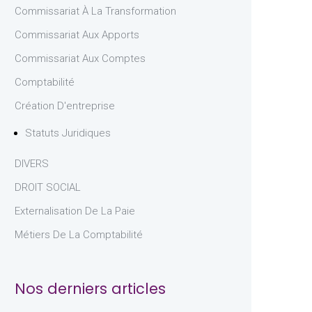
Commissariat À La Transformation
Commissariat Aux Apports
Commissariat Aux Comptes
Comptabilité
Création D'entreprise
Statuts Juridiques
DIVERS
DROIT SOCIAL
Externalisation De La Paie
Métiers De La Comptabilité
Nos derniers articles