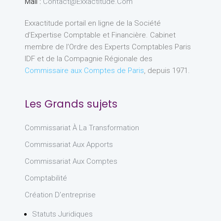
Mail :
Contact@exxactitude.com
Exxactitude portail en ligne de la Société
d’Expertise Comptable et Financière. Cabinet
membre de l’Ordre des Experts Comptables Paris
IDF et de la Compagnie Régionale des
Commissaire aux Comptes de Paris
, depuis 1971.
Les Grands sujets
Commissariat À La Transformation
Commissariat Aux Apports
Commissariat Aux Comptes
Comptabilité
Création D'entreprise
Statuts Juridiques