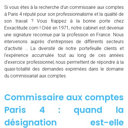
Si vous êtes à la recherche d’un commissaire aux comptes
à Paris 4 réputé pour son professionnalisme et la qualité de
son travail ? Vous frappez à la bonne porte chez
Exxactitude.com ! Créé en 1971, notre cabinet est devenue
une signature reconnue par la profession en France. Nous
intervenons auprès d’entreprises de différents secteurs
d’activité … La diversité de notre portefeuille clients et
l’expérience accumulée tout au long de ces années
d’exercice professionnel, nous permettent de répondre à la
quasi-totalité des demandes exprimées dans le domaine
du commissariat aux comptes.
Commissaire aux comptes
Paris 4 : quand
la
désignation est-elle