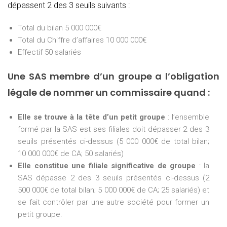
dépassent 2 des 3 seuils suivants :
Total du bilan 5 000 000€
Total du Chiffre d’affaires 10 000 000€
Effectif 50 salariés
Une SAS membre d’un groupe a l’obligation
légale de nommer un commissaire quand :
Elle se trouve à la tête d’un petit groupe
: l’ensemble
formé par la SAS est ses filiales doit dépasser 2 des 3
seuils présentés ci-dessus (5 000 000€ de total bilan;
10 000 000€ de CA; 50 salariés)
Elle constitue une filiale significative de groupe
: la
SAS dépasse 2 des 3 seuils présentés ci-dessus (2
500 000€ de total bilan; 5 000 000€ de CA; 25 salariés) et
se fait contrôler par une autre société pour former un
petit groupe.