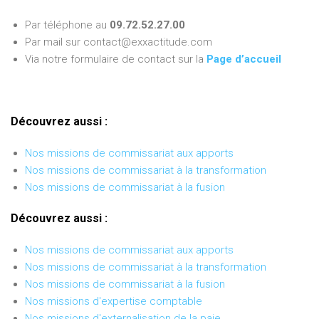
Par téléphone au
09.72.52.27.00
Par mail sur contact@exxactitude.com
Via notre formulaire de contact sur la
Page d’accueil
Découvrez aussi :
Nos missions de commissariat aux apports
Nos missions de commissariat à la transformation
Nos missions de commissariat à la fusion
Découvrez aussi :
Nos missions de commissariat aux apports
Nos missions de commissariat à la transformation
Nos missions de commissariat à la fusion
Nos missions d'expertise comptable
Nos missions d'externalisation de la paie