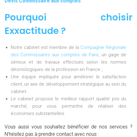
Devis Commissaire aux comptes
.
Pourquoi choisir
Exxactitude
?
Notre cabinet est membre de la
Compagnie Régionale
des Commissaires aux comptes de Paris
, un gage de
sérieux et de travaux effectués selon les normes
déontologiques de la profession en France ;
Une équipe impliquée pour améliorer la satisfaction
client, un axe de développement stratégique au sein du
cabinet.
Le cabinet propose le meilleur rapport qualité prix du
marché, pour vous permettre de réaliser des
économies substantielles.
Vous aussi vous souhaitez bénéficier de nos services ?
N’hésitez pas à prendre contact avec nous :