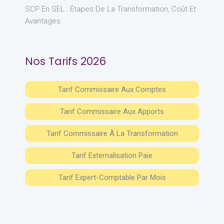
SCP En SEL : Étapes De La Transformation, Coût Et
Avantages
Nos Tarifs 2026
Tarif Commissaire Aux Comptes
Tarif Commissaire Aux Apports
Tarif Commissaire À La Transformation
Tarif Externalisation Paie
Tarif Expert-Comptable Par Mois