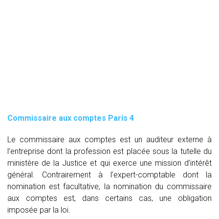
Commissaire aux comptes
Paris 4
Le commissaire aux comptes est un auditeur externe à
l’entreprise dont la profession est placée sous la tutelle du
ministère de la Justice et qui exerce une mission d’intérêt
général. Contrairement à l’expert-comptable dont la
nomination est facultative, la nomination du commissaire
aux comptes est, dans certains cas, une obligation
imposée par la loi.