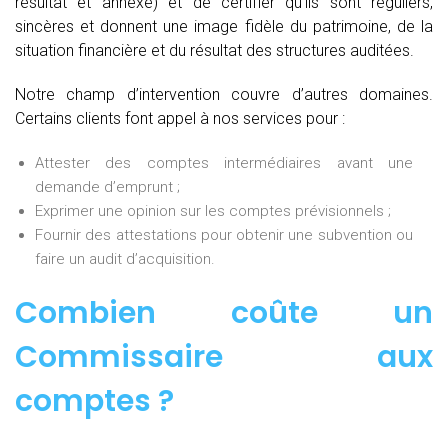
résultat et annexe) et de certifier qu’ils sont réguliers,
sincères et donnent une image fidèle du patrimoine, de la
situation financière et du résultat des structures auditées.
Notre champ d’intervention couvre d’autres domaines.
Certains clients font appel à nos services pour :
Attester des comptes intermédiaires avant une
demande d’emprunt ;
Exprimer une opinion sur les comptes prévisionnels ;
Fournir des attestations pour obtenir une subvention ou
faire un audit d’acquisition.
Combien coûte un
Commissaire aux
comptes
?