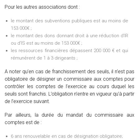
Pour les autres associations dont :
le montant des subventions publiques est au moins de
153 000€ ;
le montant des dons donnant droit à une réduction d’IR
ou d’IS est au moins de 153 000€ ;
les ressources financières dépassent 200 000 € et qui
rémunèrent de 1 à 3 dirigeants ;
A noter qu’en cas de franchissement des seuils, il n’est pas
obligatoire de désigner un commissaire aux comptes pour
contrôler les comptes de l’exercice au cours duquel les
seuils sont franchis. L’obligation n’entre en vigueur qu’à partir
de l’exercice suivant.
Par ailleurs, la durée du mandat du commissaire aux
comptes est de :
6 ans renouvelable en cas de désignation obligatoire;