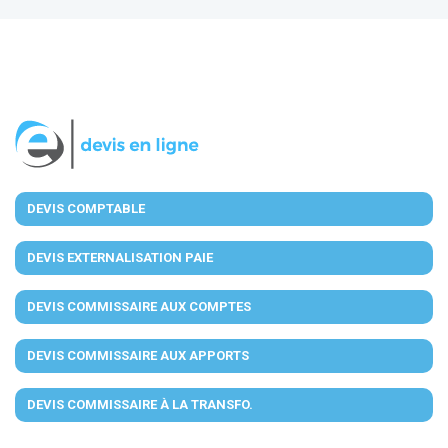
DEVIS COMPTABLE
DEVIS EXTERNALISATION PAIE
DEVIS COMMISSAIRE AUX COMPTES
DEVIS COMMISSAIRE AUX APPORTS
DEVIS COMMISSAIRE À LA TRANSFO.