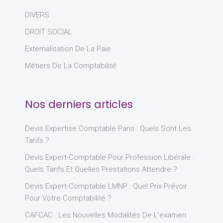
DIVERS
DROIT SOCIAL
Externalisation De La Paie
Métiers De La Comptabilité
Nos derniers articles
Devis Expertise Comptable Paris : Quels Sont Les
Tarifs ?
Devis Expert-Comptable Pour Profession Libérale :
Quels Tarifs Et Quelles Prestations Attendre ?
Devis Expert-Comptable LMNP : Quel Prix Prévoir
Pour Votre Comptabilité ?
CAFCAC : Les Nouvelles Modalités De L’examen