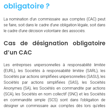
obligatoire ?
La nomination d’un commissaire aux comptes (CAC)
peut
se faire, soit dans le cadre d’une obligation légale, soit dans
le cadre d’une décision volontaire des associés.
Cas de désignation obligatoire
d’un CAC
Les entreprises unipersonnelles à responsabilité limitée
(EURL), les Sociétés à responsabilité limitée (SARL), les
Sociétés par actions simplifiées unipersonnelles (SASU), les
Sociétés par actions simplifiées (SAS), les Sociétés
Anonymes (SA), les Sociétés en commandite par actions
(SCA), les Sociétés en nom collectif (SNC) et les Sociétés
en commandite simple (SCS) sont dans l’obligation de
désigner un commissaire aux comptes dès lors qu’elles