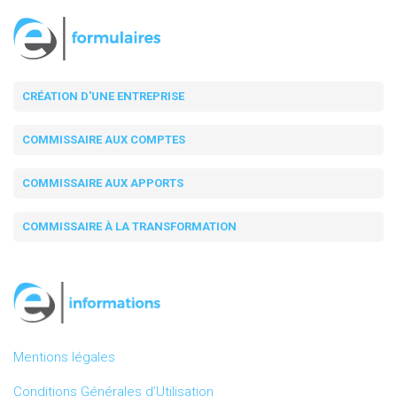
CRÉATION D'UNE ENTREPRISE
COMMISSAIRE AUX COMPTES
COMMISSAIRE AUX APPORTS
COMMISSAIRE À LA TRANSFORMATION
Mentions légales
Conditions Générales d’Utilisation