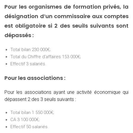
Pour les organismes de formation privés, la
désignation d’un commissaire aux comptes
est obligatoire si 2 des seuils suivants sont
dépassés :
Total bilan 230 000€;
Total du Chiffre d’affaires 153 000€;
Effectif 3 salariés.
Pour les associations :
Pour les associations ayant une activité économique qui
dépassent 2 des 3 seuils suivants :
Total bilan 1 550 000€;
CA 3 100 000€;
Effectif 50 salariés.