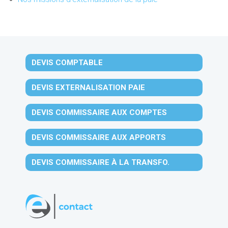
DEVIS COMPTABLE
DEVIS EXTERNALISATION PAIE
DEVIS COMMISSAIRE AUX COMPTES
DEVIS COMMISSAIRE AUX APPORTS
DEVIS COMMISSAIRE À LA TRANSFO.