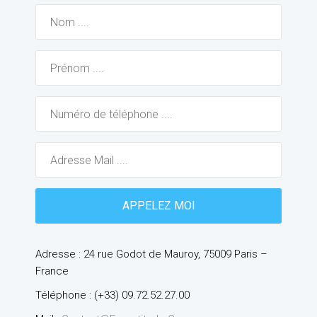
Adresse : 24 rue Godot de Mauroy, 75009 Paris –
France
Téléphone : (+33) 09.72.52.27.00