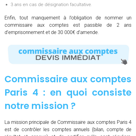
3 ans en cas de désignation facultative.
Enfin, tout manquement à l’obligation de nommer un
commissaire aux comptes est passible de 2 ans
d’emprisonnement et de 30 000€ d’amende.
Commissaire aux comptes
Paris 4 : e
n quoi consiste
notre mission
?
La mission principale de Commissaire aux comptes Paris 4
est de contrôler les comptes annuels (bilan, compte de