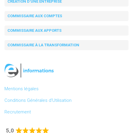
CRÉATION D'UNE ENTREPRISE
COMMISSAIRE AUX COMPTES
COMMISSAIRE AUX APPORTS
COMMISSAIRE À LA TRANSFORMATION
Mentions légales
Conditions Générales d’Utilisation
Recrutement
5,0