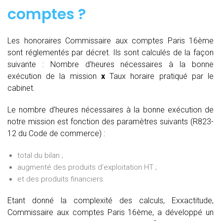
comptes
?
Les honoraires Commissaire aux comptes Paris 16ème
sont réglementés par décret. Ils sont calculés de la façon
suivante :
Nombre d’heures nécessaires à la bonne
exécution de la mission
x
Taux horaire pratiqué par le
cabinet.
Le nombre d’heures nécessaires à la bonne exécution de
notre mission est fonction des paramètres suivants (R823-
12 du Code de commerce) :
total du bilan ;
augmenté des produits d’exploitation HT ;
et des produits financiers.
Etant donné la complexité des calculs, Exxactitude,
Commissaire aux comptes Paris 16ème, a développé un