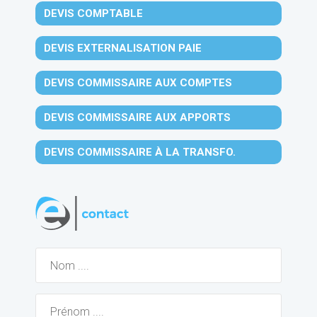
DEVIS COMPTABLE
DEVIS EXTERNALISATION PAIE
DEVIS COMMISSAIRE AUX COMPTES
DEVIS COMMISSAIRE AUX APPORTS
DEVIS COMMISSAIRE À LA TRANSFO.