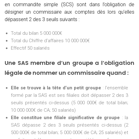
en commandite simple (SCS) sont dans l’obligation de
désigner un commissaire aux comptes dès lors qu’elles
dépassent 2 des 3 seuils suivants :
Total du bilan 5 000 000€
Total du Chiffre d’affaires 10 000 000€
Effectif 50 salariés
Une SAS membre d’un groupe a l’obligation
légale de nommer un commissaire quand :
Elle se trouve à la tête d’un petit groupe
: l’ensemble
formé par la SAS est ses filiales doit dépasser 2 des 3
seuils présentés ci-dessus (5 000 000€ de total bilan;
10 000 000€ de CA; 50 salariés)
Elle constitue une filiale significative de groupe
: la
SAS dépasse 2 des 3 seuils présentés ci-dessus (2
500 000€ de total bilan; 5 000 000€ de CA; 25 salariés) et