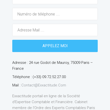
Adresse : 24 rue Godot de Mauroy, 75009 Paris –
France
Téléphone : (+33) 09.72.52.27.00
Mail :
Contact@exxactitude.com
Exxactitude portail en ligne de la Société
d’Expertise Comptable et Financière. Cabinet
membre de l’Ordre des Experts Comptables Paris