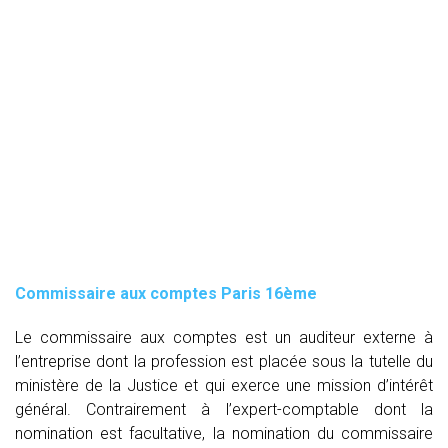
Commissaire aux comptes
Paris 16ème
Le commissaire aux comptes est un auditeur externe à
l’entreprise dont la profession est placée sous la tutelle du
ministère de la Justice et qui exerce une mission d’intérêt
général. Contrairement à l’expert-comptable dont la
nomination est facultative, la nomination du commissaire