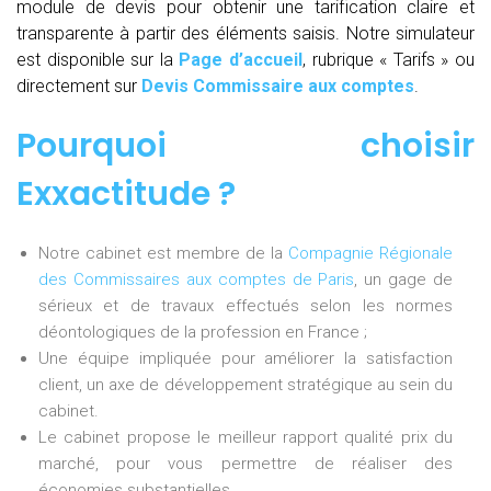
module de devis pour obtenir une tarification claire et
transparente à partir des éléments saisis. Notre simulateur
est disponible sur la
Page d’accueil
, rubrique « Tarifs » ou
directement sur
Devis Commissaire aux comptes
.
Pourquoi choisir
Exxactitude ?
Notre cabinet est membre de la
Compagnie Régionale
des Commissaires aux comptes de Paris
, un gage de
sérieux et de travaux effectués selon les normes
déontologiques de la profession en France ;
Une équipe impliquée pour améliorer la satisfaction
client, un axe de développement stratégique au sein du
cabinet.
Le cabinet propose le meilleur rapport qualité prix du
marché, pour vous permettre de réaliser des
économies substantielles.