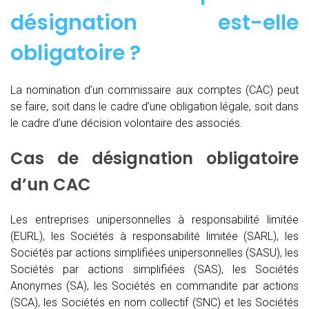
désignation est-elle
obligatoire ?
La nomination d’un commissaire aux comptes (CAC)
peut
se faire, soit dans le cadre d’une obligation légale, soit dans
le cadre d’une décision volontaire des associés.
Cas de désignation obligatoire
d’un CAC
Les entreprises unipersonnelles à responsabilité limitée
(EURL), les Sociétés à responsabilité limitée (SARL), les
Sociétés par actions simplifiées unipersonnelles (SASU), les
Sociétés par actions simplifiées (SAS), les Sociétés
Anonymes (SA), les Sociétés en commandite par actions
(SCA), les Sociétés en nom collectif (SNC) et les Sociétés