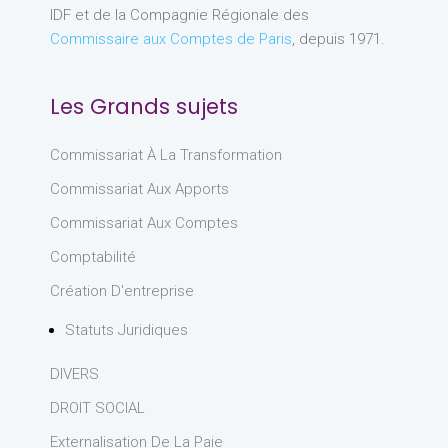
IDF et de la Compagnie Régionale des
Commissaire aux Comptes de Paris
, depuis 1971.
Les Grands sujets
Commissariat À La Transformation
Commissariat Aux Apports
Commissariat Aux Comptes
Comptabilité
Création D'entreprise
Statuts Juridiques
DIVERS
DROIT SOCIAL
Externalisation De La Paie