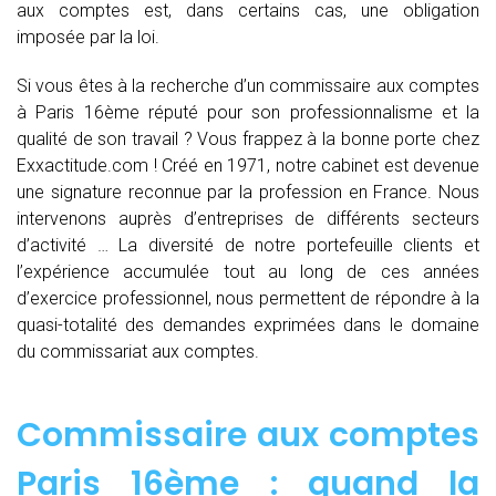
aux comptes est, dans certains cas, une obligation
imposée par la loi.
Si vous êtes à la recherche d’un commissaire aux comptes
à Paris 16ème réputé pour son professionnalisme et la
qualité de son travail ? Vous frappez à la bonne porte chez
Exxactitude.com ! Créé en 1971, notre cabinet est devenue
une signature reconnue par la profession en France. Nous
intervenons auprès d’entreprises de différents secteurs
d’activité … La diversité de notre portefeuille clients et
l’expérience accumulée tout au long de ces années
d’exercice professionnel, nous permettent de répondre à la
quasi-totalité des demandes exprimées dans le domaine
du commissariat aux comptes.
Commissaire aux comptes
Paris 16ème : quand
la