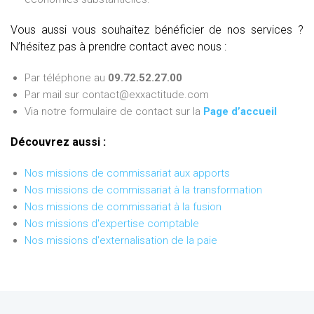
Vous aussi vous souhaitez bénéficier de nos services ?
N’hésitez pas à prendre contact avec nous :
Par téléphone au
09.72.52.27.00
Par mail sur contact@exxactitude.com
Via notre formulaire de contact sur la
Page d’accueil
Découvrez aussi :
Nos missions de commissariat aux apports
Nos missions de commissariat à la transformation
Nos missions de commissariat à la fusion
Nos missions d'expertise comptable
Nos missions d'externalisation de la paie