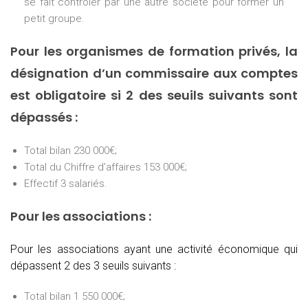
se fait contrôler par une autre société pour former un
petit groupe.
Pour les organismes de formation privés, la
désignation d’un commissaire aux comptes
est obligatoire si 2 des seuils suivants sont
dépassés :
Total bilan 230 000€;
Total du Chiffre d’affaires 153 000€;
Effectif 3 salariés.
Pour les associations :
Pour les associations ayant une activité économique qui
dépassent 2 des 3 seuils suivants :
Total bilan 1 550 000€;