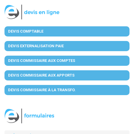
DEVIS COMPTABLE
DEVIS EXTERNALISATION PAIE
DEVIS COMMISSAIRE AUX COMPTES
DEVIS COMMISSAIRE AUX APPORTS
DEVIS COMMISSAIRE À LA TRANSFO.