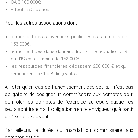
CA 3 100 000€;
Effectif 50 salariés.
Pour les autres associations dont :
le montant des subventions publiques est au moins de
153 000€ ;
le montant des dons donnant droit à une réduction d’IR
ou d’IS est au moins de 153 000€ ;
les ressources financières dépassent 200 000 € et qui
rémunèrent de 1 à 3 dirigeants ;
A noter qu’en cas de franchissement des seuils, il n’est pas
obligatoire de désigner un commissaire aux comptes pour
contrôler les comptes de l’exercice au cours duquel les
seuils sont franchis. L’obligation n’entre en vigueur qu’à partir
de l’exercice suivant.
Par ailleurs, la durée du mandat du commissaire aux
comptes est de :