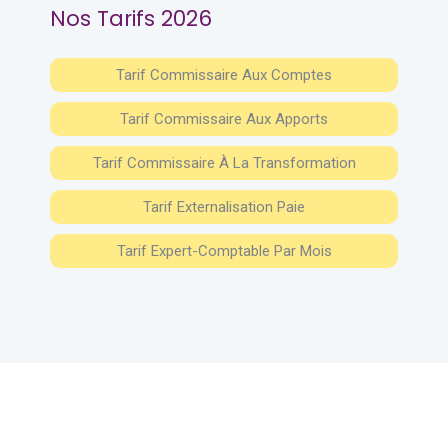
Nos Tarifs 2026
Tarif Commissaire Aux Comptes
Tarif Commissaire Aux Apports
Tarif Commissaire À La Transformation
Tarif Externalisation Paie
Tarif Expert-Comptable Par Mois