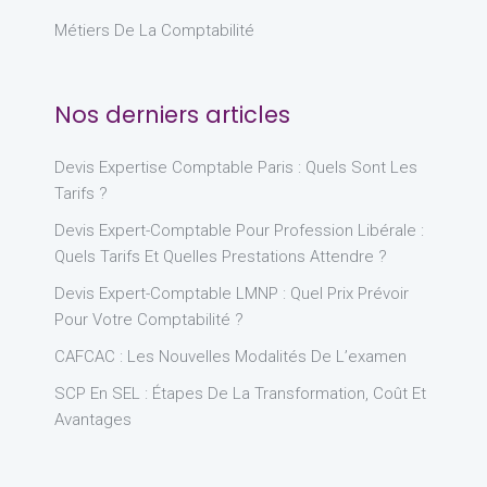
Métiers De La Comptabilité
Nos derniers articles
Devis Expertise Comptable Paris : Quels Sont Les
Tarifs ?
Devis Expert-Comptable Pour Profession Libérale :
Quels Tarifs Et Quelles Prestations Attendre ?
Devis Expert-Comptable LMNP : Quel Prix Prévoir
Pour Votre Comptabilité ?
CAFCAC : Les Nouvelles Modalités De L’examen
SCP En SEL : Étapes De La Transformation, Coût Et
Avantages