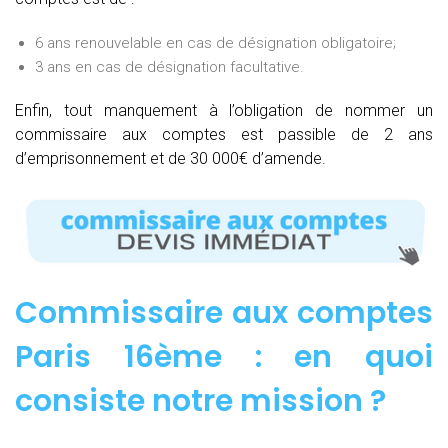
6 ans renouvelable en cas de désignation obligatoire;
3 ans en cas de désignation facultative.
Enfin, tout manquement à l’obligation de nommer un
commissaire aux comptes est passible de 2 ans
d’emprisonnement et de 30 000€ d’amende.
Commissaire aux comptes
Paris 16ème : e
n quoi
consiste notre mission
?