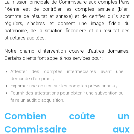
La mission principale de Commissaire aux comptes Paris
16ème est de contrôler les comptes annuels (bilan,
compte de résultat et annexe) et de certifier qu’ils sont
réguliers, sincères et donnent une image fidèle du
patrimoine, de la situation financière et du résultat des
structures auditées.
Notre champ d’intervention couvre d’autres domaines.
Certains clients font appel à nos services pour :
Attester des comptes intermédiaires avant une
demande d’emprunt ;
Exprimer une opinion sur les comptes prévisionnels ;
Fournir des attestations pour obtenir une subvention ou
faire un audit d’acquisition.
Combien coûte un
Commissaire aux