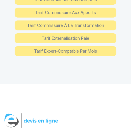
Tarif Commissaire Aux Apports
Tarif Commissaire À La Transformation
Tarif Externalisation Paie
Tarif Expert-Comptable Par Mois