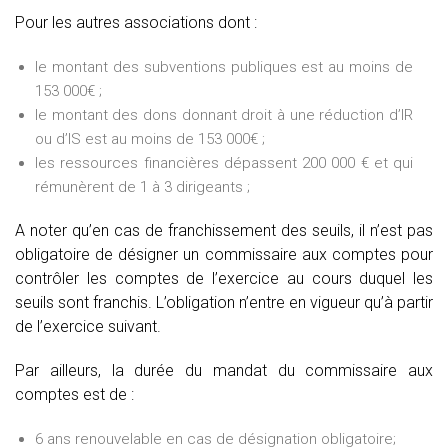
Pour les autres associations dont :
le montant des subventions publiques est au moins de
153 000€ ;
le montant des dons donnant droit à une réduction d’IR
ou d’IS est au moins de 153 000€ ;
les ressources financières dépassent 200 000 € et qui
rémunèrent de 1 à 3 dirigeants ;
A noter qu’en cas de franchissement des seuils, il n’est pas
obligatoire de désigner un commissaire aux comptes pour
contrôler les comptes de l’exercice au cours duquel les
seuils sont franchis. L’obligation n’entre en vigueur qu’à partir
de l’exercice suivant.
Par ailleurs, la durée du mandat du commissaire aux
comptes est de :
6 ans renouvelable en cas de désignation obligatoire;