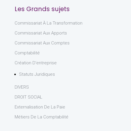
Les Grands sujets
Commissariat À La Transformation
Commissariat Aux Apports
Commissariat Aux Comptes
Comptabilité
Création D'entreprise
Statuts Juridiques
DIVERS
DROIT SOCIAL
Externalisation De La Paie
Métiers De La Comptabilité