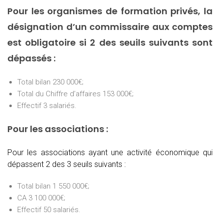
Pour les organismes de formation privés, la
désignation d’un commissaire aux comptes
est obligatoire si 2 des seuils suivants sont
dépassés :
Total bilan 230 000€;
Total du Chiffre d’affaires 153 000€;
Effectif 3 salariés.
Pour les associations :
Pour les associations ayant une activité économique qui
dépassent 2 des 3 seuils suivants :
Total bilan 1 550 000€;
CA 3 100 000€;
Effectif 50 salariés.