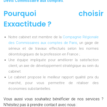
Devis Commissaire aux comptes
.
Pourquoi choisir
Exxactitude ?
Notre cabinet est membre de la
Compagnie Régionale
des Commissaires aux comptes de Paris
, un gage de
sérieux et de travaux effectués selon les normes
déontologiques de la profession en France ;
Une équipe impliquée pour améliorer la satisfaction
client, un axe de développement stratégique au sein du
cabinet.
Le cabinet propose le meilleur rapport qualité prix du
marché, pour vous permettre de réaliser des
économies substantielles.
Vous aussi vous souhaitez bénéficier de nos services ?
N’hésitez pas à prendre contact avec nous :