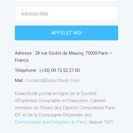
Adresse : 24 rue Godot de Mauroy, 75009 Paris –
France
Téléphone : (+33) 09.72.52.27.00
Mail :
Contact@exxactitude.com
Exxactitude portail en ligne de la Société
d’Expertise Comptable et Financière. Cabinet
membre de l’Ordre des Experts Comptables Paris
IDF et de la Compagnie Régionale des
Commissaire aux Comptes de Paris
, depuis 1971.