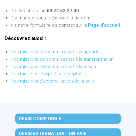
Par téléphone au
09.72.52.27.00
Par mail sur contact@exxactitude.com
Via notre formulaire de contact sur la
Page d’accueil
Découvrez aussi :
Nos missions de commissariat aux apports
Nos missions de commissariat à la transformation
Nos missions de commissariat à la fusion
Nos missions d'expertise comptable
Nos missions d'externalisation de la paie
DEVIS COMPTABLE
DEVIS EXTERNALISATION PAIE