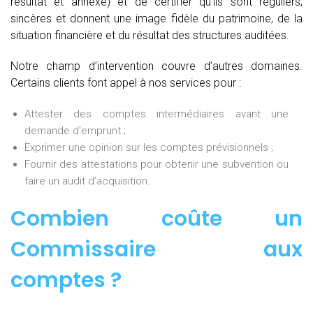
résultat et annexe) et de certifier qu’ils sont réguliers,
sincères et donnent une image fidèle du patrimoine, de la
situation financière et du résultat des structures auditées.
Notre champ d’intervention couvre d’autres domaines.
Certains clients font appel à nos services pour :
Attester des comptes intermédiaires avant une
demande d’emprunt ;
Exprimer une opinion sur les comptes prévisionnels ;
Fournir des attestations pour obtenir une subvention ou
faire un audit d’acquisition.
Combien coûte un
Commissaire aux
comptes
?