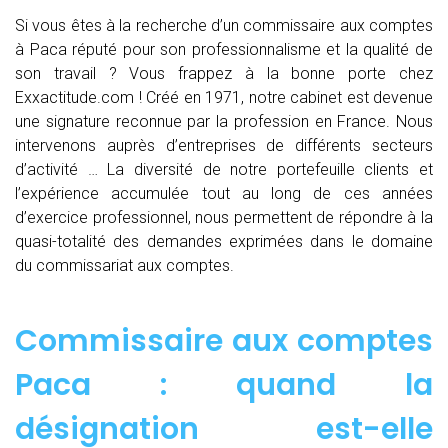
Si vous êtes à la recherche d’un commissaire aux comptes
à Paca réputé pour son professionnalisme et la qualité de
son travail ? Vous frappez à la bonne porte chez
Exxactitude.com ! Créé en 1971, notre cabinet est devenue
une signature reconnue par la profession en France. Nous
intervenons auprès d’entreprises de différents secteurs
d’activité … La diversité de notre portefeuille clients et
l’expérience accumulée tout au long de ces années
d’exercice professionnel, nous permettent de répondre à la
quasi-totalité des demandes exprimées dans le domaine
du commissariat aux comptes.
Commissaire aux comptes
Paca : quand
la
désignation est-elle