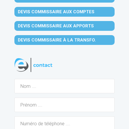
DEVIS COMMISSAIRE AUX COMPTES
DEVIS COMMISSAIRE AUX APPORTS
DEVIS COMMISSAIRE À LA TRANSFO.