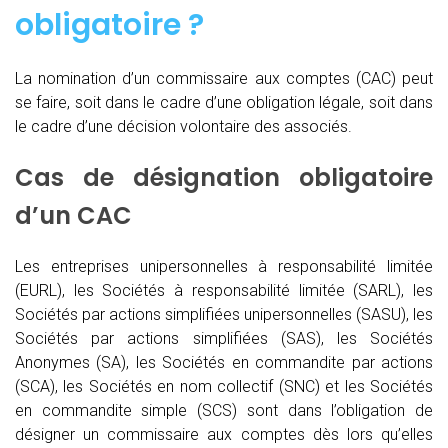
obligatoire ?
La nomination d’un commissaire aux comptes (CAC)
peut
se faire, soit dans le cadre d’une obligation légale, soit dans
le cadre d’une décision volontaire des associés.
Cas de désignation obligatoire
d’un CAC
Les entreprises unipersonnelles à responsabilité limitée
(EURL), les Sociétés à responsabilité limitée (SARL), les
Sociétés par actions simplifiées unipersonnelles (SASU), les
Sociétés par actions simplifiées (SAS), les Sociétés
Anonymes (SA), les Sociétés en commandite par actions
(SCA), les Sociétés en nom collectif (SNC) et les Sociétés
en commandite simple (SCS) sont dans l’obligation de
désigner un commissaire aux comptes dès lors qu’elles