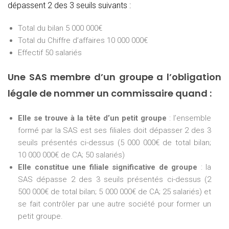
dépassent 2 des 3 seuils suivants :
Total du bilan 5 000 000€
Total du Chiffre d’affaires 10 000 000€
Effectif 50 salariés
Une SAS membre d’un groupe a l’obligation
légale de nommer un commissaire quand :
Elle se trouve à la tête d’un petit groupe
: l’ensemble
formé par la SAS est ses filiales doit dépasser 2 des 3
seuils présentés ci-dessus (5 000 000€ de total bilan;
10 000 000€ de CA; 50 salariés)
Elle constitue une filiale significative de groupe
: la
SAS dépasse 2 des 3 seuils présentés ci-dessus (2
500 000€ de total bilan; 5 000 000€ de CA; 25 salariés) et
se fait contrôler par une autre société pour former un
petit groupe.