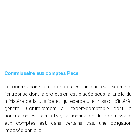
Commissaire aux comptes
Paca
Le commissaire aux comptes est un auditeur externe à
l’entreprise dont la profession est placée sous la tutelle du
ministère de la Justice et qui exerce une mission d’intérêt
général. Contrairement à l’expert-comptable dont la
nomination est facultative, la nomination du commissaire
aux comptes est, dans certains cas, une obligation
imposée par la loi.