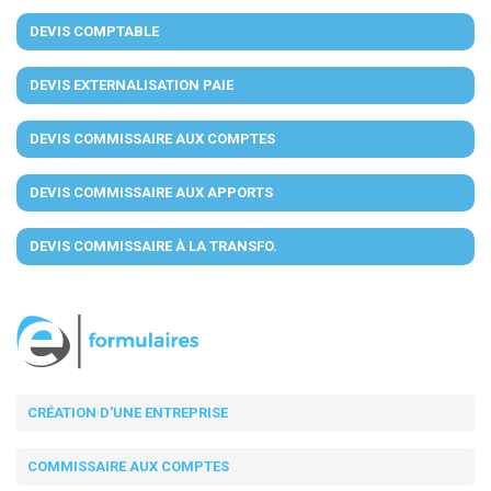
DEVIS COMPTABLE
DEVIS EXTERNALISATION PAIE
DEVIS COMMISSAIRE AUX COMPTES
DEVIS COMMISSAIRE AUX APPORTS
DEVIS COMMISSAIRE À LA TRANSFO.
CRÉATION D'UNE ENTREPRISE
COMMISSAIRE AUX COMPTES