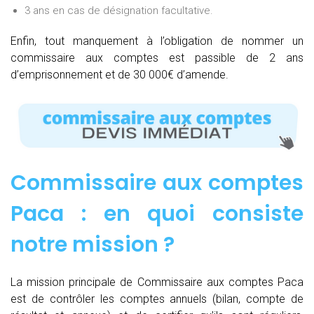
3 ans en cas de désignation facultative.
Enfin, tout manquement à l’obligation de nommer un
commissaire aux comptes est passible de 2 ans
d’emprisonnement et de 30 000€ d’amende.
Commissaire aux comptes
Paca : e
n quoi consiste
notre mission
?
La mission principale de Commissaire aux comptes Paca
est de contrôler les comptes annuels (bilan, compte de