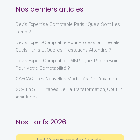
Nos derniers articles
Devis Expertise Comptable Paris : Quels Sont Les
Tarifs ?
Devis Expert-Comptable Pour Profession Libérale :
Quels Tarifs Et Quelles Prestations Attendre ?
Devis Expert-Comptable LMNP : Quel Prix Prévoir
Pour Votre Comptabilité ?
CAFCAC : Les Nouvelles Modalités De L’examen
SCP En SEL : Étapes De La Transformation, Coût Et
Avantages
Nos Tarifs 2026
Tarif Commissaire Aux Comptes