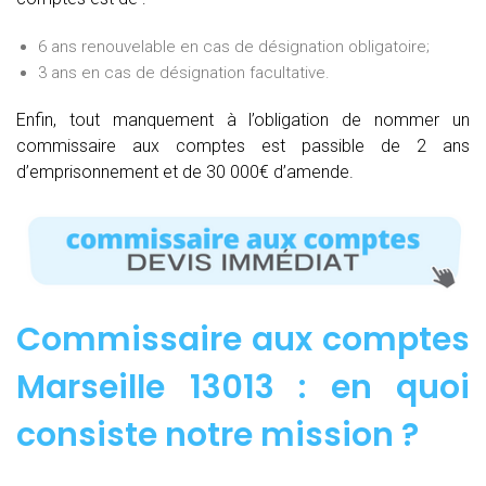
6 ans renouvelable en cas de désignation obligatoire;
3 ans en cas de désignation facultative.
Enfin, tout manquement à l’obligation de nommer un
commissaire aux comptes est passible de 2 ans
d’emprisonnement et de 30 000€ d’amende.
Commissaire aux comptes
Marseille 13013 : e
n quoi
consiste notre mission
?