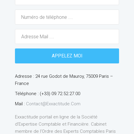
Adresse : 24 rue Godot de Mauroy, 75009 Paris –
France
Téléphone : (+33) 09.72.52.27.00
Mail :
Contact@exxactitude.com
Exxactitude portail en ligne de la Société
d’Expertise Comptable et Financière. Cabinet
membre de l’Ordre des Experts Comptables Paris