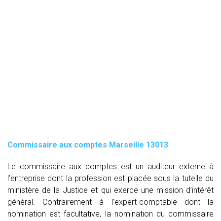
Commissaire aux comptes
Marseille 13013
Le commissaire aux comptes est un auditeur externe à
l’entreprise dont la profession est placée sous la tutelle du
ministère de la Justice et qui exerce une mission d’intérêt
général. Contrairement à l’expert-comptable dont la
nomination est facultative, la nomination du commissaire