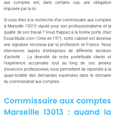
aux comptes est, dans certains cas, une obligation
imposée par la loi.
Si vous êtes à la recherche d’un commissaire aux comptes
à Marseille 13013 réputé pour son professionnalisme et la
qualité de son travail ? Vous frappez à la bonne porte chez
Exxactitude.com ! Créé en 1971, notre cabinet est devenue
une signature reconnue par la profession en France. Nous
intervenons auprès d’entreprises de différents secteurs
d’activité … La diversité de notre portefeuille clients et
l’expérience accumulée tout au long de ces années
d’exercice professionnel, nous permettent de répondre à la
quasi-totalité des demandes exprimées dans le domaine
du commissariat aux comptes.
Commissaire aux comptes
Marseille 13013 : quand
la