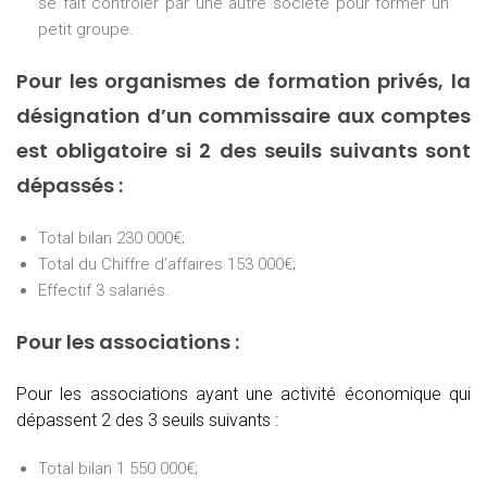
se fait contrôler par une autre société pour former un
petit groupe.
Pour les organismes de formation privés, la
désignation d’un commissaire aux comptes
est obligatoire si 2 des seuils suivants sont
dépassés :
Total bilan 230 000€;
Total du Chiffre d’affaires 153 000€;
Effectif 3 salariés.
Pour les associations :
Pour les associations ayant une activité économique qui
dépassent 2 des 3 seuils suivants :
Total bilan 1 550 000€;