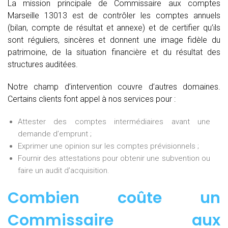
La mission principale de Commissaire aux comptes
Marseille 13013 est de contrôler les comptes annuels
(bilan, compte de résultat et annexe) et de certifier qu’ils
sont réguliers, sincères et donnent une image fidèle du
patrimoine, de la situation financière et du résultat des
structures auditées.
Notre champ d’intervention couvre d’autres domaines.
Certains clients font appel à nos services pour :
Attester des comptes intermédiaires avant une
demande d’emprunt ;
Exprimer une opinion sur les comptes prévisionnels ;
Fournir des attestations pour obtenir une subvention ou
faire un audit d’acquisition.
Combien coûte un
Commissaire aux