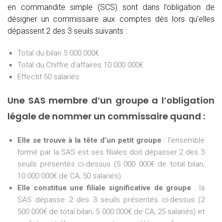
en commandite simple (SCS) sont dans l’obligation de
désigner un commissaire aux comptes dès lors qu’elles
dépassent 2 des 3 seuils suivants :
Total du bilan 5 000 000€
Total du Chiffre d’affaires 10 000 000€
Effectif 50 salariés
Une SAS membre d’un groupe a l’obligation
légale de nommer un commissaire quand :
Elle se trouve à la tête d’un petit groupe
: l’ensemble
formé par la SAS est ses filiales doit dépasser 2 des 3
seuils présentés ci-dessus (5 000 000€ de total bilan;
10 000 000€ de CA; 50 salariés)
Elle constitue une filiale significative de groupe
: la
SAS dépasse 2 des 3 seuils présentés ci-dessus (2
500 000€ de total bilan; 5 000 000€ de CA; 25 salariés) et