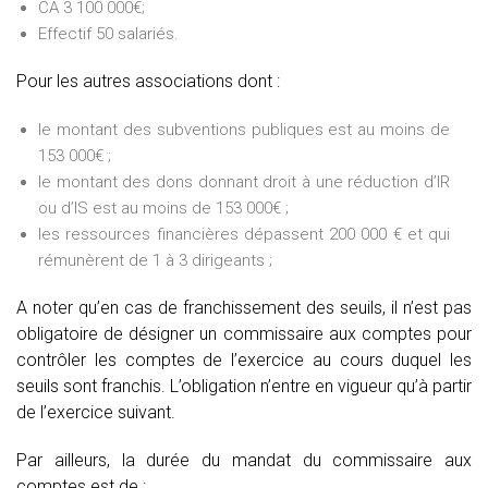
CA 3 100 000€;
Effectif 50 salariés.
Pour les autres associations dont :
le montant des subventions publiques est au moins de
153 000€ ;
le montant des dons donnant droit à une réduction d’IR
ou d’IS est au moins de 153 000€ ;
les ressources financières dépassent 200 000 € et qui
rémunèrent de 1 à 3 dirigeants ;
A noter qu’en cas de franchissement des seuils, il n’est pas
obligatoire de désigner un commissaire aux comptes pour
contrôler les comptes de l’exercice au cours duquel les
seuils sont franchis. L’obligation n’entre en vigueur qu’à partir
de l’exercice suivant.
Par ailleurs, la durée du mandat du commissaire aux
comptes est de :