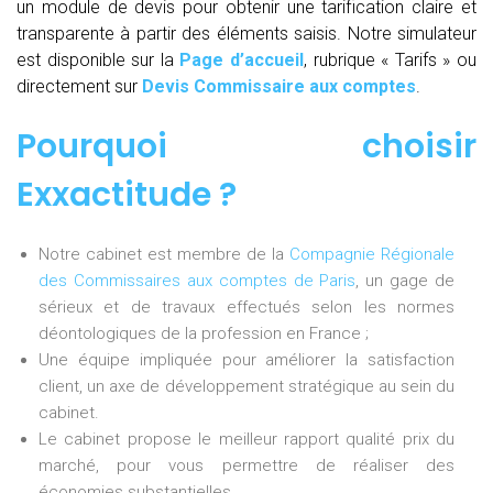
un module de devis pour obtenir une tarification claire et
transparente à partir des éléments saisis. Notre simulateur
est disponible sur la
Page d’accueil
, rubrique « Tarifs » ou
directement sur
Devis Commissaire aux comptes
.
Pourquoi choisir
Exxactitude ?
Notre cabinet est membre de la
Compagnie Régionale
des Commissaires aux comptes de Paris
, un gage de
sérieux et de travaux effectués selon les normes
déontologiques de la profession en France ;
Une équipe impliquée pour améliorer la satisfaction
client, un axe de développement stratégique au sein du
cabinet.
Le cabinet propose le meilleur rapport qualité prix du
marché, pour vous permettre de réaliser des
économies substantielles.