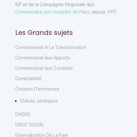
IDF et de la Compagnie Régionale des
Commissaire aux Comptes de Paris
, depuis 1971.
Les Grands sujets
Commissariat À La Transformation
Commissariat Aux Apports
Commissariat Aux Comptes
Comptabilité
Création D'entreprise
Statuts Juridiques
DIVERS
DROIT SOCIAL
Externalisation De La Paie