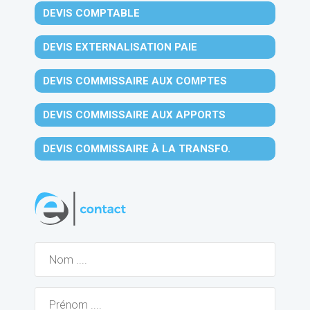
DEVIS COMPTABLE
DEVIS EXTERNALISATION PAIE
DEVIS COMMISSAIRE AUX COMPTES
DEVIS COMMISSAIRE AUX APPORTS
DEVIS COMMISSAIRE À LA TRANSFO.