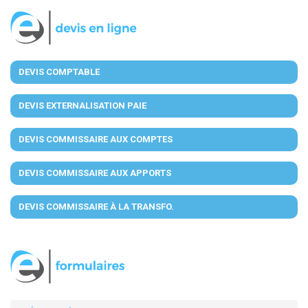
DEVIS COMPTABLE
DEVIS EXTERNALISATION PAIE
DEVIS COMMISSAIRE AUX COMPTES
DEVIS COMMISSAIRE AUX APPORTS
DEVIS COMMISSAIRE À LA TRANSFO.