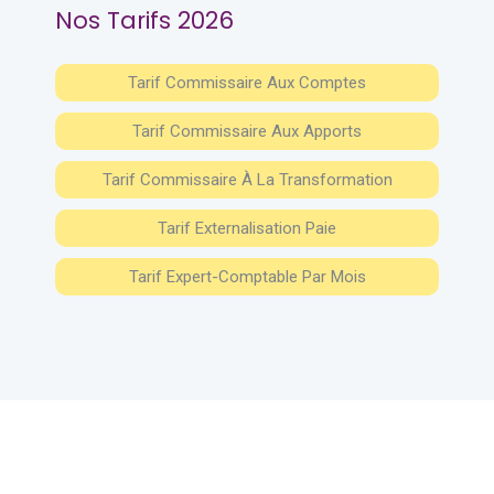
Nos Tarifs 2026
Tarif Commissaire Aux Comptes
Tarif Commissaire Aux Apports
Tarif Commissaire À La Transformation
Tarif Externalisation Paie
Tarif Expert-Comptable Par Mois