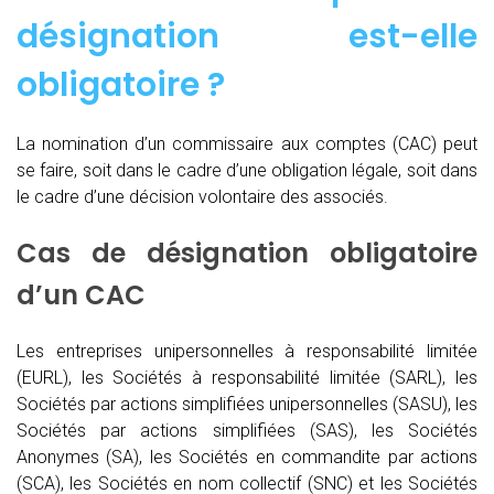
désignation est-elle
obligatoire ?
La nomination d’un commissaire aux comptes (CAC)
peut
se faire, soit dans le cadre d’une obligation légale, soit dans
le cadre d’une décision volontaire des associés.
Cas de désignation obligatoire
d’un CAC
Les entreprises unipersonnelles à responsabilité limitée
(EURL), les Sociétés à responsabilité limitée (SARL), les
Sociétés par actions simplifiées unipersonnelles (SASU), les
Sociétés par actions simplifiées (SAS), les Sociétés
Anonymes (SA), les Sociétés en commandite par actions
(SCA), les Sociétés en nom collectif (SNC) et les Sociétés