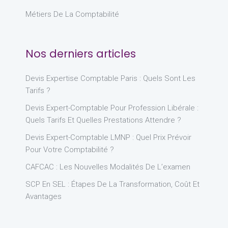
Métiers De La Comptabilité
Nos derniers articles
Devis Expertise Comptable Paris : Quels Sont Les
Tarifs ?
Devis Expert-Comptable Pour Profession Libérale :
Quels Tarifs Et Quelles Prestations Attendre ?
Devis Expert-Comptable LMNP : Quel Prix Prévoir
Pour Votre Comptabilité ?
CAFCAC : Les Nouvelles Modalités De L’examen
SCP En SEL : Étapes De La Transformation, Coût Et
Avantages