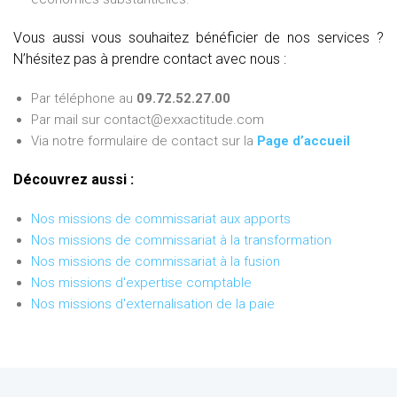
Vous aussi vous souhaitez bénéficier de nos services ?
N’hésitez pas à prendre contact avec nous :
Par téléphone au
09.72.52.27.00
Par mail sur contact@exxactitude.com
Via notre formulaire de contact sur la
Page d’accueil
Découvrez aussi :
Nos missions de commissariat aux apports
Nos missions de commissariat à la transformation
Nos missions de commissariat à la fusion
Nos missions d'expertise comptable
Nos missions d'externalisation de la paie