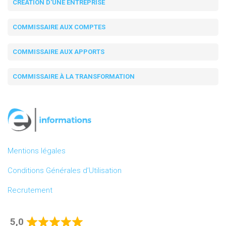
CRÉATION D'UNE ENTREPRISE
COMMISSAIRE AUX COMPTES
COMMISSAIRE AUX APPORTS
COMMISSAIRE À LA TRANSFORMATION
Mentions légales
Conditions Générales d’Utilisation
Recrutement
5,0