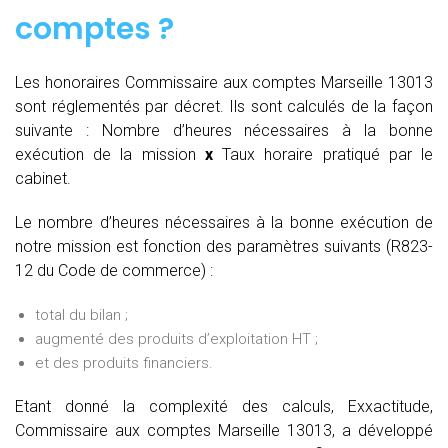
comptes
?
Les honoraires Commissaire aux comptes Marseille 13013
sont réglementés par décret. Ils sont calculés de la façon
suivante :
Nombre d’heures nécessaires à la bonne
exécution de la mission
x
Taux horaire pratiqué par le
cabinet.
Le nombre d’heures nécessaires à la bonne exécution de
notre mission est fonction des paramètres suivants (R823-
12 du Code de commerce) :
total du bilan ;
augmenté des produits d’exploitation HT ;
et des produits financiers.
Etant donné la complexité des calculs, Exxactitude,
Commissaire aux comptes Marseille 13013, a développé