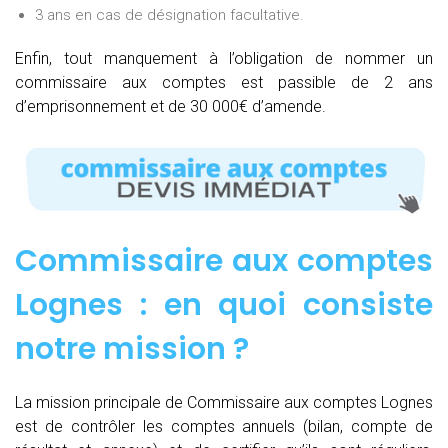
3 ans en cas de désignation facultative.
Enfin, tout manquement à l’obligation de nommer un
commissaire aux comptes est passible de 2 ans
d’emprisonnement et de 30 000€ d’amende.
Commissaire aux comptes
Lognes : e
n quoi consiste
notre mission
?
La mission principale de Commissaire aux comptes Lognes
est de contrôler les comptes annuels (bilan, compte de