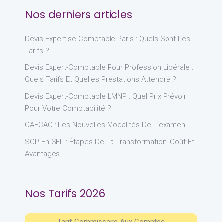
Nos derniers articles
Devis Expertise Comptable Paris : Quels Sont Les
Tarifs ?
Devis Expert-Comptable Pour Profession Libérale :
Quels Tarifs Et Quelles Prestations Attendre ?
Devis Expert-Comptable LMNP : Quel Prix Prévoir
Pour Votre Comptabilité ?
CAFCAC : Les Nouvelles Modalités De L’examen
SCP En SEL : Étapes De La Transformation, Coût Et
Avantages
Nos Tarifs 2026
Tarif Commissaire Aux Comptes