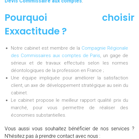
Devis Commissaire aux comptes
.
Pourquoi choisir
Exxactitude ?
Notre cabinet est membre de la
Compagnie Régionale
des Commissaires aux comptes de Paris
, un gage de
sérieux et de travaux effectués selon les normes
déontologiques de la profession en France ;
Une équipe impliquée pour améliorer la satisfaction
client, un axe de développement stratégique au sein du
cabinet.
Le cabinet propose le meilleur rapport qualité prix du
marché, pour vous permettre de réaliser des
économies substantielles.
Vous aussi vous souhaitez bénéficier de nos services ?
N’hésitez pas à prendre contact avec nous :