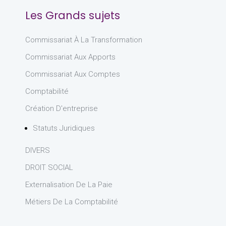
Les Grands sujets
Commissariat À La Transformation
Commissariat Aux Apports
Commissariat Aux Comptes
Comptabilité
Création D'entreprise
Statuts Juridiques
DIVERS
DROIT SOCIAL
Externalisation De La Paie
Métiers De La Comptabilité