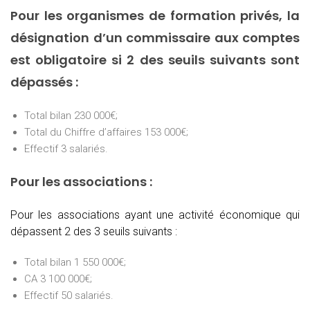
Pour les organismes de formation privés, la
désignation d’un commissaire aux comptes
est obligatoire si 2 des seuils suivants sont
dépassés :
Total bilan 230 000€;
Total du Chiffre d’affaires 153 000€;
Effectif 3 salariés.
Pour les associations :
Pour les associations ayant une activité économique qui
dépassent 2 des 3 seuils suivants :
Total bilan 1 550 000€;
CA 3 100 000€;
Effectif 50 salariés.