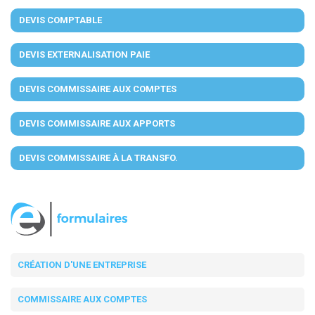
DEVIS COMPTABLE
DEVIS EXTERNALISATION PAIE
DEVIS COMMISSAIRE AUX COMPTES
DEVIS COMMISSAIRE AUX APPORTS
DEVIS COMMISSAIRE À LA TRANSFO.
CRÉATION D'UNE ENTREPRISE
COMMISSAIRE AUX COMPTES