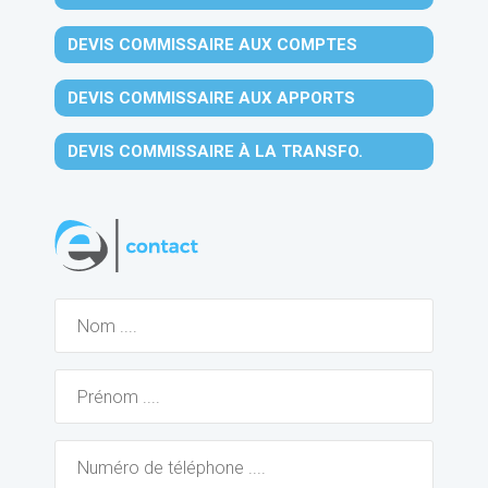
DEVIS COMMISSAIRE AUX COMPTES
DEVIS COMMISSAIRE AUX APPORTS
DEVIS COMMISSAIRE À LA TRANSFO.