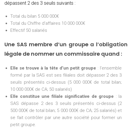
dépassent 2 des 3 seuils suivants :
Total du bilan 5 000 000€
Total du Chiffre d’affaires 10 000 000€
Effectif 50 salariés
Une SAS membre d’un groupe a l’obligation
légale de nommer un commissaire quand :
Elle se trouve à la tête d’un petit groupe
: l’ensemble
formé par la SAS est ses filiales doit dépasser 2 des 3
seuils présentés ci-dessus (5 000 000€ de total bilan;
10 000 000€ de CA; 50 salariés)
Elle constitue une filiale significative de groupe
: la
SAS dépasse 2 des 3 seuils présentés ci-dessus (2
500 000€ de total bilan; 5 000 000€ de CA; 25 salariés) et
se fait contrôler par une autre société pour former un
petit groupe.