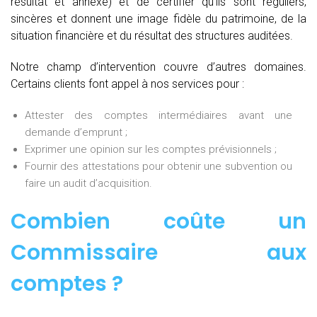
résultat et annexe) et de certifier qu’ils sont réguliers,
sincères et donnent une image fidèle du patrimoine, de la
situation financière et du résultat des structures auditées.
Notre champ d’intervention couvre d’autres domaines.
Certains clients font appel à nos services pour :
Attester des comptes intermédiaires avant une
demande d’emprunt ;
Exprimer une opinion sur les comptes prévisionnels ;
Fournir des attestations pour obtenir une subvention ou
faire un audit d’acquisition.
Combien coûte un
Commissaire aux
comptes
?