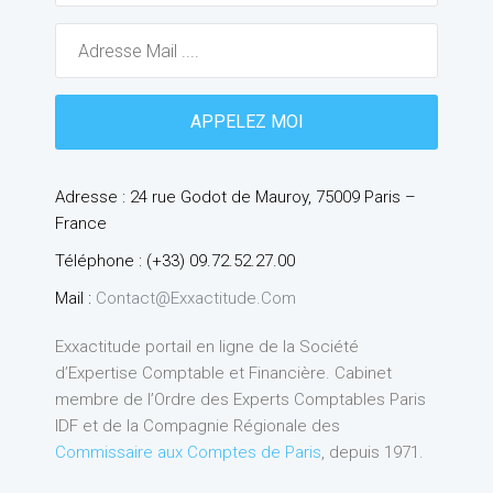
Adresse : 24 rue Godot de Mauroy, 75009 Paris –
France
Téléphone : (+33) 09.72.52.27.00
Mail :
Contact@exxactitude.com
Exxactitude portail en ligne de la Société
d’Expertise Comptable et Financière. Cabinet
membre de l’Ordre des Experts Comptables Paris
IDF et de la Compagnie Régionale des
Commissaire aux Comptes de Paris
, depuis 1971.