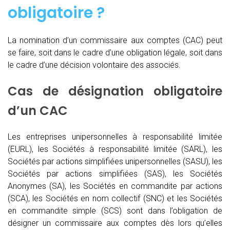
obligatoire ?
La nomination d’un commissaire aux comptes (CAC)
peut
se faire, soit dans le cadre d’une obligation légale, soit dans
le cadre d’une décision volontaire des associés.
Cas de désignation obligatoire
d’un CAC
Les entreprises unipersonnelles à responsabilité limitée
(EURL), les Sociétés à responsabilité limitée (SARL), les
Sociétés par actions simplifiées unipersonnelles (SASU), les
Sociétés par actions simplifiées (SAS), les Sociétés
Anonymes (SA), les Sociétés en commandite par actions
(SCA), les Sociétés en nom collectif (SNC) et les Sociétés
en commandite simple (SCS) sont dans l’obligation de
désigner un commissaire aux comptes dès lors qu’elles