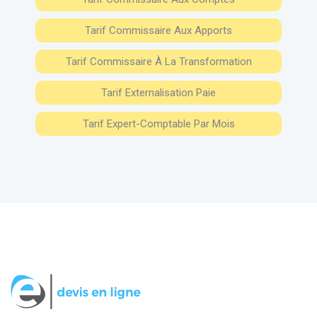
Tarif Commissaire Aux Apports
Tarif Commissaire À La Transformation
Tarif Externalisation Paie
Tarif Expert-Comptable Par Mois