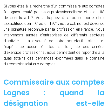
Si vous êtes à la recherche d’un commissaire aux comptes
à Lognes réputé pour son professionnalisme et la qualité
de son travail ? Vous frappez à la bonne porte chez
Exxactitude.com ! Créé en 1971, notre cabinet est devenue
une signature reconnue par la profession en France. Nous
intervenons auprès d’entreprises de différents secteurs
d’activité … La diversité de notre portefeuille clients et
l’expérience accumulée tout au long de ces années
d’exercice professionnel, nous permettent de répondre à la
quasi-totalité des demandes exprimées dans le domaine
du commissariat aux comptes.
Commissaire aux comptes
Lognes : quand
la
désignation est-elle