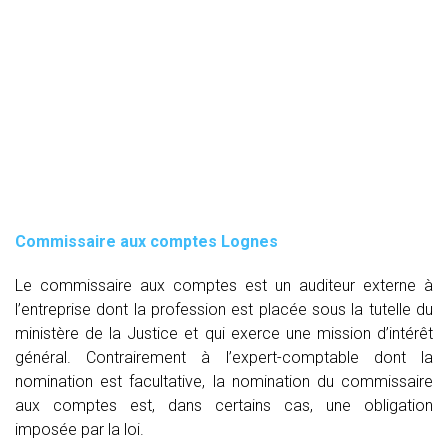
Commissaire aux comptes
Lognes
Le commissaire aux comptes est un auditeur externe à
l’entreprise dont la profession est placée sous la tutelle du
ministère de la Justice et qui exerce une mission d’intérêt
général. Contrairement à l’expert-comptable dont la
nomination est facultative, la nomination du commissaire
aux comptes est, dans certains cas, une obligation
imposée par la loi.