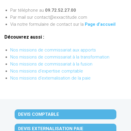
Par téléphone au
09.72.52.27.00
Par mail sur contact@exxactitude.com
Via notre formulaire de contact sur la
Page d’accueil
Découvrez aussi :
Nos missions de commissariat aux apports
Nos missions de commissariat à la transformation
Nos missions de commissariat à la fusion
Nos missions d'expertise comptable
Nos missions d'externalisation de la paie
DEVIS COMPTABLE
DEVIS EXTERNALISATION PAIE