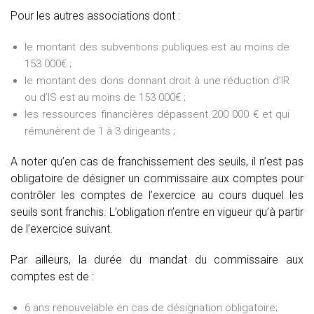
Pour les autres associations dont :
le montant des subventions publiques est au moins de
153 000€ ;
le montant des dons donnant droit à une réduction d’IR
ou d’IS est au moins de 153 000€ ;
les ressources financières dépassent 200 000 € et qui
rémunèrent de 1 à 3 dirigeants ;
A noter qu’en cas de franchissement des seuils, il n’est pas
obligatoire de désigner un commissaire aux comptes pour
contrôler les comptes de l’exercice au cours duquel les
seuils sont franchis. L’obligation n’entre en vigueur qu’à partir
de l’exercice suivant.
Par ailleurs, la durée du mandat du commissaire aux
comptes est de :
6 ans renouvelable en cas de désignation obligatoire;