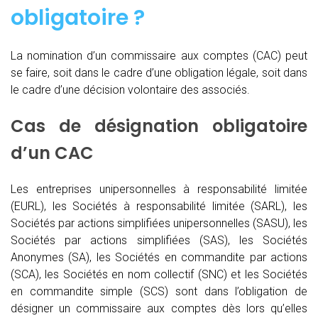
obligatoire ?
La nomination d’un commissaire aux comptes (CAC)
peut
se faire, soit dans le cadre d’une obligation légale, soit dans
le cadre d’une décision volontaire des associés.
Cas de désignation obligatoire
d’un CAC
Les entreprises unipersonnelles à responsabilité limitée
(EURL), les Sociétés à responsabilité limitée (SARL), les
Sociétés par actions simplifiées unipersonnelles (SASU), les
Sociétés par actions simplifiées (SAS), les Sociétés
Anonymes (SA), les Sociétés en commandite par actions
(SCA), les Sociétés en nom collectif (SNC) et les Sociétés
en commandite simple (SCS) sont dans l’obligation de
désigner un commissaire aux comptes dès lors qu’elles