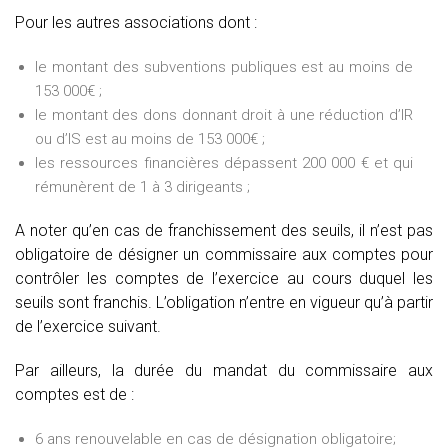
Pour les autres associations dont :
le montant des subventions publiques est au moins de
153 000€ ;
le montant des dons donnant droit à une réduction d’IR
ou d’IS est au moins de 153 000€ ;
les ressources financières dépassent 200 000 € et qui
rémunèrent de 1 à 3 dirigeants ;
A noter qu’en cas de franchissement des seuils, il n’est pas
obligatoire de désigner un commissaire aux comptes pour
contrôler les comptes de l’exercice au cours duquel les
seuils sont franchis. L’obligation n’entre en vigueur qu’à partir
de l’exercice suivant.
Par ailleurs, la durée du mandat du commissaire aux
comptes est de :
6 ans renouvelable en cas de désignation obligatoire;