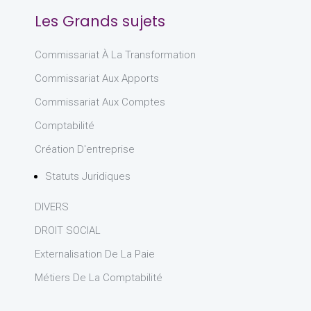
Les Grands sujets
Commissariat À La Transformation
Commissariat Aux Apports
Commissariat Aux Comptes
Comptabilité
Création D'entreprise
Statuts Juridiques
DIVERS
DROIT SOCIAL
Externalisation De La Paie
Métiers De La Comptabilité