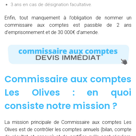
3 ans en cas de désignation facultative.
Enfin, tout manquement à l’obligation de nommer un
commissaire aux comptes est passible de 2 ans
d’emprisonnement et de 30 000€ d’amende.
Commissaire aux comptes
Les Olives : e
n quoi
consiste notre mission
?
La mission principale de Commissaire aux comptes Les
Olives est de contrôler les comptes annuels (bilan, compte