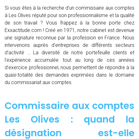
Si vous êtes à la recherche d’un commissaire aux comptes
à Les Olives réputé pour son professionnalisme et la qualité
de son travail ? Vous frappez à la bonne porte chez
Exxactitude.com ! Créé en 1971, notre cabinet est devenue
une signature reconnue par la profession en France. Nous
intervenons auprès d’entreprises de différents secteurs
d’activité … La diversité de notre portefeuille clients et
l’expérience accumulée tout au long de ces années
d’exercice professionnel, nous permettent de répondre à la
quasi-totalité des demandes exprimées dans le domaine
du commissariat aux comptes.
Commissaire aux comptes
Les Olives : quand
la
désignation est-elle