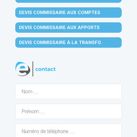
DEVIS COMMISSAIRE AUX COMPTES
DEVIS COMMISSAIRE AUX APPORTS
DEVIS COMMISSAIRE À LA TRANSFO.