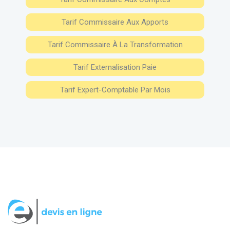
Tarif Commissaire Aux Apports
Tarif Commissaire À La Transformation
Tarif Externalisation Paie
Tarif Expert-Comptable Par Mois