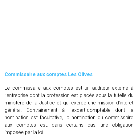
Commissaire aux comptes
Les Olives
Le commissaire aux comptes est un auditeur externe à
l’entreprise dont la profession est placée sous la tutelle du
ministère de la Justice et qui exerce une mission d’intérêt
général. Contrairement à l’expert-comptable dont la
nomination est facultative, la nomination du commissaire
aux comptes est, dans certains cas, une obligation
imposée par la loi.