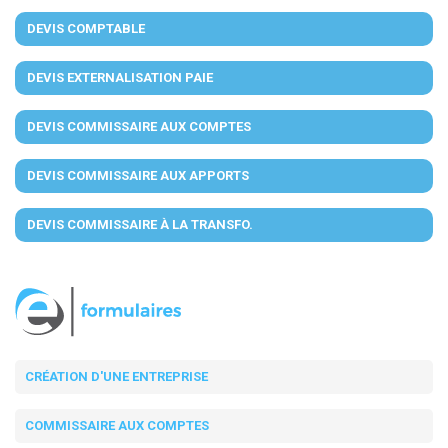
DEVIS COMPTABLE
DEVIS EXTERNALISATION PAIE
DEVIS COMMISSAIRE AUX COMPTES
DEVIS COMMISSAIRE AUX APPORTS
DEVIS COMMISSAIRE À LA TRANSFO.
CRÉATION D'UNE ENTREPRISE
COMMISSAIRE AUX COMPTES