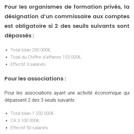
Pour les organismes de formation privés, la
désignation d’un commissaire aux comptes
est obligatoire si 2 des seuils suivants sont
dépassés :
Total bilan 230 000€;
Total du Chiffre d’affaires 153 000€;
Effectif 3 salariés.
Pour les associations :
Pour les associations ayant une activité économique qui
dépassent 2 des 3 seuils suivants :
Total bilan 1 550 000€;
CA 3 100 000€;
Effectif 50 salariés.