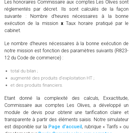
Les honoraires Commissaire aux comptes Les Olives sont
réglementés par décret. Ils sont calculés de la façon
suivante :
Nombre d’heures nécessaires à la bonne
exécution de la mission
x
Taux horaire pratiqué par le
cabinet.
Le nombre d’heures nécessaires à la bonne exécution de
notre mission est fonction des paramètres suivants (R823-
12 du Code de commerce) :
total du bilan ;
augmenté des produits d’exploitation HT ;
et des produits financiers.
Etant donné la complexité des calculs, Exxactitude,
Commissaire aux comptes Les Olives, a développé un
module de devis pour obtenir une tarification claire et
transparente à partir des éléments saisis. Notre simulateur
est disponible sur la
Page d’accueil
, rubrique « Tarifs » ou