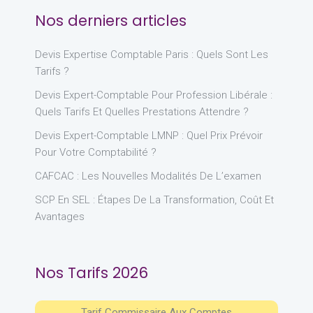
Nos derniers articles
Devis Expertise Comptable Paris : Quels Sont Les
Tarifs ?
Devis Expert-Comptable Pour Profession Libérale :
Quels Tarifs Et Quelles Prestations Attendre ?
Devis Expert-Comptable LMNP : Quel Prix Prévoir
Pour Votre Comptabilité ?
CAFCAC : Les Nouvelles Modalités De L’examen
SCP En SEL : Étapes De La Transformation, Coût Et
Avantages
Nos Tarifs 2026
Tarif Commissaire Aux Comptes