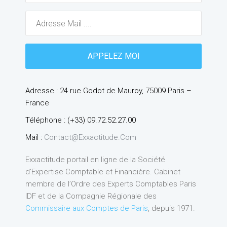
Adresse : 24 rue Godot de Mauroy, 75009 Paris –
France
Téléphone : (+33) 09.72.52.27.00
Mail :
Contact@exxactitude.com
Exxactitude portail en ligne de la Société
d’Expertise Comptable et Financière. Cabinet
membre de l’Ordre des Experts Comptables Paris
IDF et de la Compagnie Régionale des
Commissaire aux Comptes de Paris
, depuis 1971.