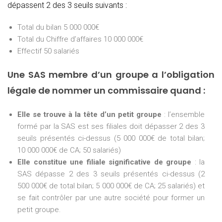
dépassent 2 des 3 seuils suivants :
Total du bilan 5 000 000€
Total du Chiffre d’affaires 10 000 000€
Effectif 50 salariés
Une SAS membre d’un groupe a l’obligation
légale de nommer un commissaire quand :
Elle se trouve à la tête d’un petit groupe
: l’ensemble
formé par la SAS est ses filiales doit dépasser 2 des 3
seuils présentés ci-dessus (5 000 000€ de total bilan;
10 000 000€ de CA; 50 salariés)
Elle constitue une filiale significative de groupe
: la
SAS dépasse 2 des 3 seuils présentés ci-dessus (2
500 000€ de total bilan; 5 000 000€ de CA; 25 salariés) et
se fait contrôler par une autre société pour former un
petit groupe.