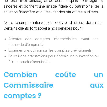
de résultat et annexe) et de certifier qu’ils sont réguliers,
sincères et donnent une image fidèle du patrimoine, de la
situation financière et du résultat des structures auditées.
Notre champ d’intervention couvre d’autres domaines.
Certains clients font appel à nos services pour :
Attester des comptes intermédiaires avant une
demande d’emprunt ;
Exprimer une opinion sur les comptes prévisionnels ;
Fournir des attestations pour obtenir une subvention ou
faire un audit d’acquisition.
Combien coûte un
Commissaire aux
comptes
?