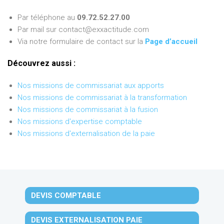
Par téléphone au
09.72.52.27.00
Par mail sur contact@exxactitude.com
Via notre formulaire de contact sur la
Page d’accueil
Découvrez aussi :
Nos missions de commissariat aux apports
Nos missions de commissariat à la transformation
Nos missions de commissariat à la fusion
Nos missions d'expertise comptable
Nos missions d'externalisation de la paie
DEVIS COMPTABLE
DEVIS EXTERNALISATION PAIE