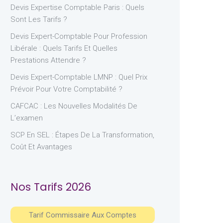
Devis Expertise Comptable Paris : Quels
Sont Les Tarifs ?
Devis Expert-Comptable Pour Profession
Libérale : Quels Tarifs Et Quelles
Prestations Attendre ?
Devis Expert-Comptable LMNP : Quel Prix
Prévoir Pour Votre Comptabilité ?
CAFCAC : Les Nouvelles Modalités De
L’examen
SCP En SEL : Étapes De La Transformation,
Coût Et Avantages
Nos Tarifs 2026
Tarif Commissaire Aux Comptes