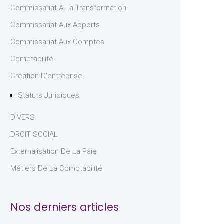
Commissariat À La Transformation
Commissariat Aux Apports
Commissariat Aux Comptes
Comptabilité
Création D'entreprise
Statuts Juridiques
DIVERS
DROIT SOCIAL
Externalisation De La Paie
Métiers De La Comptabilité
Nos derniers articles