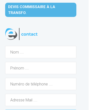
DEVIS COMMISSAIRE À LA
TRANSFO.