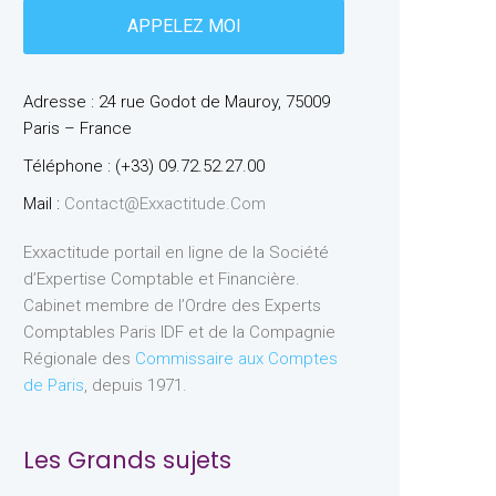
Adresse : 24 rue Godot de Mauroy, 75009
Paris – France
Téléphone : (+33) 09.72.52.27.00
Mail :
Contact@exxactitude.com
Exxactitude portail en ligne de la Société
d’Expertise Comptable et Financière.
Cabinet membre de l’Ordre des Experts
Comptables Paris IDF et de la Compagnie
Régionale des
Commissaire aux Comptes
de Paris
, depuis 1971.
Les Grands sujets