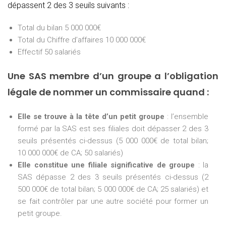
dépassent 2 des 3 seuils suivants :
Total du bilan 5 000 000€
Total du Chiffre d’affaires 10 000 000€
Effectif 50 salariés
Une SAS membre d’un groupe a l’obligation
légale de nommer un commissaire quand :
Elle se trouve à la tête d’un petit groupe
: l’ensemble
formé par la SAS est ses filiales doit dépasser 2 des 3
seuils présentés ci-dessus (5 000 000€ de total bilan;
10 000 000€ de CA; 50 salariés)
Elle constitue une filiale significative de groupe
: la
SAS dépasse 2 des 3 seuils présentés ci-dessus (2
500 000€ de total bilan; 5 000 000€ de CA; 25 salariés) et
se fait contrôler par une autre société pour former un
petit groupe.