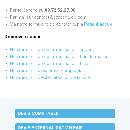
Par téléphone au
09.72.52.27.00
Par mail sur contact@exxactitude.com
Via notre formulaire de contact sur la
Page d’accueil
Découvrez aussi :
Nos missions de commissariat aux apports
Nos missions de commissariat à la transformation
Nos missions de commissariat à la fusion
Nos missions d'expertise comptable
Nos missions d'externalisation de la paie
DEVIS COMPTABLE
DEVIS EXTERNALISATION PAIE