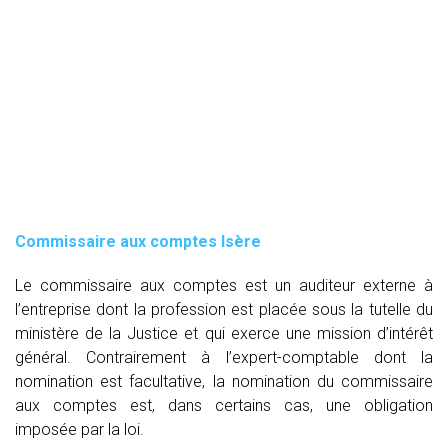
Commissaire aux comptes
Isère
Le commissaire aux comptes est un auditeur externe à
l’entreprise dont la profession est placée sous la tutelle du
ministère de la Justice et qui exerce une mission d’intérêt
général. Contrairement à l’expert-comptable dont la
nomination est facultative, la nomination du commissaire
aux comptes est, dans certains cas, une obligation
imposée par la loi.