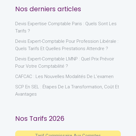
Nos derniers articles
Devis Expertise Comptable Paris : Quels Sont Les
Tarifs ?
Devis Expert-Comptable Pour Profession Libérale :
Quels Tarifs Et Quelles Prestations Attendre ?
Devis Expert-Comptable LMNP : Quel Prix Prévoir
Pour Votre Comptabilité ?
CAFCAC : Les Nouvelles Modalités De L’examen
SCP En SEL : Étapes De La Transformation, Coût Et
Avantages
Nos Tarifs 2026
Tarif Commissaire Aux Comptes