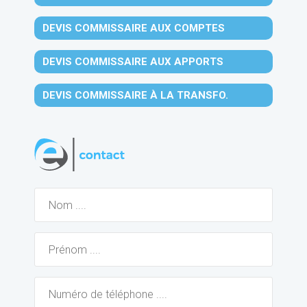
DEVIS COMMISSAIRE AUX COMPTES
DEVIS COMMISSAIRE AUX APPORTS
DEVIS COMMISSAIRE À LA TRANSFO.