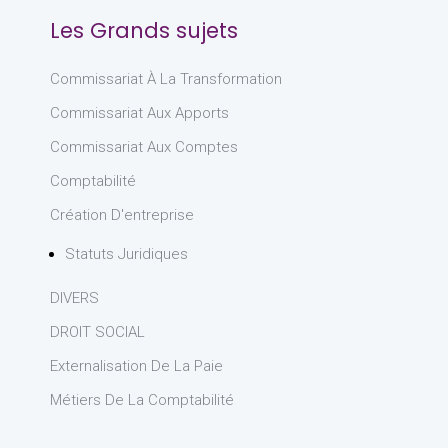
Les Grands sujets
Commissariat À La Transformation
Commissariat Aux Apports
Commissariat Aux Comptes
Comptabilité
Création D'entreprise
Statuts Juridiques
DIVERS
DROIT SOCIAL
Externalisation De La Paie
Métiers De La Comptabilité