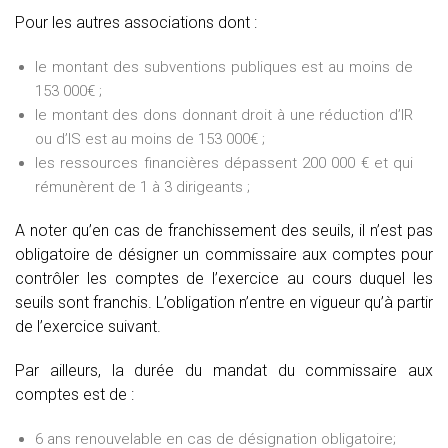
Pour les autres associations dont :
le montant des subventions publiques est au moins de
153 000€ ;
le montant des dons donnant droit à une réduction d’IR
ou d’IS est au moins de 153 000€ ;
les ressources financières dépassent 200 000 € et qui
rémunèrent de 1 à 3 dirigeants ;
A noter qu’en cas de franchissement des seuils, il n’est pas
obligatoire de désigner un commissaire aux comptes pour
contrôler les comptes de l’exercice au cours duquel les
seuils sont franchis. L’obligation n’entre en vigueur qu’à partir
de l’exercice suivant.
Par ailleurs, la durée du mandat du commissaire aux
comptes est de :
6 ans renouvelable en cas de désignation obligatoire;