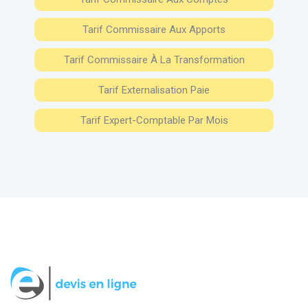
Tarif Commissaire Aux Apports
Tarif Commissaire À La Transformation
Tarif Externalisation Paie
Tarif Expert-Comptable Par Mois