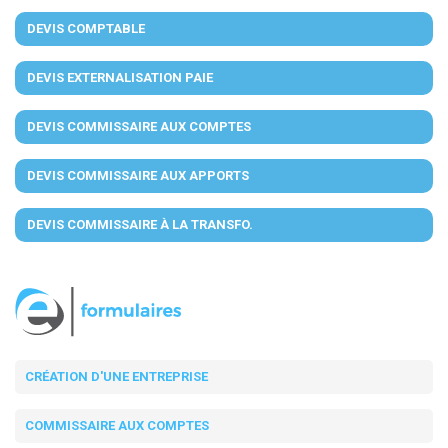
DEVIS COMPTABLE
DEVIS EXTERNALISATION PAIE
DEVIS COMMISSAIRE AUX COMPTES
DEVIS COMMISSAIRE AUX APPORTS
DEVIS COMMISSAIRE À LA TRANSFO.
CRÉATION D'UNE ENTREPRISE
COMMISSAIRE AUX COMPTES