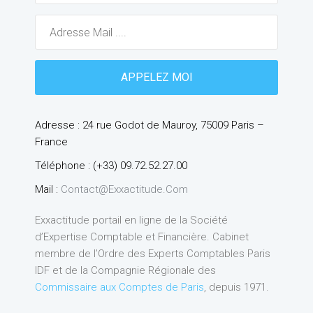
Adresse : 24 rue Godot de Mauroy, 75009 Paris –
France
Téléphone : (+33) 09.72.52.27.00
Mail :
Contact@exxactitude.com
Exxactitude portail en ligne de la Société
d’Expertise Comptable et Financière. Cabinet
membre de l’Ordre des Experts Comptables Paris
IDF et de la Compagnie Régionale des
Commissaire aux Comptes de Paris
, depuis 1971.