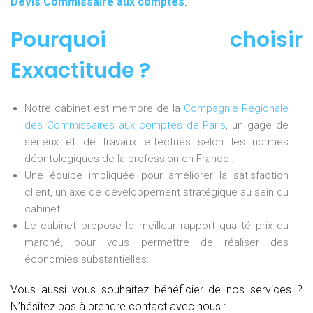
Devis Commissaire aux comptes
.
Pourquoi choisir
Exxactitude ?
Notre cabinet est membre de la
Compagnie Régionale
des Commissaires aux comptes de Paris
, un gage de
sérieux et de travaux effectués selon les normes
déontologiques de la profession en France ;
Une équipe impliquée pour améliorer la satisfaction
client, un axe de développement stratégique au sein du
cabinet.
Le cabinet propose le meilleur rapport qualité prix du
marché, pour vous permettre de réaliser des
économies substantielles.
Vous aussi vous souhaitez bénéficier de nos services ?
N’hésitez pas à prendre contact avec nous :