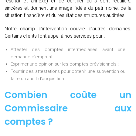
résultat et annexe) et de certifier qu’ils sont réguliers,
sincères et donnent une image fidèle du patrimoine, de la
situation financière et du résultat des structures auditées.
Notre champ d’intervention couvre d’autres domaines.
Certains clients font appel à nos services pour :
Attester des comptes intermédiaires avant une
demande d’emprunt ;
Exprimer une opinion sur les comptes prévisionnels ;
Fournir des attestations pour obtenir une subvention ou
faire un audit d’acquisition.
Combien coûte un
Commissaire aux
comptes
?