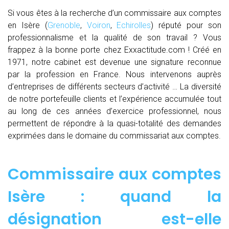
Si vous êtes à la recherche d’un commissaire aux comptes
en Isère (
Grenoble
,
Voiron
,
Echirolles
) réputé pour son
professionnalisme et la qualité de son travail ? Vous
frappez à la bonne porte chez Exxactitude.com ! Créé en
1971, notre cabinet est devenue une signature reconnue
par la profession en France. Nous intervenons auprès
d’entreprises de différents secteurs d’activité … La diversité
de notre portefeuille clients et l’expérience accumulée tout
au long de ces années d’exercice professionnel, nous
permettent de répondre à la quasi-totalité des demandes
exprimées dans le domaine du commissariat aux comptes.
Commissaire aux comptes
Isère : quand
la
désignation est-elle