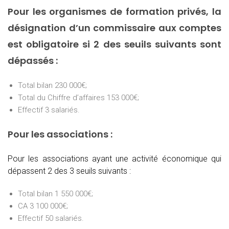
Pour les organismes de formation privés, la
désignation d’un commissaire aux comptes
est obligatoire si 2 des seuils suivants sont
dépassés :
Total bilan 230 000€;
Total du Chiffre d’affaires 153 000€;
Effectif 3 salariés.
Pour les associations :
Pour les associations ayant une activité économique qui
dépassent 2 des 3 seuils suivants :
Total bilan 1 550 000€;
CA 3 100 000€;
Effectif 50 salariés.