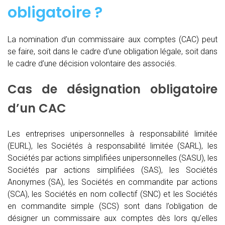
obligatoire ?
La nomination d’un commissaire aux comptes (CAC)
peut
se faire, soit dans le cadre d’une obligation légale, soit dans
le cadre d’une décision volontaire des associés.
Cas de désignation obligatoire
d’un CAC
Les entreprises unipersonnelles à responsabilité limitée
(EURL), les Sociétés à responsabilité limitée (SARL), les
Sociétés par actions simplifiées unipersonnelles (SASU), les
Sociétés par actions simplifiées (SAS), les Sociétés
Anonymes (SA), les Sociétés en commandite par actions
(SCA), les Sociétés en nom collectif (SNC) et les Sociétés
en commandite simple (SCS) sont dans l’obligation de
désigner un commissaire aux comptes dès lors qu’elles