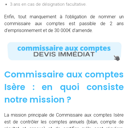
3 ans en cas de désignation facultative.
Enfin, tout manquement à l’obligation de nommer un
commissaire aux comptes est passible de 2 ans
d’emprisonnement et de 30 000€ d’amende.
Commissaire aux comptes
Isère : e
n quoi consiste
notre mission
?
La mission principale de Commissaire aux comptes Isère
est de contrôler les comptes annuels (bilan, compte de