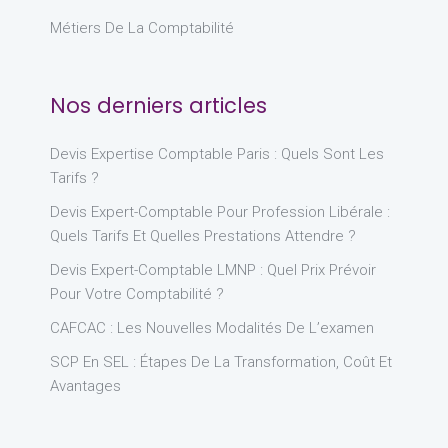
Métiers De La Comptabilité
Nos derniers articles
Devis Expertise Comptable Paris : Quels Sont Les
Tarifs ?
Devis Expert-Comptable Pour Profession Libérale :
Quels Tarifs Et Quelles Prestations Attendre ?
Devis Expert-Comptable LMNP : Quel Prix Prévoir
Pour Votre Comptabilité ?
CAFCAC : Les Nouvelles Modalités De L’examen
SCP En SEL : Étapes De La Transformation, Coût Et
Avantages