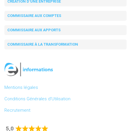
CRÉATION D'UNE ENTREPRISE
COMMISSAIRE AUX COMPTES
COMMISSAIRE AUX APPORTS
COMMISSAIRE À LA TRANSFORMATION
Mentions légales
Conditions Générales d’Utilisation
Recrutement
5,0