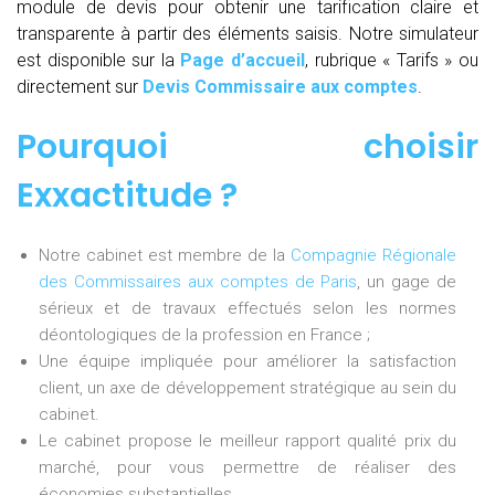
module de devis pour obtenir une tarification claire et
transparente à partir des éléments saisis. Notre simulateur
est disponible sur la
Page d’accueil
, rubrique « Tarifs » ou
directement sur
Devis Commissaire aux comptes
.
Pourquoi choisir
Exxactitude ?
Notre cabinet est membre de la
Compagnie Régionale
des Commissaires aux comptes de Paris
, un gage de
sérieux et de travaux effectués selon les normes
déontologiques de la profession en France ;
Une équipe impliquée pour améliorer la satisfaction
client, un axe de développement stratégique au sein du
cabinet.
Le cabinet propose le meilleur rapport qualité prix du
marché, pour vous permettre de réaliser des
économies substantielles.