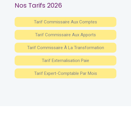
Nos Tarifs 2026
Tarif Commissaire Aux Comptes
Tarif Commissaire Aux Apports
Tarif Commissaire À La Transformation
Tarif Externalisation Paie
Tarif Expert-Comptable Par Mois