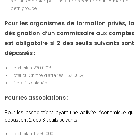
se fait contrôler par une autre société pour former un
petit groupe.
Pour les organismes de formation privés, la
désignation d’un commissaire aux comptes
est obligatoire si 2 des seuils suivants sont
dépassés :
Total bilan 230 000€;
Total du Chiffre d’affaires 153 000€;
Effectif 3 salariés.
Pour les associations :
Pour les associations ayant une activité économique qui
dépassent 2 des 3 seuils suivants :
Total bilan 1 550 000€;