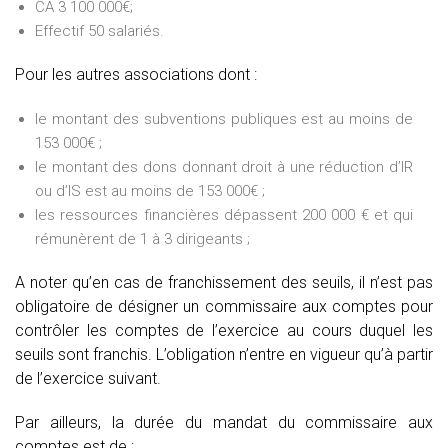
CA 3 100 000€;
Effectif 50 salariés.
Pour les autres associations dont :
le montant des subventions publiques est au moins de
153 000€ ;
le montant des dons donnant droit à une réduction d’IR
ou d’IS est au moins de 153 000€ ;
les ressources financières dépassent 200 000 € et qui
rémunèrent de 1 à 3 dirigeants ;
A noter qu’en cas de franchissement des seuils, il n’est pas
obligatoire de désigner un commissaire aux comptes pour
contrôler les comptes de l’exercice au cours duquel les
seuils sont franchis. L’obligation n’entre en vigueur qu’à partir
de l’exercice suivant.
Par ailleurs, la durée du mandat du commissaire aux
comptes est de :