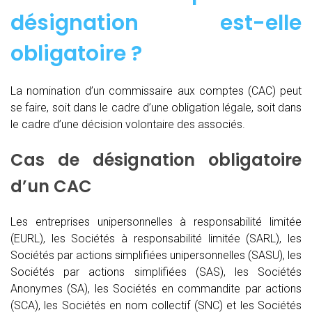
désignation est-elle
obligatoire ?
La nomination d’un commissaire aux comptes (CAC)
peut
se faire, soit dans le cadre d’une obligation légale, soit dans
le cadre d’une décision volontaire des associés.
Cas de désignation obligatoire
d’un CAC
Les entreprises unipersonnelles à responsabilité limitée
(EURL), les Sociétés à responsabilité limitée (SARL), les
Sociétés par actions simplifiées unipersonnelles (SASU), les
Sociétés par actions simplifiées (SAS), les Sociétés
Anonymes (SA), les Sociétés en commandite par actions
(SCA), les Sociétés en nom collectif (SNC) et les Sociétés