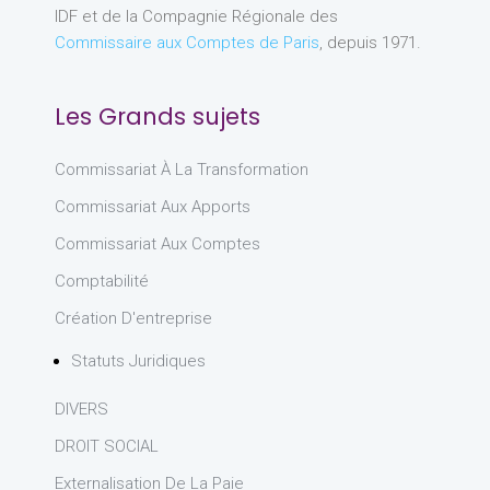
IDF et de la Compagnie Régionale des
Commissaire aux Comptes de Paris
, depuis 1971.
Les Grands sujets
Commissariat À La Transformation
Commissariat Aux Apports
Commissariat Aux Comptes
Comptabilité
Création D'entreprise
Statuts Juridiques
DIVERS
DROIT SOCIAL
Externalisation De La Paie