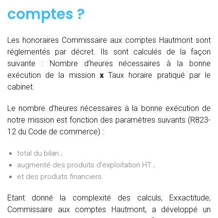
comptes
?
Les honoraires Commissaire aux comptes Hautmont sont
réglementés par décret. Ils sont calculés de la façon
suivante :
Nombre d’heures nécessaires à la bonne
exécution de la mission
x
Taux horaire pratiqué par le
cabinet.
Le nombre d’heures nécessaires à la bonne exécution de
notre mission est fonction des paramètres suivants (R823-
12 du Code de commerce) :
total du bilan ;
augmenté des produits d’exploitation HT ;
et des produits financiers.
Etant donné la complexité des calculs, Exxactitude,
Commissaire aux comptes Hautmont, a développé un