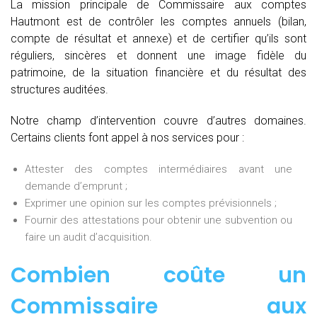
La mission principale de Commissaire aux comptes
Hautmont est de contrôler les comptes annuels (bilan,
compte de résultat et annexe) et de certifier qu’ils sont
réguliers, sincères et donnent une image fidèle du
patrimoine, de la situation financière et du résultat des
structures auditées.
Notre champ d’intervention couvre d’autres domaines.
Certains clients font appel à nos services pour :
Attester des comptes intermédiaires avant une
demande d’emprunt ;
Exprimer une opinion sur les comptes prévisionnels ;
Fournir des attestations pour obtenir une subvention ou
faire un audit d’acquisition.
Combien coûte un
Commissaire aux