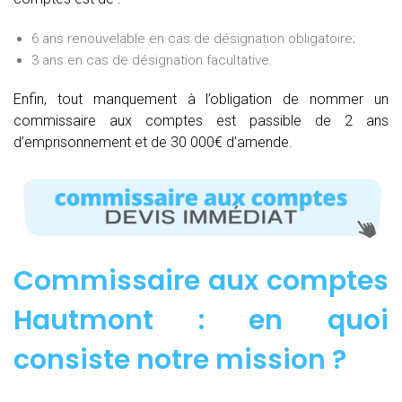
6 ans renouvelable en cas de désignation obligatoire;
3 ans en cas de désignation facultative.
Enfin, tout manquement à l’obligation de nommer un
commissaire aux comptes est passible de 2 ans
d’emprisonnement et de 30 000€ d’amende.
Commissaire aux comptes
Hautmont : e
n quoi
consiste notre mission
?