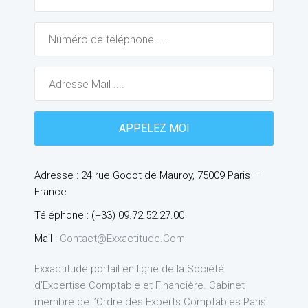
Adresse : 24 rue Godot de Mauroy, 75009 Paris –
France
Téléphone : (+33) 09.72.52.27.00
Mail :
Contact@exxactitude.com
Exxactitude portail en ligne de la Société
d’Expertise Comptable et Financière. Cabinet
membre de l’Ordre des Experts Comptables Paris