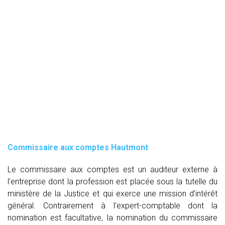
Commissaire aux comptes
Hautmont
Le commissaire aux comptes est un auditeur externe à
l’entreprise dont la profession est placée sous la tutelle du
ministère de la Justice et qui exerce une mission d’intérêt
général. Contrairement à l’expert-comptable dont la
nomination est facultative, la nomination du commissaire