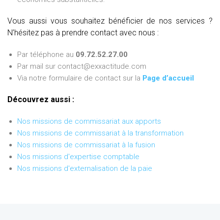
Vous aussi vous souhaitez bénéficier de nos services ?
N’hésitez pas à prendre contact avec nous :
Par téléphone au
09.72.52.27.00
Par mail sur contact@exxactitude.com
Via notre formulaire de contact sur la
Page d’accueil
Découvrez aussi :
Nos missions de commissariat aux apports
Nos missions de commissariat à la transformation
Nos missions de commissariat à la fusion
Nos missions d'expertise comptable
Nos missions d'externalisation de la paie