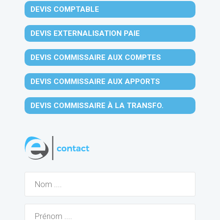
DEVIS COMPTABLE
DEVIS EXTERNALISATION PAIE
DEVIS COMMISSAIRE AUX COMPTES
DEVIS COMMISSAIRE AUX APPORTS
DEVIS COMMISSAIRE À LA TRANSFO.