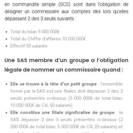
en commandite simple (SCS) sont dans l’obligation de
désigner un commissaire aux comptes dès lors qu’elles
dépassent 2 des 3 seuils suivants :
Total du bilan 5 000 000€
Total du Chiffre d’affaires 10 000 000€
Effectif 50 salariés
Une SAS membre d’un groupe a l’obligation
légale de nommer un commissaire quand :
Elle se trouve à la tête d’un petit groupe
: l’ensemble
formé par la SAS est ses filiales doit dépasser 2 des 3
seuils présentés ci-dessus (5 000 000€ de total bilan;
10 000 000€ de CA; 50 salariés)
Elle constitue une filiale significative de groupe
: la
SAS dépasse 2 des 3 seuils présentés ci-dessus (2
500 000€ de total bilan; 5 000 000€ de CA; 25 salariés) et