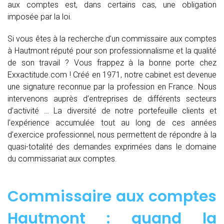
aux comptes est, dans certains cas, une obligation
imposée par la loi.
Si vous êtes à la recherche d’un commissaire aux comptes
à Hautmont réputé pour son professionnalisme et la qualité
de son travail ? Vous frappez à la bonne porte chez
Exxactitude.com ! Créé en 1971, notre cabinet est devenue
une signature reconnue par la profession en France. Nous
intervenons auprès d’entreprises de différents secteurs
d’activité … La diversité de notre portefeuille clients et
l’expérience accumulée tout au long de ces années
d’exercice professionnel, nous permettent de répondre à la
quasi-totalité des demandes exprimées dans le domaine
du commissariat aux comptes.
Commissaire aux comptes
Hautmont : quand
la