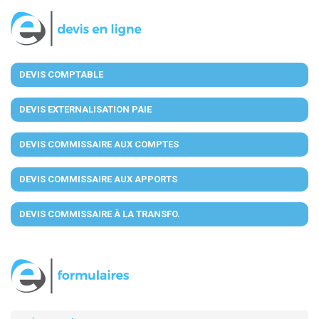
DEVIS COMPTABLE
DEVIS EXTERNALISATION PAIE
DEVIS COMMISSAIRE AUX COMPTES
DEVIS COMMISSAIRE AUX APPORTS
DEVIS COMMISSAIRE À LA TRANSFO.