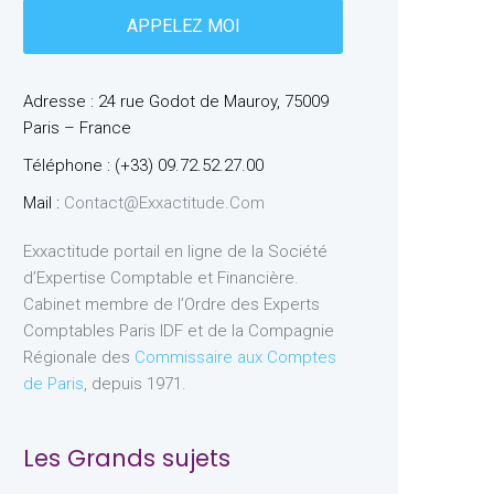
Adresse : 24 rue Godot de Mauroy, 75009
Paris – France
Téléphone : (+33) 09.72.52.27.00
Mail :
Contact@exxactitude.com
Exxactitude portail en ligne de la Société
d’Expertise Comptable et Financière.
Cabinet membre de l’Ordre des Experts
Comptables Paris IDF et de la Compagnie
Régionale des
Commissaire aux Comptes
de Paris
, depuis 1971.
Les Grands sujets