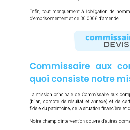
Enfin, tout manquement à l’obligation de nom
d’emprisonnement et de 30 000€ d’amende.
Commissaire aux co
quoi consiste notre mi
La mission principale de Commissaire aux comp
(bilan, compte de résultat et annexe) et de cert
fidèle du patrimoine, de la situation financière et 
Notre champ d’intervention couvre d’autres domain