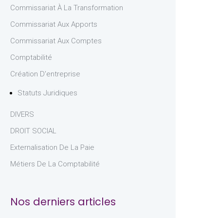
Commissariat À La Transformation
Commissariat Aux Apports
Commissariat Aux Comptes
Comptabilité
Création D'entreprise
Statuts Juridiques
DIVERS
DROIT SOCIAL
Externalisation De La Paie
Métiers De La Comptabilité
Nos derniers articles