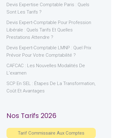
Devis Expertise Comptable Paris : Quels
Sont Les Tarifs ?
Devis Expert-Comptable Pour Profession
Libérale : Quels Tarifs Et Quelles
Prestations Attendre ?
Devis Expert-Comptable LMNP : Quel Prix
Prévoir Pour Votre Comptabilité ?
CAFCAC : Les Nouvelles Modalités De
L’examen
SCP En SEL : Étapes De La Transformation,
Coût Et Avantages
Nos Tarifs 2026
Tarif Commissaire Aux Comptes