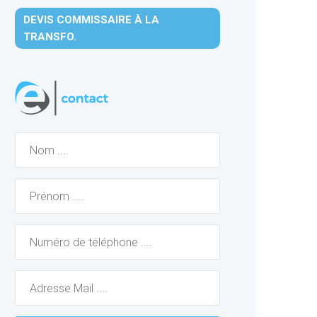
DEVIS COMMISSAIRE À LA
TRANSFO.