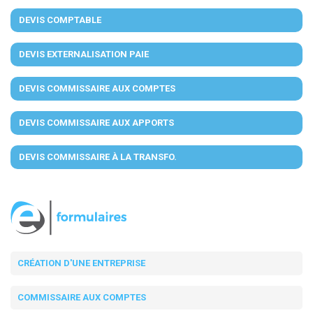
DEVIS COMPTABLE
DEVIS EXTERNALISATION PAIE
DEVIS COMMISSAIRE AUX COMPTES
DEVIS COMMISSAIRE AUX APPORTS
DEVIS COMMISSAIRE À LA TRANSFO.
CRÉATION D'UNE ENTREPRISE
COMMISSAIRE AUX COMPTES