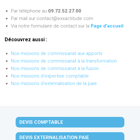
Par téléphone au
09.72.52.27.00
Par mail sur contact@exxactitude.com
Via notre formulaire de contact sur la
Page d’accueil
Découvrez aussi :
Nos missions de commissariat aux apports
Nos missions de commissariat à la transformation
Nos missions de commissariat à la fusion
Nos missions d'expertise comptable
Nos missions d'externalisation de la paie
DEVIS COMPTABLE
DEVIS EXTERNALISATION PAIE