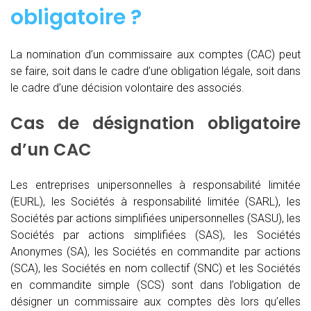
obligatoire ?
La nomination d’un commissaire aux comptes (CAC)
peut
se faire, soit dans le cadre d’une obligation légale, soit dans
le cadre d’une décision volontaire des associés.
Cas de désignation obligatoire
d’un CAC
Les entreprises unipersonnelles à responsabilité limitée
(EURL), les Sociétés à responsabilité limitée (SARL), les
Sociétés par actions simplifiées unipersonnelles (SASU), les
Sociétés par actions simplifiées (SAS), les Sociétés
Anonymes (SA), les Sociétés en commandite par actions
(SCA), les Sociétés en nom collectif (SNC) et les Sociétés
en commandite simple (SCS) sont dans l’obligation de
désigner un commissaire aux comptes dès lors qu’elles