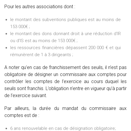
Pour les autres associations dont :
le montant des subventions publiques est au moins de
153 000€ ;
le montant des dons donnant droit à une réduction d’IR
ou d’IS est au moins de 153 000€ ;
les ressources financières dépassent 200 000 € et qui
rémunèrent de 1 à 3 dirigeants ;
A noter qu’en cas de franchissement des seuils, il n’est pas
obligatoire de désigner un commissaire aux comptes pour
contrôler les comptes de l’exercice au cours duquel les
seuils sont franchis. L’obligation n’entre en vigueur qu’à partir
de l’exercice suivant.
Par ailleurs, la durée du mandat du commissaire aux
comptes est de :
6 ans renouvelable en cas de désignation obligatoire;