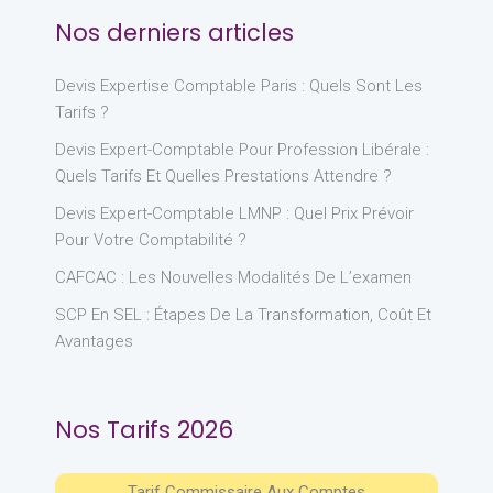
Nos derniers articles
Devis Expertise Comptable Paris : Quels Sont Les
Tarifs ?
Devis Expert-Comptable Pour Profession Libérale :
Quels Tarifs Et Quelles Prestations Attendre ?
Devis Expert-Comptable LMNP : Quel Prix Prévoir
Pour Votre Comptabilité ?
CAFCAC : Les Nouvelles Modalités De L’examen
SCP En SEL : Étapes De La Transformation, Coût Et
Avantages
Nos Tarifs 2026
Tarif Commissaire Aux Comptes