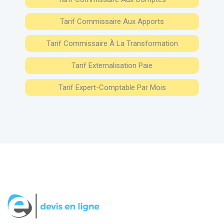
Tarif Commissaire Aux Apports
Tarif Commissaire À La Transformation
Tarif Externalisation Paie
Tarif Expert-Comptable Par Mois