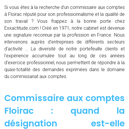
Si vous êtes à la recherche d’un commissaire aux comptes
à Floirac réputé pour son professionnalisme et la qualité de
son travail ? Vous frappez à la bonne porte chez
Exxactitude.com ! Créé en 1971, notre cabinet est devenue
une signature reconnue par la profession en France. Nous
intervenons auprès d’entreprises de différents secteurs
d’activité … La diversité de notre portefeuille clients et
l’expérience accumulée tout au long de ces années
d’exercice professionnel, nous permettent de répondre à la
quasi-totalité des demandes exprimées dans le domaine
du commissariat aux comptes.
Commissaire aux comptes
Floirac : quand
la
désignation est-elle