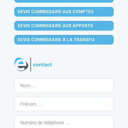
DEVIS COMMISSAIRE AUX COMPTES
DEVIS COMMISSAIRE AUX APPORTS
DEVIS COMMISSAIRE À LA TRANSFO.