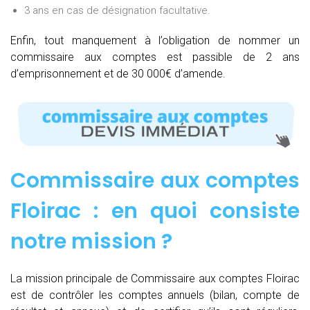
3 ans en cas de désignation facultative.
Enfin, tout manquement à l’obligation de nommer un
commissaire aux comptes est passible de 2 ans
d’emprisonnement et de 30 000€ d’amende.
Commissaire aux comptes
Floirac : e
n quoi consiste
notre mission
?
La mission principale de Commissaire aux comptes Floirac
est de contrôler les comptes annuels (bilan, compte de