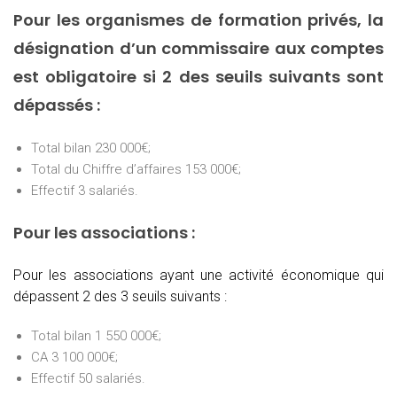
Pour les organismes de formation privés, la
désignation d’un commissaire aux comptes
est obligatoire si 2 des seuils suivants sont
dépassés :
Total bilan 230 000€;
Total du Chiffre d’affaires 153 000€;
Effectif 3 salariés.
Pour les associations :
Pour les associations ayant une activité économique qui
dépassent 2 des 3 seuils suivants :
Total bilan 1 550 000€;
CA 3 100 000€;
Effectif 50 salariés.