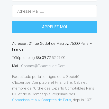
Adresse : 24 rue Godot de Mauroy, 75009 Paris –
France
Téléphone : (+33) 09.72.52.27.00
Mail :
Contact@exxactitude.com
Exxactitude portail en ligne de la Société
d’Expertise Comptable et Financière. Cabinet
membre de l’Ordre des Experts Comptables Paris
IDF et de la Compagnie Régionale des
Commissaire aux Comptes de Paris
, depuis 1971.