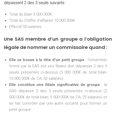
dépassent 2 des 3 seuils suivants :
Total du bilan 5 000 000€
Total du Chiffre d’affaires 10 000 000€
Effectif 50 salariés
Une SAS membre d’un groupe a l’obligation
légale de nommer un commissaire quand :
Elle se trouve à la tête d’un petit groupe
: l’ensemble
formé par la SAS est ses filiales doit dépasser 2 des 3
seuils présentés ci-dessus (5 000 000€ de total bilan;
10 000 000€ de CA; 50 salariés)
Elle constitue une filiale significative de groupe
: la
SAS dépasse 2 des 3 seuils présentés ci-dessus (2
500 000€ de total bilan; 5 000 000€ de CA; 25 salariés) et
se fait contrôler par une autre société pour former un
petit groupe.