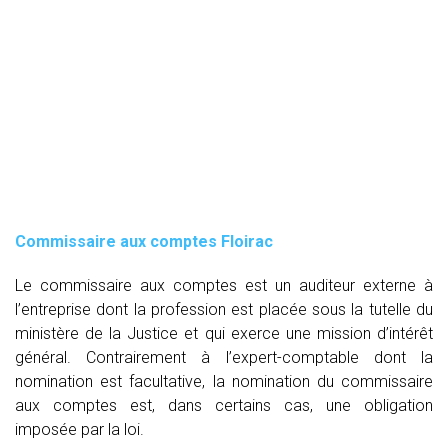
Commissaire aux comptes
Floirac
Le commissaire aux comptes est un auditeur externe à
l’entreprise dont la profession est placée sous la tutelle du
ministère de la Justice et qui exerce une mission d’intérêt
général. Contrairement à l’expert-comptable dont la
nomination est facultative, la nomination du commissaire
aux comptes est, dans certains cas, une obligation
imposée par la loi.