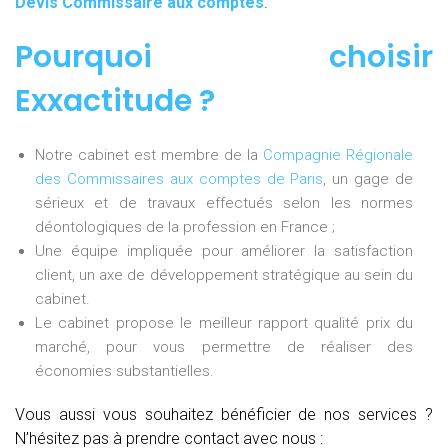
Devis Commissaire aux comptes
.
Pourquoi choisir
Exxactitude ?
Notre cabinet est membre de la
Compagnie Régionale
des Commissaires aux comptes de Paris
, un gage de
sérieux et de travaux effectués selon les normes
déontologiques de la profession en France ;
Une équipe impliquée pour améliorer la satisfaction
client, un axe de développement stratégique au sein du
cabinet.
Le cabinet propose le meilleur rapport qualité prix du
marché, pour vous permettre de réaliser des
économies substantielles.
Vous aussi vous souhaitez bénéficier de nos services ?
N’hésitez pas à prendre contact avec nous :