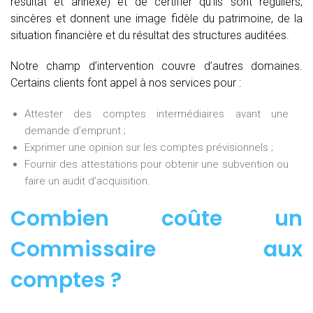
résultat et annexe) et de certifier qu’ils sont réguliers,
sincères et donnent une image fidèle du patrimoine, de la
situation financière et du résultat des structures auditées.
Notre champ d’intervention couvre d’autres domaines.
Certains clients font appel à nos services pour :
Attester des comptes intermédiaires avant une
demande d’emprunt ;
Exprimer une opinion sur les comptes prévisionnels ;
Fournir des attestations pour obtenir une subvention ou
faire un audit d’acquisition.
Combien coûte un
Commissaire aux
comptes
?