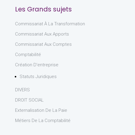
Les Grands sujets
Commissariat À La Transformation
Commissariat Aux Apports
Commissariat Aux Comptes
Comptabilité
Création D'entreprise
Statuts Juridiques
DIVERS
DROIT SOCIAL
Externalisation De La Paie
Métiers De La Comptabilité