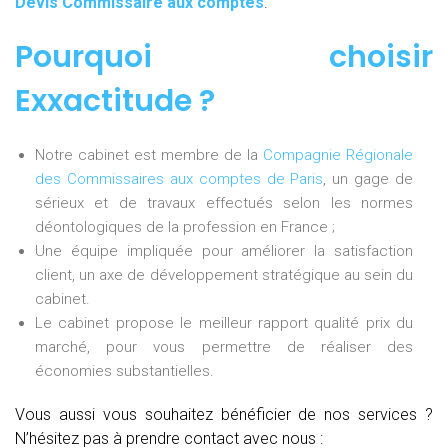
Devis Commissaire aux comptes
.
Pourquoi choisir
Exxactitude ?
Notre cabinet est membre de la
Compagnie Régionale
des Commissaires aux comptes de Paris
, un gage de
sérieux et de travaux effectués selon les normes
déontologiques de la profession en France ;
Une équipe impliquée pour améliorer la satisfaction
client, un axe de développement stratégique au sein du
cabinet.
Le cabinet propose le meilleur rapport qualité prix du
marché, pour vous permettre de réaliser des
économies substantielles.
Vous aussi vous souhaitez bénéficier de nos services ?
N’hésitez pas à prendre contact avec nous :