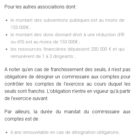
Pour les autres associations dont :
le montant des subventions publiques est au moins de
153 000€ ;
le montant des dons donnant droit à une réduction d’IR
ou d’IS est au moins de 153 000€ ;
les ressources financières dépassent 200 000 € et qui
rémunèrent de 1 à 3 dirigeants ;
A noter qu’en cas de franchissement des seuils, il n’est pas
obligatoire de désigner un commissaire aux comptes pour
contrôler les comptes de l’exercice au cours duquel les
seuils sont franchis. L’obligation n’entre en vigueur qu’à partir
de l’exercice suivant.
Par ailleurs, la durée du mandat du commissaire aux
comptes est de :
6 ans renouvelable en cas de désignation obligatoire;