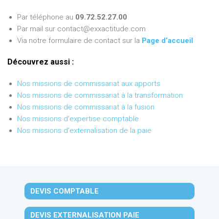
Par téléphone au
09.72.52.27.00
Par mail sur contact@exxactitude.com
Via notre formulaire de contact sur la
Page d’accueil
Découvrez aussi :
Nos missions de commissariat aux apports
Nos missions de commissariat à la transformation
Nos missions de commissariat à la fusion
Nos missions d'expertise comptable
Nos missions d'externalisation de la paie
DEVIS COMPTABLE
DEVIS EXTERNALISATION PAIE