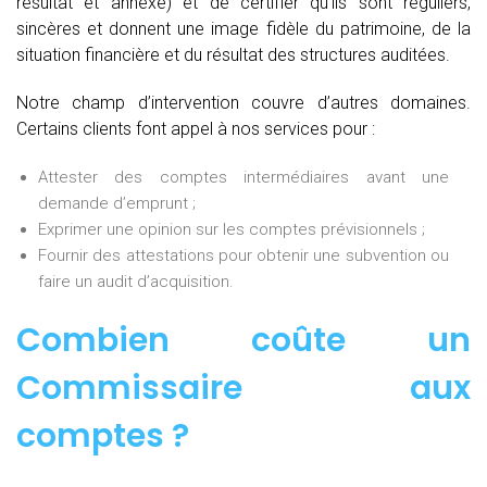
résultat et annexe) et de certifier qu’ils sont réguliers,
sincères et donnent une image fidèle du patrimoine, de la
situation financière et du résultat des structures auditées.
Notre champ d’intervention couvre d’autres domaines.
Certains clients font appel à nos services pour :
Attester des comptes intermédiaires avant une
demande d’emprunt ;
Exprimer une opinion sur les comptes prévisionnels ;
Fournir des attestations pour obtenir une subvention ou
faire un audit d’acquisition.
Combien coûte un
Commissaire aux
comptes
?