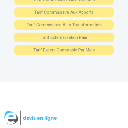
Tarif Commissaire Aux Apports
Tarif Commissaire À La Transformation
Tarif Externalisation Paie
Tarif Expert-Comptable Par Mois