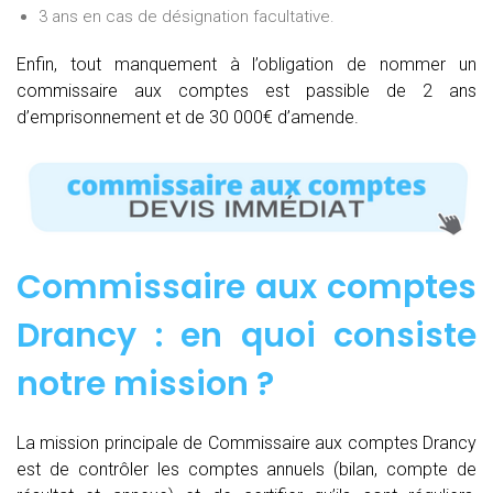
3 ans en cas de désignation facultative.
Enfin, tout manquement à l’obligation de nommer un
commissaire aux comptes est passible de 2 ans
d’emprisonnement et de 30 000€ d’amende.
Commissaire aux comptes
Drancy : e
n quoi consiste
notre mission
?
La mission principale de Commissaire aux comptes Drancy
est de contrôler les comptes annuels (bilan, compte de