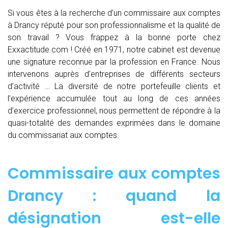
Si vous êtes à la recherche d’un commissaire aux comptes
à Drancy réputé pour son professionnalisme et la qualité de
son travail ? Vous frappez à la bonne porte chez
Exxactitude.com ! Créé en 1971, notre cabinet est devenue
une signature reconnue par la profession en France. Nous
intervenons auprès d’entreprises de différents secteurs
d’activité … La diversité de notre portefeuille clients et
l’expérience accumulée tout au long de ces années
d’exercice professionnel, nous permettent de répondre à la
quasi-totalité des demandes exprimées dans le domaine
du commissariat aux comptes.
Commissaire aux comptes
Drancy : quand
la
désignation est-elle