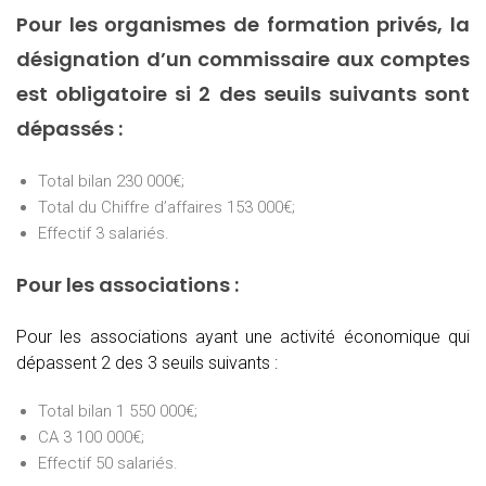
Pour les organismes de formation privés, la
désignation d’un commissaire aux comptes
est obligatoire si 2 des seuils suivants sont
dépassés :
Total bilan 230 000€;
Total du Chiffre d’affaires 153 000€;
Effectif 3 salariés.
Pour les associations :
Pour les associations ayant une activité économique qui
dépassent 2 des 3 seuils suivants :
Total bilan 1 550 000€;
CA 3 100 000€;
Effectif 50 salariés.