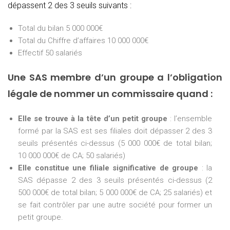
dépassent 2 des 3 seuils suivants :
Total du bilan 5 000 000€
Total du Chiffre d’affaires 10 000 000€
Effectif 50 salariés
Une SAS membre d’un groupe a l’obligation
légale de nommer un commissaire quand :
Elle se trouve à la tête d’un petit groupe
: l’ensemble
formé par la SAS est ses filiales doit dépasser 2 des 3
seuils présentés ci-dessus (5 000 000€ de total bilan;
10 000 000€ de CA; 50 salariés)
Elle constitue une filiale significative de groupe
: la
SAS dépasse 2 des 3 seuils présentés ci-dessus (2
500 000€ de total bilan; 5 000 000€ de CA; 25 salariés) et
se fait contrôler par une autre société pour former un
petit groupe.