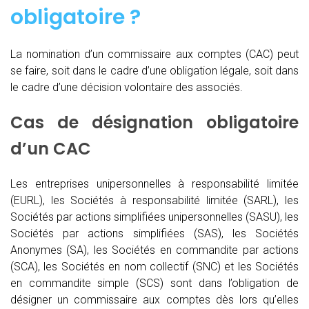
obligatoire ?
La nomination d’un commissaire aux comptes (CAC)
peut
se faire, soit dans le cadre d’une obligation légale, soit dans
le cadre d’une décision volontaire des associés.
Cas de désignation obligatoire
d’un CAC
Les entreprises unipersonnelles à responsabilité limitée
(EURL), les Sociétés à responsabilité limitée (SARL), les
Sociétés par actions simplifiées unipersonnelles (SASU), les
Sociétés par actions simplifiées (SAS), les Sociétés
Anonymes (SA), les Sociétés en commandite par actions
(SCA), les Sociétés en nom collectif (SNC) et les Sociétés
en commandite simple (SCS) sont dans l’obligation de
désigner un commissaire aux comptes dès lors qu’elles