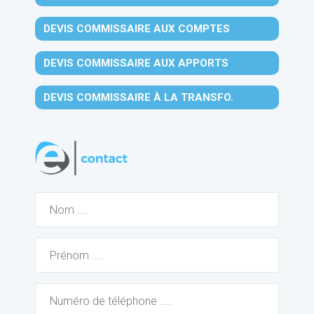
DEVIS COMMISSAIRE AUX COMPTES
DEVIS COMMISSAIRE AUX APPORTS
DEVIS COMMISSAIRE À LA TRANSFO.