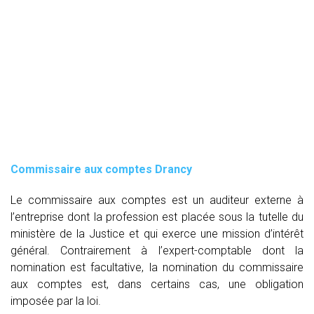
Commissaire aux comptes
Drancy
Le commissaire aux comptes est un auditeur externe à
l’entreprise dont la profession est placée sous la tutelle du
ministère de la Justice et qui exerce une mission d’intérêt
général. Contrairement à l’expert-comptable dont la
nomination est facultative, la nomination du commissaire
aux comptes est, dans certains cas, une obligation
imposée par la loi.