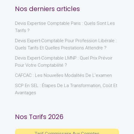
Nos derniers articles
Devis Expertise Comptable Paris : Quels Sont Les
Tarifs ?
Devis Expert-Comptable Pour Profession Libérale :
Quels Tarifs Et Quelles Prestations Attendre ?
Devis Expert-Comptable LMNP : Quel Prix Prévoir
Pour Votre Comptabilité ?
CAFCAC : Les Nouvelles Modalités De L’examen
SCP En SEL : Étapes De La Transformation, Coût Et
Avantages
Nos Tarifs 2026
Tarif Commissaire Aux Comptes