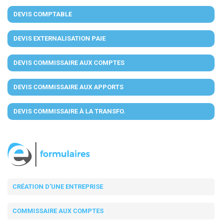
DEVIS COMPTABLE
DEVIS EXTERNALISATION PAIE
DEVIS COMMISSAIRE AUX COMPTES
DEVIS COMMISSAIRE AUX APPORTS
DEVIS COMMISSAIRE À LA TRANSFO.
CRÉATION D'UNE ENTREPRISE
COMMISSAIRE AUX COMPTES