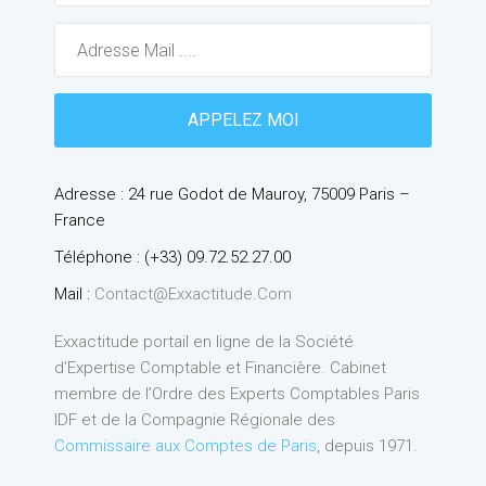
Adresse : 24 rue Godot de Mauroy, 75009 Paris –
France
Téléphone : (+33) 09.72.52.27.00
Mail :
Contact@exxactitude.com
Exxactitude portail en ligne de la Société
d’Expertise Comptable et Financière. Cabinet
membre de l’Ordre des Experts Comptables Paris
IDF et de la Compagnie Régionale des
Commissaire aux Comptes de Paris
, depuis 1971.