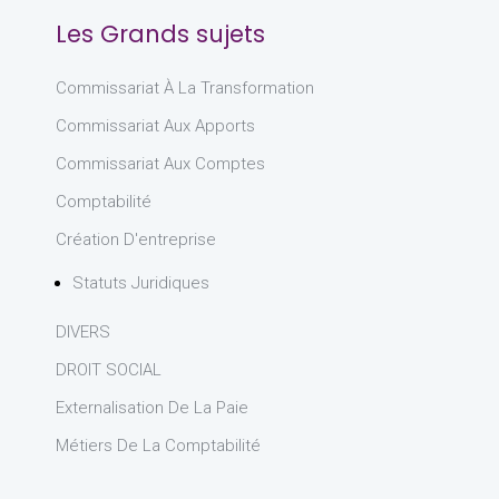
Les Grands sujets
Commissariat À La Transformation
Commissariat Aux Apports
Commissariat Aux Comptes
Comptabilité
Création D'entreprise
Statuts Juridiques
DIVERS
DROIT SOCIAL
Externalisation De La Paie
Métiers De La Comptabilité