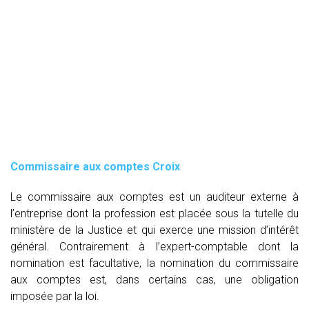
Commissaire aux comptes
Croix
Le commissaire aux comptes est un auditeur externe à
l’entreprise dont la profession est placée sous la tutelle du
ministère de la Justice et qui exerce une mission d’intérêt
général. Contrairement à l’expert-comptable dont la
nomination est facultative, la nomination du commissaire
aux comptes est, dans certains cas, une obligation
imposée par la loi.