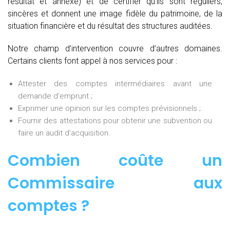
résultat et annexe) et de certifier qu’ils sont réguliers,
sincères et donnent une image fidèle du patrimoine, de la
situation financière et du résultat des structures auditées.
Notre champ d’intervention couvre d’autres domaines.
Certains clients font appel à nos services pour :
Attester des comptes intermédiaires avant une
demande d’emprunt ;
Exprimer une opinion sur les comptes prévisionnels ;
Fournir des attestations pour obtenir une subvention ou
faire un audit d’acquisition.
Combien coûte un
Commissaire aux
comptes
?