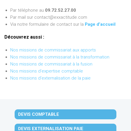
Par téléphone au
09.72.52.27.00
Par mail sur contact@exxactitude.com
Via notre formulaire de contact sur la
Page d’accueil
Découvrez aussi :
Nos missions de commissariat aux apports
Nos missions de commissariat à la transformation
Nos missions de commissariat à la fusion
Nos missions d'expertise comptable
Nos missions d'externalisation de la paie
DEVIS COMPTABLE
DEVIS EXTERNALISATION PAIE