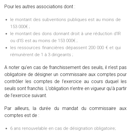
Pour les autres associations dont :
le montant des subventions publiques est au moins de
153 000€ ;
le montant des dons donnant droit à une réduction d’IR
ou d’IS est au moins de 153 000€ ;
les ressources financières dépassent 200 000 € et qui
rémunèrent de 1 à 3 dirigeants ;
A noter qu’en cas de franchissement des seuils, il n’est pas
obligatoire de désigner un commissaire aux comptes pour
contrôler les comptes de l’exercice au cours duquel les
seuils sont franchis. L’obligation n’entre en vigueur qu’à partir
de l’exercice suivant.
Par ailleurs, la durée du mandat du commissaire aux
comptes est de :
6 ans renouvelable en cas de désignation obligatoire;