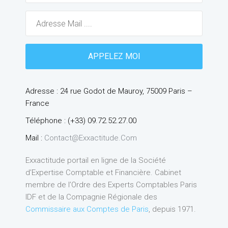
Adresse : 24 rue Godot de Mauroy, 75009 Paris –
France
Téléphone : (+33) 09.72.52.27.00
Mail :
Contact@exxactitude.com
Exxactitude portail en ligne de la Société
d’Expertise Comptable et Financière. Cabinet
membre de l’Ordre des Experts Comptables Paris
IDF et de la Compagnie Régionale des
Commissaire aux Comptes de Paris
, depuis 1971.