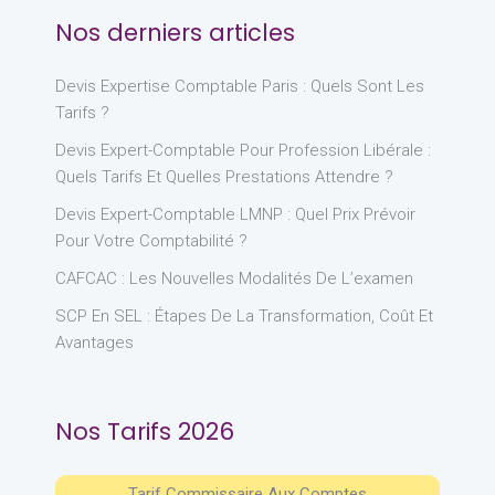
Nos derniers articles
Devis Expertise Comptable Paris : Quels Sont Les
Tarifs ?
Devis Expert-Comptable Pour Profession Libérale :
Quels Tarifs Et Quelles Prestations Attendre ?
Devis Expert-Comptable LMNP : Quel Prix Prévoir
Pour Votre Comptabilité ?
CAFCAC : Les Nouvelles Modalités De L’examen
SCP En SEL : Étapes De La Transformation, Coût Et
Avantages
Nos Tarifs 2026
Tarif Commissaire Aux Comptes