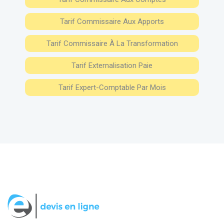
Tarif Commissaire Aux Apports
Tarif Commissaire À La Transformation
Tarif Externalisation Paie
Tarif Expert-Comptable Par Mois