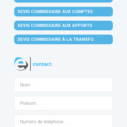
DEVIS COMMISSAIRE AUX COMPTES
DEVIS COMMISSAIRE AUX APPORTS
DEVIS COMMISSAIRE À LA TRANSFO.