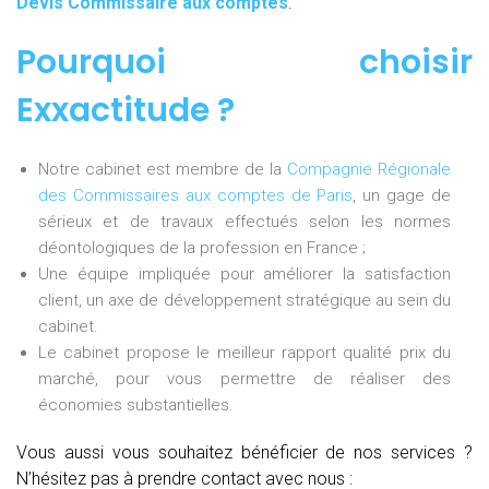
Devis Commissaire aux comptes
.
Pourquoi choisir
Exxactitude ?
Notre cabinet est membre de la
Compagnie Régionale
des Commissaires aux comptes de Paris
, un gage de
sérieux et de travaux effectués selon les normes
déontologiques de la profession en France ;
Une équipe impliquée pour améliorer la satisfaction
client, un axe de développement stratégique au sein du
cabinet.
Le cabinet propose le meilleur rapport qualité prix du
marché, pour vous permettre de réaliser des
économies substantielles.
Vous aussi vous souhaitez bénéficier de nos services ?
N’hésitez pas à prendre contact avec nous :