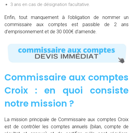
3 ans en cas de désignation facultative.
Enfin, tout manquement à l’obligation de nommer un
commissaire aux comptes est passible de 2 ans
d’emprisonnement et de 30 000€ d’amende.
Commissaire aux comptes
Croix : e
n quoi consiste
notre mission
?
La mission principale de Commissaire aux comptes Croix
est de contrôler les comptes annuels (bilan, compte de