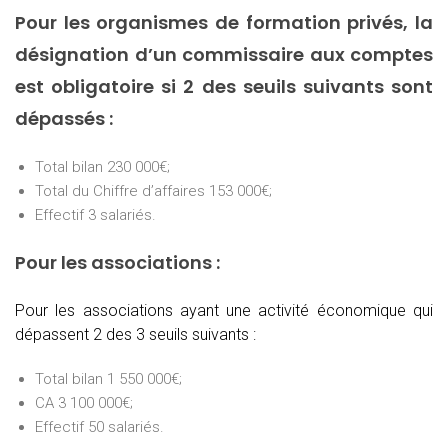
Pour les organismes de formation privés, la
désignation d’un commissaire aux comptes
est obligatoire si 2 des seuils suivants sont
dépassés :
Total bilan 230 000€;
Total du Chiffre d’affaires 153 000€;
Effectif 3 salariés.
Pour les associations :
Pour les associations ayant une activité économique qui
dépassent 2 des 3 seuils suivants :
Total bilan 1 550 000€;
CA 3 100 000€;
Effectif 50 salariés.