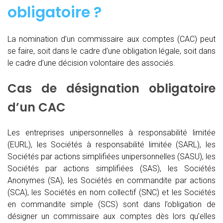
obligatoire ?
La nomination d’un commissaire aux comptes (CAC)
peut
se faire, soit dans le cadre d’une obligation légale, soit dans
le cadre d’une décision volontaire des associés.
Cas de désignation obligatoire
d’un CAC
Les entreprises unipersonnelles à responsabilité limitée
(EURL), les Sociétés à responsabilité limitée (SARL), les
Sociétés par actions simplifiées unipersonnelles (SASU), les
Sociétés par actions simplifiées (SAS), les Sociétés
Anonymes (SA), les Sociétés en commandite par actions
(SCA), les Sociétés en nom collectif (SNC) et les Sociétés
en commandite simple (SCS) sont dans l’obligation de
désigner un commissaire aux comptes dès lors qu’elles