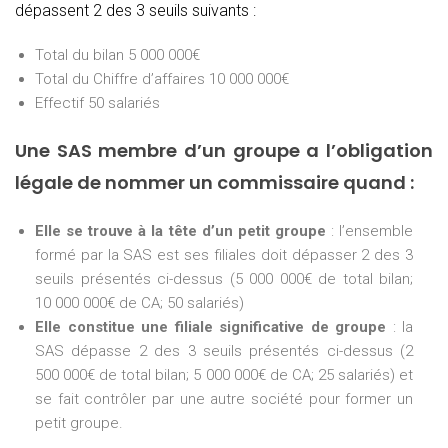
dépassent 2 des 3 seuils suivants :
Total du bilan 5 000 000€
Total du Chiffre d’affaires 10 000 000€
Effectif 50 salariés
Une SAS membre d’un groupe a l’obligation
légale de nommer un commissaire quand :
Elle se trouve à la tête d’un petit groupe
: l’ensemble
formé par la SAS est ses filiales doit dépasser 2 des 3
seuils présentés ci-dessus (5 000 000€ de total bilan;
10 000 000€ de CA; 50 salariés)
Elle constitue une filiale significative de groupe
: la
SAS dépasse 2 des 3 seuils présentés ci-dessus (2
500 000€ de total bilan; 5 000 000€ de CA; 25 salariés) et
se fait contrôler par une autre société pour former un
petit groupe.