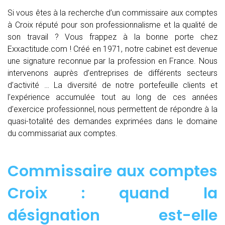
Si vous êtes à la recherche d’un commissaire aux comptes
à Croix réputé pour son professionnalisme et la qualité de
son travail ? Vous frappez à la bonne porte chez
Exxactitude.com ! Créé en 1971, notre cabinet est devenue
une signature reconnue par la profession en France. Nous
intervenons auprès d’entreprises de différents secteurs
d’activité … La diversité de notre portefeuille clients et
l’expérience accumulée tout au long de ces années
d’exercice professionnel, nous permettent de répondre à la
quasi-totalité des demandes exprimées dans le domaine
du commissariat aux comptes.
Commissaire aux comptes
Croix : quand
la
désignation est-elle