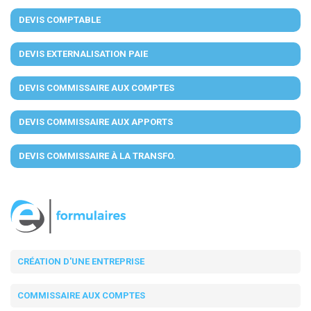
DEVIS COMPTABLE
DEVIS EXTERNALISATION PAIE
DEVIS COMMISSAIRE AUX COMPTES
DEVIS COMMISSAIRE AUX APPORTS
DEVIS COMMISSAIRE À LA TRANSFO.
CRÉATION D'UNE ENTREPRISE
COMMISSAIRE AUX COMPTES