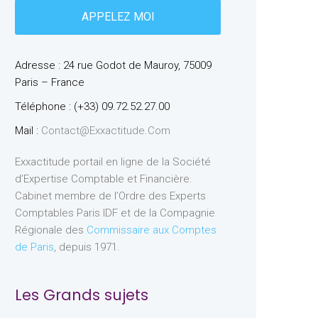
Adresse : 24 rue Godot de Mauroy, 75009
Paris – France
Téléphone : (+33) 09.72.52.27.00
Mail :
Contact@exxactitude.com
Exxactitude portail en ligne de la Société
d’Expertise Comptable et Financière.
Cabinet membre de l’Ordre des Experts
Comptables Paris IDF et de la Compagnie
Régionale des
Commissaire aux Comptes
de Paris
, depuis 1971.
Les Grands sujets