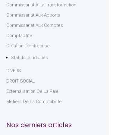
Commissariat À La Transformation
Commissariat Aux Apports
Commissariat Aux Comptes
Comptabilité
Création D'entreprise
Statuts Juridiques
DIVERS
DROIT SOCIAL
Externalisation De La Paie
Métiers De La Comptabilité
Nos derniers articles