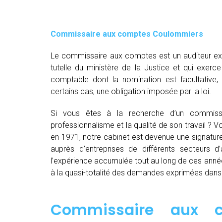
Commissaire aux comptes
Coulommiers
Le commissaire aux comptes est un auditeur exte
tutelle du ministère de la Justice et qui exerce
comptable dont la nomination est facultative
certains cas, une obligation imposée par la loi.
Si vous êtes à la recherche d’un commis
professionnalisme et la qualité de son travail ?
en 1971, notre cabinet est devenue une signatur
auprès d’entreprises de différents secteurs d’a
l’expérience accumulée tout au long de ces anné
à la quasi-totalité des demandes exprimées dan
Commissaire aux c