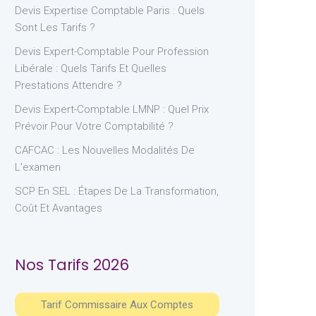
Devis Expertise Comptable Paris : Quels
Sont Les Tarifs ?
Devis Expert-Comptable Pour Profession
Libérale : Quels Tarifs Et Quelles
Prestations Attendre ?
Devis Expert-Comptable LMNP : Quel Prix
Prévoir Pour Votre Comptabilité ?
CAFCAC : Les Nouvelles Modalités De
L’examen
SCP En SEL : Étapes De La Transformation,
Coût Et Avantages
Nos Tarifs 2026
Tarif Commissaire Aux Comptes