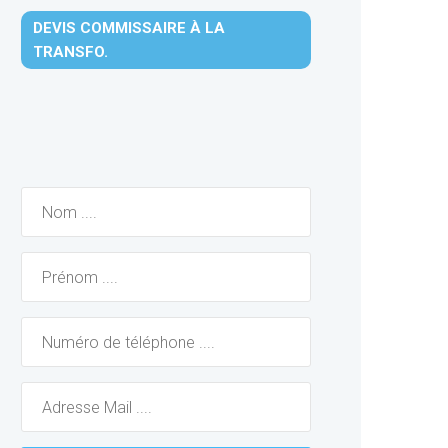
DEVIS COMMISSAIRE À LA
TRANSFO.