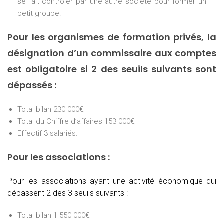
se fait contrôler par une autre société pour former un
petit groupe.
Pour les organismes de formation privés, la
désignation d’un commissaire aux comptes
est obligatoire si 2 des seuils suivants sont
dépassés :
Total bilan 230 000€;
Total du Chiffre d’affaires 153 000€;
Effectif 3 salariés.
Pour les associations :
Pour les associations ayant une activité économique qui
dépassent 2 des 3 seuils suivants :
Total bilan 1 550 000€;