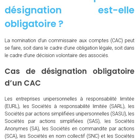
désignation est-elle
obligatoire ?
La nomination d’un commissaire aux comptes (CAC)
peut
se faire, soit dans le cadre d’une obligation légale, soit dans
le cadre d’une décision volontaire des associés.
Cas de désignation obligatoire
d’un CAC
Les entreprises unipersonnelles à responsabilité limitée
(EURL), les Sociétés à responsabilité limitée (SARL), les
Sociétés par actions simplifiées unipersonnelles (SASU), les
Sociétés par actions simplifiées (SAS), les Sociétés
Anonymes (SA), les Sociétés en commandite par actions
(SCA), les Sociétés en nom collectif (SNC) et les Sociétés