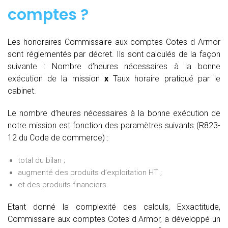
comptes
?
Les honoraires Commissaire aux comptes Cotes d Armor
sont réglementés par décret. Ils sont calculés de la façon
suivante :
Nombre d’heures nécessaires à la bonne
exécution de la mission
x
Taux horaire pratiqué par le
cabinet.
Le nombre d’heures nécessaires à la bonne exécution de
notre mission est fonction des paramètres suivants (R823-
12 du Code de commerce) :
total du bilan ;
augmenté des produits d’exploitation HT ;
et des produits financiers.
Etant donné la complexité des calculs, Exxactitude,
Commissaire aux comptes Cotes d Armor, a développé un