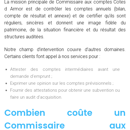
La mission principale de Commissaire aux comptes Cotes
d Armor est de contrôler les comptes annuels (bilan,
compte de résultat et annexe) et de certifier qu’ils sont
réguliers, sincères et donnent une image fidèle du
patrimoine, de la situation financière et du résultat des
structures auditées.
Notre champ d’intervention couvre d’autres domaines.
Certains clients font appel à nos services pour :
Attester des comptes intermédiaires avant une
demande d’emprunt ;
Exprimer une opinion sur les comptes prévisionnels ;
Fournir des attestations pour obtenir une subvention ou
faire un audit d’acquisition.
Combien coûte un
Commissaire aux