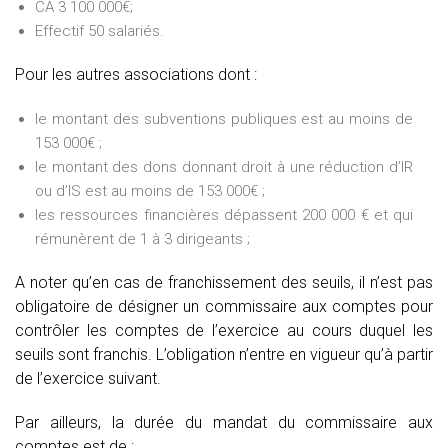
CA 3 100 000€;
Effectif 50 salariés.
Pour les autres associations dont :
le montant des subventions publiques est au moins de
153 000€ ;
le montant des dons donnant droit à une réduction d’IR
ou d’IS est au moins de 153 000€ ;
les ressources financières dépassent 200 000 € et qui
rémunèrent de 1 à 3 dirigeants ;
A noter qu’en cas de franchissement des seuils, il n’est pas
obligatoire de désigner un commissaire aux comptes pour
contrôler les comptes de l’exercice au cours duquel les
seuils sont franchis. L’obligation n’entre en vigueur qu’à partir
de l’exercice suivant.
Par ailleurs, la durée du mandat du commissaire aux
comptes est de :