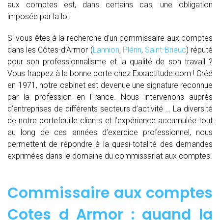
aux comptes est, dans certains cas, une obligation
imposée par la loi.
Si vous êtes à la recherche d’un commissaire aux comptes
dans les Côtes-d’Armor (
Lannion
,
Plérin
,
Saint-Brieuc
) réputé
pour son professionnalisme et la qualité de son travail ?
Vous frappez à la bonne porte chez Exxactitude.com ! Créé
en 1971, notre cabinet est devenue une signature reconnue
par la profession en France. Nous intervenons auprès
d’entreprises de différents secteurs d’activité … La diversité
de notre portefeuille clients et l’expérience accumulée tout
au long de ces années d’exercice professionnel, nous
permettent de répondre à la quasi-totalité des demandes
exprimées dans le domaine du commissariat aux comptes.
Commissaire aux comptes
Cotes d Armor : quand
la