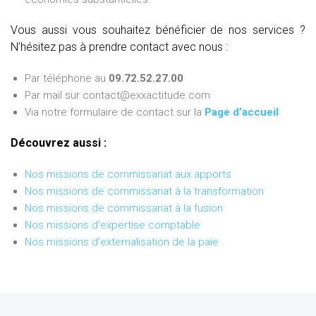
Vous aussi vous souhaitez bénéficier de nos services ?
N’hésitez pas à prendre contact avec nous :
Par téléphone au
09.72.52.27.00
Par mail sur contact@exxactitude.com
Via notre formulaire de contact sur la
Page d’accueil
Découvrez aussi :
Nos missions de commissariat aux apports
Nos missions de commissariat à la transformation
Nos missions de commissariat à la fusion
Nos missions d'expertise comptable
Nos missions d'externalisation de la paie