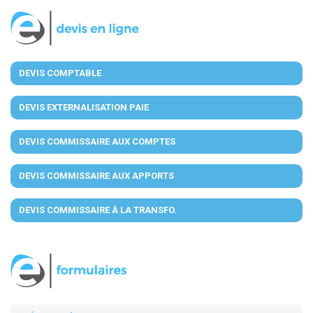
DEVIS COMPTABLE
DEVIS EXTERNALISATION PAIE
DEVIS COMMISSAIRE AUX COMPTES
DEVIS COMMISSAIRE AUX APPORTS
DEVIS COMMISSAIRE À LA TRANSFO.