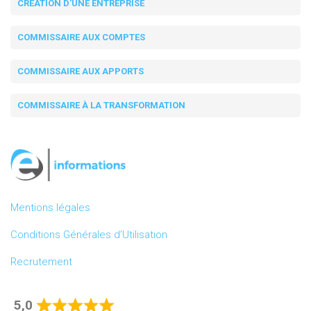
CRÉATION D'UNE ENTREPRISE
COMMISSAIRE AUX COMPTES
COMMISSAIRE AUX APPORTS
COMMISSAIRE À LA TRANSFORMATION
Mentions légales
Conditions Générales d’Utilisation
Recrutement
5,0