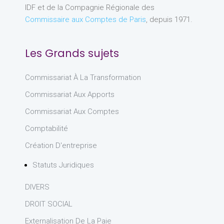
IDF et de la Compagnie Régionale des
Commissaire aux Comptes de Paris
, depuis 1971.
Les Grands sujets
Commissariat À La Transformation
Commissariat Aux Apports
Commissariat Aux Comptes
Comptabilité
Création D'entreprise
Statuts Juridiques
DIVERS
DROIT SOCIAL
Externalisation De La Paie