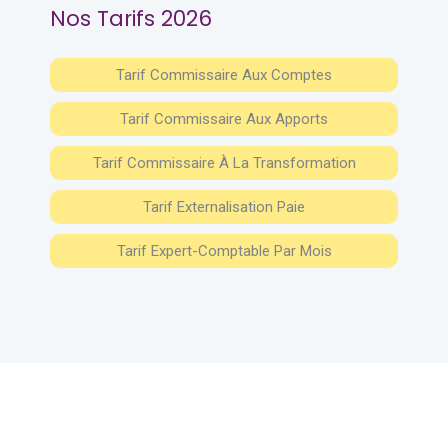
Nos Tarifs 2026
Tarif Commissaire Aux Comptes
Tarif Commissaire Aux Apports
Tarif Commissaire À La Transformation
Tarif Externalisation Paie
Tarif Expert-Comptable Par Mois