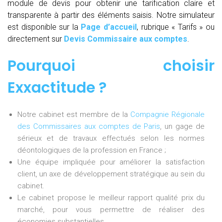
module de devis pour obtenir une tarification claire et
transparente à partir des éléments saisis. Notre simulateur
est disponible sur la
Page d’accueil
, rubrique « Tarifs » ou
directement sur
Devis Commissaire aux comptes
.
Pourquoi choisir
Exxactitude ?
Notre cabinet est membre de la
Compagnie Régionale
des Commissaires aux comptes de Paris
, un gage de
sérieux et de travaux effectués selon les normes
déontologiques de la profession en France ;
Une équipe impliquée pour améliorer la satisfaction
client, un axe de développement stratégique au sein du
cabinet.
Le cabinet propose le meilleur rapport qualité prix du
marché, pour vous permettre de réaliser des
économies substantielles.