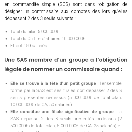
en commandite simple (SCS) sont dans l’obligation de
désigner un commissaire aux comptes dès lors qu’elles
dépassent 2 des 3 seuils suivants :
Total du bilan 5 000 000€
Total du Chiffre d’affaires 10 000 000€
Effectif 50 salariés
Une SAS membre d’un groupe a l’obligation
légale de nommer un commissaire quand :
Elle se trouve à la tête d’un petit groupe
: l’ensemble
formé par la SAS est ses filiales doit dépasser 2 des 3
seuils présentés ci-dessus (5 000 000€ de total bilan;
10 000 000€ de CA; 50 salariés)
Elle constitue une filiale significative de groupe
: la
SAS dépasse 2 des 3 seuils présentés ci-dessus (2
500 000€ de total bilan; 5 000 000€ de CA; 25 salariés) et