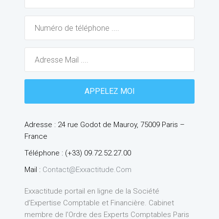
Adresse : 24 rue Godot de Mauroy, 75009 Paris –
France
Téléphone : (+33) 09.72.52.27.00
Mail :
Contact@exxactitude.com
Exxactitude portail en ligne de la Société
d’Expertise Comptable et Financière. Cabinet
membre de l’Ordre des Experts Comptables Paris