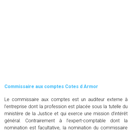
Commissaire aux comptes
Cotes d Armor
Le commissaire aux comptes est un auditeur externe à
l’entreprise dont la profession est placée sous la tutelle du
ministère de la Justice et qui exerce une mission d’intérêt
général. Contrairement à l’expert-comptable dont la
nomination est facultative, la nomination du commissaire