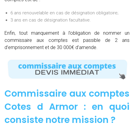
6 ans renouvelable en cas de désignation obligatoire;
3 ans en cas de désignation facultative.
Enfin, tout manquement à l’obligation de nommer un
commissaire aux comptes est passible de 2 ans
d’emprisonnement et de 30 000€ d’amende.
Commissaire aux comptes
Cotes d Armor : e
n quoi
consiste notre mission
?