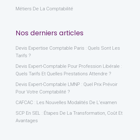
Métiers De La Comptabilité
Nos derniers articles
Devis Expertise Comptable Paris : Quels Sont Les
Tarifs ?
Devis Expert-Comptable Pour Profession Libérale :
Quels Tarifs Et Quelles Prestations Attendre ?
Devis Expert-Comptable LMNP : Quel Prix Prévoir
Pour Votre Comptabilité ?
CAFCAC : Les Nouvelles Modalités De L’examen
SCP En SEL : Étapes De La Transformation, Coût Et
Avantages