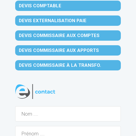
DEVIS COMPTABLE
DEVIS EXTERNALISATION PAIE
DEVIS COMMISSAIRE AUX COMPTES
DEVIS COMMISSAIRE AUX APPORTS
DEVIS COMMISSAIRE À LA TRANSFO.